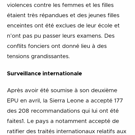
violences contre les femmes et les filles
étaient très répandues et des jeunes filles
enceintes ont été exclues de leur école et
n’ont pas pu passer leurs examens. Des
conflits fonciers ont donné lieu à des
tensions grandissantes.
Surveillance internationale
Après avoir été soumise à son deuxième
EPU en avril, la Sierra Leone a accepté 177
des 208 recommandations qui lui ont été
faites1. Le pays a notamment accepté de
ratifier des traités internationaux relatifs aux