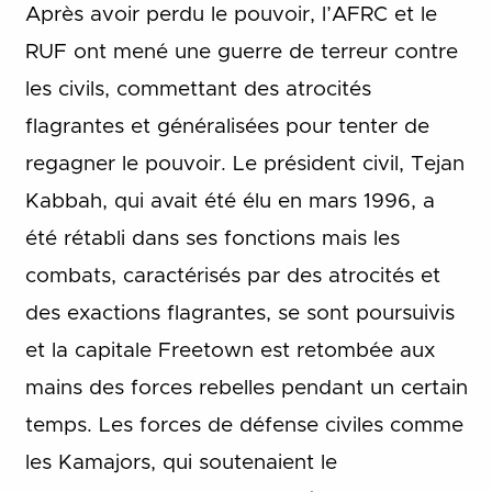
Après avoir perdu le pouvoir, l’AFRC et le
RUF ont mené une guerre de terreur contre
les civils, commettant des atrocités
flagrantes et généralisées pour tenter de
regagner le pouvoir. Le président civil, Tejan
Kabbah, qui avait été élu en mars 1996, a
été rétabli dans ses fonctions mais les
combats, caractérisés par des atrocités et
des exactions flagrantes, se sont poursuivis
et la capitale Freetown est retombée aux
mains des forces rebelles pendant un certain
temps. Les forces de défense civiles comme
les Kamajors, qui soutenaient le