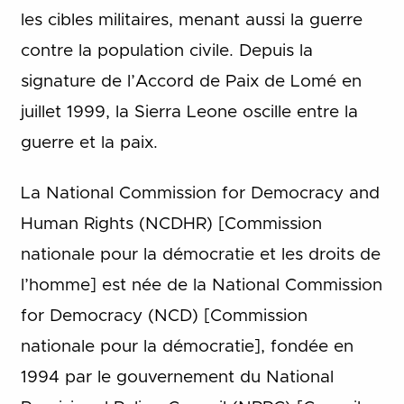
les cibles militaires, menant aussi la guerre
contre la population civile. Depuis la
signature de l’Accord de Paix de Lomé en
juillet 1999, la Sierra Leone oscille entre la
guerre et la paix.
La National Commission for Democracy and
Human Rights (NCDHR) [Commission
nationale pour la démocratie et les droits de
l’homme] est née de la National Commission
for Democracy (NCD) [Commission
nationale pour la démocratie], fondée en
1994 par le gouvernement du National