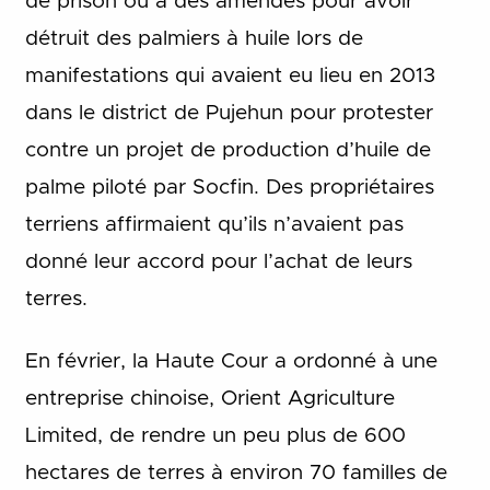
de prison ou à des amendes pour avoir
détruit des palmiers à huile lors de
manifestations qui avaient eu lieu en 2013
dans le district de Pujehun pour protester
contre un projet de production d’huile de
palme piloté par Socfin. Des propriétaires
terriens affirmaient qu’ils n’avaient pas
donné leur accord pour l’achat de leurs
terres.
En février, la Haute Cour a ordonné à une
entreprise chinoise, Orient Agriculture
Limited, de rendre un peu plus de 600
hectares de terres à environ 70 familles de