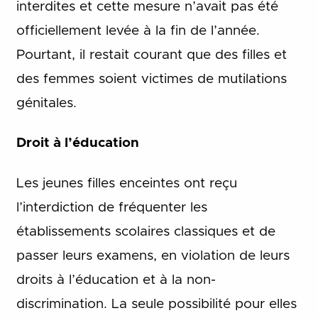
interdites et cette mesure n’avait pas été
officiellement levée à la fin de l’année.
Pourtant, il restait courant que des filles et
des femmes soient victimes de mutilations
génitales.
Droit à l’éducation
Les jeunes filles enceintes ont reçu
l’interdiction de fréquenter les
établissements scolaires classiques et de
passer leurs examens, en violation de leurs
droits à l’éducation et à la non-
discrimination. La seule possibilité pour elles