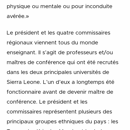
physique ou mentale ou pour inconduite
avérée.»
Le président et les quatre commissaires
régionaux viennent tous du monde
enseignant. Il s’agit de professeurs et/ou
maîtres de conférence qui ont été recrutés
dans les deux principales universités de
Sierra Leone. L’un d’eux a longtemps été
fonctionnaire avant de devenir maître de
conférence. Le président et les
commissaires représentent plusieurs des
principaux groupes ethniques du pays : les