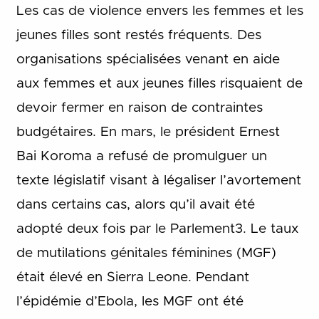
Les cas de violence envers les femmes et les
jeunes filles sont restés fréquents. Des
organisations spécialisées venant en aide
aux femmes et aux jeunes filles risquaient de
devoir fermer en raison de contraintes
budgétaires. En mars, le président Ernest
Bai Koroma a refusé de promulguer un
texte législatif visant à légaliser l’avortement
dans certains cas, alors qu’il avait été
adopté deux fois par le Parlement3. Le taux
de mutilations génitales féminines (MGF)
était élevé en Sierra Leone. Pendant
l’épidémie d’Ebola, les MGF ont été