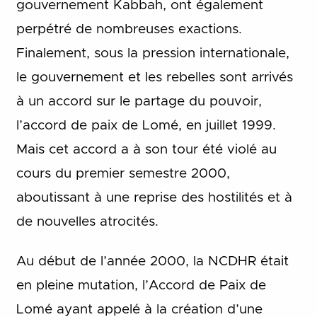
gouvernement Kabbah, ont également
perpétré de nombreuses exactions.
Finalement, sous la pression internationale,
le gouvernement et les rebelles sont arrivés
à un accord sur le partage du pouvoir,
l’accord de paix de Lomé, en juillet 1999.
Mais cet accord a à son tour été violé au
cours du premier semestre 2000,
aboutissant à une reprise des hostilités et à
de nouvelles atrocités.
Au début de l’année 2000, la NCDHR était
en pleine mutation, l’Accord de Paix de
Lomé ayant appelé à la création d’une