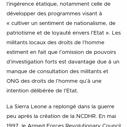
l’ingérence étatique, notamment celle de
développer des programmes visant à
« cultiver un sentiment de nationalisme, de
patriotisme et de loyauté envers l’Etat ». Les
militants locaux des droits de l’homme
estiment en fait que l’omission de pouvoirs
d’investigation forts est davantage due à un
manque de consultation des militants et
ONG des droits de l’homme qu’à une
intention délibérée de l’Etat.
La Sierra Leone a replongé dans la guerre
peu après la création de la NCDHR. En mai
1997, le Armed Forces Revolutionary Council