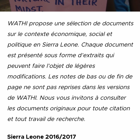
WATHI propose une sélection de documents
sur le contexte économique, social et
politique en Sierra Leone. Chaque document
est présenté sous forme d’extraits qui
peuvent faire l’objet de légères
modifications. Les notes de bas ou de fin de
page ne sont pas reprises dans les versions
de WATHI. Nous vous invitons à consulter
les documents originaux pour toute citation
et tout travail de recherche
.
Sierra Leone 2016/2017