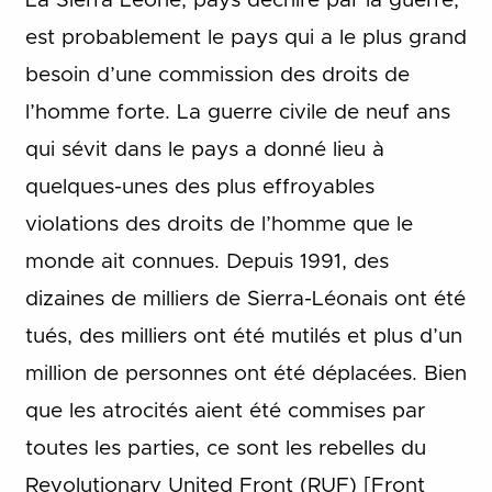
La Sierra Leone, pays déchiré par la guerre,
est probablement le pays qui a le plus grand
besoin d’une commission des droits de
l’homme forte. La guerre civile de neuf ans
qui sévit dans le pays a donné lieu à
quelques-unes des plus effroyables
violations des droits de l’homme que le
monde ait connues. Depuis 1991, des
dizaines de milliers de Sierra-Léonais ont été
tués, des milliers ont été mutilés et plus d’un
million de personnes ont été déplacées. Bien
que les atrocités aient été commises par
toutes les parties, ce sont les rebelles du
Revolutionary United Front (RUF) [Front