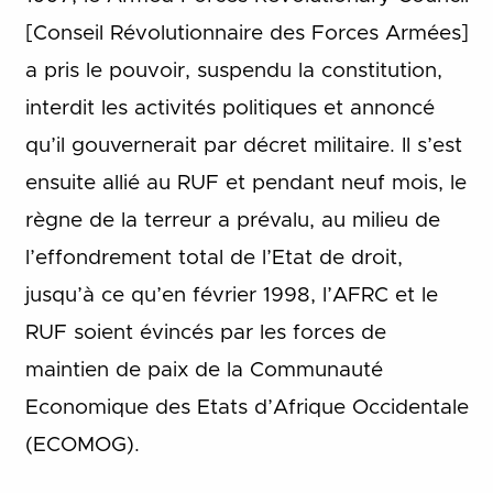
[Conseil Révolutionnaire des Forces Armées]
a pris le pouvoir, suspendu la constitution,
interdit les activités politiques et annoncé
qu’il gouvernerait par décret militaire. Il s’est
ensuite allié au RUF et pendant neuf mois, le
règne de la terreur a prévalu, au milieu de
l’effondrement total de l’Etat de droit,
jusqu’à ce qu’en février 1998, l’AFRC et le
RUF soient évincés par les forces de
maintien de paix de la Communauté
Economique des Etats d’Afrique Occidentale
(ECOMOG).