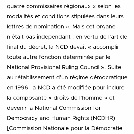
quatre commissaires régionaux « selon les
modalités et conditions stipulées dans leurs
lettres de nomination ». Mais cet organe
n’était pas indépendant : en vertu de l’article
final du décret, la NCD devait « accomplir
toute autre fonction déterminée par le
National Provisional Ruling Council ». Suite
au rétablissement d’un régime démocratique
en 1996, la NCD a été modifiée pour inclure
la composante « droits de l’homme » et
devenir la National Commission for
Democracy and Human Rights (NCDHR)
[Commission Nationale pour la Démocratie