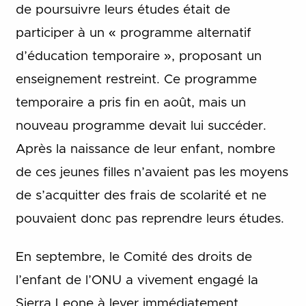
de poursuivre leurs études était de
participer à un « programme alternatif
d’éducation temporaire », proposant un
enseignement restreint. Ce programme
temporaire a pris fin en août, mais un
nouveau programme devait lui succéder.
Après la naissance de leur enfant, nombre
de ces jeunes filles n’avaient pas les moyens
de s’acquitter des frais de scolarité et ne
pouvaient donc pas reprendre leurs études.
En septembre, le Comité des droits de
l’enfant de l’ONU a vivement engagé la
Sierra Leone à lever immédiatement