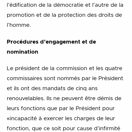
l’édification de la démocratie et l’autre de la
promotion et de la protection des droits de
l’homme.
Procédures d’engagement et de
nomination
Le président de la commission et les quatre
commissaires sont nommés par le Président
et ils ont des mandats de cinq ans
renouvelables. Ils ne peuvent être démis de
leurs fonctions que par le Président pour
«incapacité à exercer les charges de leur
fonction, que ce soit pour cause d’infirmité