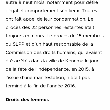
autre à neuf mois, notamment pour défilé
illégal et comportement séditieux. Toutes
ont fait appel de leur condamnation. Le
procès des 22 personnes restantes était
toujours en cours. Le procès de 15 membres
du SLPP et d’un haut responsable de la
Commission des droits humains, qui avaient
été arrêtés dans la ville de Kenema le jour
de la fête de l’indépendance, en 2015, à
l’issue d’une manifestation, n’était pas
terminé à la fin de l’année 2016.
Droits des femmes