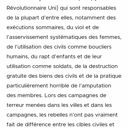
Révolutionnaire Uni] qui sont responsables
de la plupart d’entre elles, notamment des
exécutions sommaires, du viol et de
l’asservissement systématiques des femmes,
de l’utilisation des civils comme boucliers
humains, du rapt d’enfants et de leur
utilisation comme soldats, de la destruction
gratuite des biens des civils et de la pratique
particulièrement horrible de l’amputation
des membres. Lors des campagnes de
terreur menées dans les villes et dans les
campagnes, les rebelles n’ont pas vraiment
fait de différence entre les cibles civiles et