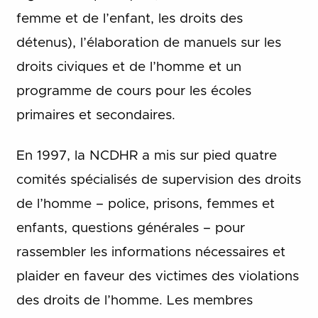
femme et de l’enfant, les droits des
détenus), l’élaboration de manuels sur les
droits civiques et de l’homme et un
programme de cours pour les écoles
primaires et secondaires.
En 1997, la NCDHR a mis sur pied quatre
comités spécialisés de supervision des droits
de l’homme – police, prisons, femmes et
enfants, questions générales – pour
rassembler les informations nécessaires et
plaider en faveur des victimes des violations
des droits de l’homme. Les membres