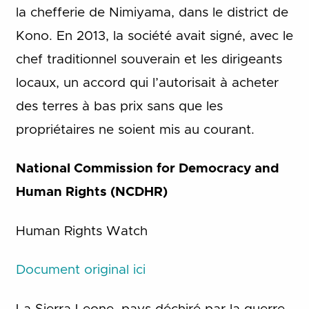
la chefferie de Nimiyama, dans le district de
Kono. En 2013, la société avait signé, avec le
chef traditionnel souverain et les dirigeants
locaux, un accord qui l’autorisait à acheter
des terres à bas prix sans que les
propriétaires ne soient mis au courant.
National Commission for Democracy and
Human Rights (NCDHR)
Human Rights Watch
Document original ici