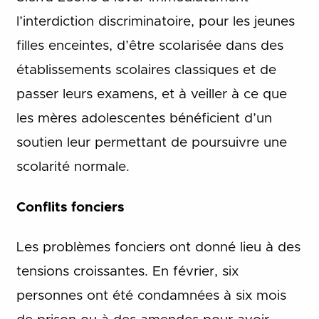
l’interdiction discriminatoire, pour les jeunes
filles enceintes, d’être scolarisée dans des
établissements scolaires classiques et de
passer leurs examens, et à veiller à ce que
les mères adolescentes bénéficient d’un
soutien leur permettant de poursuivre une
scolarité normale.
Conflits fonciers
Les problèmes fonciers ont donné lieu à des
tensions croissantes. En février, six
personnes ont été condamnées à six mois