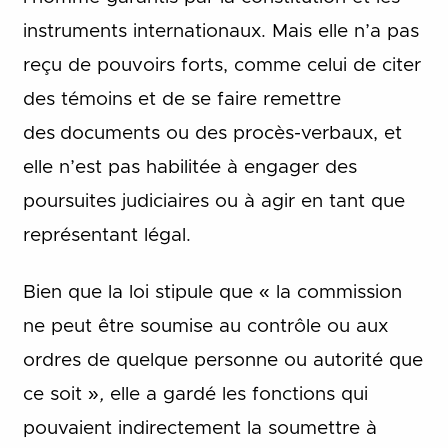
instruments internationaux. Mais elle n’a pas
reçu de pouvoirs forts, comme celui de citer
des témoins et de se faire remettre
des
documents ou des procès-verbaux, et
elle n’est pas habilitée à engager des
poursuites judiciaires ou à agir en tant que
représentant légal.
Bien que la loi stipule que « la commission
ne peut être soumise au contrôle ou aux
ordres de quelque personne ou autorité que
ce soit »
,
elle a gardé les fonctions qui
pouvaient indirectement la soumettre à