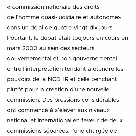
« commission nationale des droits
de l’homme quasi-judiciaire et autonome»
dans un délai de quatre-vingt-dix jours.
Pourtant, le débat était toujours en cours en
mars 2000 au sein des secteurs
gouvernemental et non gouvernemental
entre l’interprétation tendant à étendre les
pouvoirs de la NCDHR et celle penchant
plutôt pour la création d’une nouvelle
commission. Des pressions considérables
ont commencé à s’élever aux niveaux
national et international
en faveur de deux
commissions séparées: l’une chargée de