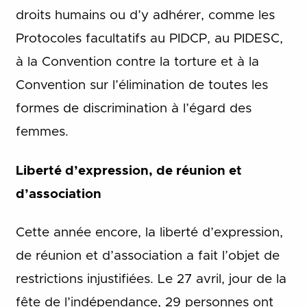
droits humains ou d’y adhérer, comme les
Protocoles facultatifs au PIDCP, au PIDESC,
à la Convention contre la torture et à la
Convention sur l’élimination de toutes les
formes de discrimination à l’égard des
femmes.
Liberté d’expression, de réunion et
d’association
Cette année encore, la liberté d’expression,
de réunion et d’association a fait l’objet de
restrictions injustifiées. Le 27 avril, jour de la
fête de l’indépendance, 29 personnes ont