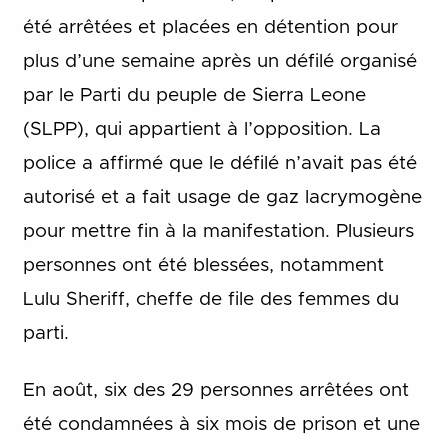
été arrêtées et placées en détention pour
plus d’une semaine après un défilé organisé
par le Parti du peuple de Sierra Leone
(SLPP), qui appartient à l’opposition. La
police a affirmé que le défilé n’avait pas été
autorisé et a fait usage de gaz lacrymogène
pour mettre fin à la manifestation. Plusieurs
personnes ont été blessées, notamment
Lulu Sheriff, cheffe de file des femmes du
parti.
En août, six des 29 personnes arrêtées ont
été condamnées à six mois de prison et une