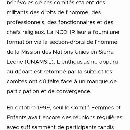
bénévoles de ces comités étaient des
militants des droits de l’homme, des
professionnels, des fonctionnaires et des
chefs religieux. La NCDHR leur a fourni une
formation via la section-droits de l’homme
de la Mission des Nations Unies en Sierra
Leone (UNAMSIL). L’enthousiasme apparu
au départ est retombé par la suite et les
comités ont dû faire face à un manque de
participation et de convergence.
En octobre 1999, seul le Comité Femmes et
Enfants avait encore des réunions régulières,
avec suffisamment de participants tandis