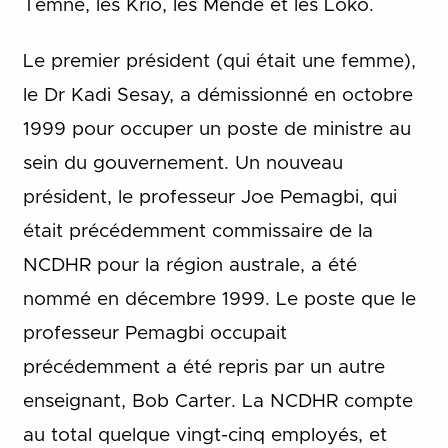
Temne, les Krio, les Mende et les Loko.
Le premier président (qui était une femme),
le Dr Kadi Sesay, a démissionné en octobre
1999 pour occuper un poste de ministre au
sein du gouvernement. Un nouveau
président, le professeur Joe Pemagbi, qui
était précédemment commissaire de la
NCDHR pour la région australe, a été
nommé en décembre 1999. Le poste que le
professeur Pemagbi occupait
précédemment a été repris par un autre
enseignant, Bob Carter. La NCDHR compte
au total quelque vingt-cinq employés, et