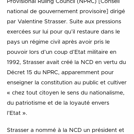
Provisional Ruling Council (NPRC) [Conseil
national de gouvernement provisoire] dirigé
par Valentine Strasser. Suite aux pressions
exercées sur lui pour qu’il restaure dans le
pays un régime civil après avoir pris le
pouvoir lors d’un coup d’Etat militaire en
1992, Strasser avait créé la NCD en vertu du
Décret 15 du NPRC, apparemment pour
enseigner la constitution au public et cultiver
« chez tout citoyen le sens du nationalisme,
du patriotisme et de la loyauté envers
l’Etat ».
Strasser a nommé à la NCD un président et