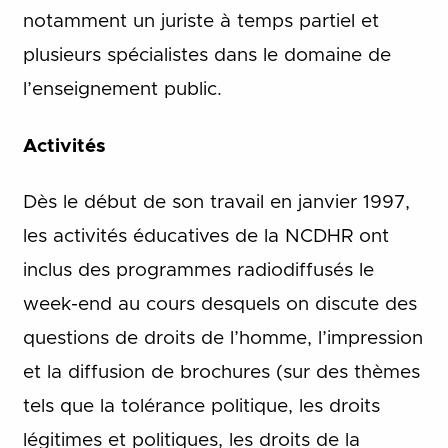
notamment un juriste à temps partiel et
plusieurs spécialistes dans le domaine de
l’enseignement public.
Activités
Dès le début de son travail en janvier 1997,
les activités éducatives de la NCDHR ont
inclus des programmes radiodiffusés le
week-end au cours desquels on discute des
questions de droits de l’homme, l’impression
et la diffusion de brochures (sur des thèmes
tels que la tolérance politique, les droits
légitimes et politiques, les droits de la