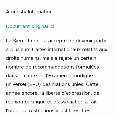
Amnesty International
Document original ici
La Sierra Leone a accepté de devenir partie
à plusieurs traités internationaux relatifs aux
droits humains, mais a rejeté un certain
nombre de recommandations formulées
dans le cadre de l’Examen périodique
universel (EPU) des Nations unies. Cette
année encore, la liberté d’expression, de
réunion pacifique et d’association a fait
l’objet de restrictions injustifiées. Les