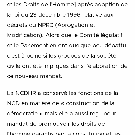
et les Droits de l’Homme] après adoption de
la loi du 23 décembre 1996 relative aux
décrets du NPRC (Abrogation et
Modification). Alors que le Comité législatif
et le Parlement en ont quelque peu débattu,
c’est à peine si les groupes de la société
civile ont été impliqués dans l’élaboration de
ce nouveau mandat.
La NCDHR a conservé les fonctions de la
NCD en matière de « construction de la
démocratie » mais elle a aussi reçu pour
mandat de promouvoir les droits de
l’homme garantis par la constitution et les