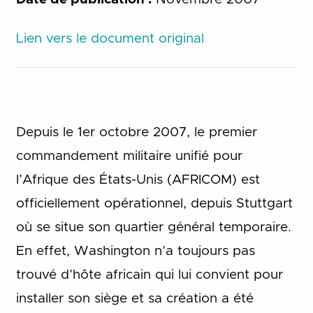
Lien vers le document original
Depuis le 1er octobre 2007, le premier
commandement militaire unifié pour
l’Afrique des États-Unis (AFRICOM) est
officiellement opérationnel, depuis Stuttgart
où se situe son quartier général temporaire.
En effet, Washington n’a toujours pas
trouvé d’hôte africain qui lui convient pour
installer son siège et sa création a été