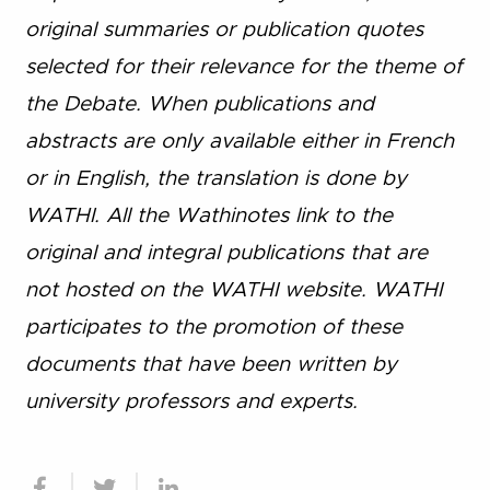
original summaries or publication quotes
selected for their relevance for the theme of
the Debate. When publications and
abstracts are only available either in French
or in English, the translation is done by
WATHI. All the Wathinotes link to the
original and integral publications that are
not hosted on the WATHI website. WATHI
participates to the promotion of these
documents that have been written by
university professors and experts.