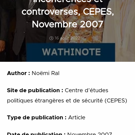
controverses, CEPES,
Novembre 2007
16 août 2022
Author :
Noëmi Ral
Site de publication :
Centre d’études
politiques étrangères et de sécurité (CEPES)
Type de publication :
Article
Date de publication :
Novembre 2007