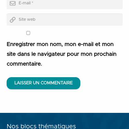
Enregistrer mon nom, mon e-mail et mon
site dans le navigateur pour mon prochain
commentaire.
LAISSER UN COMMENTAIRE
Nos blocs thématiques