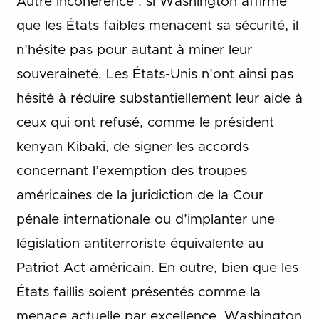
Autre incohérence : si Washington affirme
que les États faibles menacent sa sécurité, il
n’hésite pas pour autant à miner leur
souveraineté. Les États-Unis n’ont ainsi pas
hésité à réduire substantiellement leur aide à
ceux qui ont refusé, comme le président
kenyan Kibaki, de signer les accords
concernant l’exemption des troupes
américaines de la juridiction de la Cour
pénale internationale ou d’implanter une
législation antiterroriste équivalente au
Patriot Act américain. En outre, bien que les
États faillis soient présentés comme la
menace actuelle par excellence, Washington