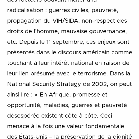
radicalisation : guerres civiles, pauvreté,
propagation du VIH/SIDA, non-respect des
droits de l’homme, mauvaise gouvernance,
etc. Depuis le 11 septembre, ces enjeux sont
présentés dans le discours américain comme
touchant à leur intérêt national en raison de
leur lien présumé avec le terrorisme. Dans la
National Security Strategy de 2002, on peut
ainsi lire : « En Afrique, promesse et
opportunité, maladies, guerres et pauvreté
désespérée existent côte à côte. Ceci
menace à la fois une valeur fondamentale
des États-Unis – la préservation de la dignité