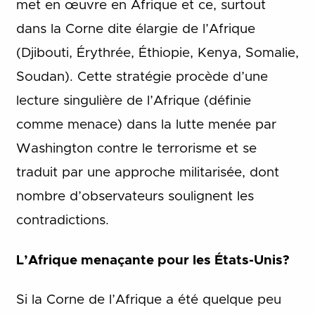
met en œuvre en Afrique et ce, surtout
dans la Corne dite élargie de l’Afrique
(Djibouti, Érythrée, Éthiopie, Kenya, Somalie,
Soudan). Cette stratégie procède d’une
lecture singulière de l’Afrique (définie
comme menace) dans la lutte menée par
Washington contre le terrorisme et se
traduit par une approche militarisée, dont
nombre d’observateurs soulignent les
contradictions.
L’Afrique menaçante pour les États-Unis?
Si la Corne de l’Afrique a été quelque peu