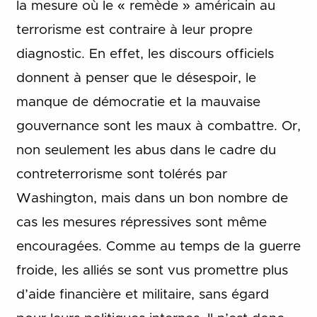
la mesure où le « remède » américain au
terrorisme est contraire à leur propre
diagnostic. En effet, les discours officiels
donnent à penser que le désespoir, le
manque de démocratie et la mauvaise
gouvernance sont les maux à combattre. Or,
non seulement les abus dans le cadre du
contreterrorisme sont tolérés par
Washington, mais dans un bon nombre de
cas les mesures répressives sont même
encouragées. Comme au temps de la guerre
froide, les alliés se sont vus promettre plus
d’aide financière et militaire, sans égard