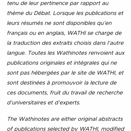
tenu de leur pertinence par rapport au
thème du Débat. Lorsque les publications et
leurs résumés ne sont disponibles qu’en
français ou en anglais, WATHI se charge de
la traduction des extraits choisis dans l’autre
langue. Toutes les Wathinotes renvoient aux
publications originales et intégrales qui ne
sont pas hébergées par le site de WATHI, et
sont destinées à promouvoir la lecture de
ces documents, fruit du travail de recherche
d’universitaires et d’experts.
The Wathinotes are either original abstracts
of publications selected by WATHI, modified