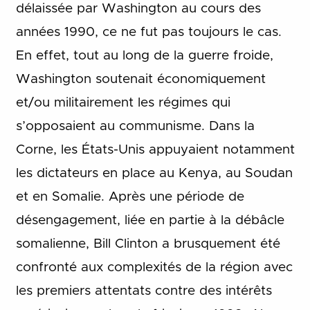
délaissée par Washington au cours des
années 1990, ce ne fut pas toujours le cas.
En effet, tout au long de la guerre froide,
Washington soutenait économiquement
et/ou militairement les régimes qui
s’opposaient au communisme. Dans la
Corne, les États-Unis appuyaient notamment
les dictateurs en place au Kenya, au Soudan
et en Somalie. Après une période de
désengagement, liée en partie à la débâcle
somalienne, Bill Clinton a brusquement été
confronté aux complexités de la région avec
les premiers attentats contre des intérêts