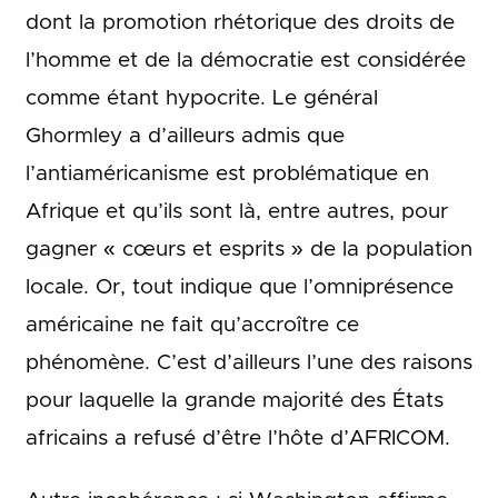
dont la promotion rhétorique des droits de
l’homme et de la démocratie est considérée
comme étant hypocrite. Le général
Ghormley a d’ailleurs admis que
l’antiaméricanisme est problématique en
Afrique et qu’ils sont là, entre autres, pour
gagner « cœurs et esprits » de la population
locale. Or, tout indique que l’omniprésence
américaine ne fait qu’accroître ce
phénomène. C’est d’ailleurs l’une des raisons
pour laquelle la grande majorité des États
africains a refusé d’être l’hôte d’AFRICOM.