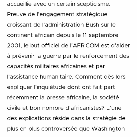
accueillie avec un certain scepticisme.
Preuve de l’engagement stratégique
croissant de l’administration Bush sur le
continent africain depuis le 11 septembre
2001, le but officiel de l’AFRICOM est d’aider
à prévenir la guerre par le renforcement des
capacités militaires africaines et par
l’assistance humanitaire. Comment dès lors
expliquer l’inquiétude dont ont fait part
récemment la presse africaine, la société
civile et bon nombre d’africanistes? L’une
des explications réside dans la stratégie de
plus en plus controversée que Washington