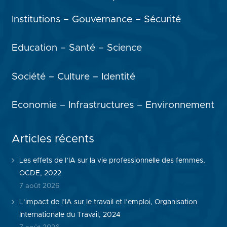
Institutions – Gouvernance – Sécurité
Education – Santé – Science
Société – Culture – Identité
Economie – Infrastructures – Environnement
Articles récents
Les effets de l’IA sur la vie professionnelle des femmes,
OCDE, 2022
7 août 2026
L’impact de l’IA sur le travail et l’emploi, Organisation
Internationale du Travail, 2024