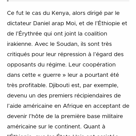
Ce fut le cas du Kenya, alors dirigé par le
dictateur Daniel arap Moi, et de l’Éthiopie et
de l’Érythrée qui ont joint la coalition
irakienne. Avec le Soudan, ils sont très
critiqués pour leur répression à l’égard des
opposants du régime. Leur coopération
dans cette « guerre » leur a pourtant été
très profitable. Djibouti est, par exemple,
devenu un des premiers récipiendaires de
l’aide américaine en Afrique en acceptant de
devenir l’hôte de la première base militaire
américaine sur le continent. Quant à