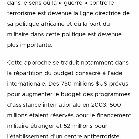
dans le sens où la « guerre » contre le
terrorisme est devenue la ligne directrice de
sa politique africaine et où la part du
militaire dans cette politique est devenue
plus importante.
Cette approche se traduit notamment dans
la répartition du budget consacré à l’aide
internationale. Des 750 millions $US prévus
pour augmenter le budget des programmes
d’assistance internationale en 2003, 500
millions étaient réservés pour le financement
militaire étranger et 52 millions pour
l’établissement d’un centre antiterroriste.