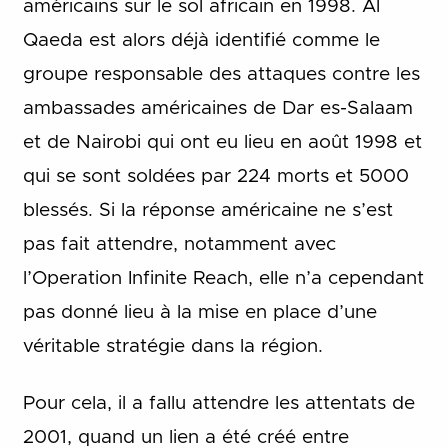
américains sur le sol africain en 1998. Al
Qaeda est alors déjà identifié comme le
groupe responsable des attaques contre les
ambassades américaines de Dar es-Salaam
et de Nairobi qui ont eu lieu en août 1998 et
qui se sont soldées par 224 morts et 5000
blessés. Si la réponse américaine ne s’est
pas fait attendre, notamment avec
l’Operation Infinite Reach, elle n’a cependant
pas donné lieu à la mise en place d’une
véritable stratégie dans la région.
Pour cela, il a fallu attendre les attentats de
2001, quand un lien a été créé entre