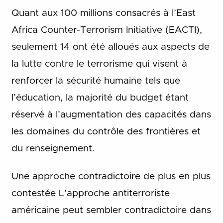
Quant aux 100 millions consacrés à l’East
Africa Counter-Terrorism Initiative (EACTI),
seulement 14 ont été alloués aux aspects de
la lutte contre le terrorisme qui visent à
renforcer la sécurité humaine tels que
l’éducation, la majorité du budget étant
réservé à l’augmentation des capacités dans
les domaines du contrôle des frontières et
du renseignement.
Une approche contradictoire de plus en plus
contestée L’approche antiterroriste
américaine peut sembler contradictoire dans