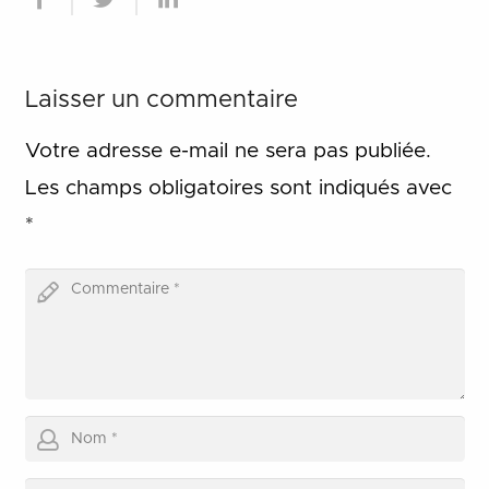
Laisser un commentaire
Votre adresse e-mail ne sera pas publiée.
Les champs obligatoires sont indiqués avec
*