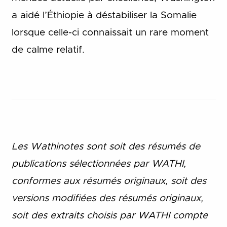
a aidé l’Éthiopie à déstabiliser la Somalie
lorsque celle-ci connaissait un rare moment
de calme relatif.
Les Wathinotes sont soit des rés
umés de
publications sélectionnées par WATHI,
conformes aux résumés originaux, soit des
versions modifiées des résumés originaux,
soit des extraits choisis par WATHI compte