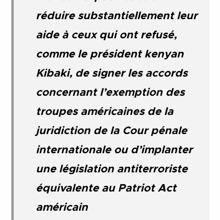
réduire substantiellement leur
aide à ceux qui ont refusé,
comme le président kenyan
Kibaki, de signer les accords
concernant l’exemption des
troupes américaines de la
juridiction de la Cour pénale
internationale ou d’implanter
une législation antiterroriste
équivalente au Patriot Act
américain