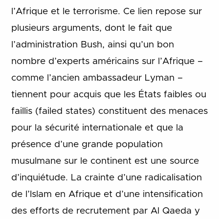
l’Afrique et le terrorisme. Ce lien repose sur
plusieurs arguments, dont le fait que
l’administration Bush, ainsi qu’un bon
nombre d’experts américains sur l’Afrique –
comme l’ancien ambassadeur Lyman –
tiennent pour acquis que les États faibles ou
faillis (failed states) constituent des menaces
pour la sécurité internationale et que la
présence d’une grande population
musulmane sur le continent est une source
d’inquiétude. La crainte d’une radicalisation
de l’Islam en Afrique et d’une intensification
des efforts de recrutement par Al Qaeda y