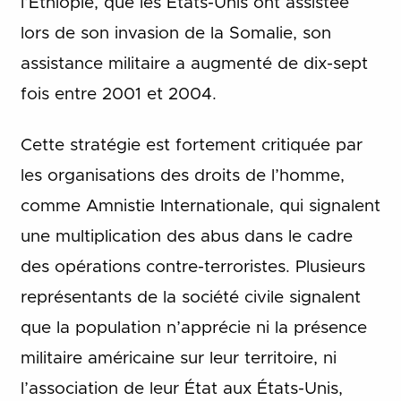
l’Éthiopie, que les États-Unis ont assistée
lors de son invasion de la Somalie, son
assistance militaire a augmenté de dix-sept
fois entre 2001 et 2004.
Cette stratégie est fortement critiquée par
les organisations des droits de l’homme,
comme Amnistie Internationale, qui signalent
une multiplication des abus dans le cadre
des opérations contre-terroristes. Plusieurs
représentants de la société civile signalent
que la population n’apprécie ni la présence
militaire américaine sur leur territoire, ni
l’association de leur État aux États-Unis,