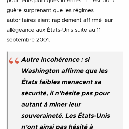
pour leurs politiques internes. Il n’est donc
guère surprenant que les régimes
autoritaires aient rapidement affirmé leur
allégeance aux États-Unis suite au 11
septembre 2001.
Autre incohérence : si
Washington affirme que les
États faibles menacent sa
sécurité, il n’hésite pas pour
autant à miner leur
souveraineté. Les États-Unis
n’ont ainsi pas hésité à