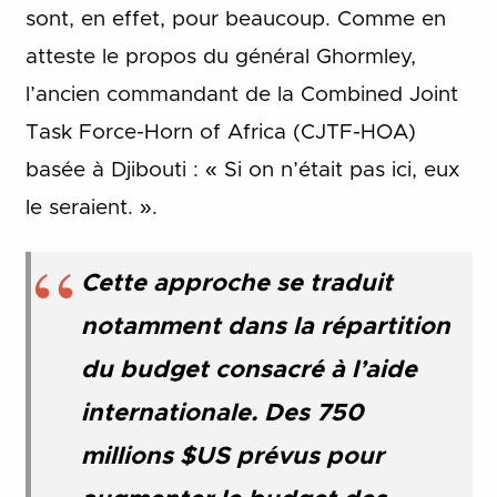
sont, en effet, pour beaucoup. Comme en
atteste le propos du général Ghormley,
l’ancien commandant de la Combined Joint
Task Force-Horn of Africa (CJTF-HOA)
basée à Djibouti : « Si on n’était pas ici, eux
le seraient. ».
Cette approche se traduit
notamment dans la répartition
du budget consacré à l’aide
internationale. Des 750
millions $US prévus pour