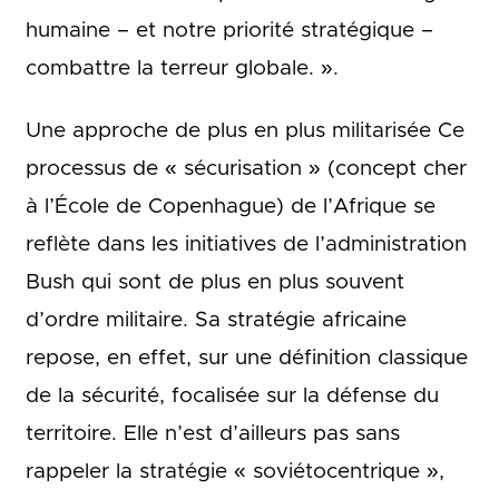
humaine – et notre priorité stratégique –
combattre la terreur globale. ».
Une approche de plus en plus militarisée Ce
processus de « sécurisation » (concept cher
à l’École de Copenhague) de l’Afrique se
reflète dans les initiatives de l’administration
Bush qui sont de plus en plus souvent
d’ordre militaire. Sa stratégie africaine
repose, en effet, sur une définition classique
de la sécurité, focalisée sur la défense du
territoire. Elle n’est d’ailleurs pas sans
rappeler la stratégie « soviétocentrique »,