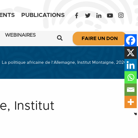
ENTS
PUBLICATIONS
WEBINAIRES
FAIRE UN DON
La politique africaine de l’Allemagne, Institut Montaigne, 2020
, Institut