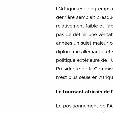
L’Afrique est longtemps 
dernière semblait presque
relativement faible et l’
pas de définir une vérit
années un sujet majeur o
diplomatie allemande et 
politique extérieure de l
Présidente de la Commiss
n’est plus seule en Afri
Le tournant africain de
Le positionnement de l’A