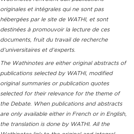
originales et intégrales qui ne sont pas
hébergées par le site de WATHI, et sont
destinées à promouvoir la lecture de ces
documents, fruit du travail de recherche
d’universitaires et d’experts.
The Wathinotes are either original abstracts of
publications selected by WATHI, modified
original summaries or publication quotes
selected for their relevance for the theme of
the Debate. When publications and abstracts
are only available either in French or in English,
the translation is done by WATHI. All the