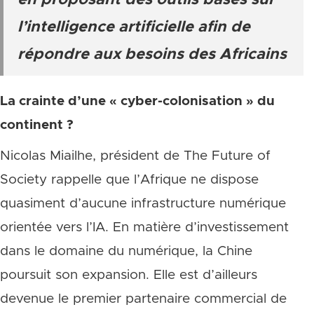
en proposant des outils basés sur
l’intelligence artificielle afin de
répondre aux besoins des Africains
La crainte d’une « cyber-colonisation » du
continent ?
Nicolas Miailhe, président de The Future of
Society rappelle que l’Afrique ne dispose
quasiment d’aucune infrastructure numérique
orientée vers l’IA. En matière d’investissement
dans le domaine du numérique, la Chine
poursuit son expansion. Elle est d’ailleurs
devenue le premier partenaire commercial de