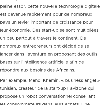
pleine essor, cette nouvelle technologie digitale
est devenue rapidement pour de nombreux
pays un levier important de croissance pour
leur économie. Des start-up se sont multipliées
un peu partout à travers le continent. De
nombreux entrepreneurs ont décidé de se
lancer dans l’aventure en proposant des outils
basés sur l’intelligence artificielle afin de
répondre aux besoins des Africains.
Par example, Mehdi Khemiri, « business angel »
tunisien, créateur de la start-up Favizone qui
propose un robot conversationnel conseillant
les consommateurs dans leurs achats. Une