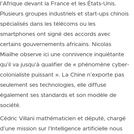
l’Afrique devant la France et les États-Unis.
Plusieurs groupes industriels et start-ups chinois
spécialisés dans les télécoms ou les
smartphones ont signé des accords avec
certains gouvernements africains. Nicolas
Miailhe observe ici une connivence inquiétante
qu’il va jusqu’à qualifier de « phénomène cyber-
colonialiste puissant ». La Chine n’exporte pas
seulement ses technologies, elle diffuse
également ses standards et son modèle de
société.
Cédric Villani mathématicien et député, chargé
d’une mission sur l’Intelligence artificielle nous