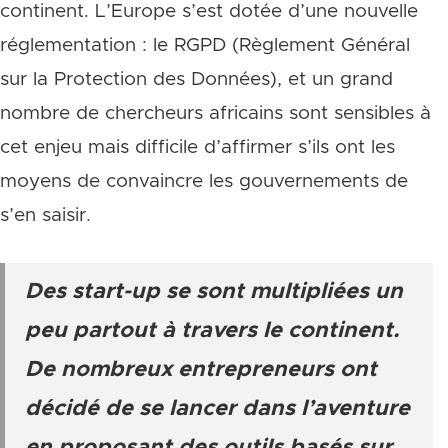
continent. L’Europe s’est dotée d’une nouvelle
réglementation : le RGPD (Règlement Général
sur la Protection des Données), et un grand
nombre de chercheurs africains sont sensibles à
cet enjeu mais difficile d’affirmer s’ils ont les
moyens de convaincre les gouvernements de
s’en saisir.
Des start-up se sont multipliées un
peu partout à travers le continent.
De nombreux entrepreneurs ont
décidé de se lancer dans l’aventure