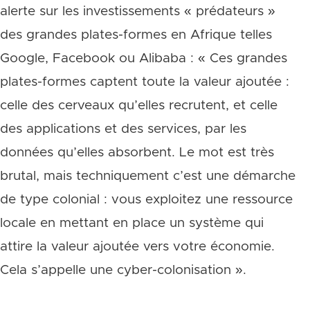
alerte sur les investissements « prédateurs »
des grandes plates-formes en Afrique telles
Google, Facebook ou Alibaba : « Ces grandes
plates-formes captent toute la valeur ajoutée :
celle des cerveaux qu’elles recrutent, et celle
des applications et des services, par les
données qu’elles absorbent. Le mot est très
brutal, mais techniquement c’est une démarche
de type colonial : vous exploitez une ressource
locale en mettant en place un système qui
attire la valeur ajoutée vers votre économie.
Cela s’appelle une cyber-colonisation ».