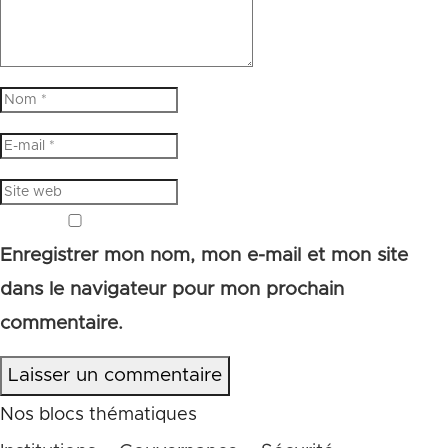
Enregistrer mon nom, mon e-mail et mon site
dans le navigateur pour mon prochain
commentaire.
Laisser un commentaire
Nos blocs thématiques