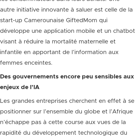
autre initiative innovante à saluer est celle de la
start-up Camerounaise GiftedMom qui
développe une application mobile et un chatbot
visant à réduire la mortalité maternelle et
infantile en apportant de l’information aux
femmes enceintes.
Des gouvernements encore peu sensibles aux
enjeux de l’IA
Les grandes entreprises cherchent en effet à se
positionner sur l’ensemble du globe et l’Afrique
n’échappe pas à cette course aux vues de la
rapidité du développement technologique du