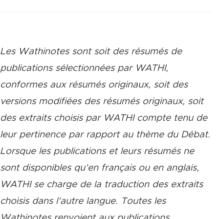
Les Wathinotes sont soit des rés
umés de
publications sélectionnées par WATHI,
conformes aux résumés originaux, soit des
versions modifiées des résumés originaux, soit
des extraits choisis par WATHI compte tenu de
leur pertinence par rapport au thème du Débat.
Lorsque les publications et leurs résumés ne
sont disponibles qu’en français ou en anglais,
WATHI se charge de la traduction des extraits
choisis dans l’autre langue. Toutes les
Wathinotes renvoient aux publications