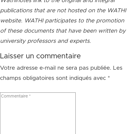
Wathinotes link to the original and integral
publications that are not hosted on the WATHI
website. WATHI participates to the promotion
of these documents that have been written by
university professors and experts.
Laisser un commentaire
Votre adresse e-mail ne sera pas publiée.
Les
champs obligatoires sont indiqués avec
*