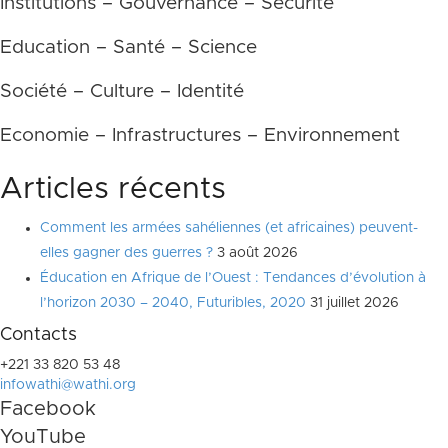
Institutions – Gouvernance – Sécurité
Education – Santé – Science
Société – Culture – Identité
Economie – Infrastructures – Environnement
Articles récents
Comment les armées sahéliennes (et africaines) peuvent-
elles gagner des guerres ?
3 août 2026
Éducation en Afrique de l’Ouest : Tendances d’évolution à
l’horizon 2030 – 2040, Futuribles, 2020
31 juillet 2026
Contacts
+221 33 820 53 48
infowathi@wathi.org
Facebook
YouTube