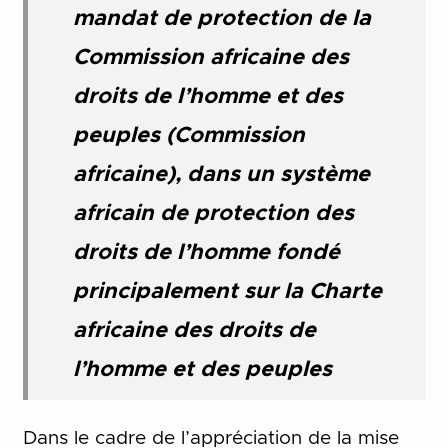
mandat de protection de la
Commission africaine des
droits de l’homme et des
peuples (Commission
africaine), dans un système
africain de protection des
droits de l’homme fondé
principalement sur la Charte
africaine des droits de
l’homme et des peuples
Dans le cadre de l’appréciation de la mise