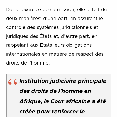
Dans l’exercice de sa mission, elle le fait de
deux manières: d’une part, en assurant le
contrôle des systèmes juridictionnels et
juridiques des États et, d’autre part, en
rappelant aux États leurs obligations
internationales en matière de respect des
droits de l’homme.
Institution judiciaire principale
des droits de l’homme en
Afrique, la Cour africaine a été
créée pour renforcer le