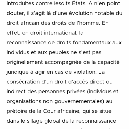
introduites contre lesdits États. A n’en point
douter, il s’agit là d’une évolution notable du
droit africain des droits de l’homme. En
effet, en droit international, la
reconnaissance de droits fondamentaux aux
individus et aux peuples ne s’est pas
originellement accompagnée de la capacité
juridique à agir en cas de violation. La
consécration d’un droit d’accès direct ou
indirect des personnes privées (individus et
organisations non gouvernementales) au
prétoire de la Cour africaine, qui se situe
dans le sillage global de la reconnaissance