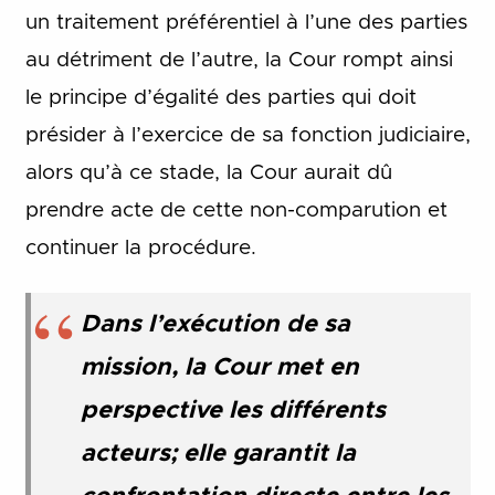
un traitement préférentiel à l’une des parties
au détriment de l’autre, la Cour rompt ainsi
le principe d’égalité des parties qui doit
présider à l’exercice de sa fonction judiciaire,
alors qu’à ce stade, la Cour aurait dû
prendre acte de cette non-comparution et
continuer la procédure.
Dans l’exécution de sa
mission, la Cour met en
perspective les différents
acteurs; elle garantit la