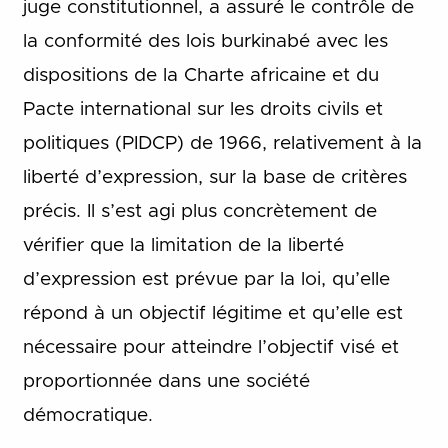
juge constitutionnel, a assuré le contrôle de
la conformité des lois burkinabé avec les
dispositions de la Charte africaine et du
Pacte international sur les droits civils et
politiques (PIDCP) de 1966, relativement à la
liberté d’expression, sur la base de critères
précis. Il s’est agi plus concrètement de
vérifier que la limitation de la liberté
d’expression est prévue par la loi, qu’elle
répond à un objectif légitime et qu’elle est
nécessaire pour atteindre l’objectif visé et
proportionnée dans une société
démocratique.