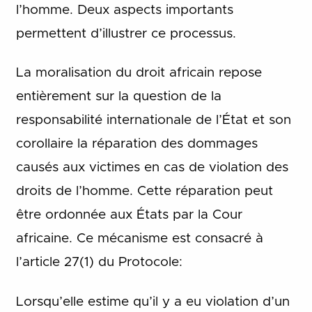
l’homme. Deux aspects importants
permettent d’illustrer ce processus.
La moralisation du droit africain repose
entièrement sur la question de la
responsabilité internationale de l’État et son
corollaire la réparation des dommages
causés aux victimes en cas de violation des
droits de l’homme. Cette réparation peut
être ordonnée aux États par la Cour
africaine. Ce mécanisme est consacré à
l’article 27(1) du Protocole:
Lorsqu’elle estime qu’il y a eu violation d’un