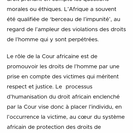
morales ou éthiques. L’Afrique a souvent
été qualifiée de ‘berceau de l’impunité’, au
regard de l’ampleur des violations des droits
de l’homme qui y sont perpétrées.
Le rôle de la Cour africaine est de
promouvoir les droits de l’homme par une
prise en compte des victimes qui méritent
respect et justice. Le processus
d’humanisation du droit africain enclenché
par la Cour vise donc à placer l’individu, en
l’occurrence la victime, au cœur du système
africain de protection des droits de