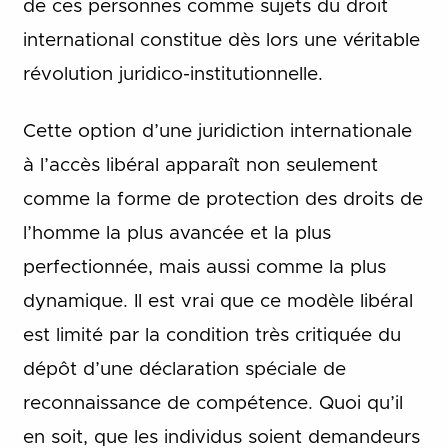
de ces personnes comme sujets du droit
international constitue dès lors une véritable
révolution juridico-institutionnelle.
Cette option d’une juridiction internationale
à l’accès libéral apparaît non seulement
comme la forme de protection des droits de
l’homme la plus avancée et la plus
perfectionnée, mais aussi comme la plus
dynamique. Il est vrai que ce modèle libéral
est limité par la condition très critiquée du
dépôt d’une déclaration spéciale de
reconnaissance de compétence. Quoi qu’il
en soit, que les individus soient demandeurs