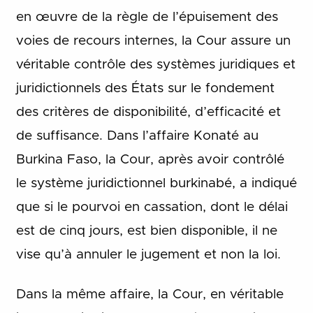
en œuvre de la règle de l’épuisement des
voies de recours internes, la Cour assure un
véritable contrôle des systèmes juridiques et
juridictionnels des États sur le fondement
des critères de disponibilité, d’efficacité et
de suffisance. Dans l’affaire Konaté au
Burkina Faso, la Cour, après avoir contrôlé
le système juridictionnel burkinabé, a indiqué
que si le pourvoi en cassation, dont le délai
est de cinq jours, est bien disponible, il ne
vise qu’à annuler le jugement et non la loi.
Dans la même affaire, la Cour, en véritable