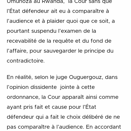
Umuhoza au Rwanda, la Cour sans que
l’État défendeur ait eu à comparaître à
l’audience et à plaider quoi que ce soit, a
pourtant suspendu l’examen de la
recevabilité de la requête et du fond de
l’affaire, pour sauvegarder le principe du
contradictoire.
En réalité, selon le juge Ouguergouz, dans
l’opinion dissidente jointe à cette
ordonnance, la Cour apparaît ainsi comme
ayant pris fait et cause pour l’État
défendeur qui a fait le choix délibéré de ne
pas comparaître à l’audience. En accordant