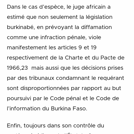
Dans le cas d’espèce, le juge africain a
estimé que non seulement la législation
burkinabé, en prévoyant la diffamation
comme une infraction pénale, viole
manifestement les articles 9 et 19
respectivement de la Charte et du Pacte de
1966,23 mais aussi que les décisions prises
par des tribunaux condamnant le requérant
sont disproportionnées par rapport au but
poursuivi par le Code pénal et le Code de
l’information du Burkina Faso.
Enfin, toujours dans son contrôle du