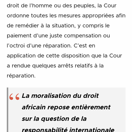
droit de l’homme ou des peuples, la Cour
ordonne toutes les mesures appropriées afin
de remédier à la situation, y compris le
paiement d’une juste compensation ou
l’octroi d’une réparation. C’est en
application de cette disposition que la Cour
a rendue quelques arrêts relatifs à la
réparation.
La moralisation du droit
africain repose entièrement
sur la question de la
responsabilité internationale