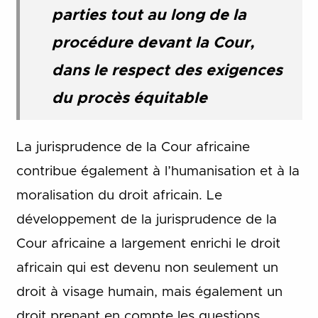
parties tout au long de la
procédure devant la Cour,
dans le respect des exigences
du procès équitable
La jurisprudence de la Cour africaine
contribue également à l’humanisation et à la
moralisation du droit africain. Le
développement de la jurisprudence de la
Cour africaine a largement enrichi le droit
africain qui est devenu non seulement un
droit à visage humain, mais également un
droit prenant en compte les questions