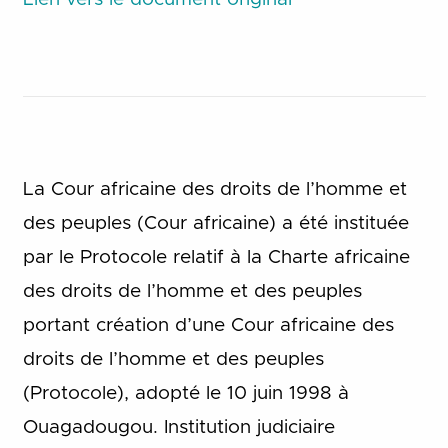
La Cour africaine des droits de l’homme et
des peuples (Cour africaine) a été instituée
par le Protocole relatif à la Charte africaine
des droits de l’homme et des peuples
portant création d’une Cour africaine des
droits de l’homme et des peuples
(Protocole), adopté le 10 juin 1998 à
Ouagadougou. Institution judiciaire