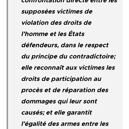
confrontation directe entre les
supposées victimes de
violation des droits de
l’homme et les États
défendeurs, dans le respect
du principe du contradictoire;
elle reconnaît aux victimes les
droits de participation au
procès et de réparation des
dommages qui leur sont
causés; et elle garantit
l’égalité des armes entre les