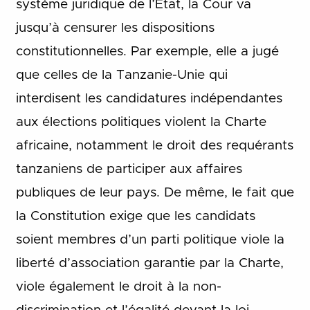
système juridique de l’État, la Cour va
jusqu’à censurer les dispositions
constitutionnelles. Par exemple, elle a jugé
que celles de la Tanzanie-Unie qui
interdisent les candidatures indépendantes
aux élections politiques violent la Charte
africaine, notamment le droit des requérants
tanzaniens de participer aux affaires
publiques de leur pays. De même, le fait que
la Constitution exige que les candidats
soient membres d’un parti politique viole la
liberté d’association garantie par la Charte,
viole également le droit à la non-