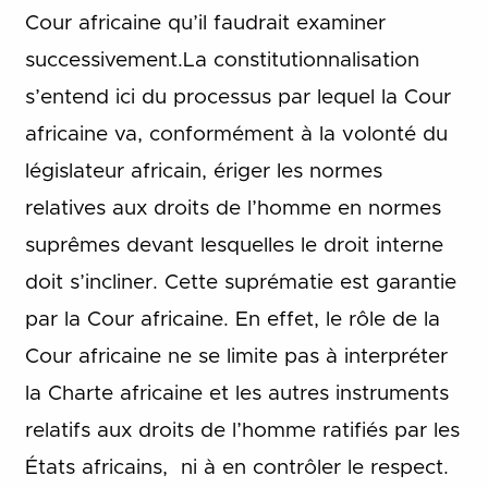
Cour africaine qu’il faudrait examiner
successivement.La constitutionnalisation
s’entend ici du processus par lequel la Cour
africaine va, conformément à la volonté du
législateur africain, ériger les normes
relatives aux droits de l’homme en normes
suprêmes devant lesquelles le droit interne
doit s’incliner. Cette suprématie est garantie
par la Cour africaine. En effet, le rôle de la
Cour africaine ne se limite pas à interpréter
la Charte africaine et les autres instruments
relatifs aux droits de l’homme ratifiés par les
États africains, ni à en contrôler le respect.