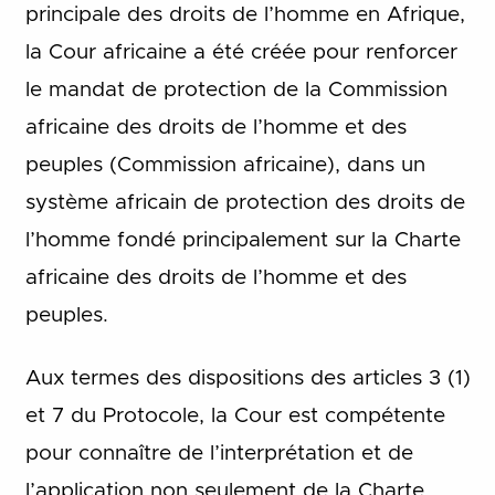
principale des droits de l’homme en Afrique,
la Cour africaine a été créée pour renforcer
le mandat de protection de la Commission
africaine des droits de l’homme et des
peuples (Commission africaine), dans un
système africain de protection des droits de
l’homme fondé principalement sur la Charte
africaine des droits de l’homme et des
peuples.
Aux termes des dispositions des articles 3 (1)
et 7 du Protocole, la Cour est compétente
pour connaître de l’interprétation et de
l’application non seulement de la Charte