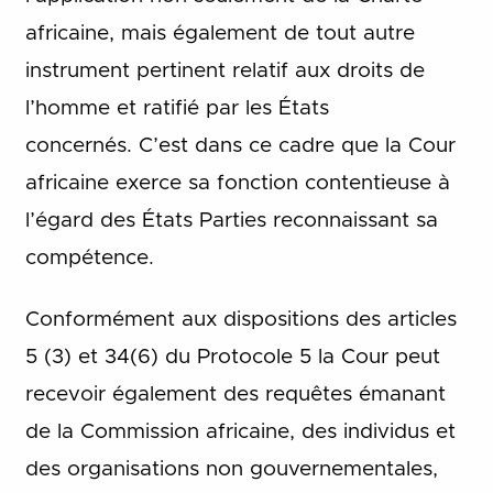
africaine, mais également de tout autre
instrument pertinent relatif aux droits de
l’homme et ratifié par les États
concernés. C’est dans ce cadre que la Cour
africaine exerce sa fonction contentieuse à
l’égard des États Parties reconnaissant sa
compétence.
Conformément aux dispositions des articles
5 (3) et 34(6) du Protocole 5 la Cour peut
recevoir également des requêtes émanant
de la Commission africaine, des individus et
des organisations non gouvernementales,