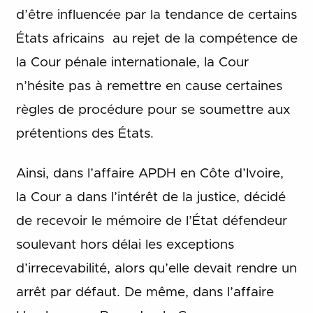
d’être influencée par la tendance de certains
États africains au rejet de la compétence de
la Cour pénale internationale, la Cour
n’hésite pas à remettre en cause certaines
règles de procédure pour se soumettre aux
prétentions des États.
Ainsi, dans l’affaire APDH en Côte d’Ivoire,
la Cour a dans l’intérêt de la justice, décidé
de recevoir le mémoire de l’État défendeur
soulevant hors délai les exceptions
d’irrecevabilité, alors qu’elle devait rendre un
arrêt par défaut. De même, dans l’affaire