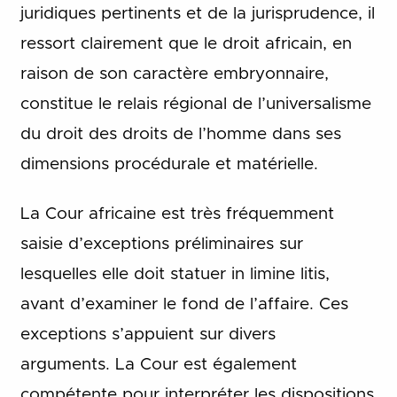
juridiques pertinents et de la jurisprudence, il
ressort clairement que le droit africain, en
raison de son caractère embryonnaire,
constitue le relais régional de l’universalisme
du droit des droits de l’homme dans ses
dimensions procédurale et matérielle.
La Cour africaine est très fréquemment
saisie d’exceptions préliminaires sur
lesquelles elle doit statuer in limine litis,
avant d’examiner le fond de l’affaire. Ces
exceptions s’appuient sur divers
arguments. La Cour est également
compétente pour interpréter les dispositions