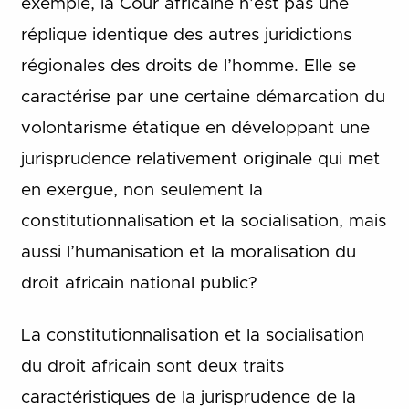
exemple, la Cour africaine n’est pas une
réplique identique des autres juridictions
régionales des droits de l’homme. Elle se
caractérise par une certaine démarcation du
volontarisme étatique en développant une
jurisprudence relativement originale qui met
en exergue, non seulement la
constitutionnalisation et la socialisation, mais
aussi l’humanisation et la moralisation du
droit africain national public?
La constitutionnalisation et la socialisation
du droit africain sont deux traits
caractéristiques de la jurisprudence de la