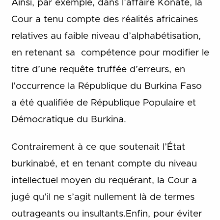
Ainsi, par exemple, dans l’affaire Konaté, la
Cour a tenu compte des réalités africaines
relatives au faible niveau d’alphabétisation,
en retenant sa compétence pour modifier le
titre d’une requête truffée d’erreurs, en
l’occurrence la République du Burkina Faso
a été qualifiée de République Populaire et
Démocratique du Burkina.
Contrairement à ce que soutenait l’État
burkinabé, et en tenant compte du niveau
intellectuel moyen du requérant, la Cour a
jugé qu’il ne s’agit nullement là de termes
outrageants ou insultants.Enfin, pour éviter