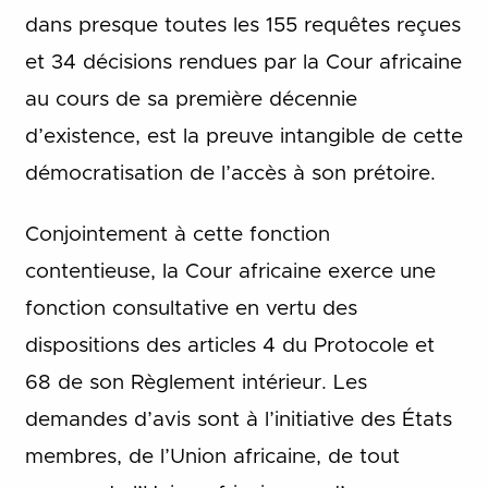
dans presque toutes les 155 requêtes reçues
et 34 décisions rendues par la Cour africaine
au cours de sa première décennie
d’existence, est la preuve intangible de cette
démocratisation de l’accès à son prétoire.
Conjointement à cette fonction
contentieuse, la Cour africaine exerce une
fonction consultative en vertu des
dispositions des articles 4 du Protocole et
68 de son Règlement intérieur. Les
demandes d’avis sont à l’initiative des États
membres, de l’Union africaine, de tout