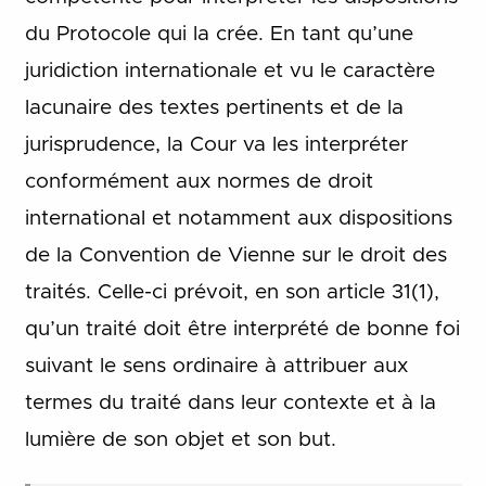
du Protocole qui la crée. En tant qu’une
juridiction internationale et vu le caractère
lacunaire des textes pertinents et de la
jurisprudence, la Cour va les interpréter
conformément aux normes de droit
international et notamment aux dispositions
de la Convention de Vienne sur le droit des
traités. Celle-ci prévoit, en son article 31(1),
qu’un traité doit être interprété de bonne foi
suivant le sens ordinaire à attribuer aux
termes du traité dans leur contexte et à la
lumière de son objet et son but.