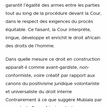
garantit l’égalité des armes entre les parties
tout au long de la procédure devant la Cour,
dans le respect des exigences du procès
équitable. Ce faisant, la Cour interprète,
irrigue, développe et enrichit le droit africain
des droits de l’homme.
Dans quelle mesure ce droit en construction
apparaît-il comme avant-gardiste, non-
conformiste, voire créatif par rapport aux
canons du positivisme juridique volontariste
et universaliste du droit interne
Contrairement à ce que suggère Mubiala par