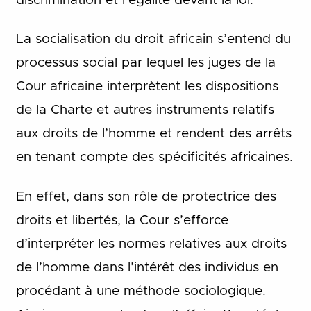
discrimination et l’égalité devant la loi.
La socialisation du droit africain s’entend du
processus social par lequel les juges de la
Cour africaine interprètent les dispositions
de la Charte et autres instruments relatifs
aux droits de l’homme et rendent des arrêts
en tenant compte des spécificités africaines.
En effet, dans son rôle de protectrice des
droits et libertés, la Cour s’efforce
d’interpréter les normes relatives aux droits
de l’homme dans l’intérêt des individus en
procédant à une méthode sociologique.