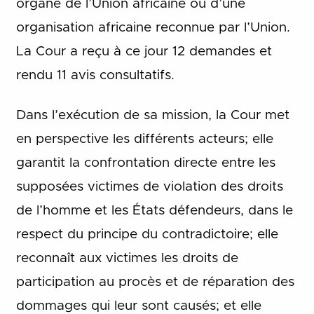
organe de l’Union africaine ou d’une
organisation africaine reconnue par l’Union.
La Cour a reçu à ce jour 12 demandes et
rendu 11 avis consultatifs.
Dans l’exécution de sa mission, la Cour met
en perspective les différents acteurs; elle
garantit la confrontation directe entre les
supposées victimes de violation des droits
de l’homme et les États défendeurs, dans le
respect du principe du contradictoire; elle
reconnaît aux victimes les droits de
participation au procès et de réparation des
dommages qui leur sont causés; et elle