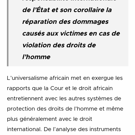
de l’État et son corollaire la
réparation des dommages
causés aux victimes en cas de
violation des droits de
l’homme
L’universalisme africain met en exergue les
rapports que la Cour et le droit africain
entretiennent avec les autres systèmes de
protection des droits de l’homme et même
plus généralement avec le droit
international. De l’analyse des instruments