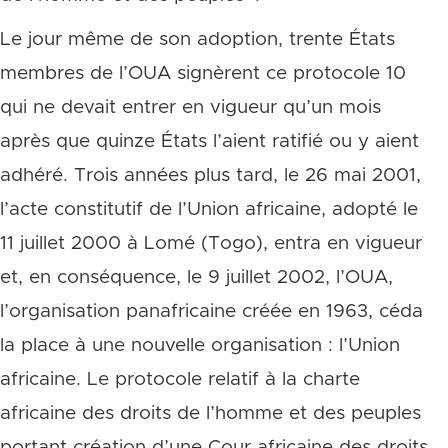
Le jour même de son adoption, trente États
membres de l’OUA signèrent ce protocole 10
qui ne devait entrer en vigueur qu’un mois
après que quinze États l’aient ratifié ou y aient
adhéré. Trois années plus tard, le 26 mai 2001,
l’acte constitutif de l’Union africaine, adopté le
11 juillet 2000 à Lomé (Togo), entra en vigueur
et, en conséquence, le 9 juillet 2002, l’OUA,
l’organisation panafricaine créée en 1963, céda
la place à une nouvelle organisation : l’Union
africaine. Le protocole relatif à la charte
africaine des droits de l’homme et des peuples
portant création d’une Cour africaine des droits