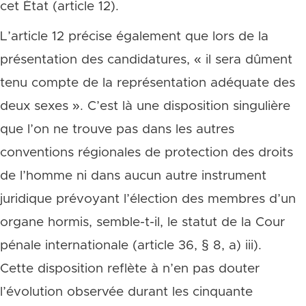
cet État (article 12).
L’article 12 précise également que lors de la
présentation des candidatures, « il sera dûment
tenu compte de la représentation adéquate des
deux sexes ». C’est là une disposition singulière
que l’on ne trouve pas dans les autres
conventions régionales de protection des droits
de l’homme ni dans aucun autre instrument
juridique prévoyant l’élection des membres d’un
organe hormis, semble-t-il, le statut de la Cour
pénale internationale (article 36, § 8, a) iii).
Cette disposition reflète à n’en pas douter
l’évolution observée durant les cinquante