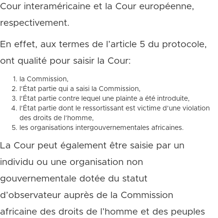
Cour interaméricaine et la Cour européenne,
respectivement.
En effet, aux termes de l’article 5 du protocole,
ont qualité pour saisir la Cour:
la Commission,
l’État partie qui a saisi la Commission,
l’État partie contre lequel une plainte a été introduite,
l’État partie dont le ressortissant est victime d’une violation
des droits de l’homme,
les organisations intergouvernementales africaines.
La Cour peut également être saisie par un
individu ou une organisation non
gouvernementale dotée du statut
d’observateur auprès de la Commission
africaine des droits de l’homme et des peuples