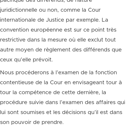
pacifique des différends, de nature
juridictionnelle ou non, comme la Cour
internationale de Justice par exemple. La
convention européenne est sur ce point très
restrictive dans la mesure où elle exclut tout
autre moyen de règlement des différends que
ceux qu’elle prévoit.
Nous procéderons à l’examen de la fonction
contentieuse de la Cour en envisageant tour à
tour la compétence de cette dernière, la
procédure suivie dans l’examen des affaires qui
lui sont soumises et les décisions qu’il est dans
son pouvoir de prendre.