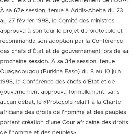
des chefs d’État et de gouvernement de l’OUA.
À sa 67e session, tenue à Addis-Abeba du 23
au 27 février 1998, le Comité des ministres
approuva à son tour le projet de protocole et
recommanda son adoption par la Conférence
des chefs d’État et de gouvernement lors de sa
prochaine session. À sa 34e session, tenue
Ouagadougou (Burkina Faso) du 8 au 10 juin
1998, la Conférence des chefs d’État et de
gouvernement approuva formellement, sans
aucun débat, le «Protocole relatif à la Charte
africaine des droits de l’homme et des peuples
portant création d’une Cour africaine des droits
de l’homme et des peuples».