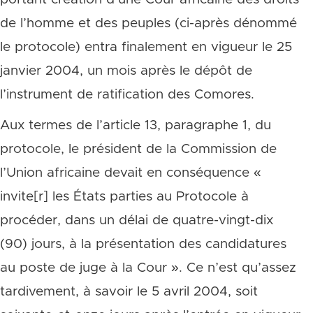
de l’homme et des peuples (ci-après dénommé
le protocole) entra finalement en vigueur le 25
janvier 2004, un mois après le dépôt de
l’instrument de ratification des Comores.
Aux termes de l’article 13, paragraphe 1, du
protocole, le président de la Commission de
l’Union africaine devait en conséquence «
invite[r] les États parties au Protocole à
procéder, dans un délai de quatre-vingt-dix
(90) jours, à la présentation des candidatures
au poste de juge à la Cour ». Ce n’est qu’assez
tardivement, à savoir le 5 avril 2004, soit