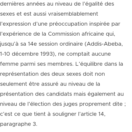
dernières années au niveau de l’égalité des
sexes et est aussi vraisemblablement
l’expression d’une préoccupation inspirée par
l’expérience de la Commission africaine qui,
jusqu’à sa 14e session ordinaire (Addis-Abeba,
1-10 décembre 1993), ne comptait aucune
femme parmi ses membres. L’équilibre dans la
représentation des deux sexes doit non
seulement être assuré au niveau de la
présentation des candidats mais également au
niveau de l’élection des juges proprement dite ;
c’est ce que tient à souligner l’article 14,
paragraphe 3.