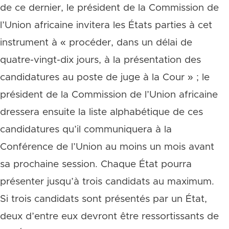
de ce dernier, le président de la Commission de
l’Union africaine invitera les États parties à cet
instrument à « procéder, dans un délai de
quatre-vingt-dix jours, à la présentation des
candidatures au poste de juge à la Cour » ; le
président de la Commission de l’Union africaine
dressera ensuite la liste alphabétique de ces
candidatures qu’il communiquera à la
Conférence de l’Union au moins un mois avant
sa prochaine session. Chaque État pourra
présenter jusqu’à trois candidats au maximum.
Si trois candidats sont présentés par un État,
deux d’entre eux devront être ressortissants de