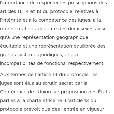
l’importance de respecter les prescriptions des
articles 11, 14 et 18 du protocole, relatives à
l’intégrité et à la compétence des juges, à la
représentation adéquate des deux sexes ainsi
qu’à une représentation géographique
équitable et une représentation équilibrée des
grands systèmes juridiques, et aux
incompatibilités de fonctions, respectivement.
Aux termes de l’article 14 du protocole, les
juges sont élus au scrutin secret par la
Conférence de l’Union sur proposition des États
parties à la charte africaine. L’article 13 du
protocole prévoit que dès l’entrée en vigueur