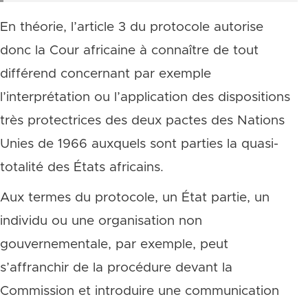
En théorie, l’article 3 du protocole autorise
donc la Cour africaine à connaître de tout
différend concernant par exemple
l’interprétation ou l’application des dispositions
très protectrices des deux pactes des Nations
Unies de 1966 auxquels sont parties la quasi-
totalité des États africains.
Aux termes du protocole, un État partie, un
individu ou une organisation non
gouvernementale, par exemple, peut
s’affranchir de la procédure devant la
Commission et introduire une communication