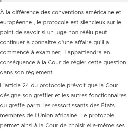
À la différence des conventions américaine et
européenne , le protocole est silencieux sur le
point de savoir si un juge non réélu peut
continuer à connaître d’une affaire qu’il a
commencé à examiner; il appartiendra en
conséquence à la Cour de régler cette question
dans son règlement.
L’article 24 du protocole prévoit que la Cour
désigne son greffier et les autres fonctionnaires
du greffe parmi les ressortissants des États
membres de l’Union africaine. Le protocole
permet ainsi à la Cour de choisir elle-même ses