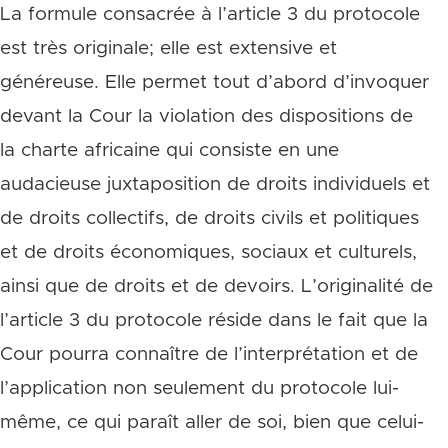
La formule consacrée à l’article 3 du protocole
est très originale; elle est extensive et
généreuse. Elle permet tout d’abord d’invoquer
devant la Cour la violation des dispositions de
la charte africaine qui consiste en une
audacieuse juxtaposition de droits individuels et
de droits collectifs, de droits civils et politiques
et de droits économiques, sociaux et culturels,
ainsi que de droits et de devoirs. L’originalité de
l’article 3 du protocole réside dans le fait que la
Cour pourra connaître de l’interprétation et de
l’application non seulement du protocole lui-
même, ce qui paraît aller de soi, bien que celui-