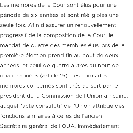
Les membres de la Cour sont élus pour une
période de six années et sont rééligibles une
seule fois. Afin d’assurer un renouvellement
progressif de la composition de la Cour, le
mandat de quatre des membres élus lors de la
première élection prend fin au bout de deux
années, et celui de quatre autres au bout de
quatre années (article 15) ; les noms des
membres concernés sont tirés au sort par le
président de la Commission de l’Union africaine,
auquel l’acte constitutif de l’Union attribue des
fonctions similaires à celles de l’ancien
Secrétaire général de l’OUA. Immédiatement