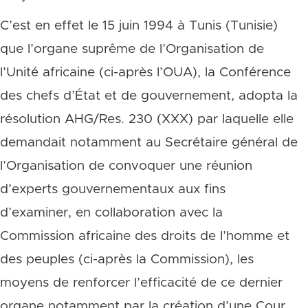
C’est en effet le 15 juin 1994 à Tunis (Tunisie)
que l’organe suprême de l’Organisation de
l’Unité africaine (ci-après l’OUA), la Conférence
des chefs d’État et de gouvernement, adopta la
résolution AHG/Res. 230 (XXX) par laquelle elle
demandait notamment au Secrétaire général de
l’Organisation de convoquer une réunion
d’experts gouvernementaux aux fins
d’examiner, en collaboration avec la
Commission africaine des droits de l’homme et
des peuples (ci-après la Commission), les
moyens de renforcer l’efficacité de ce dernier
organe notamment par la création d’une Cour