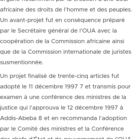
africaine des droits de l’homme et des peuples.
Un avant-projet fut en conséquence préparé
par le Secrétaire général de l’OUA avec la
coopération de la Commission africaine ainsi
que de la Commission internationale de juristes
susmentionnée.
Un projet finalisé de trente-cinq articles fut
adopté le 11 décembre 1997 7 et transmis pour
examen à une conférence des ministres de la
justice qui l’approuva le 12 décembre 1997 à
Addis-Abeba 8 et en recommanda l’adoption
par le Comité des ministres et la Conférence