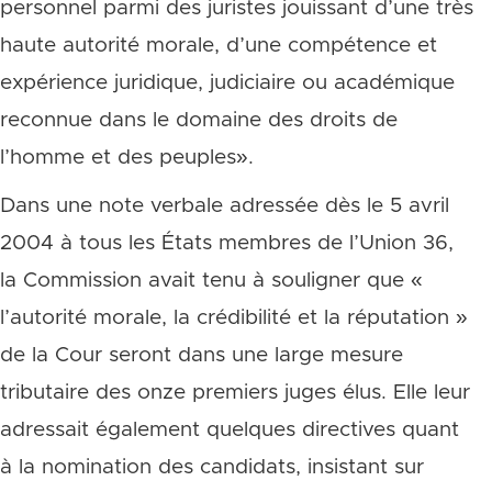
personnel parmi des juristes jouissant d’une très
haute autorité morale, d’une compétence et
expérience juridique, judiciaire ou académique
reconnue dans le domaine des droits de
l’homme et des peuples».
Dans une note verbale adressée dès le 5 avril
2004 à tous les États membres de l’Union 36,
la Commission avait tenu à souligner que «
l’autorité morale, la crédibilité et la réputation »
de la Cour seront dans une large mesure
tributaire des onze premiers juges élus. Elle leur
adressait également quelques directives quant
à la nomination des candidats, insistant sur