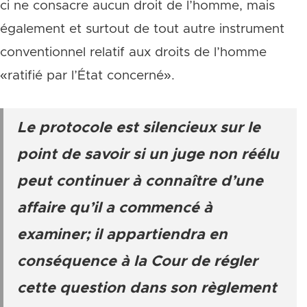
ci ne consacre aucun droit de l’homme, mais
également et surtout de tout autre instrument
conventionnel relatif aux droits de l’homme
«ratifié par l’État concerné».
Le protocole est silencieux sur le
point de savoir si un juge non réélu
peut continuer à connaître d’une
affaire qu’il a commencé à
examiner; il appartiendra en
conséquence à la Cour de régler
cette question dans son règlement