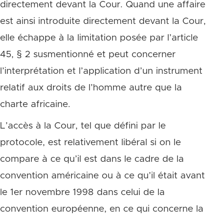
directement devant la Cour. Quand une affaire
est ainsi introduite directement devant la Cour,
elle échappe à la limitation posée par l’article
45, § 2 susmentionné et peut concerner
l’interprétation et l’application d’un instrument
relatif aux droits de l’homme autre que la
charte africaine.
L’accès à la Cour, tel que défini par le
protocole, est relativement libéral si on le
compare à ce qu’il est dans le cadre de la
convention américaine ou à ce qu’il était avant
le 1er novembre 1998 dans celui de la
convention européenne, en ce qui concerne la