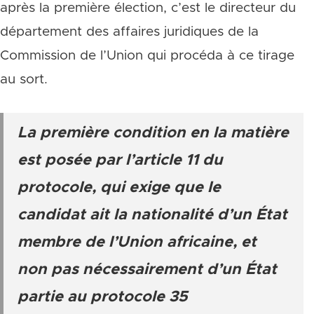
après la première élection, c’est le directeur du
département des affaires juridiques de la
Commission de l’Union qui procéda à ce tirage
au sort.
La première condition en la matière
est posée par l’article 11 du
protocole, qui exige que le
candidat ait la nationalité d’un État
membre de l’Union africaine, et
non pas nécessairement d’un État
partie au protocole 35