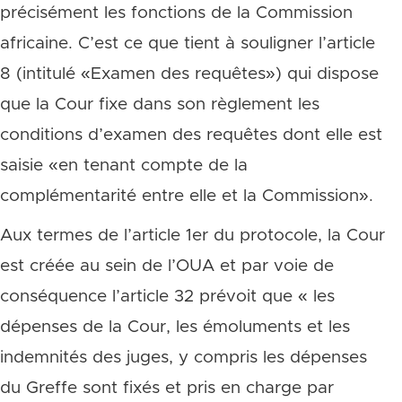
précisément les fonctions de la Commission
africaine. C’est ce que tient à souligner l’article
8 (intitulé «Examen des requêtes») qui dispose
que la Cour fixe dans son règlement les
conditions d’examen des requêtes dont elle est
saisie «en tenant compte de la
complémentarité entre elle et la Commission».
Aux termes de l’article 1er du protocole, la Cour
est créée au sein de l’OUA et par voie de
conséquence l’article 32 prévoit que « les
dépenses de la Cour, les émoluments et les
indemnités des juges, y compris les dépenses
du Greffe sont fixés et pris en charge par