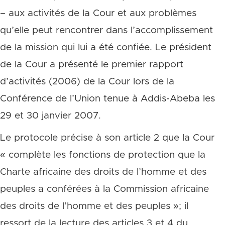
– aux activités de la Cour et aux problèmes
qu’elle peut rencontrer dans l’accomplissement
de la mission qui lui a été confiée. Le président
de la Cour a présenté le premier rapport
d’activités (2006) de la Cour lors de la
Conférence de l’Union tenue à Addis-Abeba les
29 et 30 janvier 2007.
Le protocole précise à son article 2 que la Cour
« complète les fonctions de protection que la
Charte africaine des droits de l’homme et des
peuples a conférées à la Commission africaine
des droits de l’homme et des peuples »; il
ressort de la lecture des articles 3 et 4 du