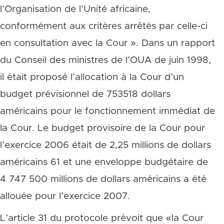
l’Organisation de l’Unité africaine,
conformément aux critères arrêtés par celle-ci
en consultation avec la Cour ». Dans un rapport
du Conseil des ministres de l’OUA de juin 1998,
il était proposé l’allocation à la Cour d’un
budget prévisionnel de 753518 dollars
américains pour le fonctionnement immédiat de
la Cour. Le budget provisoire de la Cour pour
l’exercice 2006 était de 2,25 millions de dollars
américains 61 et une enveloppe budgétaire de
4 747 500 millions de dollars américains a été
allouée pour l’exercice 2007.
L’article 31 du protocole prévoit que «la Cour