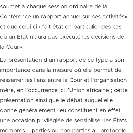
soumet à chaque session ordinaire de la
Conférence un rapport annuel sur ses activités»
et que celui-ci «fait état en particulier des cas
où un État n’aura pas exécuté les décisions de
la Cour».
La présentation d’un rapport de ce type a son
importance dans la mesure où elle permet de
resserrer les liens entre la Cour et l’organisation
mère, en l’occurrence ici l’Union africaine ; cette
présentation ainsi que le débat auquel elle
donne généralement lieu constituent en effet
une occasion privilégiée de sensibiliser les États
membres – parties ou non parties au protocole