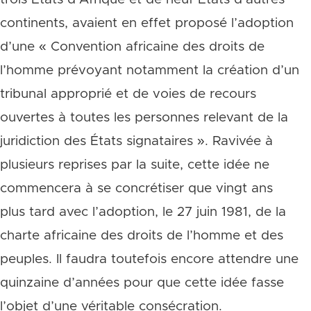
continents, avaient en effet proposé l’adoption
d’une « Convention africaine des droits de
l’homme prévoyant notamment la création d’un
tribunal approprié et de voies de recours
ouvertes à toutes les personnes relevant de la
juridiction des États signataires ». Ravivée à
plusieurs reprises par la suite, cette idée ne
commencera à se concrétiser que vingt ans
plus tard avec l’adoption, le 27 juin 1981, de la
charte africaine des droits de l’homme et des
peuples. Il faudra toutefois encore attendre une
quinzaine d’années pour que cette idée fasse
l’objet d’une véritable consécration.