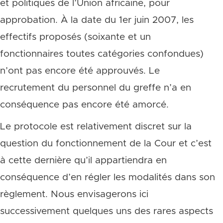
et politiques de l’Union africaine, pour
approbation. À la date du 1er juin 2007, les
effectifs proposés (soixante et un
fonctionnaires toutes catégories confondues)
n’ont pas encore été approuvés. Le
recrutement du personnel du greffe n’a en
conséquence pas encore été amorcé.
Le protocole est relativement discret sur la
question du fonctionnement de la Cour et c’est
à cette dernière qu’il appartiendra en
conséquence d’en régler les modalités dans son
règlement. Nous envisagerons ici
successivement quelques uns des rares aspects