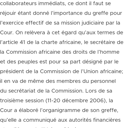
collaborateurs immédiats, ce dont il faut se
réjouir étant donné l’importance du greffe pour
l’exercice effectif de sa mission judiciaire par la
Cour. On relèvera à cet égard qu’aux termes de
l’article 41 de la charte africaine, le secrétaire de
la Commission africaine des droits de l’homme
et des peuples est pour sa part désigné par le
président de la Commission de l’Union africaine;
il en va de même des membres du personnel
du secrétariat de la Commission. Lors de sa
troisième session (11-20 décembre 2006), la
Cour a élaboré l’organigramme de son greffe,
qu’elle a communiqué aux autorités financières