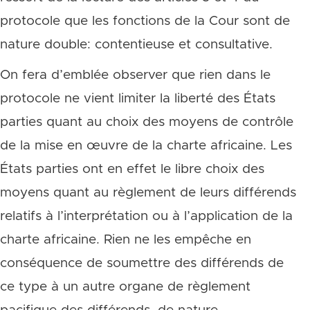
protocole que les fonctions de la Cour sont de
nature double: contentieuse et consultative.
On fera d’emblée observer que rien dans le
protocole ne vient limiter la liberté des États
parties quant au choix des moyens de contrôle
de la mise en œuvre de la charte africaine. Les
États parties ont en effet le libre choix des
moyens quant au règlement de leurs différends
relatifs à l’interprétation ou à l’application de la
charte africaine. Rien ne les empêche en
conséquence de soumettre des différends de
ce type à un autre organe de règlement