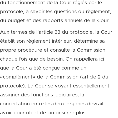
du fonctionnement de la Cour réglés par le
protocole, à savoir les questions du règlement,
du budget et des rapports annuels de la Cour.
Aux termes de l’article 33 du protocole, la Cour
établit son règlement intérieur, détermine sa
propre procédure et consulte la Commission
chaque fois que de besoin. On rappellera ici
que la Cour a été conçue comme un
«complément» de la Commission (article 2 du
protocole). La Cour se voyant essentiellement
assigner des fonctions judiciaires, la
concertation entre les deux organes devrait
avoir pour objet de circonscrire plus