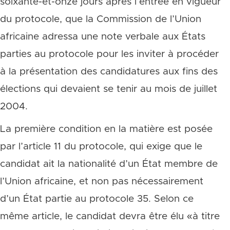
soixante-et-onze jours après l’entrée en vigueur
du protocole, que la Commission de l’Union
africaine adressa une note verbale aux États
parties au protocole pour les inviter à procéder
à la présentation des candidatures aux fins des
élections qui devaient se tenir au mois de juillet
2004.
La première condition en la matière est posée
par l’article 11 du protocole, qui exige que le
candidat ait la nationalité d’un État membre de
l’Union africaine, et non pas nécessairement
d’un État partie au protocole 35. Selon ce
même article, le candidat devra être élu «à titre