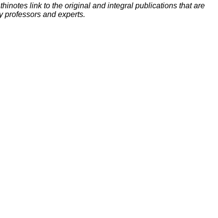
inotes link to the original and integral publications that are
y professors and experts.