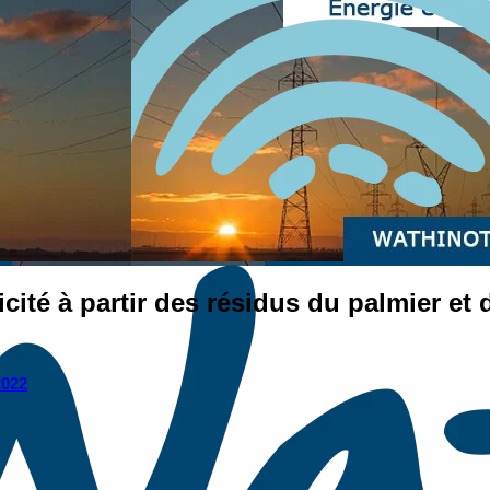
ricité à partir des résidus du palmier et
2022