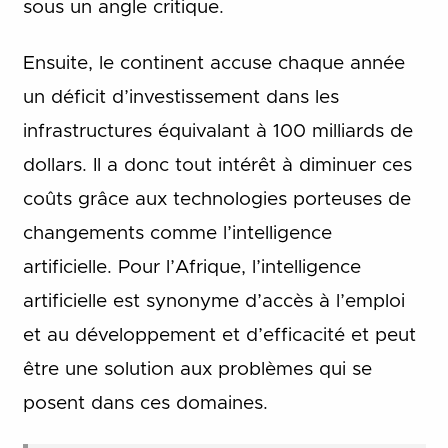
sous un angle critique.
Ensuite, le continent accuse chaque année
un déficit d’investissement dans les
infrastructures équivalant à 100 milliards de
dollars. Il a donc tout intérêt à diminuer ces
coûts grâce aux technologies porteuses de
changements comme l’intelligence
artificielle. Pour l’Afrique, l’intelligence
artificielle est synonyme d’accès à l’emploi
et au développement et d’efficacité et peut
être une solution aux problèmes qui se
posent dans ces domaines.