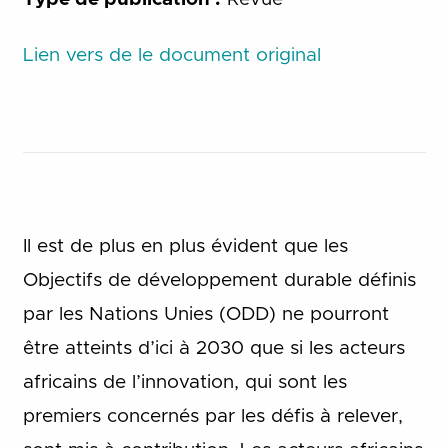
Lien vers de le document original
Il est de plus en plus évident que les
Objectifs de développement durable définis
par les Nations Unies (ODD) ne pourront
être atteints d’ici à 2030 que si les acteurs
africains de l’innovation, qui sont les
premiers concernés par les défis à relever,