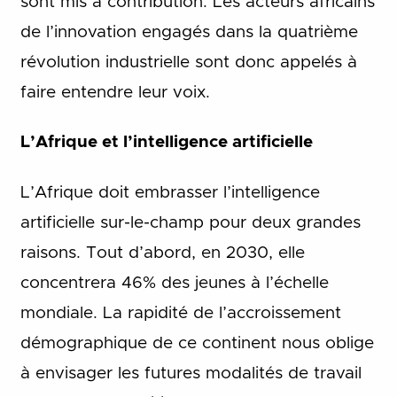
sont mis à contribution. Les acteurs africains
de l’innovation engagés dans la quatrième
révolution industrielle sont donc appelés à
faire entendre leur voix.
L’Afrique et l’intelligence artificielle
L’Afrique doit embrasser l’intelligence
artificielle sur-le-champ pour deux grandes
raisons. Tout d’abord, en 2030, elle
concentrera 46% des jeunes à l’échelle
mondiale. La rapidité de l’accroissement
démographique de ce continent nous oblige
à envisager les futures modalités de travail