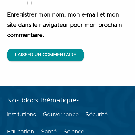
Enregistrer mon nom, mon e-mail et mon
site dans le navigateur pour mon prochain
commentaire.
LAISSER UN COMMENTAIRE
Nos blocs thématiques
Institutions – Gouvernance – Sécurité
Education – Santé – Science