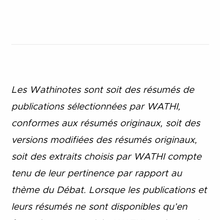
Les Wathinotes sont soit des rés
umés de
publications sélectionnées par WATHI,
conformes aux résumés originaux, soit des
versions modifiées des résumés originaux,
soit des extraits choisis par WATHI compte
tenu de leur pertinence par rapport au
thème du Débat. Lorsque les publications et
leurs résumés ne sont disponibles qu’en