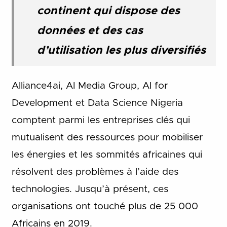
continent qui dispose des
données et des cas
d’utilisation les plus diversifiés
Alliance4ai, AI Media Group, AI for
Development et Data Science Nigeria
comptent parmi les entreprises clés qui
mutualisent des ressources pour mobiliser
les énergies et les sommités africaines qui
résolvent des problèmes à l’aide des
technologies. Jusqu’à présent, ces
organisations ont touché plus de 25 000
Africains en 2019.