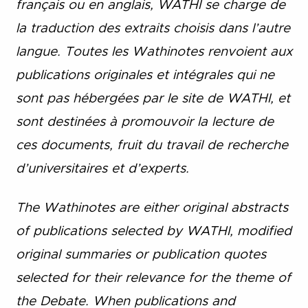
français ou en anglais, WATHI se charge de
la traduction des extraits choisis dans l’autre
langue. Toutes les Wathinotes renvoient aux
publications originales et intégrales qui ne
sont pas hébergées par le site de WATHI, et
sont destinées à promouvoir la lecture de
ces documents, fruit du travail de recherche
d’universitaires et d’experts.
The Wathinotes are either original abstracts
of publications selected by WATHI, modified
original summaries or publication quotes
selected for their relevance for the theme of
the Debate. When publications and