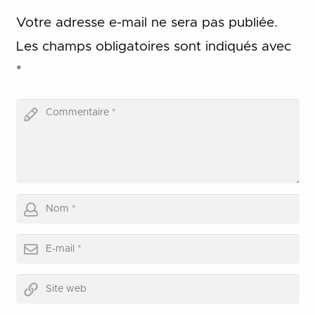
Votre adresse e-mail ne sera pas publiée.
Les champs obligatoires sont indiqués avec
*