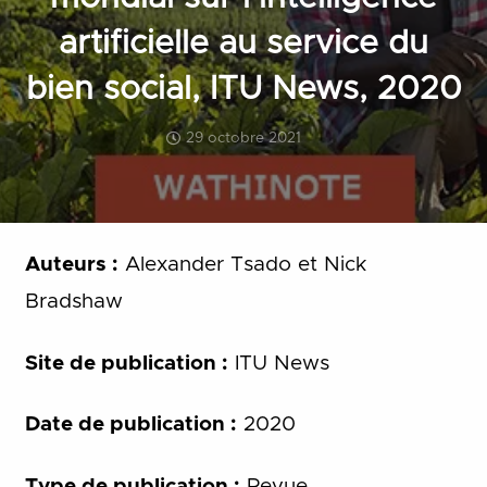
artificielle au service du
bien social, ITU News, 2020
29 octobre 2021
Auteurs :
Alexander Tsado et Nick
Bradshaw
Site de publication :
ITU News
Date de publication :
2020
Type de publication :
Revue