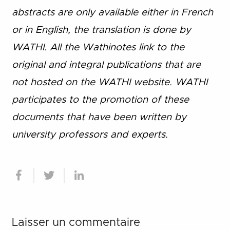
abstracts are only available either in French
or in English, the translation is done by
WATHI. All the Wathinotes link to the
original and integral publications that are
not hosted on the WATHI website. WATHI
participates to the promotion of these
documents that have been written by
university professors and experts.
Laisser un commentaire