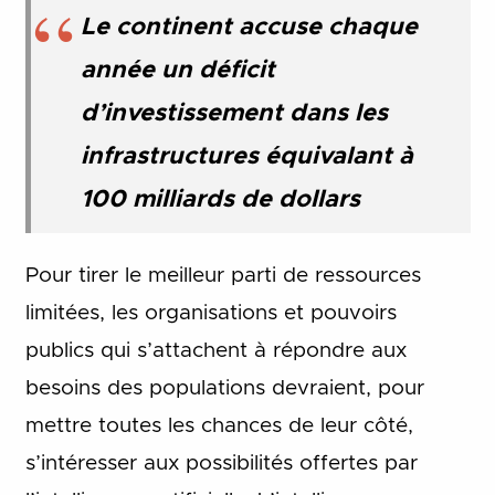
Le continent accuse chaque
année un déficit
d’investissement dans les
infrastructures équivalant à
100 milliards de dollars
Pour tirer le meilleur parti de ressources
limitées, les organisations et pouvoirs
publics qui s’attachent à répondre aux
besoins des populations devraient, pour
mettre toutes les chances de leur côté,
s’intéresser aux possibilités offertes par