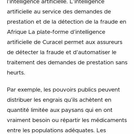
l’intelligence artificielle. L’intelligence
artificielle au service des demandes de
prestation et de la détection de la fraude en
Afrique La plate-forme d’intelligence
artificielle de Curacel permet aux assureurs
de détecter la fraude et d’automatiser le
traitement des demandes de prestation sans
heurts.
Par exemple, les pouvoirs publics peuvent
distribuer les engrais qu’ils achètent en
quantité limitée aux paysans qui en ont
vraiment besoin ou répartir les médicaments
entre les populations adéquates. Les