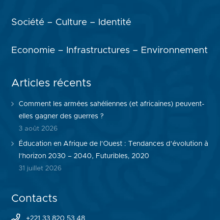
Société – Culture – Identité
Economie – Infrastructures – Environnement
Articles récents
Comment les armées sahéliennes (et africaines) peuvent-
elles gagner des guerres ?
3 août 2026
Éducation en Afrique de l’Ouest : Tendances d’évolution à
l’horizon 2030 – 2040, Futuribles, 2020
31 juillet 2026
Contacts
+221 33 820 53 48