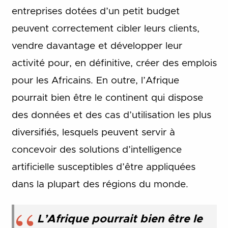
entreprises dotées d’un petit budget
peuvent correctement cibler leurs clients,
vendre davantage et développer leur
activité pour, en définitive, créer des emplois
pour les Africains. En outre, l’Afrique
pourrait bien être le continent qui dispose
des données et des cas d’utilisation les plus
diversifiés, lesquels peuvent servir à
concevoir des solutions d’intelligence
artificielle susceptibles d’être appliquées
dans la plupart des régions du monde.
L’Afrique pourrait bien être le