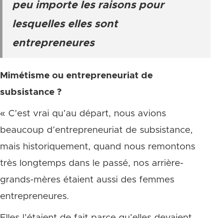
peu importe les raisons pour
lesquelles elles sont
entrepreneures
Mimétisme ou entrepreneuriat de
subsistance ?
« C’est vrai qu’au départ, nous avions
beaucoup d’entrepreneuriat de subsistance,
mais historiquement, quand nous remontons
très longtemps dans le passé, nos arrière-
grands-mères étaient aussi des femmes
entrepreneures.
Elles l’étaient de fait parce qu’elles devaient