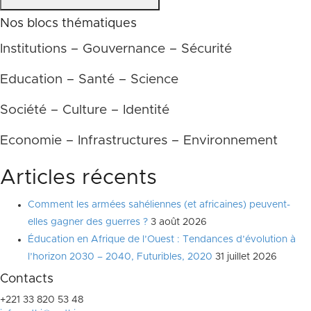
Nos blocs thématiques
Institutions – Gouvernance – Sécurité
Education – Santé – Science
Société – Culture – Identité
Economie – Infrastructures – Environnement
Articles récents
Comment les armées sahéliennes (et africaines) peuvent-
elles gagner des guerres ?
3 août 2026
Éducation en Afrique de l’Ouest : Tendances d’évolution à
l’horizon 2030 – 2040, Futuribles, 2020
31 juillet 2026
Contacts
+221 33 820 53 48