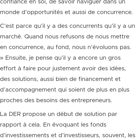
confiance en soi, de savoir naviguer dans un
monde d’opportunités et aussi de concurrence.
C’est parce qu’il y a des concurrents qu’il y a un
marché. Quand nous refusons de nous mettre
en concurrence, au fond, nous n’évoluons pas.
» Ensuite, je pense qu’il y a encore un gros
effort à faire pour justement avoir des idées,
des solutions, aussi bien de financement et
d’accompagnement qui soient de plus en plus
proches des besoins des entrepreneurs.
La DER propose un début de solution par
rapport à cela. En évoquant les fonds
d’investissements et d’investisseurs, souvent, les