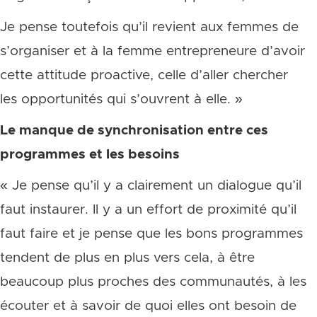
Je pense toutefois qu’il revient aux femmes de
s’organiser et à la femme entrepreneure d’avoir
cette attitude proactive, celle d’aller chercher
les opportunités qui s’ouvrent à elle. »
Le manque de synchronisation entre ces
programmes et les besoins
« Je pense qu’il y a clairement un dialogue qu’il
faut instaurer. Il y a un effort de proximité qu’il
faut faire et je pense que les bons programmes
tendent de plus en plus vers cela, à être
beaucoup plus proches des communautés, à les
écouter et à savoir de quoi elles ont besoin de