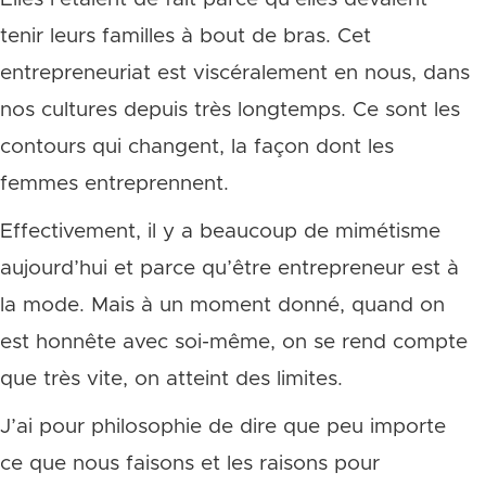
tenir leurs familles à bout de bras. Cet
entrepreneuriat est viscéralement en nous, dans
nos cultures depuis très longtemps. Ce sont les
contours qui changent, la façon dont les
femmes entreprennent.
Effectivement, il y a beaucoup de mimétisme
aujourd’hui et parce qu’être entrepreneur est à
la mode. Mais à un moment donné, quand on
est honnête avec soi-même, on se rend compte
que très vite, on atteint des limites.
J’ai pour philosophie de dire que peu importe
ce que nous faisons et les raisons pour