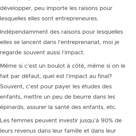
développer, peu importe les raisons pour
lesquelles elles sont entrepreneures.
Indépendamment des raisons pour lesquelles
elles se lancent dans l’entreprenariat, moi je
regarde souvent aussi l’impact.
Même si c’est un boulot à côté, même si on le
fait par défaut, quel est l’impact au final?
Souvent, c’est pour payer les études des
enfants, mettre un peu de beurre dans les
épinards, assurer la santé des enfants, etc.
Les femmes peuvent investir jusqu’à 90% de
leurs revenus dans leur famille et dans leur