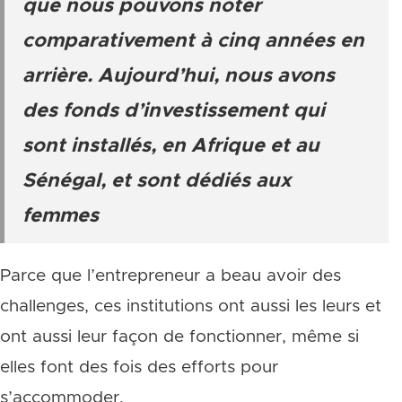
que nous pouvons noter
comparativement à cinq années en
arrière. Aujourd’hui, nous avons
des fonds d’investissement qui
sont installés, en Afrique et au
Sénégal, et sont dédiés aux
femmes
Parce que l’entrepreneur a beau avoir des
challenges, ces institutions ont aussi les leurs et
ont aussi leur façon de fonctionner, même si
elles font des fois des efforts pour
s’accommoder.