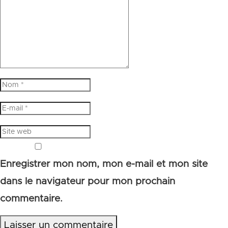
Enregistrer mon nom, mon e-mail et mon site
dans le navigateur pour mon prochain
commentaire.
Laisser un commentaire