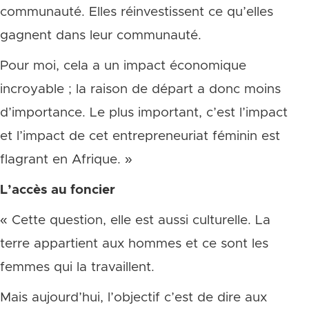
communauté. Elles réinvestissent ce qu’elles
gagnent dans leur communauté.
Pour moi, cela a un impact économique
incroyable ; la raison de départ a donc moins
d’importance. Le plus important, c’est l’impact
et l’impact de cet entrepreneuriat féminin est
flagrant en Afrique. »
L’accès au foncier
« Cette question, elle est aussi culturelle. La
terre appartient aux hommes et ce sont les
femmes qui la travaillent.
Mais aujourd’hui, l’objectif c’est de dire aux