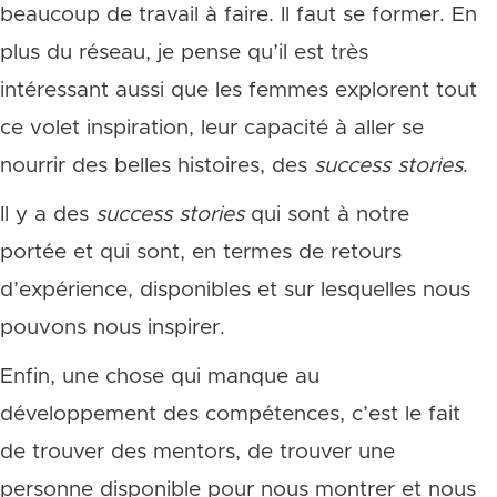
beaucoup de travail à faire. Il faut se former. En
plus du réseau, je pense qu’il est très
intéressant aussi que les femmes explorent tout
ce volet inspiration, leur capacité à aller se
nourrir des belles histoires, des
success stories
.
Il y a des
success stories
qui sont à notre
portée et qui sont, en termes de retours
d’expérience, disponibles et sur lesquelles nous
pouvons nous inspirer.
Enfin, une chose qui manque au
développement des compétences, c’est le fait
de trouver des mentors, de trouver une
personne disponible pour nous montrer et nous