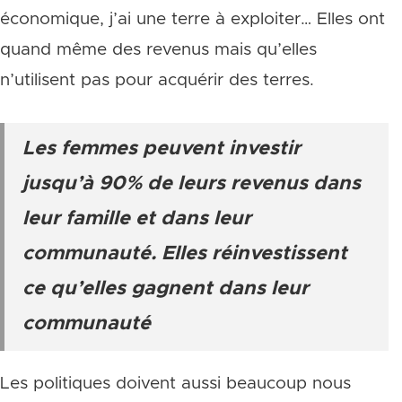
économique, j’ai une terre à exploiter… Elles ont
quand même des revenus mais qu’elles
n’utilisent pas pour acquérir des terres.
Les femmes peuvent investir
jusqu’à 90% de leurs revenus dans
leur famille et dans leur
communauté. Elles réinvestissent
ce qu’elles gagnent dans leur
communauté
Les politiques doivent aussi beaucoup nous