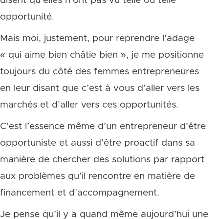
disent qu’elles n’ont pas vu telle ou telle
opportunité.
Mais moi, justement, pour reprendre l’adage
« qui aime bien châtie bien », je me positionne
toujours du côté des femmes entrepreneures
en leur disant que c’est à vous d’aller vers les
marchés et d’aller vers ces opportunités.
C’est l’essence même d’un entrepreneur d’être
opportuniste et aussi d’être proactif dans sa
manière de chercher des solutions par rapport
aux problèmes qu’il rencontre en matière de
financement et d’accompagnement.
Je pense qu’il y a quand même aujourd’hui une