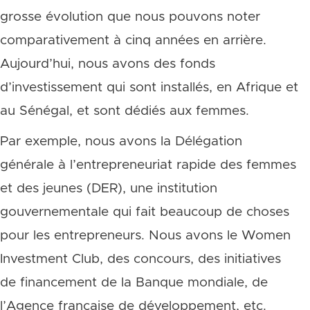
grosse évolution que nous pouvons noter
comparativement à cinq années en arrière.
Aujourd’hui, nous avons des fonds
d’investissement qui sont installés, en Afrique et
au Sénégal, et sont dédiés aux femmes.
Par exemple, nous avons la Délégation
générale à l’entrepreneuriat rapide des femmes
et des jeunes (DER), une institution
gouvernementale qui fait beaucoup de choses
pour les entrepreneurs. Nous avons le Women
Investment Club, des concours, des initiatives
de financement de la Banque mondiale, de
l’Agence française de développement, etc.