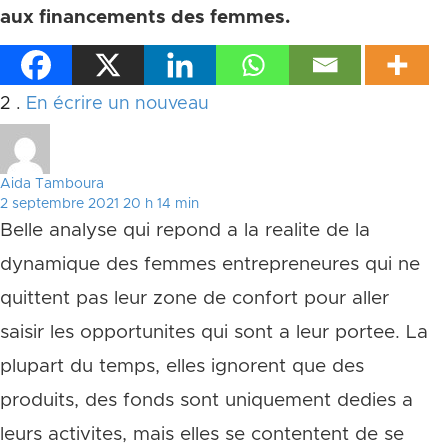
aux financements des femmes.
Commentaires
2
.
En écrire un nouveau
Aida Tamboura
2 septembre 2021 20 h 14 min
Belle analyse qui repond a la realite de la
dynamique des femmes entrepreneures qui ne
quittent pas leur zone de confort pour aller
saisir les opportunites qui sont a leur portee. La
plupart du temps, elles ignorent que des
produits, des fonds sont uniquement dedies a
leurs activites, mais elles se contentent de se