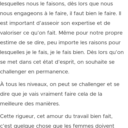
lesquelles nous le faisons, dès lors que nous
nous engageons à le faire, il faut bien le faire. Il
est important d’asseoir son expertise et de
valoriser ce qu’on fait. Même pour notre propre
estime de se dire, peu importe les raisons pour
lesquelles je le fais, je le fais bien. Dès lors qu’on
se met dans cet état d’esprit, on souhaite se
challenger en permanence.
À tous les niveaux, on peut se challenger et se
dire que je vais vraiment faire cela de la
meilleure des manières.
Cette rigueur, cet amour du travail bien fait,
c’est quelque chose que les femmes doivent