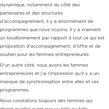
dynamique, notamment du côté des
partenaires et des structures
d’accompagnement, il y a énormément de
programmes que nous voyons. Il y a vraiment
un bouillonnement par rapport à tout ce qui est
proposition d’accompagnement, d’offre et de
soutien pour les femmes entrepreneures.
D’un autre côté, nous avons les femmes
entrepreneures et j’ai l’impression qu’il y a un
manque de synchronisation entre elles et ces
programmes.
Nous constatons toujours des femmes qui