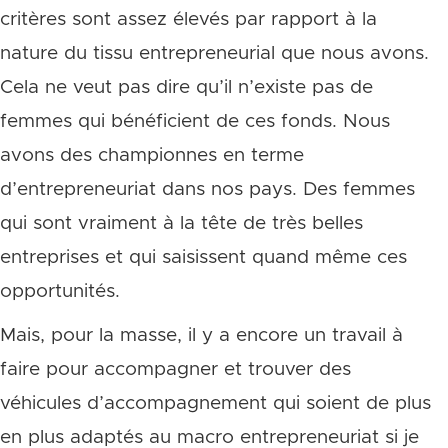
critères sont assez élevés par rapport à la
nature du tissu entrepreneurial que nous avons.
Cela ne veut pas dire qu’il n’existe pas de
femmes qui bénéficient de ces fonds. Nous
avons des championnes en terme
d’entrepreneuriat dans nos pays. Des femmes
qui sont vraiment à la tête de très belles
entreprises et qui saisissent quand même ces
opportunités.
Mais, pour la masse, il y a encore un travail à
faire pour accompagner et trouver des
véhicules d’accompagnement qui soient de plus
en plus adaptés au macro entrepreneuriat si je