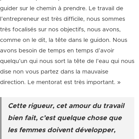
guider sur le chemin à prendre. Le travail de
l’entrepreneur est très difficile, nous sommes
très focalisés sur nos objectifs, nous avons,
comme on le dit, la tête dans le guidon. Nous
avons besoin de temps en temps d’avoir
quelqu’un qui nous sort la tête de l’eau qui nous
dise non vous partez dans la mauvaise
direction. Le mentorat est très important. »
Cette rigueur, cet amour du travail
bien fait, c’est quelque chose que
les femmes doivent développer,