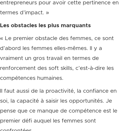
entrepreneurs pour avoir cette pertinence en
termes d’impact. »
Les obstacles les plus marquants
« Le premier obstacle des femmes, ce sont
d’abord les femmes elles-mêmes. Il y a
vraiment un gros travail en termes de
renforcement des soft skills, c’est-à-dire les
compétences humaines.
Il faut aussi de la proactivité, la confiance en
soi, la capacité à saisir les opportunités. Je
pense que ce manque de compétence est le
premier défi auquel les femmes sont
confrontées.