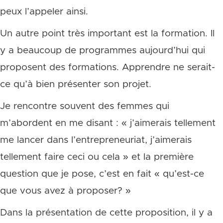
peux l’appeler ainsi.
Un autre point très important est la formation. Il
y a beaucoup de programmes aujourd’hui qui
proposent des formations. Apprendre ne serait-
ce qu’à bien présenter son projet.
Je rencontre souvent des femmes qui
m’abordent en me disant : « j’aimerais tellement
me lancer dans l’entrepreneuriat, j’aimerais
tellement faire ceci ou cela » et la première
question que je pose, c’est en fait « qu’est-ce
que vous avez à proposer? »
Dans la présentation de cette proposition, il y a