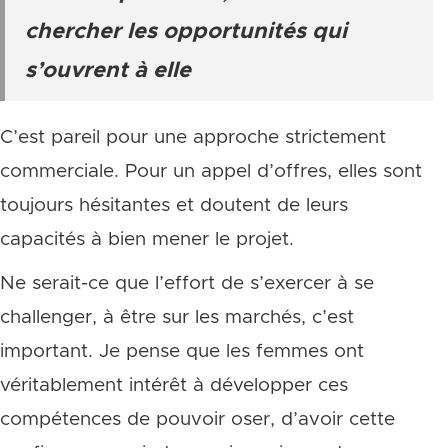
chercher les opportunités qui
s’ouvrent à elle
C’est pareil pour une approche strictement
commerciale. Pour un appel d’offres, elles sont
toujours hésitantes et doutent de leurs
capacités à bien mener le projet.
Ne serait-ce que l’effort de s’exercer à se
challenger, à être sur les marchés, c’est
important. Je pense que les femmes ont
véritablement intérêt à développer ces
compétences de pouvoir oser, d’avoir cette