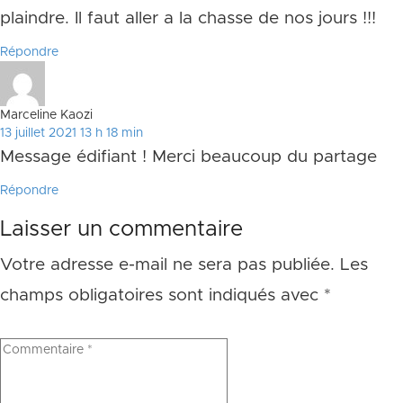
plaindre. Il faut aller a la chasse de nos jours !!!
Répondre
Marceline Kaozi
13 juillet 2021 13 h 18 min
Message édifiant ! Merci beaucoup du partage
Répondre
Laisser un commentaire
Votre adresse e-mail ne sera pas publiée.
Les
champs obligatoires sont indiqués avec
*