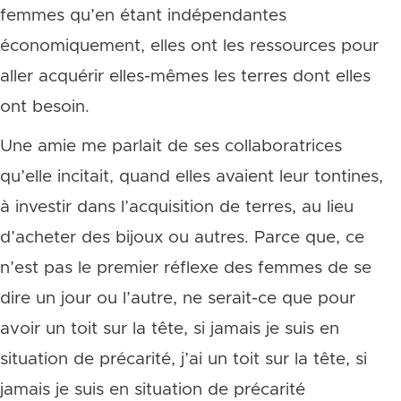
femmes qu’en étant indépendantes
économiquement, elles ont les ressources pour
aller acquérir elles-mêmes les terres dont elles
ont besoin.
Une amie me parlait de ses collaboratrices
qu’elle incitait, quand elles avaient leur tontines,
à investir dans l’acquisition de terres, au lieu
d’acheter des bijoux ou autres. Parce que, ce
n’est pas le premier réflexe des femmes de se
dire un jour ou l’autre, ne serait-ce que pour
avoir un toit sur la tête, si jamais je suis en
situation de précarité, j’ai un toit sur la tête, si
jamais je suis en situation de précarité