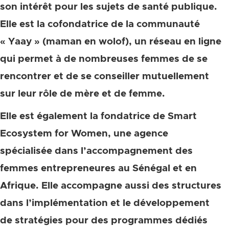
son intérêt pour les sujets de santé publique.
Elle est la cofondatrice de la communauté
« Yaay » (maman en wolof), un réseau en ligne
qui permet à de nombreuses femmes de se
rencontrer et de se conseiller mutuellement
sur leur rôle de mère et de femme.
Elle est également la fondatrice de Smart
Ecosystem for Women, une agence
spécialisée dans l’accompagnement des
femmes entrepreneures au Sénégal et en
Afrique.
Elle accompagne aussi des structures
dans l’implémentation et le développement
de stratégies pour des programmes dédiés