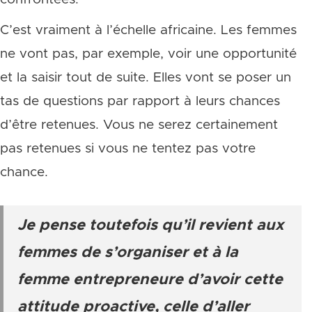
C’est vraiment à l’échelle africaine. Les femmes
ne vont pas, par exemple, voir une opportunité
et la saisir tout de suite. Elles vont se poser un
tas de questions par rapport à leurs chances
d’être retenues. Vous ne serez certainement
pas retenues si vous ne tentez pas votre
chance.
Je pense toutefois qu’il revient aux
femmes de s’organiser et à la
femme entrepreneure d’avoir cette
attitude proactive, celle d’aller