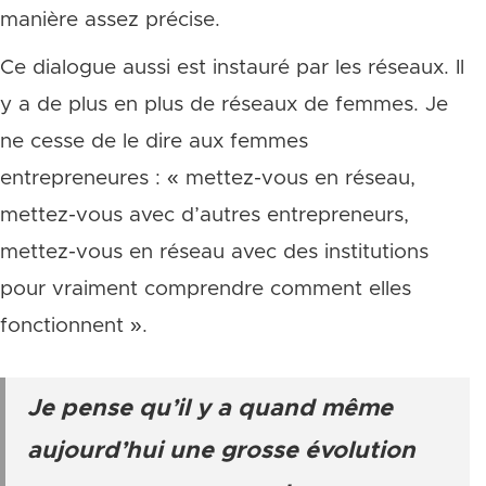
manière assez précise.
Ce dialogue aussi est instauré par les réseaux. Il
y a de plus en plus de réseaux de femmes. Je
ne cesse de le dire aux femmes
entrepreneures : « mettez-vous en réseau,
mettez-vous avec d’autres entrepreneurs,
mettez-vous en réseau avec des institutions
pour vraiment comprendre comment elles
fonctionnent ».
Je pense qu’il y a quand même
aujourd’hui une grosse évolution