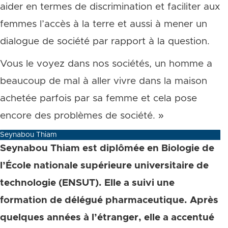
aider en termes de discrimination et faciliter aux
femmes l’accès à la terre et aussi à mener un
dialogue de société par rapport à la question.
Vous le voyez dans nos sociétés, un homme a
beaucoup de mal à aller vivre dans la maison
achetée parfois par sa femme et cela pose
encore des problèmes de société. »
Seynabou Thiam
Seynabou Thiam est diplômée en Biologie de
l’École nationale supérieure universitaire de
technologie (ENSUT). Elle a suivi une
formation de délégué pharmaceutique. Après
quelques années à l’étranger, elle a accentué