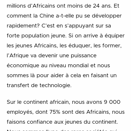
millions d’Africains ont moins de 24 ans. Et
comment la Chine a-t-elle pu se développer
rapidement? C’est en s’appuyant sur sa
forte population jeune. Si on arrive à équiper
les jeunes Africains, les éduquer, les former,
l’Afrique va devenir une puissance
économique au niveau mondial et nous
sommes là pour aider à cela en faisant un
transfert de technologie.
Sur le continent africain, nous avons 9 000
employés, dont 75% sont des Africains, nous
faisons confiance aux jeunes du continent.