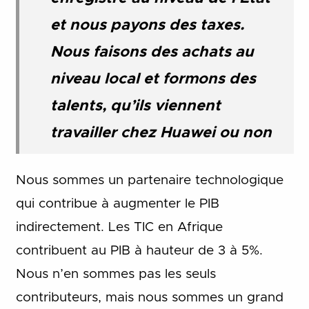
et nous payons des taxes.
Nous faisons des achats au
niveau local et formons des
talents, qu’ils viennent
travailler chez Huawei ou non
Nous sommes un partenaire technologique
qui contribue à augmenter le PIB
indirectement. Les TIC en Afrique
contribuent au PIB à hauteur de 3 à 5%.
Nous n’en sommes pas les seuls
contributeurs, mais nous sommes un grand