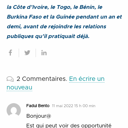
la Côte d’Ivoire, le Togo, le Bénin, le
Burkina Faso et la Guinée pendant un an et
demi, avant de rejoindre les relations
publiques qu’il pratiquait déjà.
2
Commentaires
.
En écrire un
nouveau
Fadul Bento
11 mai 2022 15 h 00 min
Bonjour@
Est qui peut voir des opportunité