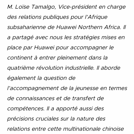
M. Loïse Tamalgo, Vice-président en charge
des relations publiques pour l’Afrique
subsaharienne de Huawei Northern Africa. Il
a partagé avec nous les stratégies mises en
place par Huawei pour accompagner le
continent à entrer pleinement dans la
quatrième révolution industrielle. Il aborde
également la question de
l’accompagnement de la jeunesse en termes
de connaissances et de transfert de
compétences. Il a apporté aussi des
précisions cruciales sur la nature des
relations entre cette multinationale chinoise