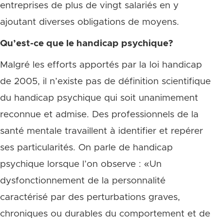
entreprises de plus de vingt salariés en y
ajoutant diverses obligations de moyens.
Qu’est-ce que le handicap psychique?
Malgré les efforts apportés par la loi handicap
de 2005, il n’existe pas de définition scientifique
du handicap psychique qui soit unanimement
reconnue et admise. Des professionnels de la
santé mentale travaillent à identifier et repérer
ses particularités. On parle de handicap
psychique lorsque l’on observe : «Un
dysfonctionnement de la personnalité
caractérisé par des perturbations graves,
chroniques ou durables du comportement et de