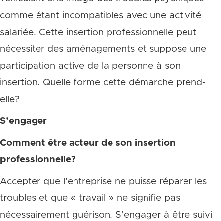
comme étant incompatibles avec une activité
salariée. Cette insertion professionnelle peut
nécessiter des aménagements et suppose une
participation active de la personne à son
insertion. Quelle forme cette démarche prend-
elle?
S’engager
Comment être acteur de son insertion
professionnelle?
Accepter que l’entreprise ne puisse réparer les
troubles et que « travail » ne signifie pas
nécessairement guérison. S’engager à être suivi