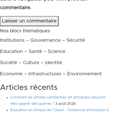
commentaire.
Laisser un commentaire
Nos blocs thématiques
Institutions – Gouvernance – Sécurité
Education – Santé – Science
Société – Culture – Identité
Economie – Infrastructures – Environnement
Articles récents
Comment les armées sahéliennes (et africaines) peuvent-
elles gagner des guerres ?
3 août 2026
Éducation en Afrique de l’Ouest : Tendances d’évolution à