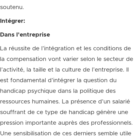
soutenu.
Intégrer:
Dans l’entreprise
La réussite de l’intégration et les conditions de
la compensation vont varier selon le secteur de
l’activité, la taille et la culture de l’entreprise. Il
est fondamental d’intégrer la question du
handicap psychique dans la politique des
ressources humaines. La présence d’un salarié
souffrant de ce type de handicap génère une
pression importante auprès des professionnels.
Une sensibilisation de ces derniers semble utile