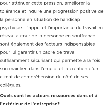
pour atténuer cette pression, améliorer la
tolérance et induire une progression positive de
la personne en situation de handicap
psychique. L’appui et l’importance du travail en
réseau autour de la personne en souffrance
sont également des facteurs indispensables
pour lui garantir un cadre de travail
suffisamment sécurisant qui permette à la fois
son maintien dans l’emploi et la création d’un
climat de compréhension du côté de ses
collègues.
Quels sont les acteurs ressources dans et à
l’extérieur de l’entreprise?