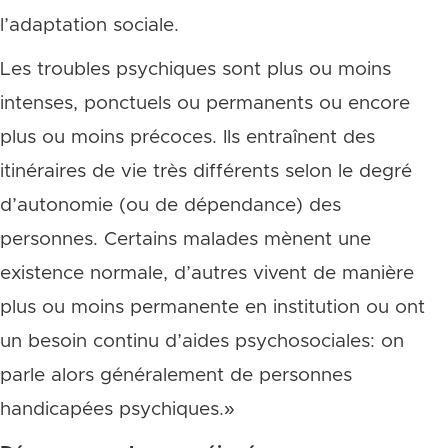
l’adaptation sociale.
Les troubles psychiques sont plus ou moins
intenses, ponctuels ou permanents ou encore
plus ou moins précoces. Ils entraînent des
itinéraires de vie très différents selon le degré
d’autonomie (ou de dépendance) des
personnes. Certains malades mènent une
existence normale, d’autres vivent de manière
plus ou moins permanente en institution ou ont
un besoin continu d’aides psychosociales: on
parle alors généralement de personnes
handicapées psychiques.»