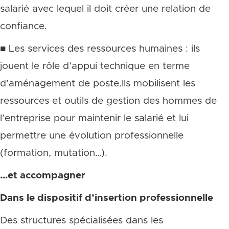
salarié avec lequel il doit créer une relation de
confiance.
■ Les services des ressources humaines : ils
jouent le rôle d’appui technique en terme
d’aménagement de poste.Ils mobilisent les
ressources et outils de gestion des hommes de
l’entreprise pour maintenir le salarié et lui
permettre une évolution professionnelle
(formation, mutation…).
…et accompagner
Dans le dispositif d’insertion professionnelle
Des structures spécialisées dans les