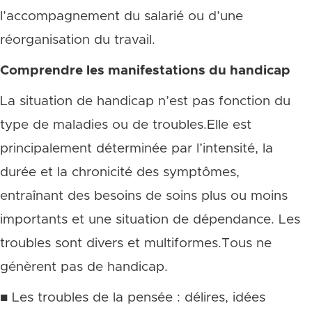
l’accompagnement du salarié ou d’une
réorganisation du travail.
Comprendre les manifestations du handicap
La situation de handicap n’est pas fonction du
type de maladies ou de troubles.Elle est
principalement déterminée par l’intensité, la
durée et la chronicité des symptômes,
entraînant des besoins de soins plus ou moins
importants et une situation de dépendance. Les
troubles sont divers et multiformes.Tous ne
génèrent pas de handicap.
■ Les troubles de la pensée : délires, idées