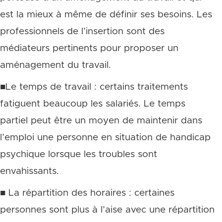
est la mieux à même de définir ses besoins. Les
professionnels de l’insertion sont des
médiateurs pertinents pour proposer un
aménagement du travail.
■Le temps de travail : certains traitements
fatiguent beaucoup les salariés. Le temps
partiel peut être un moyen de maintenir dans
l’emploi une personne en situation de handicap
psychique lorsque les troubles sont
envahissants.
■ La répartition des horaires : certaines
personnes sont plus à l’aise avec une répartition