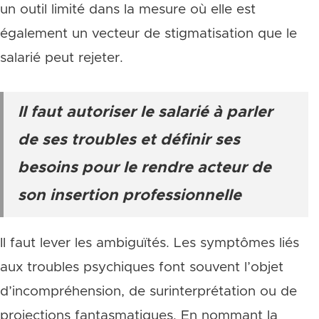
un outil limité dans la mesure où elle est
également un vecteur de stigmatisation que le
salarié peut rejeter.
Il faut autoriser le salarié à parler
de ses troubles et définir ses
besoins pour le rendre acteur de
son insertion professionnelle
Il faut lever les ambiguïtés. Les symptômes liés
aux troubles psychiques font souvent l’objet
d’incompréhension, de surinterprétation ou de
projections fantasmatiques. En nommant la