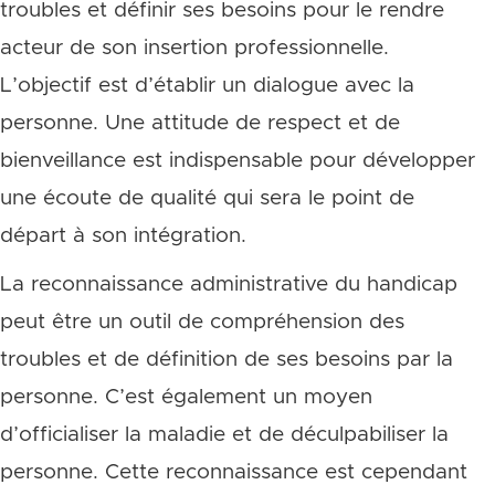
troubles et définir ses besoins pour le rendre
acteur de son insertion professionnelle.
L’objectif est d’établir un dialogue avec la
personne. Une attitude de respect et de
bienveillance est indispensable pour développer
une écoute de qualité qui sera le point de
départ à son intégration.
La reconnaissance administrative du handicap
peut être un outil de compréhension des
troubles et de définition de ses besoins par la
personne. C’est également un moyen
d’officialiser la maladie et de déculpabiliser la
personne. Cette reconnaissance est cependant