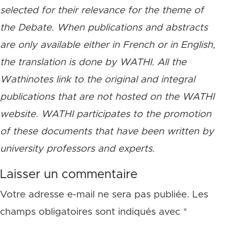
selected for their relevance for the theme of
the Debate. When publications and abstracts
are only available either in French or in English,
the translation is done by WATHI. All the
Wathinotes link to the original and integral
publications that are not hosted on the WATHI
website. WATHI participates to the promotion
of these documents that have been written by
university professors and experts.
Laisser un commentaire
Votre adresse e-mail ne sera pas publiée.
Les
champs obligatoires sont indiqués avec
*