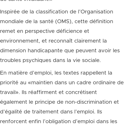
Inspirée de la classification de l’Organisation
mondiale de la santé (OMS), cette définition
remet en perspective déficience et
environnement, et reconnaît clairement la
dimension handicapante que peuvent avoir les
troubles psychiques dans la vie sociale.
En matière d’emploi, les textes rappellent la
priorité au «maintien dans un cadre ordinaire de
travail». Ils réaffirment et concrétisent
également le principe de non-discrimination et
d’égalité de traitement dans l’emploi. Ils
renforcent enfin l’obligation d’emploi dans les