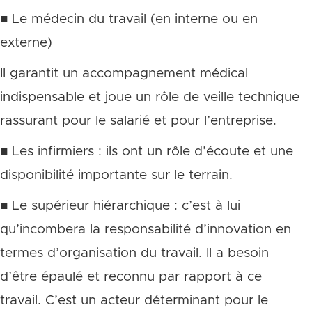
■ Le médecin du travail (en interne ou en
externe)
Il garantit un accompagnement médical
indispensable et joue un rôle de veille technique
rassurant pour le salarié et pour l’entreprise.
■ Les infirmiers : ils ont un rôle d’écoute et une
disponibilité importante sur le terrain.
■ Le supérieur hiérarchique : c’est à lui
qu’incombera la responsabilité d’innovation en
termes d’organisation du travail. Il a besoin
d’être épaulé et reconnu par rapport à ce
travail. C’est un acteur déterminant pour le