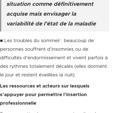
situation comme définitivement
acquise mais envisager la
variabilité de l’état de la maladie
■ Les troubles du sommeil : beaucoup de
personnes souffrent d’insomnies ou de
difficultés d’endormissement et vivent parfois à
des rythmes totalement décalés (elles dorment
le jour et restent éveillées la nuit).
Les ressources et acteurs sur lesquels
s’appuyer pour permettre l’insertion
professionnelle