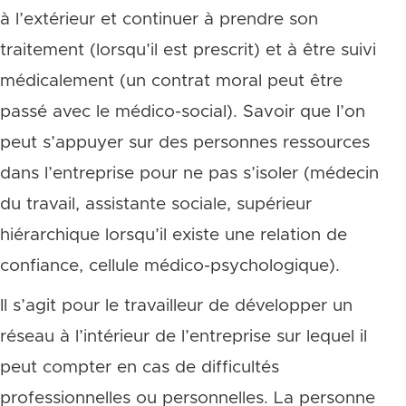
à l’extérieur et continuer à prendre son
traitement (lorsqu’il est prescrit) et à être suivi
médicalement (un contrat moral peut être
passé avec le médico-social). Savoir que l’on
peut s’appuyer sur des personnes ressources
dans l’entreprise pour ne pas s’isoler (médecin
du travail, assistante sociale, supérieur
hiérarchique lorsqu’il existe une relation de
confiance, cellule médico-psychologique).
Il s’agit pour le travailleur de développer un
réseau à l’intérieur de l’entreprise sur lequel il
peut compter en cas de difficultés
professionnelles ou personnelles. La personne