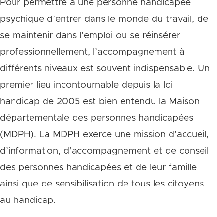
Pour permettre à une personne handicapée
psychique d’entrer dans le monde du travail, de
se maintenir dans l’emploi ou se réinsérer
professionnellement, l’accompagnement à
différents niveaux est souvent indispensable. Un
premier lieu incontournable depuis la loi
handicap de 2005 est bien entendu la Maison
départementale des personnes handicapées
(MDPH). La MDPH exerce une mission d’accueil,
d’information, d’accompagnement et de conseil
des personnes handicapées et de leur famille
ainsi que de sensibilisation de tous les citoyens
au handicap.