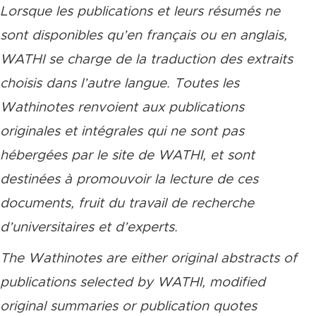
Lorsque les publications et leurs résumés ne
sont disponibles qu’en français ou en anglais,
WATHI se charge de la traduction des extraits
choisis dans l’autre langue. Toutes les
Wathinotes renvoient aux publications
originales et intégrales qui ne sont pas
hébergées par le site de WATHI, et sont
destinées à promouvoir la lecture de ces
documents, fruit du travail de recherche
d’universitaires et d’experts.
The Wathinotes are either original abstracts of
publications selected by WATHI, modified
original summaries or publication quotes