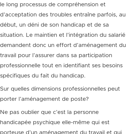
le long processus de compréhension et
d’acceptation des troubles entraîne parfois, au
début, un déni de son handicap et de sa
situation. Le maintien et l’intégration du salarié
demandent donc un effort d’aménagement du
travail pour l’assurer dans sa participation
professionnelle tout en identifiant ses besoins
spécifiques du fait du handicap.
Sur quelles dimensions professionnelles peut
porter l’aménagement de poste?
Ne pas oublier que c’est la personne
handicapée psychique elle-même qui est
porteuse d’un aménagement du travail et qui