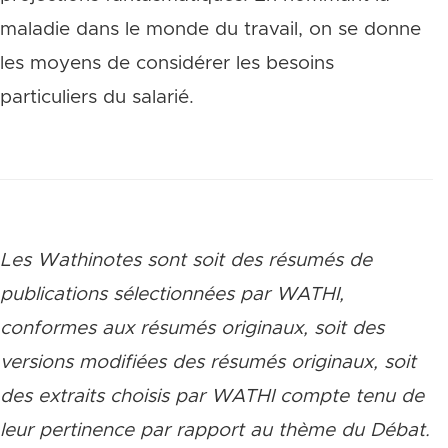
maladie dans le monde du travail, on se donne
les moyens de considérer les besoins
particuliers du salarié.
Les Wathinotes sont soit des rés
umés de
publications sélectionnées par WATHI,
conformes aux résumés originaux, soit des
versions modifiées des résumés originaux, soit
des extraits choisis par WATHI compte tenu de
leur pertinence par rapport au thème du Débat.