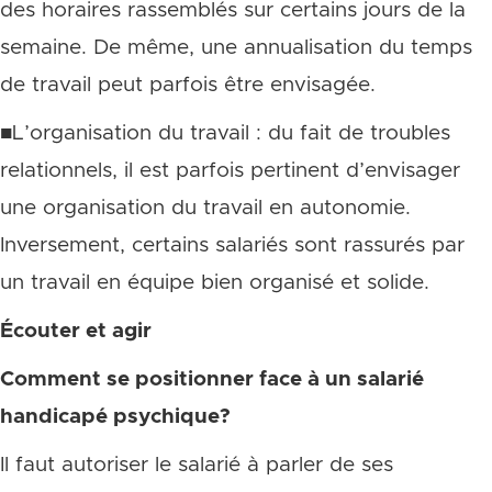
des horaires rassemblés sur certains jours de la
semaine. De même, une annualisation du temps
de travail peut parfois être envisagée.
■L’organisation du travail : du fait de troubles
relationnels, il est parfois pertinent d’envisager
une organisation du travail en autonomie.
Inversement, certains salariés sont rassurés par
un travail en équipe bien organisé et solide.
Écouter et agir
Comment se positionner face à un salarié
handicapé psychique?
Il faut autoriser le salarié à parler de ses