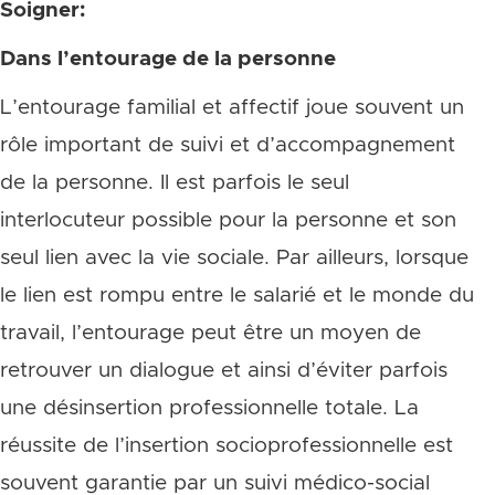
Soigner:
Dans l’entourage de la personne
L’entourage familial et affectif joue souvent un
rôle important de suivi et d’accompagnement
de la personne. Il est parfois le seul
interlocuteur possible pour la personne et son
seul lien avec la vie sociale. Par ailleurs, lorsque
le lien est rompu entre le salarié et le monde du
travail, l’entourage peut être un moyen de
retrouver un dialogue et ainsi d’éviter parfois
une désinsertion professionnelle totale. La
réussite de l’insertion socioprofessionnelle est
souvent garantie par un suivi médico-social