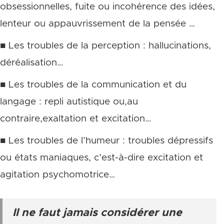
obsessionnelles, fuite ou incohérence des idées,
lenteur ou appauvrissement de la pensée …
■ Les troubles de la perception : hallucinations,
déréalisation…
■ Les troubles de la communication et du
langage : repli autistique ou,au
contraire,exaltation et excitation…
■ Les troubles de l’humeur : troubles dépressifs
ou états maniaques, c’est-à-dire excitation et
agitation psychomotrice…
Il ne faut jamais considérer une