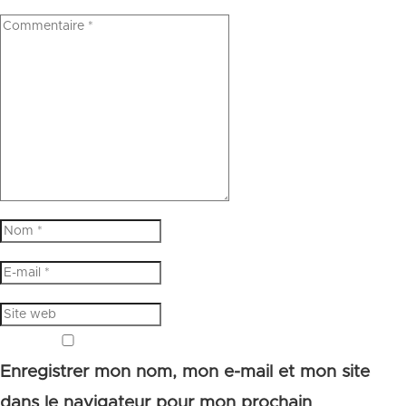
Enregistrer mon nom, mon e-mail et mon site
dans le navigateur pour mon prochain