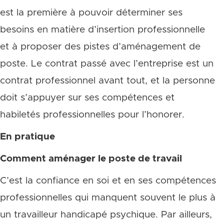
est la première à pouvoir déterminer ses
besoins en matière d’insertion professionnelle
et à proposer des pistes d’aménagement de
poste. Le contrat passé avec l’entreprise est un
contrat professionnel avant tout, et la personne
doit s’appuyer sur ses compétences et
habiletés professionnelles pour l’honorer.
En pratique
Comment aménager le poste de travail
C’est la confiance en soi et en ses compétences
professionnelles qui manquent souvent le plus à
un travailleur handicapé psychique. Par ailleurs,