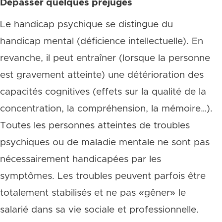
Dépasser quelques préjugés
Le handicap psychique se distingue du
handicap mental (déficience intellectuelle). En
revanche, il peut entraîner (lorsque la personne
est gravement atteinte) une détérioration des
capacités cognitives (effets sur la qualité de la
concentration, la compréhension, la mémoire…).
Toutes les personnes atteintes de troubles
psychiques ou de maladie mentale ne sont pas
nécessairement handicapées par les
symptômes. Les troubles peuvent parfois être
totalement stabilisés et ne pas «gêner» le
salarié dans sa vie sociale et professionnelle.