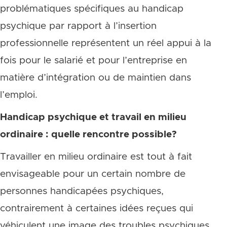
problématiques spécifiques au handicap
psychique par rapport à l’insertion
professionnelle représentent un réel appui à la
fois pour le salarié et pour l’entreprise en
matière d’intégration ou de maintien dans
l’emploi.
Handicap psychique et travail en milieu
ordinaire : quelle rencontre possible?
Travailler en milieu ordinaire est tout à fait
envisageable pour un certain nombre de
personnes handicapées psychiques,
contrairement à certaines idées reçues qui
véhiculent une image des troubles psychiques