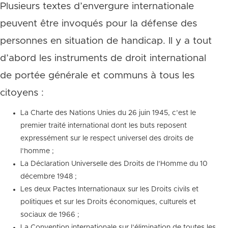
Plusieurs textes d’envergure internationale
peuvent être invoqués pour la défense des
personnes en situation de handicap. Il y a tout
d’abord les instruments de droit international
de portée générale et communs à tous les
citoyens :
La Charte des Nations Unies du 26 juin 1945, c’est le
premier traité international dont les buts reposent
expressément sur le respect universel des droits de
l’homme ;
La Déclaration Universelle des Droits de l’Homme du 10
décembre 1948 ;
Les deux Pactes Internationaux sur les Droits civils et
politiques et sur les Droits économiques, culturels et
sociaux de 1966 ;
La Convention internationale sur l’élimination de toutes les