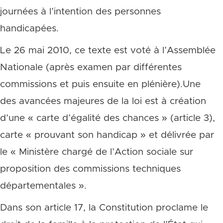
journées à l’intention des personnes
handicapées.
Le 26 mai 2010, ce texte est voté à l’Assemblée
Nationale (après examen par différentes
commissions et puis ensuite en plénière).Une
des avancées majeures de la loi est à création
d’une « carte d’égalité des chances » (article 3),
carte « prouvant son handicap » et délivrée par
le « Ministère chargé de l’Action sociale sur
proposition des commissions techniques
départementales ».
Dans son article 17, la Constitution proclame le