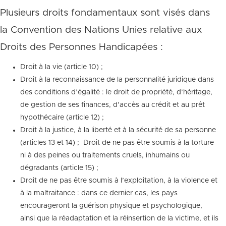
Plusieurs droits fondamentaux sont visés dans
la Convention des Nations Unies relative aux
Droits des Personnes Handicapées :
Droit à la vie (article 10) ;
Droit à la reconnaissance de la personnalité juridique dans
des conditions d’égalité : le droit de propriété, d’héritage,
de gestion de ses finances, d’accès au crédit et au prêt
hypothécaire (article 12) ;
Droit à la justice, à la liberté et à la sécurité de sa personne
(articles 13 et 14) ;  Droit de ne pas être soumis à la torture
ni à des peines ou traitements cruels, inhumains ou
dégradants (article 15) ;
Droit de ne pas être soumis à l’exploitation, à la violence et
à la maltraitance : dans ce dernier cas, les pays
encourageront la guérison physique et psychologique,
ainsi que la réadaptation et la réinsertion de la victime, et ils