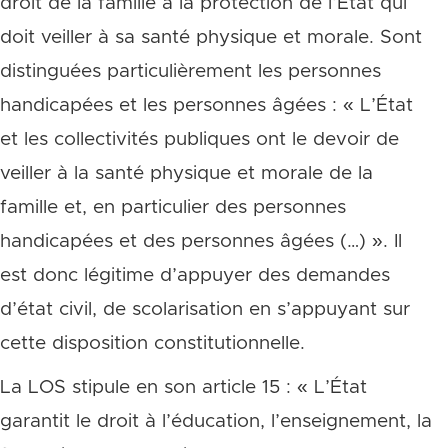
droit de la famille à la protection de l’État qui
doit veiller à sa santé physique et morale. Sont
distinguées particulièrement les personnes
handicapées et les personnes âgées : « L’État
et les collectivités publiques ont le devoir de
veiller à la santé physique et morale de la
famille et, en particulier des personnes
handicapées et des personnes âgées (…) ». Il
est donc légitime d’appuyer des demandes
d’état civil, de scolarisation en s’appuyant sur
cette disposition constitutionnelle.
La LOS stipule en son article 15 : « L’État
garantit le droit à l’éducation, l’enseignement, la