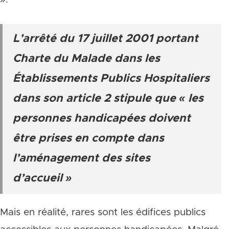
L’arrêté du 17 juillet 2001 portant
Charte du Malade dans les
Établissements Publics Hospitaliers
dans son article 2 stipule que « les
personnes handicapées doivent
être prises en compte dans
l’aménagement des sites
d’accueil »
Mais en réalité, rares sont les édifices publics