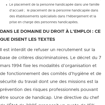
Le placement de la personne handicapée dans une famille
d’accueil ;  le placement de la personne handicapée dans
des établissements spécialisés dans l’hébergement et la
prise en charge des personnes handicapées.
DANS LE DOMAINE DU DROIT À L’EMPLOI : CE
QUE DISENT LES TEXTES
Il est interdit de refuser un recrutement sur la
base de critères discriminatoires. Le décret du 7
mars 1994 fixe les modalités d’organisation et
de fonctionnement des comités d’hygiène et de
sécurité du travail dont une des missions est la
prévention des risques professionnels pouvant
être source de handicap. Une directive du chef