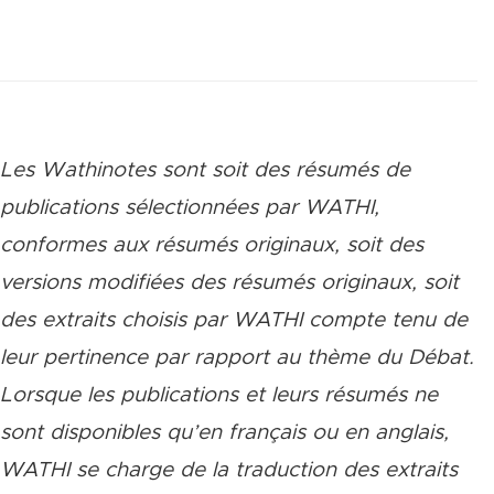
Les Wathinotes sont soit des rés
umés de
publications sélectionnées par WATHI,
conformes aux résumés originaux, soit des
versions modifiées des résumés originaux, soit
des extraits choisis par WATHI compte tenu de
leur pertinence par rapport au thème du Débat.
Lorsque les publications et leurs résumés ne
sont disponibles qu’en français ou en anglais,
WATHI se charge de la traduction des extraits