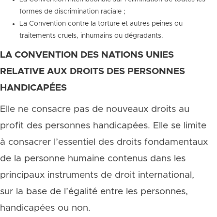
formes de discrimination raciale ;
La Convention contre la torture et autres peines ou
traitements cruels, inhumains ou dégradants.
LA CONVENTION DES NATIONS UNIES
RELATIVE AUX DROITS DES PERSONNES
HANDICAPÉES
Elle ne consacre pas de nouveaux droits au
profit des personnes handicapées. Elle se limite
à consacrer l’essentiel des droits fondamentaux
de la personne humaine contenus dans les
principaux instruments de droit international,
sur la base de l’égalité entre les personnes,
handicapées ou non.