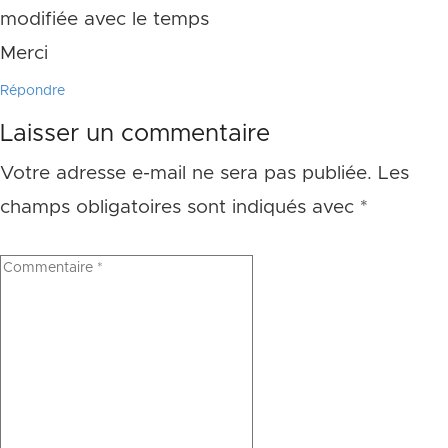
modifiée avec le temps
Merci
Répondre
Laisser un commentaire
Votre adresse e-mail ne sera pas publiée.
Les
champs obligatoires sont indiqués avec
*