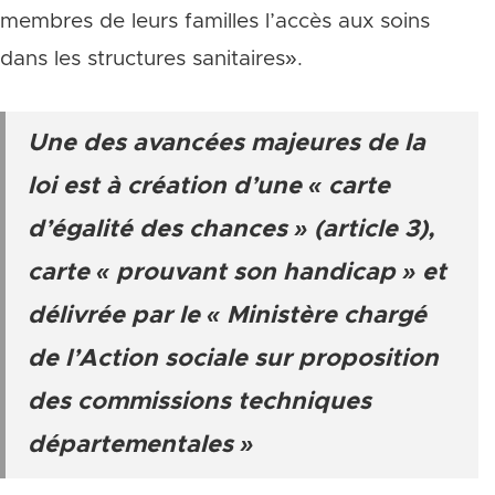
membres de leurs familles l’accès aux soins
dans les structures sanitaires».
Une des avancées majeures de la
loi est à création d’une « carte
d’égalité des chances » (article 3),
carte « prouvant son handicap » et
délivrée par le « Ministère chargé
de l’Action sociale sur proposition
des commissions techniques
départementales »