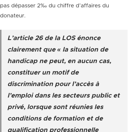
pas dépasser 2‰ du chiffre d’affaires du
donateur.
L’article 26 de la LOS énonce
clairement que « la situation de
handicap ne peut, en aucun cas,
constituer un motif de
discrimination pour l’accès à
l’emploi dans les secteurs public et
privé, lorsque sont réunies les
conditions de formation et de
qualification professionnelle