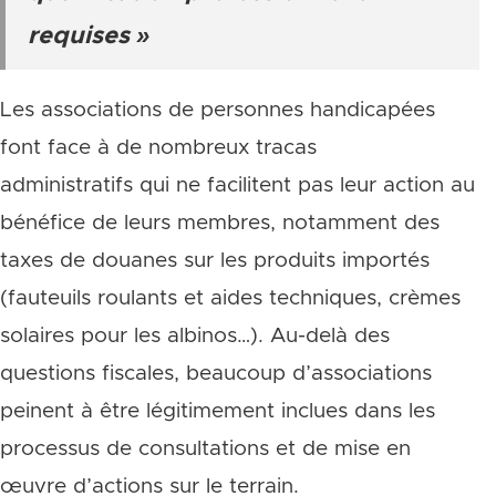
requises »
Les associations de personnes handicapées
font face à de nombreux tracas
administratifs qui ne facilitent pas leur action au
bénéfice de leurs membres, notamment des
taxes de douanes sur les produits importés
(fauteuils roulants et aides techniques, crèmes
solaires pour les albinos…). Au-delà des
questions fiscales, beaucoup d’associations
peinent à être légitimement inclues dans les
processus de consultations et de mise en
œuvre d’actions sur le terrain.