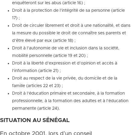
enquêteront sur les abus (article 16) ;
Droit à la protection de l’intégrité de sa personne (article
17) ;
Droit de circuler librement et droit à une nationalité, et dans
la mesure du possible le droit de connaître ses parents et
d’être élevé par eux (article 18) ;
Droit à l’autonomie de vie et inclusion dans la société,
mobilité personnelle (article 19 et 20) ;
Droit à la liberté d’expression et d’opinion et accès à
l’information (article 21) ;
Droit au respect de la vie privée, du domicile et de la
famille (articles 22 et 23) ;
Droit à l’éducation primaire et secondaire, à la formation
professionnelle, à la formation des adultes et à l’éducation
permanente (article 24).
SITUATION AU SÉNÉGAL
En octobre 2001, lors d’un conseil