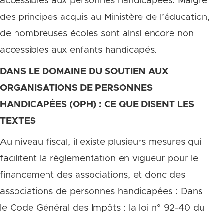
accessibles aux personnes handicapées. Malgré
des principes acquis au Ministère de l’éducation,
de nombreuses écoles sont ainsi encore non
accessibles aux enfants handicapés.
DANS LE DOMAINE DU SOUTIEN AUX
ORGANISATIONS DE PERSONNES
HANDICAPÉES (OPH) : CE QUE DISENT LES
TEXTES
Au niveau fiscal, il existe plusieurs mesures qui
facilitent la réglementation en vigueur pour le
financement des associations, et donc des
associations de personnes handicapées : Dans
le Code Général des Impôts : la loi n° 92-40 du