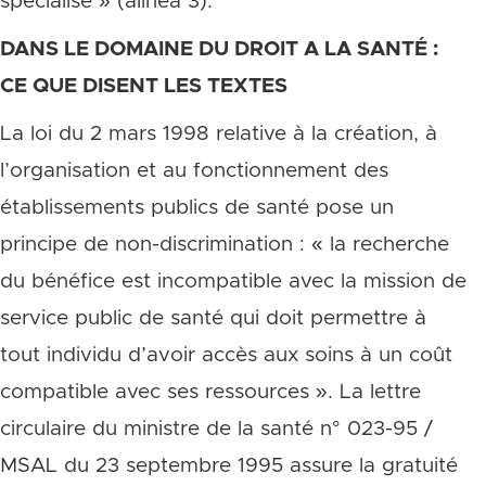
spécialisé » (alinéa 3).
DANS LE DOMAINE DU DROIT A LA SANTÉ :
CE QUE DISENT LES TEXTES
La loi du 2 mars 1998 relative à la création, à
l’organisation et au fonctionnement des
établissements publics de santé pose un
principe de non-discrimination : « la recherche
du bénéfice est incompatible avec la mission de
service public de santé qui doit permettre à
tout individu d’avoir accès aux soins à un coût
compatible avec ses ressources ». La lettre
circulaire du ministre de la santé n° 023-95 /
MSAL du 23 septembre 1995 assure la gratuité