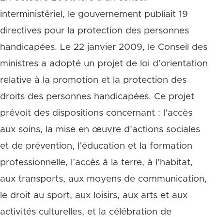
interministériel, le gouvernement publiait 19
directives pour la protection des personnes
handicapées. Le 22 janvier 2009, le Conseil des
ministres a adopté un projet de loi d’orientation
relative à la promotion et la protection des
droits des personnes handicapées. Ce projet
prévoit des dispositions concernant : l’accès
aux soins, la mise en œuvre d’actions sociales
et de prévention, l’éducation et la formation
professionnelle, l’accès à la terre, à l’habitat,
aux transports, aux moyens de communication,
le droit au sport, aux loisirs, aux arts et aux
activités culturelles, et la célébration de