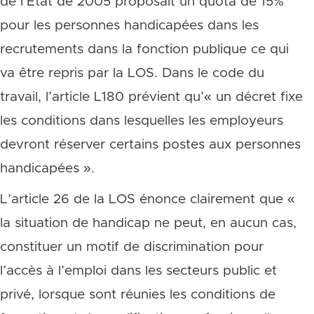
de l’État de 2005 proposait un quota de 15%
pour les personnes handicapées dans les
recrutements dans la fonction publique ce qui
va être repris par la LOS. Dans le code du
travail, l’article L180 prévient qu’« un décret fixe
les conditions dans lesquelles les employeurs
devront réserver certains postes aux personnes
handicapées ».
L’article 26 de la LOS énonce clairement que «
la situation de handicap ne peut, en aucun cas,
constituer un motif de discrimination pour
l’accès à l’emploi dans les secteurs public et
privé, lorsque sont réunies les conditions de