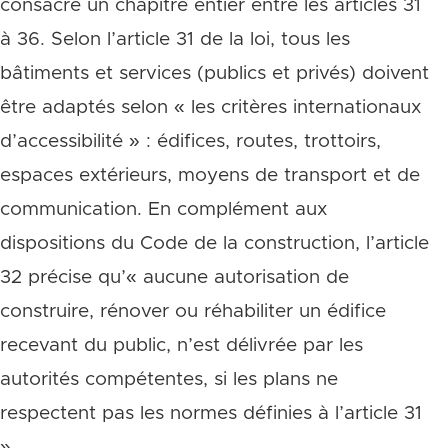
consacre un chapitre entier entre les articles 31
à 36. Selon l’article 31 de la loi, tous les
bâtiments et services (publics et privés) doivent
être adaptés selon « les critères internationaux
d’accessibilité » : édifices, routes, trottoirs,
espaces extérieurs, moyens de transport et de
communication. En complément aux
dispositions du Code de la construction, l’article
32 précise qu’« aucune autorisation de
construire, rénover ou réhabiliter un édifice
recevant du public, n’est délivrée par les
autorités compétentes, si les plans ne
respectent pas les normes définies à l’article 31
».