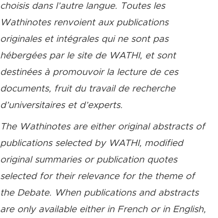
choisis dans l’autre langue. Toutes les
Wathinotes renvoient aux publications
originales et intégrales qui ne sont pas
hébergées par le site de WATHI, et sont
destinées à promouvoir la lecture de ces
documents, fruit du travail de recherche
d’universitaires et d’experts.
The Wathinotes are either original abstracts of
publications selected by WATHI, modified
original summaries or publication quotes
selected for their relevance for the theme of
the Debate. When publications and abstracts
are only available either in French or in English,