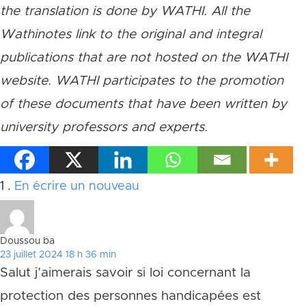
the translation is done by WATHI. All the
Wathinotes link to the original and integral
publications that are not hosted on the WATHI
website. WATHI participates to the promotion
of these documents that have been written by
university professors and experts.
Commentaire
1
.
En écrire un nouveau
Doussou ba
23 juillet 2024 18 h 36 min
Salut j’aimerais savoir si loi concernant la
protection des personnes handicapées est