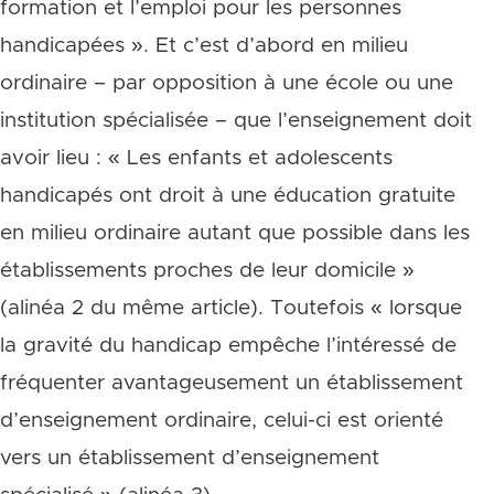
formation et l’emploi pour les personnes
handicapées ». Et c’est d’abord en milieu
ordinaire – par opposition à une école ou une
institution spécialisée – que l’enseignement doit
avoir lieu : « Les enfants et adolescents
handicapés ont droit à une éducation gratuite
en milieu ordinaire autant que possible dans les
établissements proches de leur domicile »
(alinéa 2 du même article). Toutefois « lorsque
la gravité du handicap empêche l’intéressé de
fréquenter avantageusement un établissement
d’enseignement ordinaire, celui-ci est orienté
vers un établissement d’enseignement