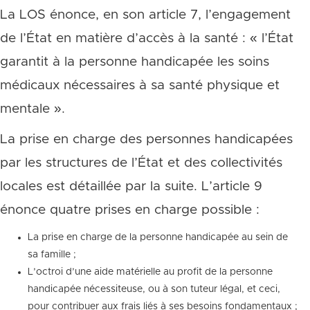
La LOS énonce, en son article 7, l’engagement
de l’État en matière d’accès à la santé : « l’État
garantit à la personne handicapée les soins
médicaux nécessaires à sa santé physique et
mentale ».
La prise en charge des personnes handicapées
par les structures de l’État et des collectivités
locales est détaillée par la suite. L’article 9
énonce quatre prises en charge possible :
La prise en charge de la personne handicapée au sein de
sa famille ;
L’octroi d’une aide matérielle au profit de la personne
handicapée nécessiteuse, ou à son tuteur légal, et ceci,
pour contribuer aux frais liés à ses besoins fondamentaux ;