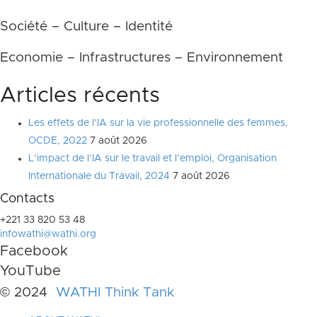
Société – Culture – Identité
Economie – Infrastructures – Environnement
Articles récents
Les effets de l’IA sur la vie professionnelle des femmes,
OCDE, 2022
7 août 2026
L’impact de l’IA sur le travail et l’emploi, Organisation
Internationale du Travail, 2024
7 août 2026
Contacts
+221 33 820 53 48
infowathi@wathi.org
Facebook
YouTube
© 2024
WATHI Think Tank