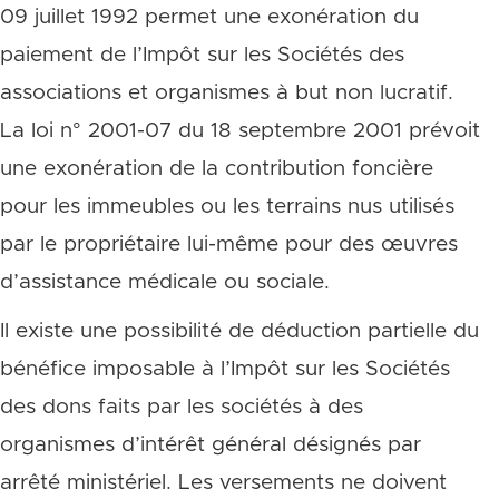
09 juillet 1992 permet une exonération du
paiement de l’Impôt sur les Sociétés des
associations et organismes à but non lucratif.
La loi n° 2001-07 du 18 septembre 2001 prévoit
une exonération de la contribution foncière
pour les immeubles ou les terrains nus utilisés
par le propriétaire lui-même pour des œuvres
d’assistance médicale ou sociale.
Il existe une possibilité de déduction partielle du
bénéfice imposable à l’Impôt sur les Sociétés
des dons faits par les sociétés à des
organismes d’intérêt général désignés par
arrêté ministériel. Les versements ne doivent