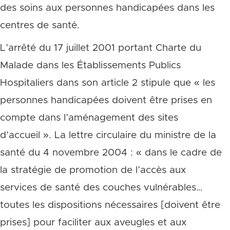
des soins aux personnes handicapées dans les
centres de santé.
L’arrêté du 17 juillet 2001 portant Charte du
Malade dans les Établissements Publics
Hospitaliers dans son article 2 stipule que « les
personnes handicapées doivent être prises en
compte dans l’aménagement des sites
d’accueil ». La lettre circulaire du ministre de la
santé du 4 novembre 2004 : « dans le cadre de
la stratégie de promotion de l’accès aux
services de santé des couches vulnérables…
toutes les dispositions nécessaires [doivent être
prises] pour faciliter aux aveugles et aux