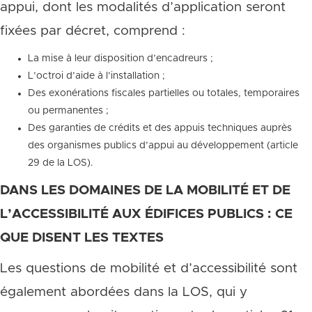
appui, dont les modalités d’application seront
fixées par décret, comprend :
La mise à leur disposition d’encadreurs ;
L’octroi d’aide à l’installation ;
Des exonérations fiscales partielles ou totales, temporaires
ou permanentes ;
Des garanties de crédits et des appuis techniques auprès
des organismes publics d’appui au développement (article
29 de la LOS).
DANS LES DOMAINES DE LA MOBILITÉ ET DE
L’ACCESSIBILITÉ AUX ÉDIFICES PUBLICS : CE
QUE DISENT LES TEXTES
Les questions de mobilité et d’accessibilité sont
également abordées dans la LOS, qui y