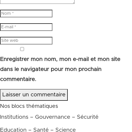
Enregistrer mon nom, mon e-mail et mon site
dans le navigateur pour mon prochain
commentaire.
Laisser un commentaire
Nos blocs thématiques
Institutions – Gouvernance – Sécurité
Education – Santé – Science