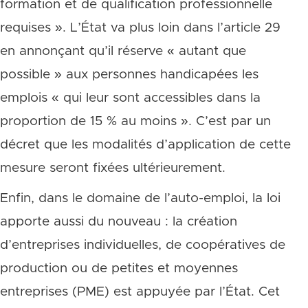
formation et de qualification professionnelle
requises ». L’État va plus loin dans l’article 29
en annonçant qu’il réserve « autant que
possible » aux personnes handicapées les
emplois « qui leur sont accessibles dans la
proportion de 15 % au moins ». C’est par un
décret que les modalités d’application de cette
mesure seront fixées ultérieurement.
Enfin, dans le domaine de l’auto-emploi, la loi
apporte aussi du nouveau : la création
d’entreprises individuelles, de coopératives de
production ou de petites et moyennes
entreprises (PME) est appuyée par l’État. Cet