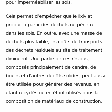
pour imperméabiliser les sols.
Cela permet d’empêcher que le lixiviat
produit à partir des déchets ne pénètre
dans les sols. En outre, avec une masse de
déchets plus faible, les coûts de transports
des déchets résiduels au site de traitement
diminuent. Une partie de ces résidus,
composés principalement de cendre, de
boues et d’autres dépôts solides, peut aussi
être utilisée pour générer des revenus, en
étant recyclés ou en étant utilisés dans la
composition de matériaux de construction.