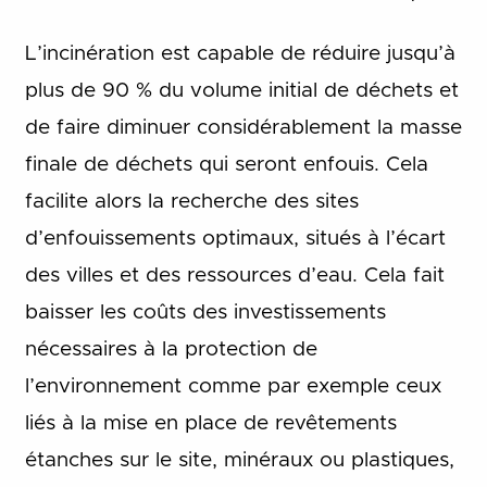
L’incinération est capable de réduire jusqu’à
plus de 90 % du volume initial de déchets et
de faire diminuer considérablement la masse
finale de déchets qui seront enfouis. Cela
facilite alors la recherche des sites
d’enfouissements optimaux, situés à l’écart
des villes et des ressources d’eau. Cela fait
baisser les coûts des investissements
nécessaires à la protection de
l’environnement comme par exemple ceux
liés à la mise en place de revêtements
étanches sur le site, minéraux ou plastiques,