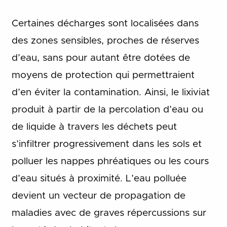
Certaines décharges sont localisées dans
des zones sensibles, proches de réserves
d’eau, sans pour autant être dotées de
moyens de protection qui permettraient
d’en éviter la contamination. Ainsi, le lixiviat
produit à partir de la percolation d’eau ou
de liquide à travers les déchets peut
s’infiltrer progressivement dans les sols et
polluer les nappes phréatiques ou les cours
d’eau situés à proximité. L’eau polluée
devient un vecteur de propagation de
maladies avec de graves répercussions sur