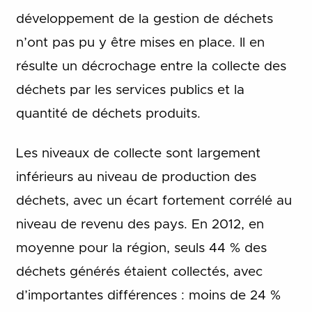
développement de la gestion de déchets
n’ont pas pu y être mises en place. Il en
résulte un décrochage entre la collecte des
déchets par les services publics et la
quantité de déchets produits.
Les niveaux de collecte sont largement
inférieurs au niveau de production des
déchets, avec un écart fortement corrélé au
niveau de revenu des pays. En 2012, en
moyenne pour la région, seuls 44 % des
déchets générés étaient collectés, avec
d’importantes différences : moins de 24 %