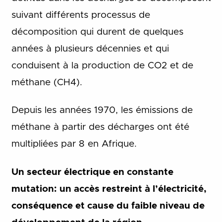
suivant différents processus de
décomposition qui durent de quelques
années à plusieurs décennies et qui
conduisent à la production de CO2 et de
méthane (CH4).
Depuis les années 1970, les émissions de
méthane à partir des décharges ont été
multipliées par 8 en Afrique.
Un secteur électrique en constante
mutation: un accès restreint à l’électricité,
conséquence et cause du faible niveau de