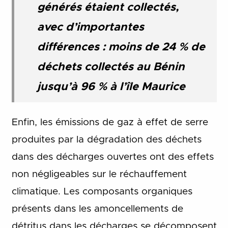
générés étaient collectés,
avec d’importantes
différences : moins de 24 % de
déchets collectés au Bénin
jusqu’à 96 % à l’île Maurice
Enfin, les émissions de gaz à effet de serre
produites par la dégradation des déchets
dans des décharges ouvertes ont des effets
non négligeables sur le réchauffement
climatique. Les composants organiques
présents dans les amoncellements de
détritus dans les décharges se décomposent