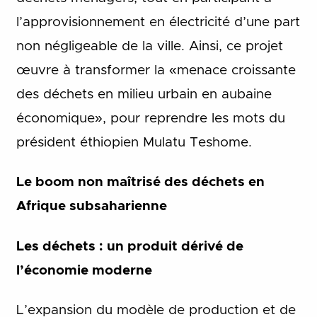
l’approvisionnement en électricité d’une part
non négligeable de la ville. Ainsi, ce projet
œuvre à transformer la «menace croissante
des déchets en milieu urbain en aubaine
économique», pour reprendre les mots du
président éthiopien Mulatu Teshome.
Le boom non maîtrisé des déchets en
Afrique subsaharienne
Les déchets : un produit dérivé de
l’économie moderne
L’expansion du modèle de production et de