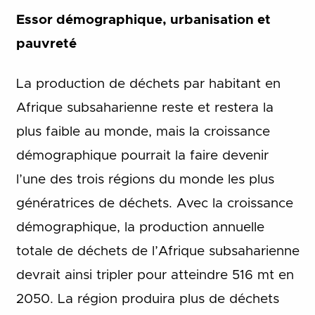
Essor démographique, urbanisation et
pauvreté
La production de déchets par habitant en
Afrique subsaharienne reste et restera la
plus faible au monde, mais la croissance
démographique pourrait la faire devenir
l’une des trois régions du monde les plus
génératrices de déchets. Avec la croissance
démographique, la production annuelle
totale de déchets de l’Afrique subsaharienne
devrait ainsi tripler pour atteindre 516 mt en
2050. La région produira plus de déchets