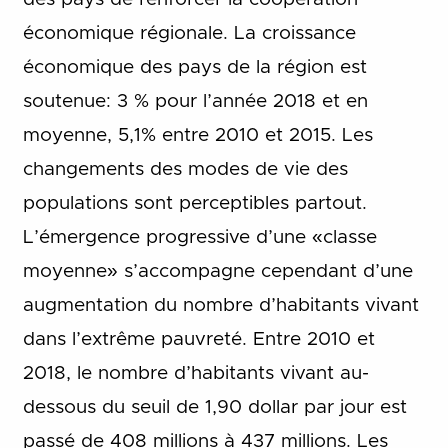
économique régionale. La croissance
économique des pays de la région est
soutenue: 3 % pour l’année 2018 et en
moyenne, 5,1% entre 2010 et 2015. Les
changements des modes de vie des
populations sont perceptibles partout.
L’émergence progressive d’une «classe
moyenne» s’accompagne cependant d’une
augmentation du nombre d’habitants vivant
dans l’extrême pauvreté. Entre 2010 et
2018, le nombre d’habitants vivant au-
dessous du seuil de 1,90 dollar par jour est
passé de 408 millions à 437 millions. Les