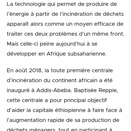
La technologie qui permet de produire de
l’énergie à partir de l’incinération de déchets
apparaît alors comme un moyen efficace de
traiter ces deux problèmes d’un même front.
Mais celle-ci peine aujourd’hui à se
développer en Afrique subsaharienne.
En août 2018, la toute première centrale
d’incinération du continent africain a été
inauguré à Addis-Abeba. Baptisée Reppie,
cette centrale a pour principal objectif
d’aider la capitale éthiopienne à faire face à
l’augmentation rapide de sa production de
déchets ménagers, tout en participant à