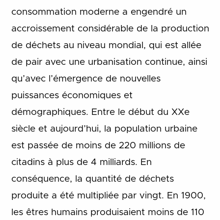
consommation moderne a engendré un
accroissement considérable de la production
de déchets au niveau mondial, qui est allée
de pair avec une urbanisation continue, ainsi
qu’avec l’émergence de nouvelles
puissances économiques et
démographiques. Entre le début du XXe
siècle et aujourd’hui, la population urbaine
est passée de moins de 220 millions de
citadins à plus de 4 milliards. En
conséquence, la quantité de déchets
produite a été multipliée par vingt. En 1900,
les êtres humains produisaient moins de 110