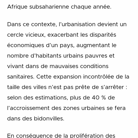
Afrique subsaharienne chaque année.
Dans ce contexte, l’urbanisation devient un
cercle vicieux, exacerbant les disparités
économiques d’un pays, augmentant le
nombre d’habitants urbains pauvres et
vivant dans de mauvaises conditions
sanitaires. Cette expansion incontrôlée de la
taille des villes n’est pas prête de s’arrêter :
selon des estimations, plus de 40 % de
l’accroissement des zones urbaines se fera
dans des bidonvilles.
En conséquence de la prolifération des