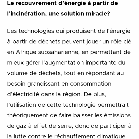
Le recouvrement d’énergie à partir de
l’incinération, une solution miracle?
Les technologies qui produisent de l’énergie
à partir de déchets peuvent jouer un rôle clé
en Afrique subsaharienne, en permettant de
mieux gérer l’augmentation importante du
volume de déchets, tout en répondant au
besoin grandissant en consommation
d’électricité dans la région. De plus,
l’utilisation de cette technologie permettrait
théoriquement de faire baisser les émissions
de gaz à effet de serre, donc de participer à
la lutte contre le réchauffement climatique.