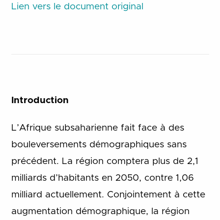
Lien vers le document original
Introduction
L’Afrique subsaharienne fait face à des
bouleversements démographiques sans
précédent. La région comptera plus de 2,1
milliards d’habitants en 2050, contre 1,06
milliard actuellement. Conjointement à cette
augmentation démographique, la région