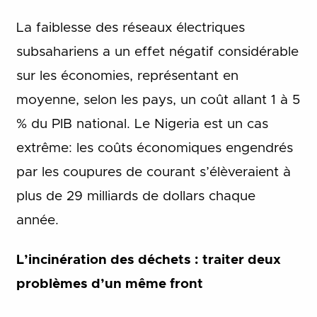
La faiblesse des réseaux électriques
subsahariens a un effet négatif considérable
sur les économies, représentant en
moyenne, selon les pays, un coût allant 1 à 5
% du PIB national. Le Nigeria est un cas
extrême: les coûts économiques engendrés
par les coupures de courant s’élèveraient à
plus de 29 milliards de dollars chaque
année.
L’incinération des déchets : traiter deux
problèmes d’un même front