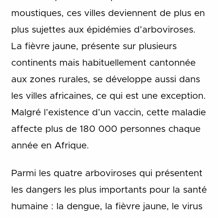
moustiques, ces villes deviennent de plus en
plus sujettes aux épidémies d’arboviroses.
La fièvre jaune, présente sur plusieurs
continents mais habituellement cantonnée
aux zones rurales, se développe aussi dans
les villes africaines, ce qui est une exception.
Malgré l’existence d’un vaccin, cette maladie
affecte plus de 180 000 personnes chaque
année en Afrique.
Parmi les quatre arboviroses qui présentent
les dangers les plus importants pour la santé
humaine : la dengue, la fièvre jaune, le virus