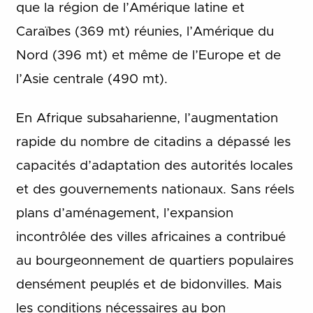
que la région de l’Amérique latine et
Caraïbes (369 mt) réunies, l’Amérique du
Nord (396 mt) et même de l’Europe et de
l’Asie centrale (490 mt).
En Afrique subsaharienne, l’augmentation
rapide du nombre de citadins a dépassé les
capacités d’adaptation des autorités locales
et des gouvernements nationaux. Sans réels
plans d’aménagement, l’expansion
incontrôlée des villes africaines a contribué
au bourgeonnement de quartiers populaires
densément peuplés et de bidonvilles. Mais
les conditions nécessaires au bon