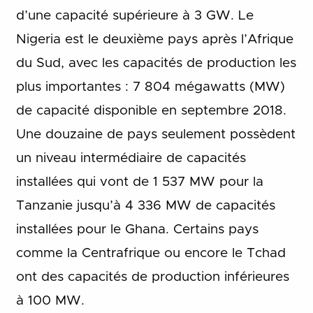
d’une capacité supérieure à 3 GW. Le
Nigeria est le deuxième pays après l’Afrique
du Sud, avec les capacités de production les
plus importantes : 7 804 mégawatts (MW)
de capacité disponible en septembre 2018.
Une douzaine de pays seulement possèdent
un niveau intermédiaire de capacités
installées qui vont de 1 537 MW pour la
Tanzanie jusqu’à 4 336 MW de capacités
installées pour le Ghana. Certains pays
comme la Centrafrique ou encore le Tchad
ont des capacités de production inférieures
à 100 MW.