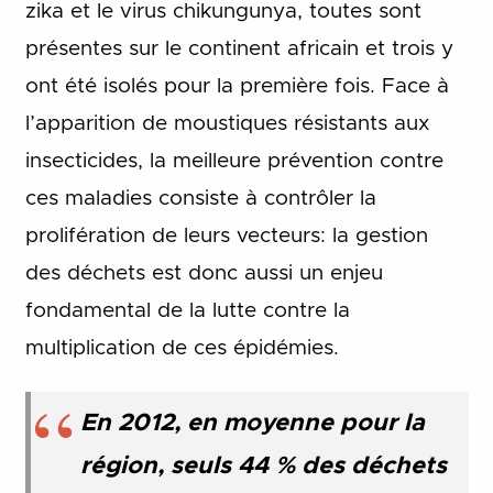
zika et le virus chikungunya, toutes sont
présentes sur le continent africain et trois y
ont été isolés pour la première fois. Face à
l’apparition de moustiques résistants aux
insecticides, la meilleure prévention contre
ces maladies consiste à contrôler la
prolifération de leurs vecteurs: la gestion
des déchets est donc aussi un enjeu
fondamental de la lutte contre la
multiplication de ces épidémies.
En 2012, en moyenne pour la
région, seuls 44 % des déchets