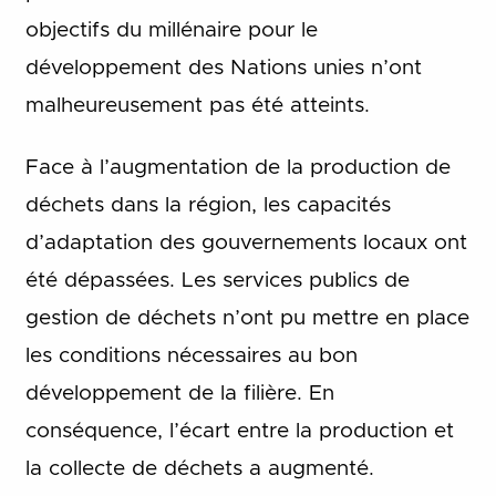
objectifs du millénaire pour le
développement des Nations unies n’ont
malheureusement pas été atteints.
Face à l’augmentation de la production de
déchets dans la région, les capacités
d’adaptation des gouvernements locaux ont
été dépassées. Les services publics de
gestion de déchets n’ont pu mettre en place
les conditions nécessaires au bon
développement de la filière. En
conséquence, l’écart entre la production et
la collecte de déchets a augmenté.