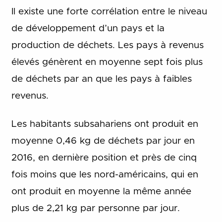
Il existe une forte corrélation entre le niveau
de développement d’un pays et la
production de déchets. Les pays à revenus
élevés génèrent en moyenne sept fois plus
de déchets par an que les pays à faibles
revenus.
Les habitants subsahariens ont produit en
moyenne 0,46 kg de déchets par jour en
2016, en dernière position et près de cinq
fois moins que les nord-américains, qui en
ont produit en moyenne la même année
plus de 2,21 kg par personne par jour.