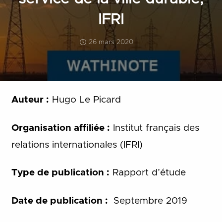
IFRI
26 mars 2020
Auteur :
Hugo Le Picard
Organisation affiliée :
Institut français des
relations internationales (IFRI)
Type de publication :
Rapport d’étude
Date de publication :
Septembre 2019