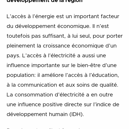
développement de la région
L’accès à l’énergie est un important facteur
du développement économique. Il n’est
toutefois pas suffisant, à lui seul, pour porter
pleinement la croissance économique d’un
pays. L’accès à l’électricité a aussi une
influence importante sur le bien-être d’une
population: il améliore l’accès à l’éducation,
à la communication et aux soins de qualité.
La consommation d’électricité a en outre
une influence positive directe sur l’indice de
développement humain (IDH).