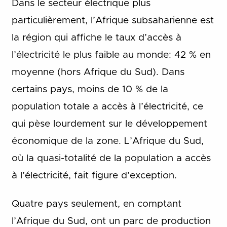
Dans le secteur électrique plus
particulièrement, l’Afrique subsaharienne est
la région qui affiche le taux d’accès à
l’électricité le plus faible au monde: 42 % en
moyenne (hors Afrique du Sud). Dans
certains pays, moins de 10 % de la
population totale a accès à l’électricité, ce
qui pèse lourdement sur le développement
économique de la zone. L’Afrique du Sud,
où la quasi-totalité de la population a accès
à l’électricité, fait figure d’exception.
Quatre pays seulement, en comptant
l’Afrique du Sud, ont un parc de production