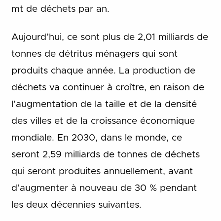
mt de déchets par an.
Aujourd’hui, ce sont plus de 2,01 milliards de
tonnes de détritus ménagers qui sont
produits chaque année. La production de
déchets va continuer à croître, en raison de
l’augmentation de la taille et de la densité
des villes et de la croissance économique
mondiale. En 2030, dans le monde, ce
seront 2,59 milliards de tonnes de déchets
qui seront produites annuellement, avant
d’augmenter à nouveau de 30 % pendant
les deux décennies suivantes.