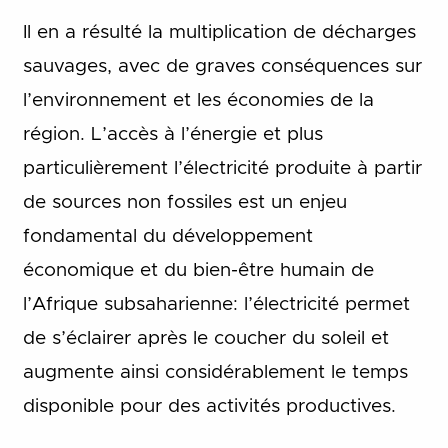
Il en a résulté la multiplication de décharges
sauvages, avec de graves conséquences sur
l’environnement et les économies de la
région. L’accès à l’énergie et plus
particulièrement l’électricité produite à partir
de sources non fossiles est un enjeu
fondamental du développement
économique et du bien-être humain de
l’Afrique subsaharienne: l’électricité permet
de s’éclairer après le coucher du soleil et
augmente ainsi considérablement le temps
disponible pour des activités productives.