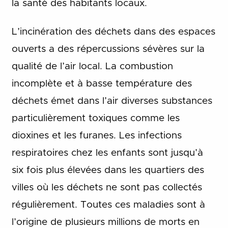
la santé des habitants locaux.
L’incinération des déchets dans des espaces
ouverts a des répercussions sévères sur la
qualité de l’air local. La combustion
incomplète et à basse température des
déchets émet dans l’air diverses substances
particulièrement toxiques comme les
dioxines et les furanes. Les infections
respiratoires chez les enfants sont jusqu’à
six fois plus élevées dans les quartiers des
villes où les déchets ne sont pas collectés
régulièrement. Toutes ces maladies sont à
l’origine de plusieurs millions de morts en