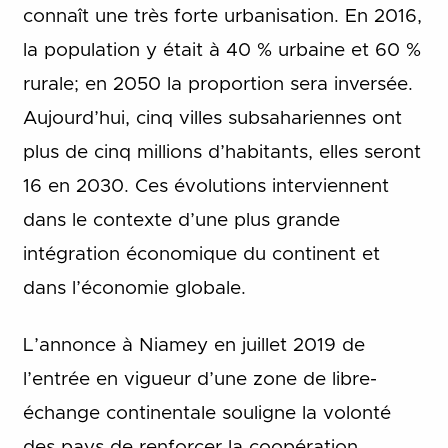
connaît une très forte urbanisation. En 2016,
la population y était à 40 % urbaine et 60 %
rurale; en 2050 la proportion sera inversée.
Aujourd’hui, cinq villes subsahariennes ont
plus de cinq millions d’habitants, elles seront
16 en 2030. Ces évolutions interviennent
dans le contexte d’une plus grande
intégration économique du continent et
dans l’économie globale.
L’annonce à Niamey en juillet 2019 de
l’entrée en vigueur d’une zone de libre-
échange continentale souligne la volonté
des pays de renforcer la coopération