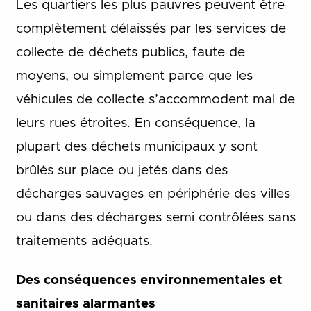
Les quartiers les plus pauvres peuvent être
complètement délaissés par les services de
collecte de déchets publics, faute de
moyens, ou simplement parce que les
véhicules de collecte s’accommodent mal de
leurs rues étroites. En conséquence, la
plupart des déchets municipaux y sont
brûlés sur place ou jetés dans des
décharges sauvages en périphérie des villes
ou dans des décharges semi contrôlées sans
traitements adéquats.
Des conséquences environnementales et
sanitaires alarmantes