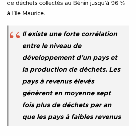
de déchets collectés au Bénin jusqu’à 96 %
à l’île Maurice.
Il existe une forte corrélation
entre le niveau de
développement d’un pays et
la production de déchets. Les
pays à revenus élevés
génèrent en moyenne sept
fois plus de déchets par an
que les pays à faibles revenus