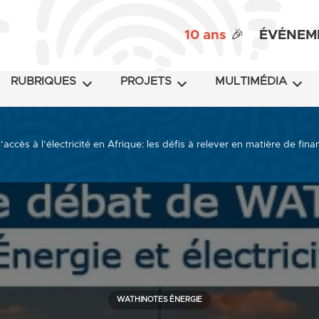
10 ans
🎉
ÉVÉNEM
RUBRIQUES
PROJETS
MULTIMÉDIA
 l’accès à l’électricité en Afrique: les défis à relever en matière d
WATHINOTES ÉNERGIE