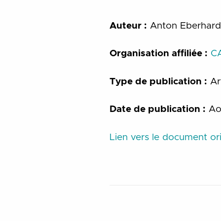
Auteur :
Anton Eberhard
Organisation affiliée :
C
Type de publication :
Ar
Date de publication :
Ao
Lien vers le document ori