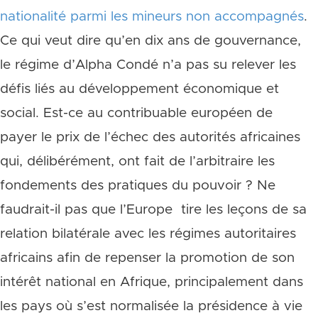
nationalité parmi les mineurs non accompagnés
.
Ce qui veut dire qu’en dix ans de gouvernance,
le régime d’Alpha Condé n’a pas su relever les
défis liés au développement économique et
social. Est-ce au contribuable européen de
payer le prix de l’échec des autorités africaines
qui, délibérément, ont fait de l’arbitraire les
fondements des pratiques du pouvoir ? Ne
faudrait-il pas que l’Europe tire les leçons de sa
relation bilatérale avec les régimes autoritaires
africains afin de repenser la promotion de son
intérêt national en Afrique, principalement dans
les pays où s’est normalisée la présidence à vie