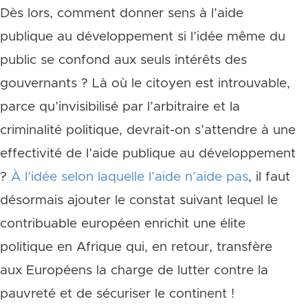
Dès lors, comment donner sens à l’aide
publique au développement si l’idée même du
public se confond aux seuls intérêts des
gouvernants ? Là où le citoyen est introuvable,
parce qu’invisibilisé par l’arbitraire et la
criminalité politique, devrait-on s’attendre à une
effectivité de l’aide publique au développement
?
À l’idée selon laquelle l’aide n’aide pas
, il faut
désormais ajouter le constat suivant lequel le
contribuable européen enrichit une élite
politique en Afrique qui, en retour, transfère
aux Européens la charge de lutter contre la
pauvreté et de sécuriser le continent !