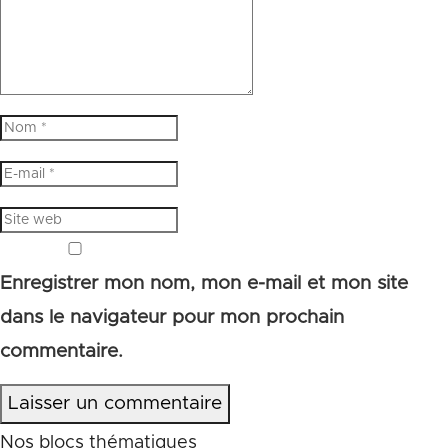
Enregistrer mon nom, mon e-mail et mon site
dans le navigateur pour mon prochain
commentaire.
Laisser un commentaire
Nos blocs thématiques