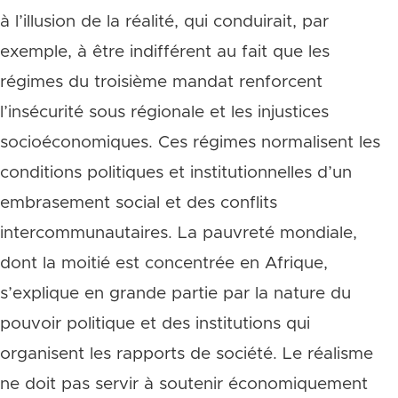
à l’illusion de la réalité, qui conduirait, par
exemple, à être indifférent au fait que les
régimes du troisième mandat renforcent
l’insécurité sous régionale et les injustices
socioéconomiques. Ces régimes normalisent les
conditions politiques et institutionnelles d’un
embrasement social et des conflits
intercommunautaires. La pauvreté mondiale,
dont la moitié est concentrée en Afrique,
s’explique en grande partie par la nature du
pouvoir politique et des institutions qui
organisent les rapports de société. Le réalisme
ne doit pas servir à soutenir économiquement