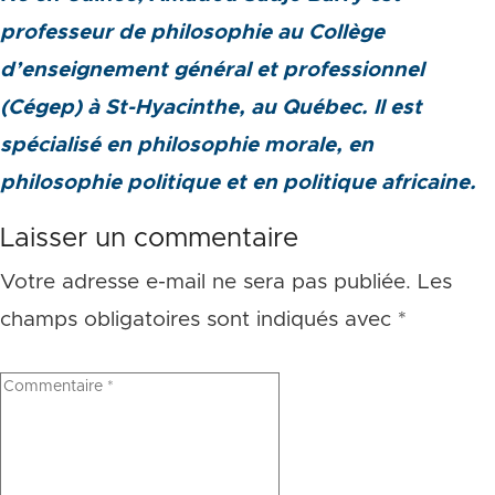
professeur de philosophie au Collège
d’enseignement général et professionnel
(Cégep) à St-Hyacinthe, au Québec. Il est
spécialisé en philosophie morale, en
philosophie politique et en politique africaine.
Laisser un commentaire
Votre adresse e-mail ne sera pas publiée.
Les
champs obligatoires sont indiqués avec
*