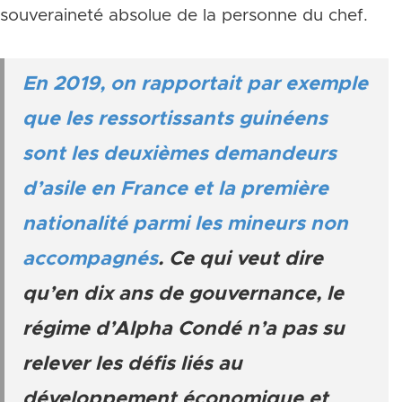
souveraineté absolue de la personne du chef.
En 2019, on rapportait par exemple
que les ressortissants guinéens
sont les deuxièmes demandeurs
d’asile en France et la première
nationalité parmi les mineurs non
accompagnés
. Ce qui veut dire
qu’en dix ans de gouvernance, le
régime d’Alpha Condé n’a pas su
relever les défis liés au
développement économique et