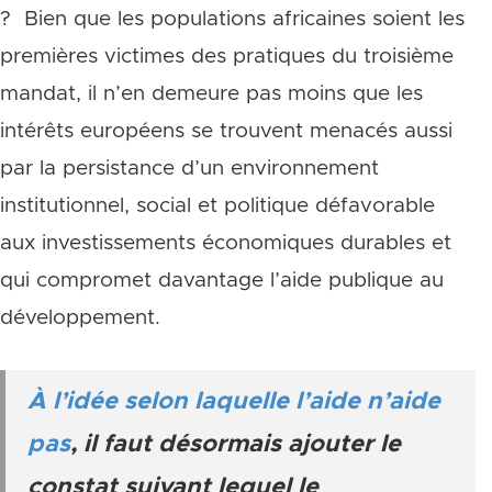
? Bien que les populations africaines soient les
premières victimes des pratiques du troisième
mandat, il n’en demeure pas moins que les
intérêts européens se trouvent menacés aussi
par la persistance d’un environnement
institutionnel, social et politique défavorable
aux investissements économiques durables et
qui compromet davantage l’aide publique au
développement.
À l’idée selon laquelle l’aide n’aide
pas
, il faut désormais ajouter le
constat suivant lequel le