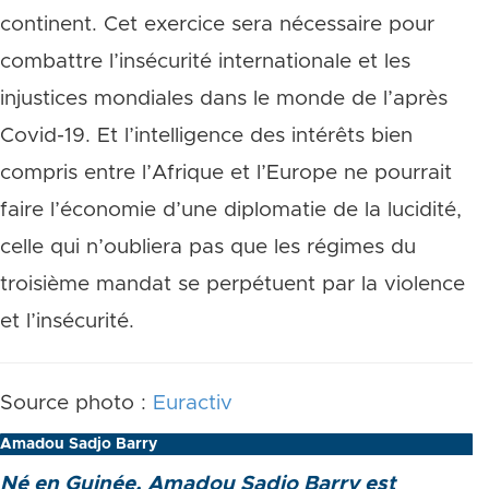
continent. Cet exercice sera nécessaire pour
combattre l’insécurité internationale et les
injustices mondiales dans le monde de l’après
Covid-19. Et l’intelligence des intérêts bien
compris entre l’Afrique et l’Europe ne pourrait
faire l’économie d’une diplomatie de la lucidité,
celle qui n’oubliera pas que les régimes du
troisième mandat se perpétuent par la violence
et l’insécurité.
Source photo :
Euractiv
Amadou Sadjo Barry
Né en Guinée, Amadou Sadjo Barry est