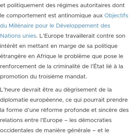
et politiquement des régimes autoritaires dont
le comportement est antinomique aux
Objectifs
du Millénaire pour le Développement des
Nations unies
. L’Europe travaillerait contre son
intérêt en mettant en marge de sa politique
étrangère en Afrique le problème que pose le
renforcement de la criminalité de l’État lié à la
promotion du troisième mandat.
L’heure devrait être au dégrisement de la
diplomatie européenne, ce qui pourrait prendre
la forme d’une réforme profonde et sincère des
relations entre l’Europe – les démocraties
occidentales de manière générale – et le