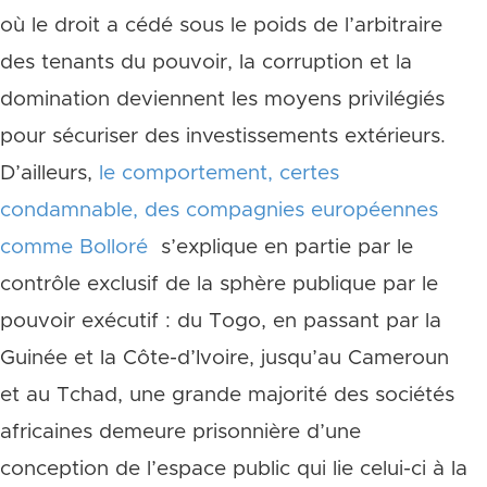
où le droit a cédé sous le poids de l’arbitraire
des tenants du pouvoir, la corruption et la
domination deviennent les moyens privilégiés
pour sécuriser des investissements extérieurs.
D’ailleurs,
le comportement, certes
condamnable, des compagnies européennes
comme Bolloré
s’explique en partie par le
contrôle exclusif de la sphère publique par le
pouvoir exécutif : du Togo, en passant par la
Guinée et la Côte-d’Ivoire, jusqu’au Cameroun
et au Tchad, une grande majorité des sociétés
africaines demeure prisonnière d’une
conception de l’espace public qui lie celui-ci à la