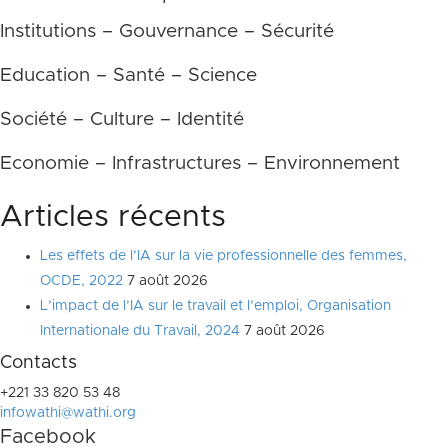
Institutions – Gouvernance – Sécurité
Education – Santé – Science
Société – Culture – Identité
Economie – Infrastructures – Environnement
Articles récents
Les effets de l’IA sur la vie professionnelle des femmes,
OCDE, 2022
7 août 2026
L’impact de l’IA sur le travail et l’emploi, Organisation
Internationale du Travail, 2024
7 août 2026
Contacts
+221 33 820 53 48
infowathi@wathi.org
Facebook