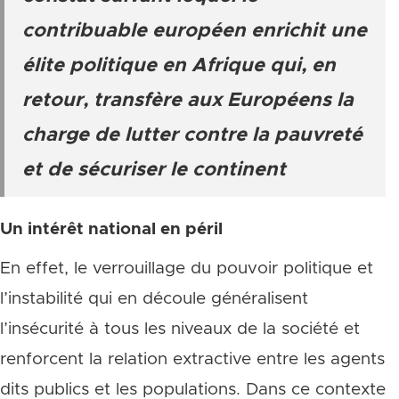
contribuable européen enrichit une
élite politique en Afrique qui, en
retour, transfère aux Européens la
charge de lutter contre la pauvreté
et de sécuriser le continent
Un intérêt national en péril
En effet, le verrouillage du pouvoir politique et
l’instabilité qui en découle généralisent
l’insécurité à tous les niveaux de la société et
renforcent la relation extractive entre les agents
dits publics et les populations. Dans ce contexte