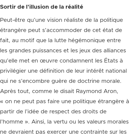
Sortir de l’illusion de la réalité
Peut-être qu’une vision réaliste de la politique
étrangère peut s’accommoder de cet état de
fait, au motif que la lutte hégémonique entre
les grandes puissances et les jeux des alliances
qu’elle met en œuvre condamnent les États à
privilégier une définition de leur intérêt national
qui ne s’encombre guère de doctrine morale.
Après tout, comme le disait Raymond Aron,
« on ne peut pas faire une politique étrangère à
partir de l’idée de respect des droits de
l’homme ». Ainsi, la vertu ou les valeurs morales
ne devraient pas exercer une contrainte sur les