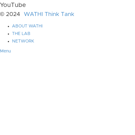
YouTube
© 2024
WATHI Think Tank
ABOUT WATHI
THE LAB
NETWORK
Menu