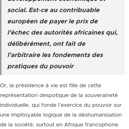
social. Est-ce au contribuable
européen de payer le prix de
l’échec des autorités africaines qui,
délibérément, ont fait de
l’arbitraire les fondements des
pratiques du pouvoir
Or, la présidence à vie est fille de cette
représentation despotique de la souveraineté
individuelle, qui fonde l’exercice du pouvoir sur
une impitoyable logique de la déshumanisation
de la société, surtout en Afrique francophone.