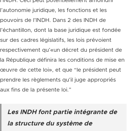
l’INDH. Ceci peut potentiellement amoindrir
l’autonomie juridique, les fonctions et les
pouvoirs de l’INDH. Dans 2 des INDH de
l’échantillon, dont la base juridique est fondée
sur des cadres législatifs, les lois prévoient
respectivement qu’«un décret du président de
la République définira les conditions de mise en
œuvre de cette loi», et que “le président peut
prendre les règlements qu’il juge appropriés
aux fins de la présente loi.”
Les INDH font partie intégrante de
la structure du système de