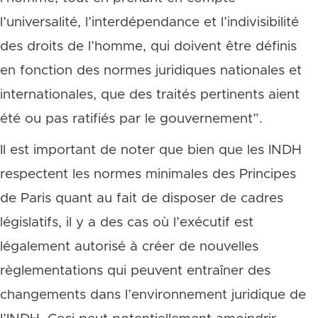
l’universalité, l’interdépendance et l’indivisibilité
des droits de l’homme, qui doivent être définis
en fonction des normes juridiques nationales et
internationales, que des traités pertinents aient
été ou pas ratifiés par le gouvernement”.
Il est important de noter que bien que les INDH
respectent les normes minimales des Principes
de Paris quant au fait de disposer de cadres
législatifs, il y a des cas où l’exécutif est
légalement autorisé à créer de nouvelles
règlementations qui peuvent entraîner des
changements dans l’environnement juridique de