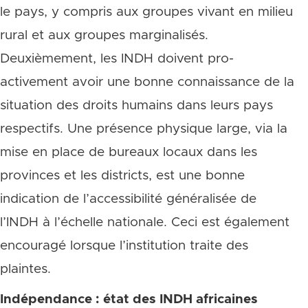
le pays, y compris aux groupes vivant en milieu
rural et aux groupes marginalisés.
Deuxièmement, les INDH doivent pro-
activement avoir une bonne connaissance de la
situation des droits humains dans leurs pays
respectifs. Une présence physique large, via la
mise en place de bureaux locaux dans les
provinces et les districts, est une bonne
indication de l’accessibilité généralisée de
l’INDH à l’échelle nationale. Ceci est également
encouragé lorsque l’institution traite des
plaintes.
Indépendance : état des INDH africaines