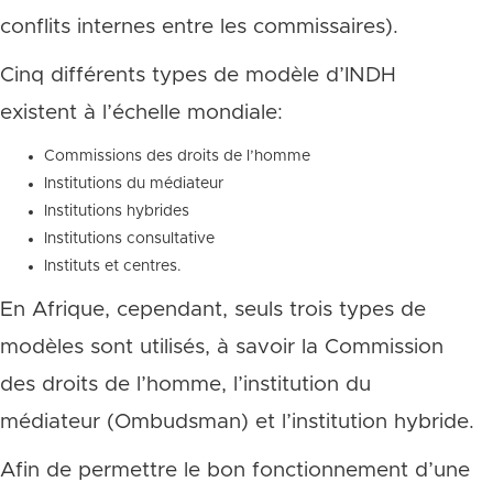
conflits internes entre les commissaires).
Cinq différents types de modèle d’INDH
existent à l’échelle mondiale:
Commissions des droits de l’homme
Institutions du médiateur
Institutions hybrides
Institutions consultative
Instituts et centres.
En Afrique, cependant, seuls trois types de
modèles sont utilisés, à savoir la Commission
des droits de l’homme, l’institution du
médiateur (Ombudsman) et l’institution hybride.
Afin de permettre le bon fonctionnement d’une