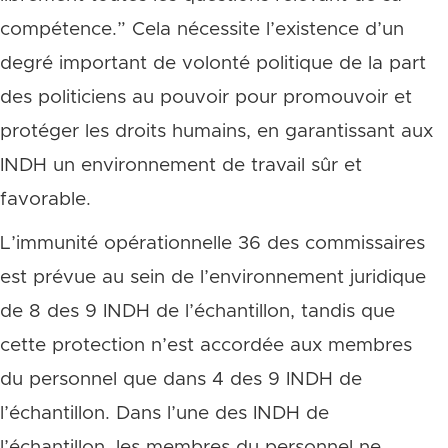
compétence.” Cela nécessite l’existence d’un
degré important de volonté politique de la part
des politiciens au pouvoir pour promouvoir et
protéger les droits humains, en garantissant aux
INDH un environnement de travail sûr et
favorable.
L’immunité opérationnelle 36 des commissaires
est prévue au sein de l’environnement juridique
de 8 des 9 INDH de l’échantillon, tandis que
cette protection n’est accordée aux membres
du personnel que dans 4 des 9 INDH de
l’échantillon. Dans l’une des INDH de
l’échantillon, les membres du personnel ne