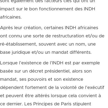
sont également des facteurs clés qui ont un
impact sur le bon fonctionnement des INDH
africaines.
Après leur création, certaines INDH africaines
ont connu une sorte de restructuration et/ou de
ré-établissement, souvent avec un nom, une
base juridique et/ou un mandat différents.
Lorsque l’existence de l’INDH est par exemple
basée sur un décret présidentiel, alors son
mandat, ses pouvoirs et son existence
dépendent fortement de la volonté de l’exécutif
et peuvent être altérés lorsque cela convient à
ce dernier. Les Principes de Paris stipulent