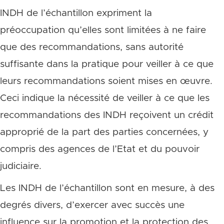
INDH de l’échantillon expriment la
préoccupation qu’elles sont limitées à ne faire
que des recommandations, sans autorité
suffisante dans la pratique pour veiller à ce que
leurs recommandations soient mises en œuvre.
Ceci indique la nécessité de veiller à ce que les
recommandations des INDH reçoivent un crédit
approprié de la part des parties concernées, y
compris des agences de l’Etat et du pouvoir
judiciaire.
Les INDH de l’échantillon sont en mesure, à des
degrés divers, d’exercer avec succès une
influence sur la promotion et la protection des