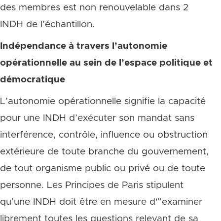
des membres est non renouvelable dans 2
INDH de l’échantillon.
Indépendance à travers l’autonomie
opérationnelle au sein de l’espace politique et
démocratique
L’autonomie opérationnelle signifie la capacité
pour une INDH d’exécuter son mandat sans
interférence, contrôle, influence ou obstruction
extérieure de toute branche du gouvernement,
de tout organisme public ou privé ou de toute
personne. Les Principes de Paris stipulent
qu’une INDH doit être en mesure d'”examiner
librement toutes les questions relevant de sa