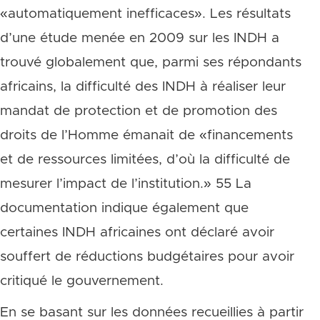
«automatiquement inefficaces». Les résultats
d’une étude menée en 2009 sur les INDH a
trouvé globalement que, parmi ses répondants
africains, la difficulté des INDH à réaliser leur
mandat de protection et de promotion des
droits de l’Homme émanait de «financements
et de ressources limitées, d’où la difficulté de
mesurer l’impact de l’institution.» 55 La
documentation indique également que
certaines INDH africaines ont déclaré avoir
souffert de réductions budgétaires pour avoir
critiqué le gouvernement.
En se basant sur les données recueillies à partir