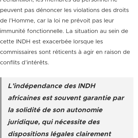
peuvent pas dénoncer les violations des droits
de l’Homme, car la loi ne prévoit pas leur
immunité fonctionnelle. La situation au sein de
cette INDH est exacerbée lorsque les
commissaires sont réticents à agir en raison de
conflits d’intérêts.
L’indépendance des INDH
africaines est souvent garantie par
la solidité de son autonomie
juridique, qui nécessite des
dispositions légales clairement