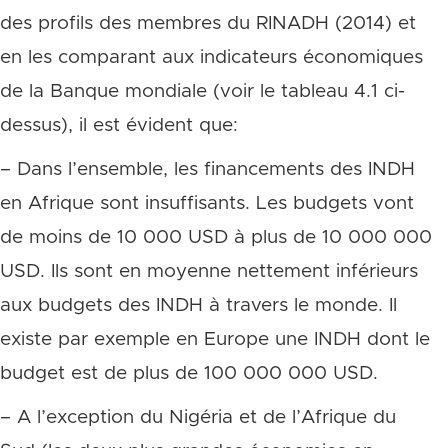
des profils des membres du RINADH (2014) et
en les comparant aux indicateurs économiques
de la Banque mondiale (voir le tableau 4.1 ci-
dessus), il est évident que:
– Dans l’ensemble, les financements des INDH
en Afrique sont insuffisants. Les budgets vont
de moins de 10 000 USD à plus de 10 000 000
USD. Ils sont en moyenne nettement inférieurs
aux budgets des INDH à travers le monde. Il
existe par exemple en Europe une INDH dont le
budget est de plus de 100 000 000 USD.
– A l’exception du Nigéria et de l’Afrique du