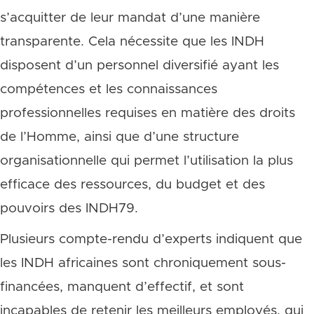
s’acquitter de leur mandat d’une manière
transparente. Cela nécessite que les INDH
disposent d’un personnel diversifié ayant les
compétences et les connaissances
professionnelles requises en matière des droits
de l’Homme, ainsi que d’une structure
organisationnelle qui permet l’utilisation la plus
efficace des ressources, du budget et des
pouvoirs des INDH79.
Plusieurs compte-rendu d’experts indiquent que
les INDH africaines sont chroniquement sous-
financées, manquent d’effectif, et sont
incapables de retenir les meilleurs employés, qui