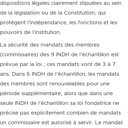
dispositions légales clairement stipulées au sein
de la législation ou de la Constitution, qui
protègent l’indépendance, les fonctions et les
pouvoirs de l’institution.
La sécurité des mandats des membres
(commissaires) des 9 INDH de l’échantillon est
prévue par la loi ; ces mandats vont de 3 à 7
ans. Dans 6 INDH de l’échantillon, les mandats
des membres sont renouvelables pour une
période supplémentaire, alors que dans une
seule INDH de l’échantillon sa loi fondatrice ne
précise pas explicitement combien de mandats
un commissaire est autorisé à servir. Le mandat