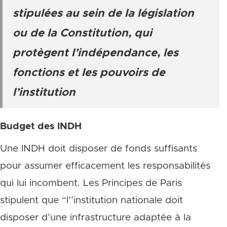
stipulées au sein de la législation
ou de la Constitution, qui
protègent l’indépendance, les
fonctions et les pouvoirs de
l’institution
Budget des INDH
Une INDH doit disposer de fonds suffisants
pour assumer efficacement les responsabilités
qui lui incombent. Les Principes de Paris
stipulent que “l’’institution nationale doit
disposer d’une infrastructure adaptée à la