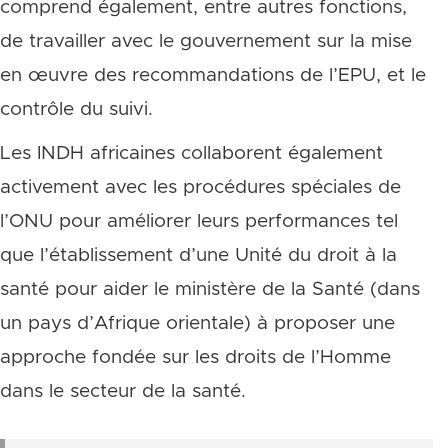
comprend également, entre autres fonctions,
de travailler avec le gouvernement sur la mise
en œuvre des recommandations de l’EPU, et le
contrôle du suivi.
Les INDH africaines collaborent également
activement avec les procédures spéciales de
l’ONU pour améliorer leurs performances tel
que l’établissement d’une Unité du droit à la
santé pour aider le ministère de la Santé (dans
un pays d’Afrique orientale) à proposer une
approche fondée sur les droits de l’Homme
dans le secteur de la santé.