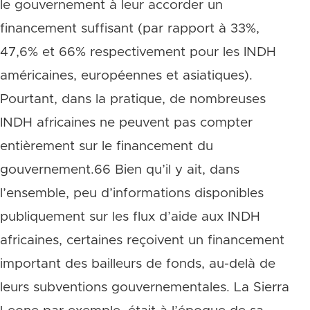
le gouvernement à leur accorder un
financement suffisant (par rapport à 33%,
47,6% et 66% respectivement pour les INDH
américaines, européennes et asiatiques).
Pourtant, dans la pratique, de nombreuses
INDH africaines ne peuvent pas compter
entièrement sur le financement du
gouvernement.66 Bien qu’il y ait, dans
l’ensemble, peu d’informations disponibles
publiquement sur les flux d’aide aux INDH
africaines, certaines reçoivent un financement
important des bailleurs de fonds, au-delà de
leurs subventions gouvernementales. La Sierra