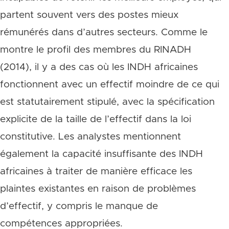
partent souvent vers des postes mieux
rémunérés dans d’autres secteurs. Comme le
montre le profil des membres du RINADH
(2014), il y a des cas où les INDH africaines
fonctionnent avec un effectif moindre de ce qui
est statutairement stipulé, avec la spécification
explicite de la taille de l’effectif dans la loi
constitutive. Les analystes mentionnent
également la capacité insuffisante des INDH
africaines à traiter de manière efficace les
plaintes existantes en raison de problèmes
d’effectif, y compris le manque de
compétences appropriées.