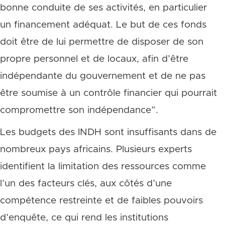
bonne conduite de ses activités, en particulier
un financement adéquat. Le but de ces fonds
doit être de lui permettre de disposer de son
propre personnel et de locaux, afin d’être
indépendante du gouvernement et de ne pas
être soumise à un contrôle financier qui pourrait
compromettre son indépendance”.
Les budgets des INDH sont insuffisants dans de
nombreux pays africains. Plusieurs experts
identifient la limitation des ressources comme
l’un des facteurs clés, aux côtés d’une
compétence restreinte et de faibles pouvoirs
d’enquête, ce qui rend les institutions