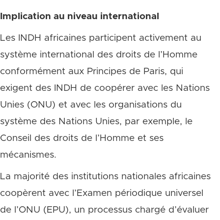
Implication au niveau international
Les INDH africaines participent activement au
système international des droits de l’Homme
conformément aux Principes de Paris, qui
exigent des INDH de coopérer avec les Nations
Unies (ONU) et avec les organisations du
système des Nations Unies, par exemple, le
Conseil des droits de l’Homme et ses
mécanismes.
La majorité des institutions nationales africaines
coopèrent avec l’Examen périodique universel
de l’ONU (EPU), un processus chargé d’évaluer