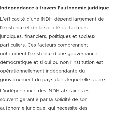
Indépendance à travers l’autonomie juridique
L’efficacité d’une INDH dépend largement de
l’existence et de la solidité de facteurs
juridiques, financiers, politiques et sociaux
particuliers. Ces facteurs comprennent
notamment l’existence d’une gouvernance
démocratique et si oui ou non l’institution est
opérationnellement indépendante du
gouvernement du pays dans lequel elle opère.
L’indépendance des INDH africaines est
souvent garantie par la solidité de son
autonomie juridique, qui nécessite des