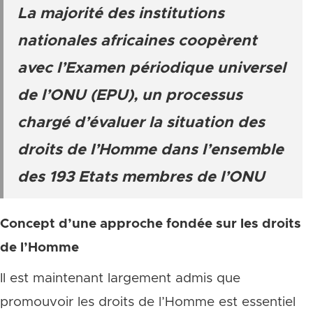
La majorité des institutions
nationales africaines coopèrent
avec l’Examen périodique universel
de l’ONU (EPU), un processus
chargé d’évaluer la situation des
droits de l’Homme dans l’ensemble
des 193 Etats membres de l’ONU
Concept d’une approche fondée sur les droits
de l’Homme
Il est maintenant largement admis que
promouvoir les droits de l’Homme est essentiel