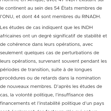
le continent au sein des 54 États membres de
l’ONU, et dont 44 sont membres du RINADH.
Les études de cas indiquent que les INDH
africaines ont un degré significatif de stabilité et
de cohérence dans leurs opérations, avec
seulement quelques cas de perturbations de
leurs opérations, survenant souvent pendant les
périodes de transition, suite à de longues
procédures ou de retards dans la nomination
de nouveaux membres. D’après les études de
cas, la volonté politique, l’insuffisance des
financements et l’instabilité politique d’un pays