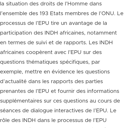
la situation des droits de l’Homme dans
l’ensemble des 193 Etats membres de l’ONU. Le
processus de l’EPU tire un avantage de la
participation des INDH africaines, notamment
en termes de suivi et de rapports. Les INDH
africaines coopèrent avec l’EPU sur des
questions thématiques spécifiques, par
exemple, mettre en évidence les questions
d’actualité dans les rapports des parties
prenantes de l’EPU et fournir des informations
supplémentaires sur ces questions au cours de
séances de dialogue interactives de l’EPU. Le
rôle des INDH dans le processus de l’EPU