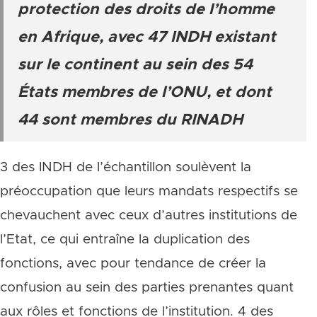
protection des droits de l’homme
en Afrique, avec 47 INDH existant
sur le continent au sein des 54
États membres de l’ONU, et dont
44 sont membres du RINADH
3 des INDH de l’échantillon soulèvent la
préoccupation que leurs mandats respectifs se
chevauchent avec ceux d’autres institutions de
l’Etat, ce qui entraîne la duplication des
fonctions, avec pour tendance de créer la
confusion au sein des parties prenantes quant
aux rôles et fonctions de l’institution. 4 des