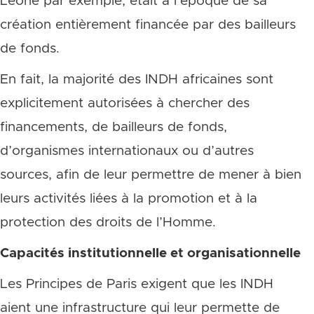
Leone par exemple, était à l’époque de sa
création entièrement financée par des bailleurs
de fonds.
En fait, la majorité des INDH africaines sont
explicitement autorisées à chercher des
financements, de bailleurs de fonds,
d’organismes internationaux ou d’autres
sources, afin de leur permettre de mener à bien
leurs activités liées à la promotion et à la
protection des droits de l’Homme.
Capacités institutionnelle et organisationnelle
Les Principes de Paris exigent que les INDH
aient une infrastructure qui leur permette de