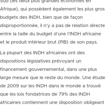
Sud (les deux plus grandes économies en
Afrique), qui possèdent également les plus gros
budgets des INDH, bien que de façon
disproportionnée, il n’y a pas de relation directe
entre la taille du budget d’une l’INDH africaine
et le produit intérieur brut (PIB) de son pays.
La plupart des INDH africaines ont des
dispositions législatives prévoyant un
financement gouvernemental, dans une plus
large mesure que le reste du monde. Une étude
de 2009 sur les INDH dans le monde a trouvé
que les lois fondatrices de 79% des INDH
africaines contiennent une disposition obligeant