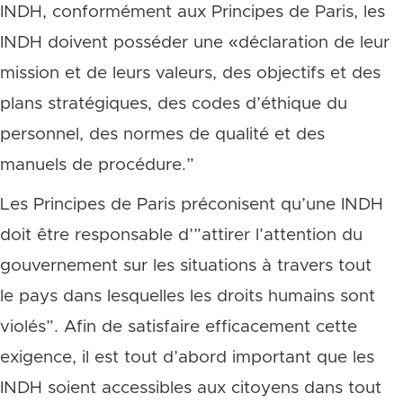
INDH, conformément aux Principes de Paris, les
INDH doivent posséder une «déclaration de leur
mission et de leurs valeurs, des objectifs et des
plans stratégiques, des codes d’éthique du
personnel, des normes de qualité et des
manuels de procédure.”
Les Principes de Paris préconisent qu’une INDH
doit être responsable d’”attirer l’attention du
gouvernement sur les situations à travers tout
le pays dans lesquelles les droits humains sont
violés”. Afin de satisfaire efficacement cette
exigence, il est tout d’abord important que les
INDH soient accessibles aux citoyens dans tout