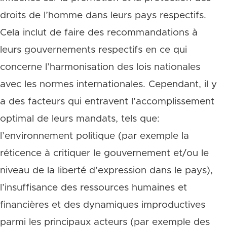
droits de l’homme dans leurs pays respectifs.
Cela inclut de faire des recommandations à
leurs gouvernements respectifs en ce qui
concerne l’harmonisation des lois nationales
avec les normes internationales. Cependant, il y
a des facteurs qui entravent l’accomplissement
optimal de leurs mandats, tels que:
l’environnement politique (par exemple la
réticence à critiquer le gouvernement et/ou le
niveau de la liberté d’expression dans le pays),
l’insuffisance des ressources humaines et
financières et des dynamiques improductives
parmi les principaux acteurs (par exemple des