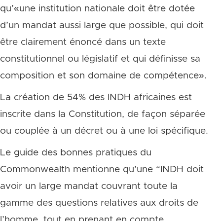
qu’«une institution nationale doit être dotée
d’un mandat aussi large que possible, qui doit
être clairement énoncé dans un texte
constitutionnel ou législatif et qui définisse sa
composition et son domaine de compétence».
La création de 54% des INDH africaines est
inscrite dans la Constitution, de façon séparée
ou couplée à un décret ou à une loi spécifique.
Le guide des bonnes pratiques du
Commonwealth mentionne qu’une “INDH doit
avoir un large mandat couvrant toute la
gamme des questions relatives aux droits de
l’homme, tout en prenant en compte