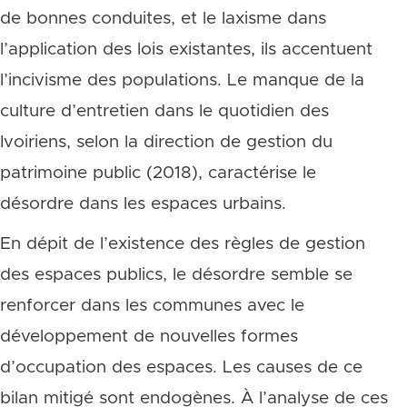
de bonnes conduites, et le laxisme dans
l’application des lois existantes, ils accentuent
l’incivisme des populations. Le manque de la
culture d’entretien dans le quotidien des
Ivoiriens, selon la direction de gestion du
patrimoine public (2018), caractérise le
désordre dans les espaces urbains.
En dépit de l’existence des règles de gestion
des espaces publics, le désordre semble se
renforcer dans les communes avec le
développement de nouvelles formes
d’occupation des espaces. Les causes de ce
bilan mitigé sont endogènes. À l’analyse de ces