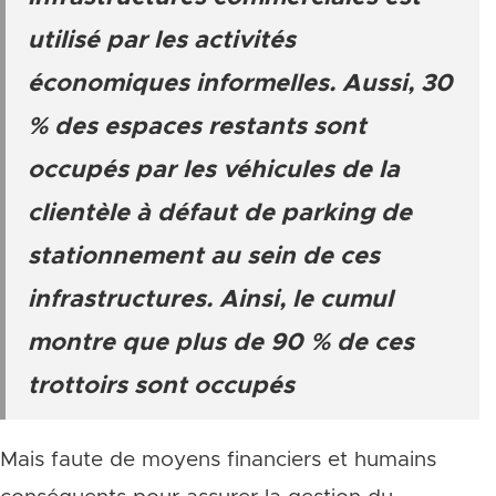
utilisé par les activités
économiques informelles. Aussi, 30
% des espaces restants sont
occupés par les véhicules de la
clientèle à défaut de parking de
stationnement au sein de ces
infrastructures. Ainsi, le cumul
montre que plus de 90 % de ces
trottoirs sont occupés
Mais faute de moyens financiers et humains