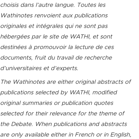
choisis dans l’autre langue. Toutes les
Wathinotes renvoient aux publications
originales et intégrales qui ne sont pas
hébergées par le site de WATHI, et sont
destinées à promouvoir la lecture de ces
documents, fruit du travail de recherche
d’universitaires et d’experts.
The Wathinotes are either original abstracts of
publications selected by WATHI, modified
original summaries or publication quotes
selected for their relevance for the theme of
the Debate. When publications and abstracts
are only available either in French or in English,