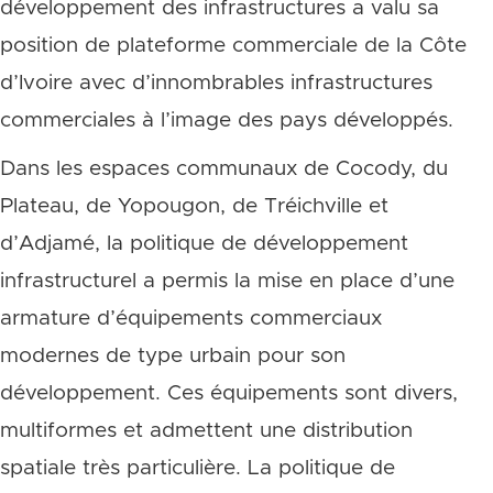
développement des infrastructures a valu sa
position de plateforme commerciale de la Côte
d’Ivoire avec d’innombrables infrastructures
commerciales à l’image des pays développés.
Dans les espaces communaux de Cocody, du
Plateau, de Yopougon, de Tréichville et
d’Adjamé, la politique de développement
infrastructurel a permis la mise en place d’une
armature d’équipements commerciaux
modernes de type urbain pour son
développement. Ces équipements sont divers,
multiformes et admettent une distribution
spatiale très particulière. La politique de