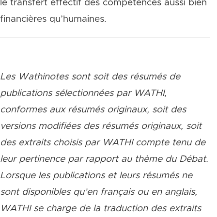
le transfert effectif des compétences aussi bien
financières qu’humaines.
Les Wathinotes sont soit des rés
umés de
publications sélectionnées par WATHI,
conformes aux résumés originaux, soit des
versions modifiées des résumés originaux, soit
des extraits choisis par WATHI compte tenu de
leur pertinence par rapport au thème du Débat.
Lorsque les publications et leurs résumés ne
sont disponibles qu’en français ou en anglais,
WATHI se charge de la traduction des extraits