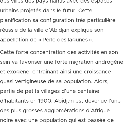
des villes des pays nantis avec des espaces
urbains projetés dans le futur. Cette
planification sa configuration très particulière
réussie de la ville d’Abidjan explique son
appellation de « Perle des lagunes ».
Cette forte concentration des activités en son
sein va favoriser une forte migration androgène
et exogène, entraînant ainsi une croissance
quasi vertigineuse de sa population. Alors,
partie de petits villages d’une centaine
d’habitants en 1900, Abidjan est devenue l’une
des plus grosses agglomérations d’Afrique
noire avec une population qui est passée de