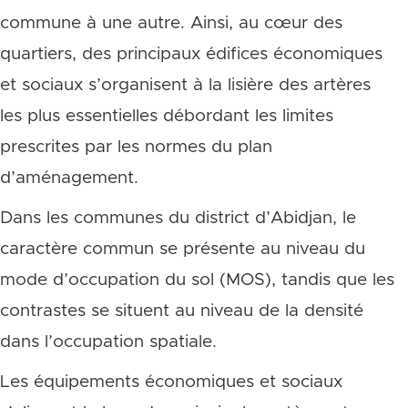
commune à une autre. Ainsi, au cœur des
quartiers, des principaux édifices économiques
et sociaux s’organisent à la lisière des artères
les plus essentielles débordant les limites
prescrites par les normes du plan
d’aménagement.
Dans les communes du district d’Abidjan, le
caractère commun se présente au niveau du
mode d’occupation du sol (MOS), tandis que les
contrastes se situent au niveau de la densité
dans l’occupation spatiale.
Les équipements économiques et sociaux