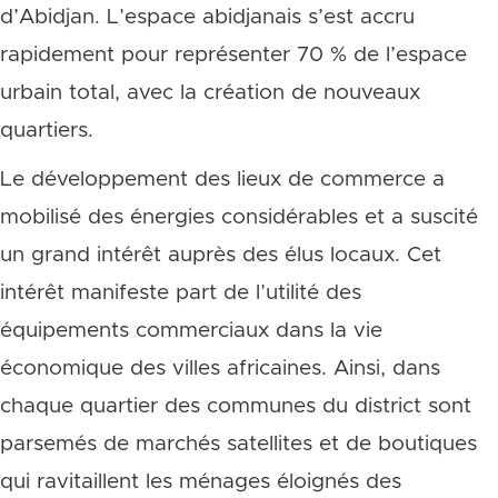
d’Abidjan. L’espace abidjanais s’est accru
rapidement pour représenter 70 % de l’espace
urbain total, avec la création de nouveaux
quartiers.
Le développement des lieux de commerce a
mobilisé des énergies considérables et a suscité
un grand intérêt auprès des élus locaux. Cet
intérêt manifeste part de l’utilité des
équipements commerciaux dans la vie
économique des villes africaines. Ainsi, dans
chaque quartier des communes du district sont
parsemés de marchés satellites et de boutiques
qui ravitaillent les ménages éloignés des