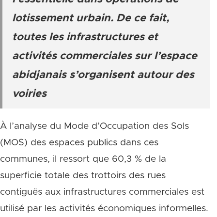
lotissement urbain. De ce fait,
toutes les infrastructures et
activités commerciales sur l’espace
abidjanais s’organisent autour des
voiries
À l’analyse du Mode d’Occupation des Sols
(MOS) des espaces publics dans ces
communes, il ressort que 60,3 % de la
superficie totale des trottoirs des rues
contiguës aux infrastructures commerciales est
utilisé par les activités économiques informelles.