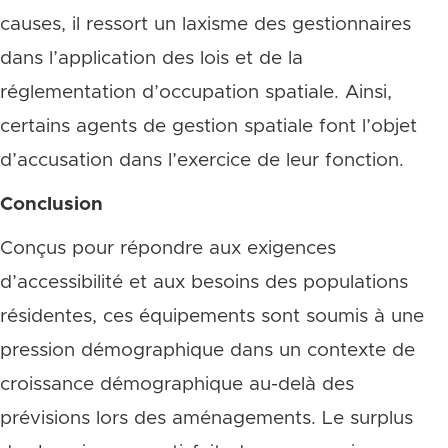
causes, il ressort un laxisme des gestionnaires
dans l’application des lois et de la
réglementation d’occupation spatiale. Ainsi,
certains agents de gestion spatiale font l’objet
d’accusation dans l’exercice de leur fonction.
Conclusion
Conçus pour répondre aux exigences
d’accessibilité et aux besoins des populations
résidentes, ces équipements sont soumis à une
pression démographique dans un contexte de
croissance démographique au-delà des
prévisions lors des aménagements. Le surplus