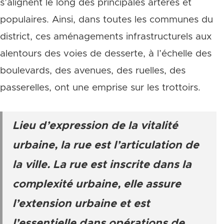
s’alignent le long des principales artères et
populaires. Ainsi, dans toutes les communes du
district, ces aménagements infrastructurels aux
alentours des voies de desserte, à l’échelle des
boulevards, des avenues, des ruelles, des
passerelles, ont une emprise sur les trottoirs.
Lieu d’expression de la vitalité
urbaine, la rue est l’articulation de
la ville. La rue est inscrite dans la
complexité urbaine, elle assure
l’extension urbaine et est
l’essentielle dans opérations de