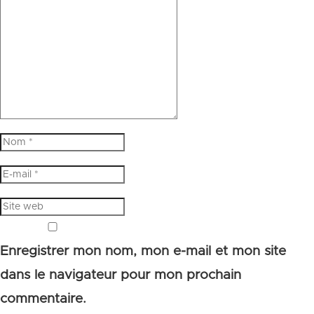
Enregistrer mon nom, mon e-mail et mon site
dans le navigateur pour mon prochain
commentaire.