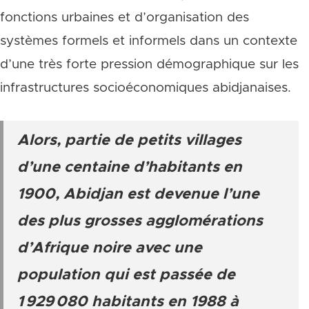
fonctions urbaines et d’organisation des
systèmes formels et informels dans un contexte
d’une très forte pression démographique sur les
infrastructures socioéconomiques abidjanaises.
Alors, partie de petits villages
d’une centaine d’habitants en
1900, Abidjan est devenue l’une
des plus grosses agglomérations
d’Afrique noire avec une
population qui est passée de
1 929 080 habitants en 1988 à