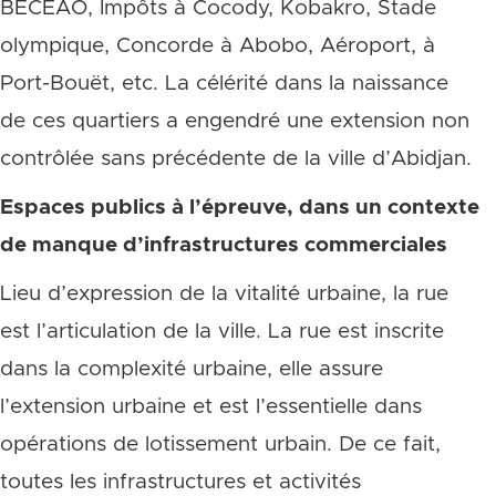
BECEAO, Impôts à Cocody, Kobakro, Stade
olympique, Concorde à Abobo, Aéroport, à
Port-Bouët, etc. La célérité dans la naissance
de ces quartiers a engendré une extension non
contrôlée sans précédente de la ville d’Abidjan.
Espaces publics à l’épreuve, dans un contexte
de manque d’infrastructures commerciales
Lieu d’expression de la vitalité urbaine, la rue
est l’articulation de la ville. La rue est inscrite
dans la complexité urbaine, elle assure
l’extension urbaine et est l’essentielle dans
opérations de lotissement urbain. De ce fait,
toutes les infrastructures et activités