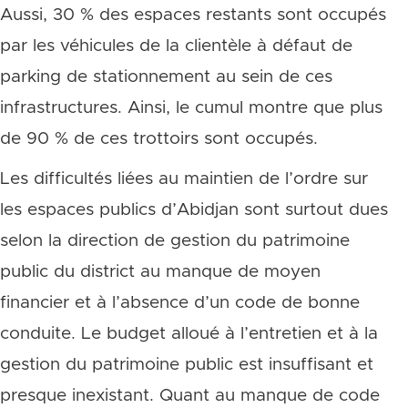
Aussi, 30 % des espaces restants sont occupés
par les véhicules de la clientèle à défaut de
parking de stationnement au sein de ces
infrastructures. Ainsi, le cumul montre que plus
de 90 % de ces trottoirs sont occupés.
Les difficultés liées au maintien de l’ordre sur
les espaces publics d’Abidjan sont surtout dues
selon la direction de gestion du patrimoine
public du district au manque de moyen
financier et à l’absence d’un code de bonne
conduite. Le budget alloué à l’entretien et à la
gestion du patrimoine public est insuffisant et
presque inexistant. Quant au manque de code