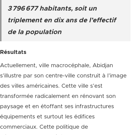
3 796 677 habitants, soit un
triplement en dix ans de l’effectif
de la population
Résultats
Actuellement, ville macrocéphale, Abidjan
s’illustre par son centre-ville construit à l’image
des villes américaines. Cette ville s’est
transformée radicalement en rénovant son
paysage et en étoffant ses infrastructures
équipements et surtout les édifices
commerciaux. Cette politique de