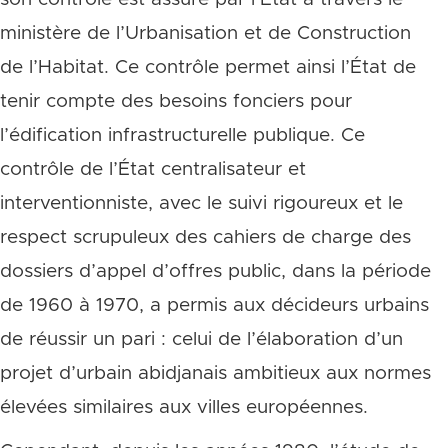
ministère de l’Urbanisation et de Construction
de l’Habitat. Ce contrôle permet ainsi l’État de
tenir compte des besoins fonciers pour
l’édification infrastructurelle publique. Ce
contrôle de l’État centralisateur et
interventionniste, avec le suivi rigoureux et le
respect scrupuleux des cahiers de charge des
dossiers d’appel d’offres public, dans la période
de 1960 à 1970, a permis aux décideurs urbains
de réussir un pari : celui de l’élaboration d’un
projet d’urbain abidjanais ambitieux aux normes
élevées similaires aux villes européennes.