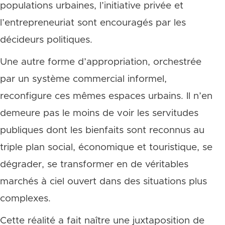
populations urbaines, l’initiative privée et
l’entrepreneuriat sont encouragés par les
décideurs politiques.
Une autre forme d’appropriation, orchestrée
par un système commercial informel,
reconfigure ces mêmes espaces urbains. Il n’en
demeure pas le moins de voir les servitudes
publiques dont les bienfaits sont reconnus au
triple plan social, économique et touristique, se
dégrader, se transformer en de véritables
marchés à ciel ouvert dans des situations plus
complexes.
Cette réalité a fait naître une juxtaposition de