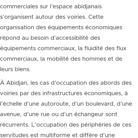
commerciales sur l’espace abidjanais
s’organisent autour des voiries. Cette
organisation des équipements économiques
répond au besoin d’accessibilité des
équipements commerciaux, la fluidité des flux
commerciaux, la mobilité des hommes et de
leurs biens.
À Abidjan, les cas d’occupation des abords des
voiries par des infrastructures économiques, à
l’échelle d’une autoroute, d’un boulevard, d’une
avenue, d’une rue ou d’un échangeur sont
récurrents. L’occupation des périphéries de ces
servitudes est multiforme et diffère d’une