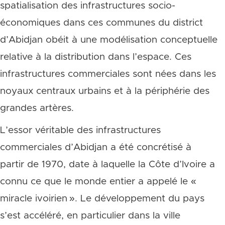
spatialisation des infrastructures socio-
économiques dans ces communes du district
d’Abidjan obéit à une modélisation conceptuelle
relative à la distribution dans l’espace. Ces
infrastructures commerciales sont nées dans les
noyaux centraux urbains et à la périphérie des
grandes artères.
L’essor véritable des infrastructures
commerciales d’Abidjan a été concrétisé à
partir de 1970, date à laquelle la Côte d’Ivoire a
connu ce que le monde entier a appelé le «
miracle ivoirien ». Le développement du pays
s’est accéléré, en particulier dans la ville