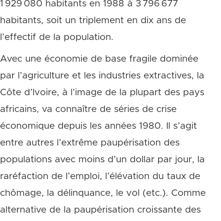
1 929 080 habitants en 1988 à 3 796 677
habitants, soit un triplement en dix ans de
l’effectif de la population.
Avec une économie de base fragile dominée
par l’agriculture et les industries extractives, la
Côte d’Ivoire, à l’image de la plupart des pays
africains, va connaître de séries de crise
économique depuis les années 1980. Il s’agit
entre autres l’extrême paupérisation des
populations avec moins d’un dollar par jour, la
raréfaction de l’emploi, l’élévation du taux de
chômage, la délinquance, le vol (etc.). Comme
alternative de la paupérisation croissante des