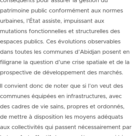
conséquents pour assurer la gestion du
patrimoine public conformément aux normes
urbaines, l’État assiste, impuissant aux
mutations fonctionnelles et structurelles des
espaces publics. Ces évolutions observables
dans toutes les communes d’Abidjan posent en
filigrane la question d’une crise spatiale et de la
prospective de développement des marchés.
Il convient donc de noter que si l’on veut des
communes équipées en infrastructures, avec
des cadres de vie sains, propres et ordonnés,
de mettre à disposition les moyens adéquats
aux collectivités qui passent nécessairement par