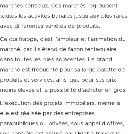
marchés centraux. Ces marchés regroupent
toutes les activités banales jusqu’aux plus rares
avec différentes variétés de produits.
Ce qui frappe, c’est l’ampleur et l’animation du
marché, car il s’étend de façon tentaculaire
dans toutes les rues adjacentes. Le grand
marché est fréquenté pour sa large palette de
produits et services, ainsi que pour ses prix
moins élevés et la possibilité d’acheter en gros.
L’exécution des projets immobiliers, même si
elle est réalisée par des entreprises
parapubliques ou privées, sous appel d’offres,
son contrôle est assuré par l’Etat à travers le