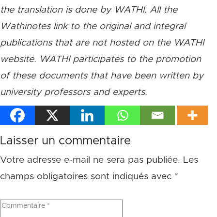
the translation is done by WATHI. All the
Wathinotes link to the original and integral
publications that are not hosted on the WATHI
website. WATHI participates to the promotion
of these documents that have been written by
university professors and experts.
Laisser un commentaire
Votre adresse e-mail ne sera pas publiée.
Les
champs obligatoires sont indiqués avec
*