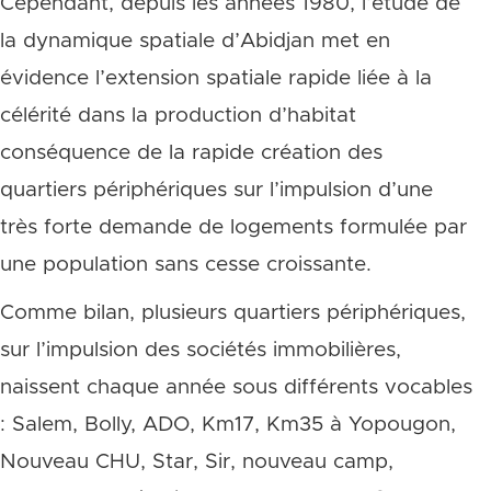
Cependant, depuis les années 1980, l’étude de
la dynamique spatiale d’Abidjan met en
évidence l’extension spatiale rapide liée à la
célérité dans la production d’habitat
conséquence de la rapide création des
quartiers périphériques sur l’impulsion d’une
très forte demande de logements formulée par
une population sans cesse croissante.
Comme bilan, plusieurs quartiers périphériques,
sur l’impulsion des sociétés immobilières,
naissent chaque année sous différents vocables
: Salem, Bolly, ADO, Km17, Km35 à Yopougon,
Nouveau CHU, Star, Sir, nouveau camp,