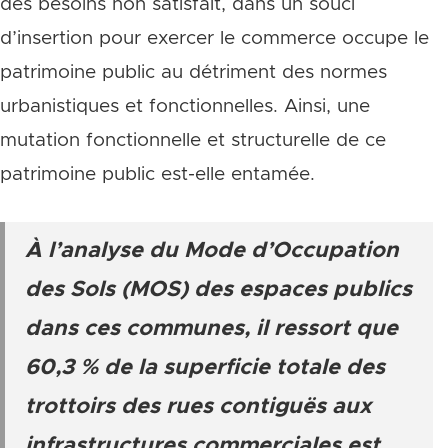
des besoins non satisfait, dans un souci
d’insertion pour exercer le commerce occupe le
patrimoine public au détriment des normes
urbanistiques et fonctionnelles. Ainsi, une
mutation fonctionnelle et structurelle de ce
patrimoine public est-elle entamée.
À l’analyse du Mode d’Occupation
des Sols (MOS) des espaces publics
dans ces communes, il ressort que
60,3 % de la superficie totale des
trottoirs des rues contiguës aux
infrastructures commerciales est