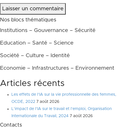
Laisser un commentaire
Nos blocs thématiques
Institutions – Gouvernance – Sécurité
Education – Santé – Science
Société – Culture – Identité
Economie – Infrastructures – Environnement
Articles récents
Les effets de l’IA sur la vie professionnelle des femmes,
OCDE, 2022
7 août 2026
L’impact de l’IA sur le travail et l’emploi, Organisation
Internationale du Travail, 2024
7 août 2026
Contacts