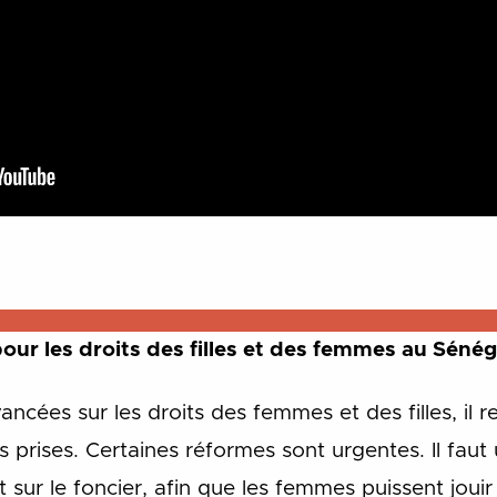
our les droits des filles et des femmes au Sénég
ancées sur les droits des femmes et des filles, il 
 prises. Certaines réformes sont urgentes. Il fau
 sur le foncier, afin que les femmes puissent jouir 