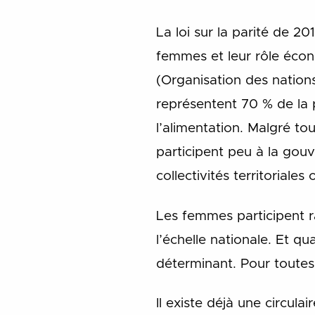
La loi sur la parité de 201
femmes et leur rôle écon
(Organisation des nations
représentent 70 % de la p
l’alimentation. Malgré tou
participent peu à la gouv
collectivités territoriale
Les femmes participent r
l’échelle nationale. Et qu
déterminant. Pour toutes 
Il existe déjà une circula