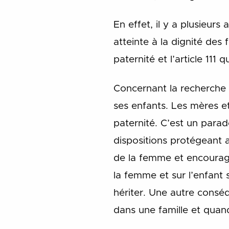
En effet, il y a plusieurs
atteinte à la dignité des 
paternité et l’article 111 
Concernant la recherche d
ses enfants. Les mères et
paternité. C’est un parad
dispositions protégeant a
de la femme et encourage
la femme et sur l’enfant 
hériter. Une autre cons
dans une famille et quand