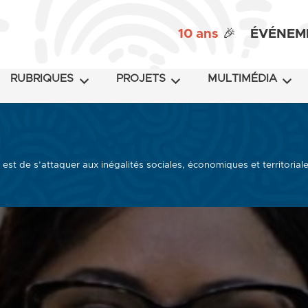
10 ans
🎉
ÉVÉNEM
RUBRIQUES
PROJETS
MULTIMÉDIA
é est de s’attaquer aux inégalités sociales, économiques et territori