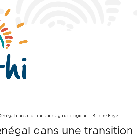
Sénégal dans une transition agroécologique – Birame Faye
négal dans une transition