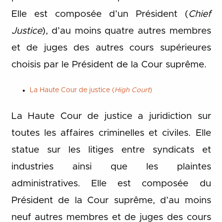
Elle est composée d’un Président (
Chief
Justice
), d’au moins quatre autres membres
et de juges des autres cours supérieures
choisis par le Président de la Cour suprême.
La Haute Cour de justice (
High Court
)
La Haute Cour de justice a juridiction sur
toutes les affaires criminelles et civiles. Elle
statue sur les litiges entre syndicats et
industries ainsi que les plaintes
administratives. Elle est composée du
Président de la Cour suprême, d’au moins
neuf autres membres et de juges des cours