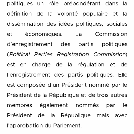
politiques un rôle prépondérant dans la
définition de la volonté populaire et la
dissémination des idées politiques, sociales
et économiques. La Commission
d’enregistrement des partis politiques
(
Political Parties Registration Commission
)
est en charge de la régulation et de
l’enregistrement des partis politiques. Elle
est composée d’un Président nommé par le
Président de la République et de trois autres
membres également nommés par le
Président de la République mais avec
l’approbation du Parlement.