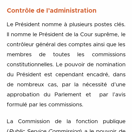
Contrôle de l’administration
Le Président nomme à plusieurs postes clés.
Il nomme le Président de la Cour suprême, le
contrôleur général des comptes ainsi que les
membres de toutes les commissions
constitutionnelles. Le pouvoir de nomination
du Président est cependant encadré, dans
de nombreux cas, par la nécessité d’une
approbation du Parlement et par l’avis
formulé par les commissions.
La Commission de la fonction publique
(
Public Service Commission
) a le pouvoir de