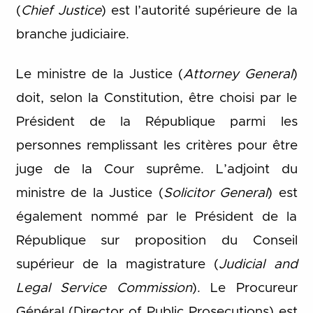
(
Chief Justice
) est l’autorité supérieure de la
branche judiciaire.
Le ministre de la Justice (
Attorney General
)
doit, selon la Constitution, être choisi par le
Président de la République parmi les
personnes remplissant les critères pour être
juge de la Cour suprême. L’adjoint du
ministre de la Justice (
Solicitor General
) est
également nommé par le Président de la
République sur proposition du Conseil
supérieur de la magistrature (
Judicial and
Legal Service Commission
). Le Procureur
Général (Director of Public Prosecutions) est