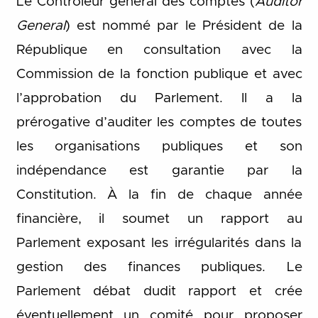
Le Contrôleur général des comptes (
Auditor
General
) est nommé par le Président de la
République en consultation avec la
Commission de la fonction publique et avec
l’approbation du Parlement. Il a la
prérogative d’auditer les comptes de toutes
les organisations publiques et son
indépendance est garantie par la
Constitution. À la fin de chaque année
financière, il soumet un rapport au
Parlement exposant les irrégularités dans la
gestion des finances publiques. Le
Parlement débat dudit rapport et crée
éventuellement un comité pour proposer