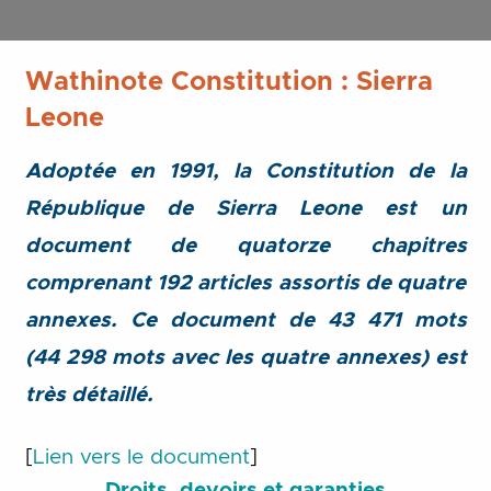
Wathinote Constitution : Sierra
Leone
Adoptée en 1991, la Constitution de la
République de Sierra Leone est un
document de quatorze chapitres
comprenant 192 articles assortis de quatre
annexes. Ce document de 43 471 mots
(44 298 mots avec les quatre annexes) est
très détaillé.
[
Lien vers le document
]
Droits, devoirs et garanties