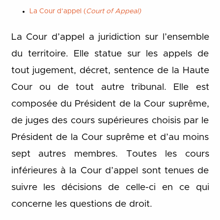
La Cour d’appel (
Court of Appeal)
La Cour d’appel a juridiction sur l’ensemble
du territoire. Elle statue sur les appels de
tout jugement, décret, sentence de la Haute
Cour ou de tout autre tribunal. Elle est
composée du Président de la Cour suprême,
de juges des cours supérieures choisis par le
Président de la Cour suprême et d’au moins
sept autres membres. Toutes les cours
inférieures à la Cour d’appel sont tenues de
suivre les décisions de celle-ci en ce qui
concerne les questions de droit.