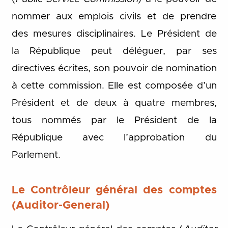
nommer aux emplois civils et de prendre
des mesures disciplinaires. Le Président de
la République peut déléguer, par ses
directives écrites, son pouvoir de nomination
à cette commission. Elle est composée d’un
Président et de deux à quatre membres,
tous nommés par le Président de la
République avec l’approbation du
Parlement.
Le Contrôleur général des comptes
(Auditor-General)