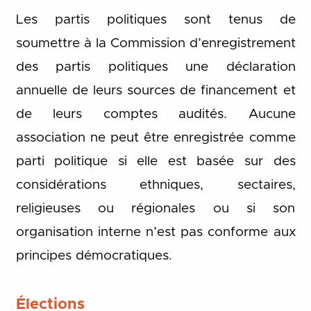
Les partis politiques sont tenus de
soumettre à la Commission d’enregistrement
des partis politiques une déclaration
annuelle de leurs sources de financement et
de leurs comptes audités. Aucune
association ne peut être enregistrée comme
parti politique si elle est basée sur des
considérations ethniques, sectaires,
religieuses ou régionales ou si son
organisation interne n’est pas conforme aux
principes démocratiques.
Élections