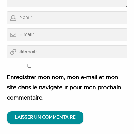
Enregistrer mon nom, mon e-mail et mon
site dans le navigateur pour mon prochain
commentaire.
LAISSER UN COMMENTAIRE