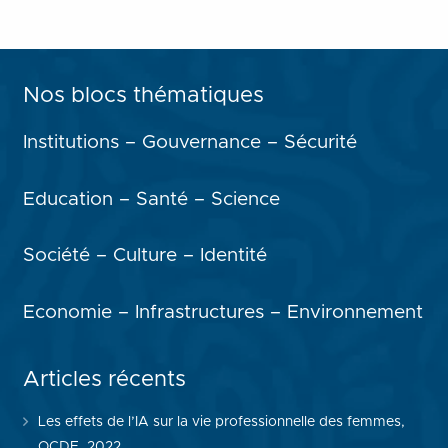
Nos blocs thématiques
Institutions – Gouvernance – Sécurité
Education – Santé – Science
Société – Culture – Identité
Economie – Infrastructures – Environnement
Articles récents
Les effets de l’IA sur la vie professionnelle des femmes,
OCDE, 2022