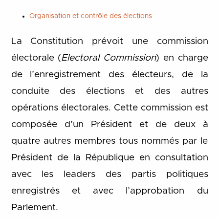
Organisation et contrôle des élections
La Constitution prévoit une commission
électorale (
Electoral Commission
) en charge
de l’enregistrement des électeurs, de la
conduite des élections et des autres
opérations électorales. Cette commission est
composée d’un Président et de deux à
quatre autres membres tous nommés par le
Président de la République en consultation
avec les leaders des partis politiques
enregistrés et avec l’approbation du
Parlement.