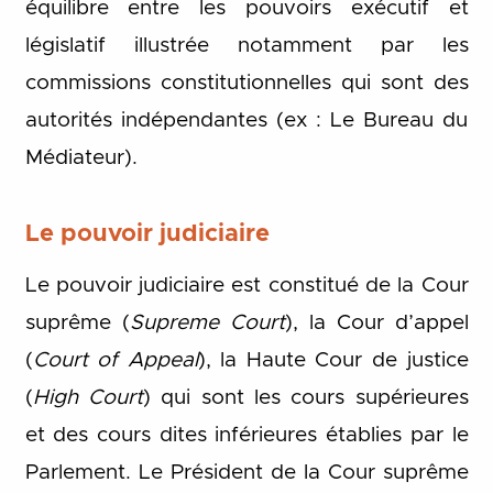
équilibre entre les pouvoirs exécutif et
législatif illustrée notamment par les
commissions constitutionnelles qui sont des
autorités indépendantes (ex : Le Bureau du
Médiateur).
Le pouvoir judiciaire
Le pouvoir judiciaire est constitué de la Cour
suprême (
Supreme Court
), la Cour d’appel
(
Court of Appeal
), la Haute Cour de justice
(
High Court
) qui sont les cours supérieures
et des cours dites inférieures établies par le
Parlement. Le Président de la Cour suprême