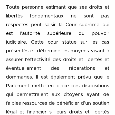
Toute personne estimant que ses droits et
libertés fondamentaux ne sont pas
respectés peut saisir la Cour suprême qui
est l’autorité supérieure du pouvoir
judiciaire. Cette cour statue sur les cas
présentés et détermine les moyens visant à
assurer l’effectivité des droits et libertés et
éventuellement des réparations et
dommages. Il est également prévu que le
Parlement mette en place des dispositions
qui permettraient aux citoyens ayant de
faibles ressources de bénéficier d’un soutien
légal et financier si leurs droits et libertés