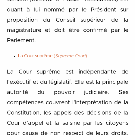
quant à lui nommé par le Président sur
proposition du Conseil supérieur de la
magistrature et doit être confirmé par le
Parlement.
La Cour suprême (
Supreme Court
)
La Cour suprême est indépendante de
l’exécutif et du législatif. Elle est la principale
autorité du pouvoir judiciaire. Ses
compétences couvrent l’interprétation de la
Constitution, les appels des décisions de la
Cour d’appel et la saisine par les citoyens
pour cause de non respect de leurs droits.