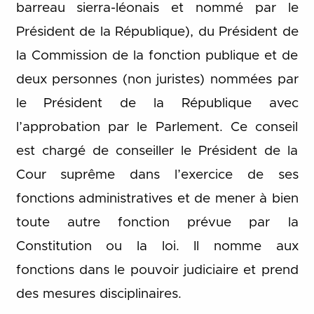
barreau sierra-léonais et nommé par le
Président de la République), du Président de
la Commission de la fonction publique et de
deux personnes (non juristes) nommées par
le Président de la République avec
l’approbation par le Parlement. Ce conseil
est chargé de conseiller le Président de la
Cour suprême dans l’exercice de ses
fonctions administratives et de mener à bien
toute autre fonction prévue par la
Constitution ou la loi. Il nomme aux
fonctions dans le pouvoir judiciaire et prend
des mesures disciplinaires.