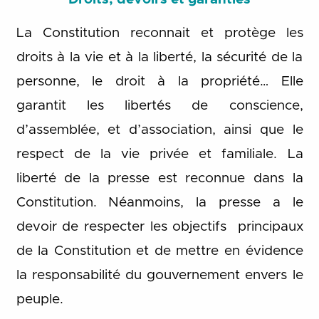
La Constitution reconnait et protège les
droits à la vie et à la liberté, la sécurité de la
personne, le droit à la propriété… Elle
garantit les libertés de conscience,
d’assemblée, et d’association, ainsi que le
respect de la vie privée et familiale. La
liberté de la presse est reconnue dans la
Constitution. Néanmoins, la presse a le
devoir de respecter les objectifs principaux
de la Constitution et de mettre en évidence
la responsabilité du gouvernement envers le
peuple.