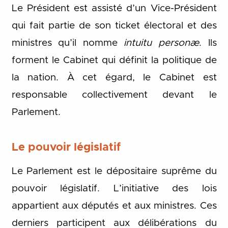
Le Président est assisté d’un Vice-Président
qui fait partie de son ticket électoral et des
ministres qu’il nomme
intuitu personæ
. Ils
forment le Cabinet qui définit la politique de
la nation. À cet égard, le Cabinet est
responsable collectivement devant le
Parlement.
Le pouvoir législatif
Le Parlement est le dépositaire suprême du
pouvoir législatif. L’initiative des lois
appartient aux députés et aux ministres. Ces
derniers participent aux délibérations du