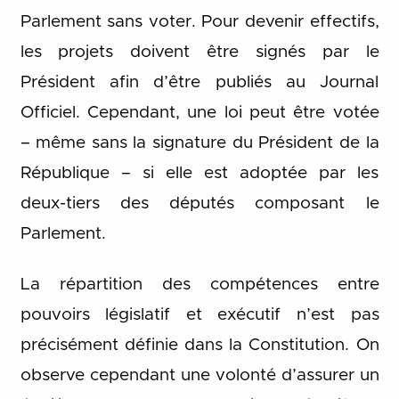
Parlement sans voter. Pour devenir effectifs,
les projets doivent être signés par le
Président afin d’être publiés au Journal
Officiel. Cependant, une loi peut être votée
– même sans la signature du Président de la
République – si elle est adoptée par les
deux-tiers des députés composant le
Parlement.
La répartition des compétences entre
pouvoirs législatif et exécutif n’est pas
précisément définie dans la Constitution. On
observe cependant une volonté d’assurer un