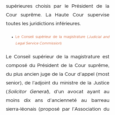
supérieures choisis par le Président de la
Cour suprême. La Haute Cour supervise
toutes les juridictions inférieures.
Le Conseil supérieur de la magistrature (
Judicial and
Legal Service Commission
)
Le Conseil supérieur de la magistrature est
composé du Président de la Cour suprême,
du plus ancien juge de la Cour d’appel (most
senior), de l’adjoint du ministre de la Justice
(
Solicitor General
), d’un avocat ayant au
moins dix ans d’ancienneté au barreau
sierra-léonais (proposé par l’Association du