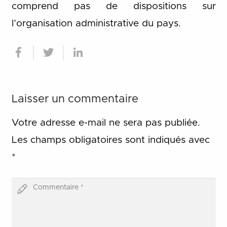
comprend pas de dispositions sur
l’organisation administrative du pays.
Laisser un commentaire
Votre adresse e-mail ne sera pas publiée.
Les champs obligatoires sont indiqués avec
*