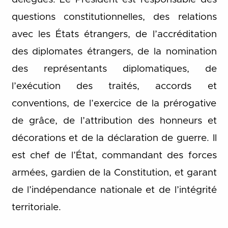
questions constitutionnelles, des relations
avec les États étrangers, de l’accréditation
des diplomates étrangers, de la nomination
des représentants diplomatiques, de
l’exécution des traités, accords et
conventions, de l’exercice de la prérogative
de grâce, de l’attribution des honneurs et
décorations et de la déclaration de guerre. Il
est chef de l’État, commandant des forces
armées, gardien de la Constitution, et garant
de l’indépendance nationale et de l’intégrité
territoriale.