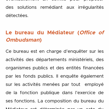
des solutions remédiant aux irrégularités
détectées.
Le bureau du Médiateur (
Office of
Ombudsman
)
Ce bureau est en charge d’enquêter sur les
activités des départements ministériels, des
organismes publics et des entités financées
par les fonds publics. Il enquête également
sur les activités menées par tout employé
de la fonction publique dans l’exercice de
ses fonctions. La composition du bureau du