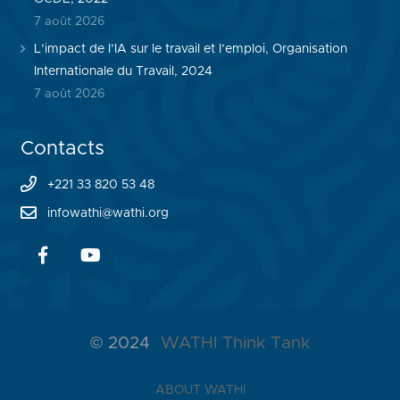
7 août 2026
L’impact de l’IA sur le travail et l’emploi, Organisation
Internationale du Travail, 2024
7 août 2026
Contacts
+221 33 820 53 48
infowathi@wathi.org
© 2024
WATHI Think Tank
ABOUT WATHI