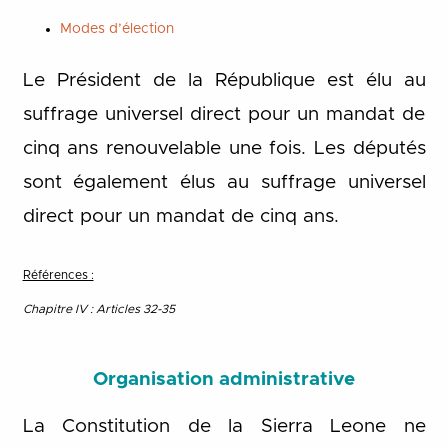
Modes d’élection
Le Président de la République est élu au
suffrage universel direct pour un mandat de
cinq ans renouvelable une fois. Les députés
sont également élus au suffrage universel
direct pour un mandat de cinq ans.
Références :
Chapitre IV : Articles 32-35
Organisation administrative
La Constitution de la Sierra Leone ne