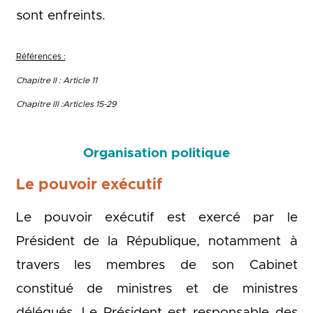
sont enfreints.
Références :
Chapitre II : Article 11
Chapitre III :Articles 15-29
Organisation politique
Le pouvoir exécutif
Le pouvoir exécutif est exercé par le
Président de la République, notamment à
travers les membres de son Cabinet
constitué de ministres et de ministres
délégués. Le Président est responsable des