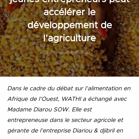
accélérer le
développement de
l’agriculture
29 septembre 2020
Dans le cadre du débat sur l’alimentation en
Afrique de l’Ouest, WATHI a échangé avec
Madame Diarou SOW. Elle est
entrepreneuse dans le secteur agricole et
gérante de l’entreprise Diariou & djibril en