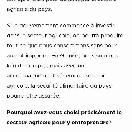
agricole du pays.
Si le gouvernement commence à investir
dans le secteur agricole, on pourra produire
tout ce que nous consommons sans pour
autant importer. En Guinée, nous sommes
loin du compte, mais avec un
accompagnement sérieux du secteur
agricole, la sécurité alimentaire du pays
pourra être assurée.
Pourquoi avez-vous choisi précisément le
secteur agricole pour y entreprendre?