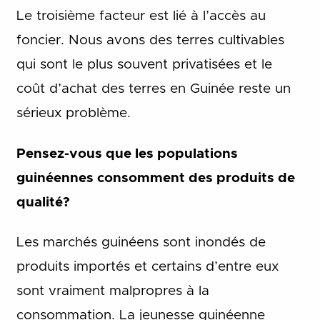
Le troisième facteur est lié à l’accès au
foncier. Nous avons des terres cultivables
qui sont le plus souvent privatisées et le
coût d’achat des terres en Guinée reste un
sérieux problème.
Pensez-vous que les populations
guinéennes consomment des produits de
qualité?
Les marchés guinéens sont inondés de
produits importés et certains d’entre eux
sont vraiment malpropres à la
consommation. La jeunesse guinéenne