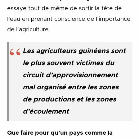
essaye tout de même de sortir la tête de
l’eau en prenant conscience de l’importance
de l’agriculture.
Les agriculteurs guinéens sont
le plus souvent victimes du
circuit d’approvisionnement
mal organisé entre les zones
de productions et les zones
d’écoulement
Que faire pour qu’un pays comme la