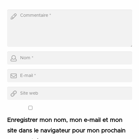
Enregistrer mon nom, mon e-mail et mon
site dans le navigateur pour mon prochain