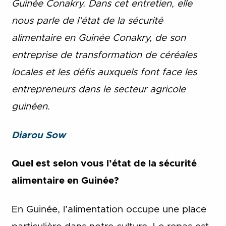
Guinée Conakry. Dans cet entretien, elle
nous parle de l’état de la sécurité
alimentaire en Guinée Conakry, de son
entreprise de transformation de céréales
locales et les défis auxquels font face les
entrepreneurs dans le secteur agricole
guinéen.
Diarou
Sow
Quel est selon vous l’état de la sécurité
alimentaire en Guinée?
En Guinée, l’alimentation occupe une place