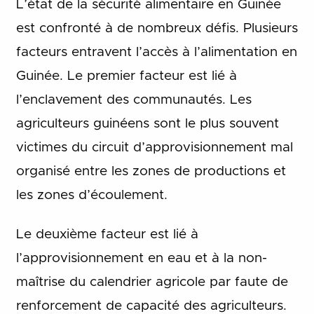
L’état de la sécurité alimentaire en Guinée
est confronté à de nombreux défis. Plusieurs
facteurs entravent l’accès à l’alimentation en
Guinée. Le premier facteur est lié à
l’enclavement des communautés. Les
agriculteurs guinéens sont le plus souvent
victimes du circuit d’approvisionnement mal
organisé entre les zones de productions et
les zones d’écoulement.
Le deuxième facteur est lié à
l’approvisionnement en eau et à la non-
maîtrise du calendrier agricole par faute de
renforcement de capacité des agriculteurs.