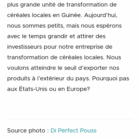
plus grande unité de transformation de
céréales locales en Guinée. Aujourd’hui,
nous sommes petits, mais nous espérons
avec le temps grandir et attirer des
investisseurs pour notre entreprise de
transformation de céréales locales. Nous
voulons atteindre le seuil d’exporter nos
produits à l’extérieur du pays. Pourquoi pas
aux États-Unis ou en Europe?
Source photo :
Di Perfect Pouss