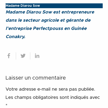
Madame Diarou Sow
Madame Diarou Sow est entrepreneure
dans le secteur agricole et gérante de
l’entreprise Perfectpouss en Guinée
Conakry.
Laisser un commentaire
Votre adresse e-mail ne sera pas publiée.
Les champs obligatoires sont indiqués avec
*