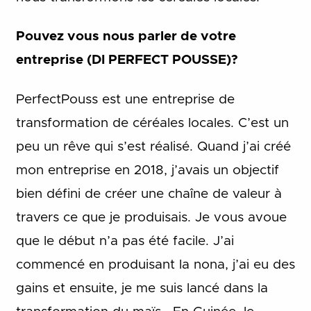
Pouvez vous nous parler de votre
entreprise (DI PERFECT POUSSE)?
PerfectPouss est une entreprise de
transformation de céréales locales. C’est un
peu un rêve qui s’est réalisé. Quand j’ai créé
mon entreprise en 2018, j’avais un objectif
bien défini de créer une chaîne de valeur à
travers ce que je produisais. Je vous avoue
que le début n’a pas été facile. J’ai
commencé en produisant la nona, j’ai eu des
gains et ensuite, je me suis lancé dans la