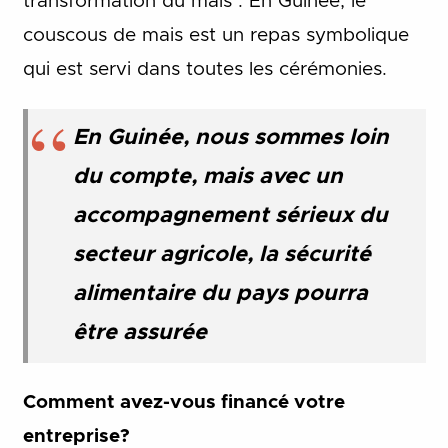
transformation du maïs . En Guinée, le
couscous de mais est un repas symbolique
qui est servi dans toutes les cérémonies.
En Guinée, nous sommes loin
du compte, mais avec un
accompagnement sérieux du
secteur agricole, la sécurité
alimentaire du pays pourra
être assurée
Comment avez-vous financé votre
entreprise?