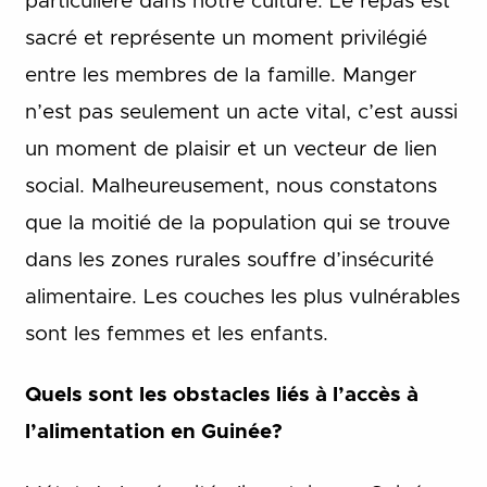
particulière dans notre culture. Le repas est
sacré et représente un moment privilégié
entre les membres de la famille. Manger
n’est pas seulement un acte vital, c’est aussi
un moment de plaisir et un vecteur de lien
social. Malheureusement, nous constatons
que la moitié de la population qui se trouve
dans les zones rurales souffre d’insécurité
alimentaire. Les couches les plus vulnérables
sont les femmes et les enfants.
Quels sont les obstacles liés à l’accès à
l’alimentation en Guinée?