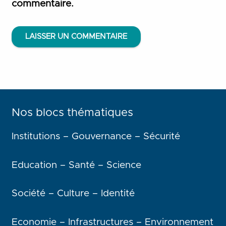
commentaire.
LAISSER UN COMMENTAIRE
Nos blocs thématiques
Institutions – Gouvernance – Sécurité
Education – Santé – Science
Société – Culture – Identité
Economie – Infrastructures – Environnement