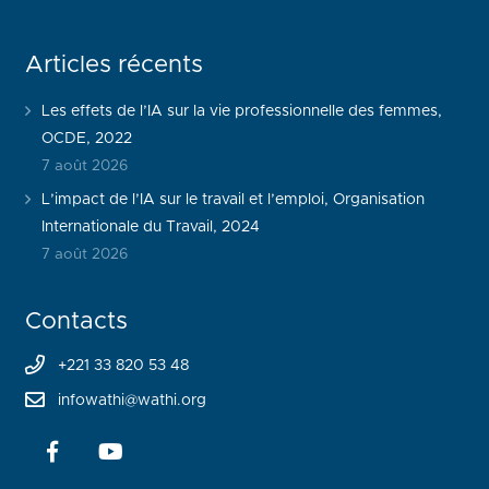
Articles récents
Les effets de l’IA sur la vie professionnelle des femmes,
OCDE, 2022
7 août 2026
L’impact de l’IA sur le travail et l’emploi, Organisation
Internationale du Travail, 2024
7 août 2026
Contacts
+221 33 820 53 48
infowathi@wathi.org