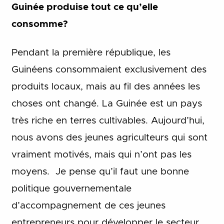
Guinée produise tout ce qu’elle
consomme?
Pendant la première république, les
Guinéens consommaient exclusivement des
produits locaux, mais au fil des années les
choses ont changé. La Guinée est un pays
très riche en terres cultivables. Aujourd’hui,
nous avons des jeunes agriculteurs qui sont
vraiment motivés, mais qui n’ont pas les
moyens. Je pense qu’il faut une bonne
politique gouvernementale
d’accompagnement de ces jeunes
entrepreneurs pour développer le secteur