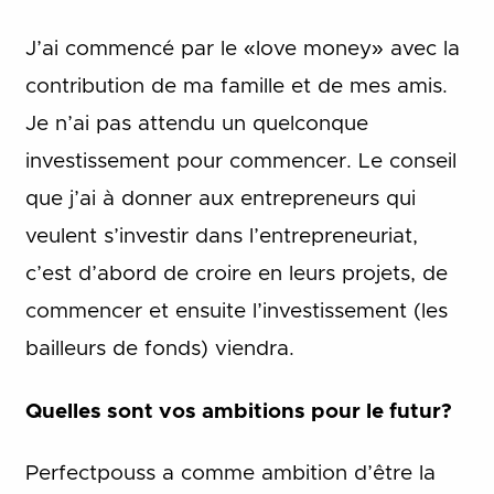
J’ai commencé par le «love money» avec la
contribution de ma famille et de mes amis.
Je n’ai pas attendu un quelconque
investissement pour commencer. Le conseil
que j’ai à donner aux entrepreneurs qui
veulent s’investir dans l’entrepreneuriat,
c’est d’abord de croire en leurs projets, de
commencer et ensuite l’investissement (les
bailleurs de fonds) viendra.
Quelles sont vos ambitions pour le futur?
Perfectpouss a comme ambition d’être la