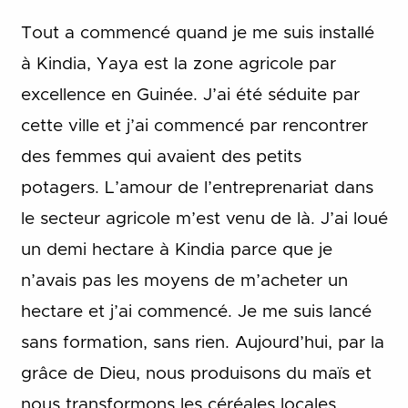
Tout a commencé quand je me suis installé
à Kindia, Yaya est la zone agricole par
excellence en Guinée. J’ai été séduite par
cette ville et j’ai commencé par rencontrer
des femmes qui avaient des petits
potagers. L’amour de l’entreprenariat dans
le secteur agricole m’est venu de là. J’ai loué
un demi hectare à Kindia parce que je
n’avais pas les moyens de m’acheter un
hectare et j’ai commencé. Je me suis lancé
sans formation, sans rien. Aujourd’hui, par la
grâce de Dieu, nous produisons du maïs et
nous transformons les céréales locales.