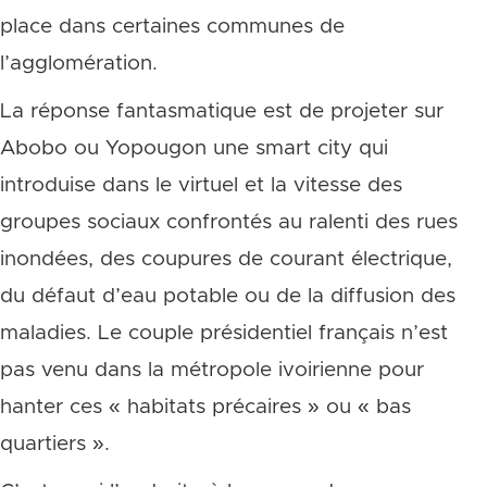
place dans certaines communes de
l’agglomération.
La réponse fantasmatique est de projeter sur
Abobo ou Yopougon une smart city qui
introduise dans le virtuel et la vitesse des
groupes sociaux confrontés au ralenti des rues
inondées, des coupures de courant électrique,
du défaut d’eau potable ou de la diffusion des
maladies. Le couple présidentiel français n’est
pas venu dans la métropole ivoirienne pour
hanter ces « habitats précaires » ou « bas
quartiers ».