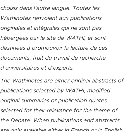
choisis dans l’autre langue. Toutes les
Wathinotes renvoient aux publications
originales et intégrales qui ne sont pas
hébergées par le site de WATHI, et sont
destinées à promouvoir la lecture de ces
documents, fruit du travail de recherche
d’universitaires et d’experts.
The Wathinotes are either original abstracts of
publications selected by WATHI, modified
original summaries or publication quotes
selected for their relevance for the theme of
the Debate. When publications and abstracts
are only available either in French or in English,