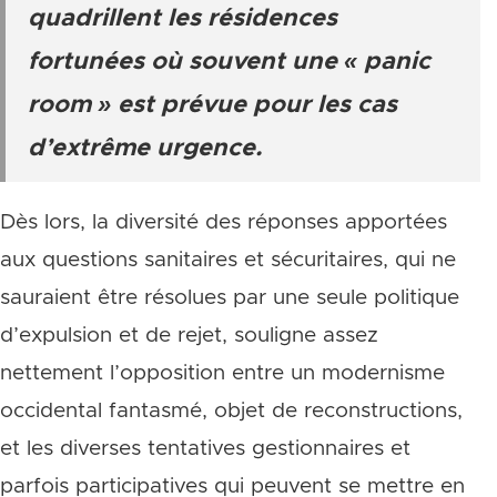
quadrillent les résidences
fortunées où souvent une « panic
room » est prévue pour les cas
d’extrême urgence.
Dès lors, la diversité des réponses apportées
aux questions sanitaires et sécuritaires, qui ne
sauraient être résolues par une seule politique
d’expulsion et de rejet, souligne assez
nettement l’opposition entre un modernisme
occidental fantasmé, objet de reconstructions,
et les diverses tentatives gestionnaires et
parfois participatives qui peuvent se mettre en