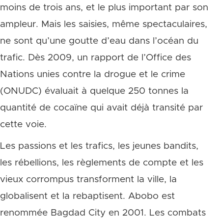
moins de trois ans, et le plus important par son
ampleur. Mais les saisies, même spectaculaires,
ne sont qu’une goutte d’eau dans l’océan du
trafic. Dès 2009, un rapport de l’Office des
Nations unies contre la drogue et le crime
(ONUDC) évaluait à quelque 250 tonnes la
quantité de cocaïne qui avait déjà transité par
cette voie.
Les passions et les trafics, les jeunes bandits,
les rébellions, les règlements de compte et les
vieux corrompus transforment la ville, la
globalisent et la rebaptisent. Abobo est
renommée Bagdad City en 2001. Les combats