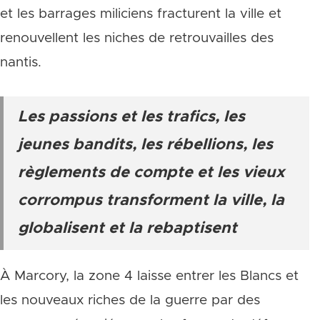
et les barrages miliciens fracturent la ville et
renouvellent les niches de retrouvailles des
nantis.
Les passions et les trafics, les
jeunes bandits, les rébellions, les
règlements de compte et les vieux
corrompus transforment la ville, la
globalisent et la rebaptisent
À Marcory, la zone 4 laisse entrer les Blancs et
les nouveaux riches de la guerre par des