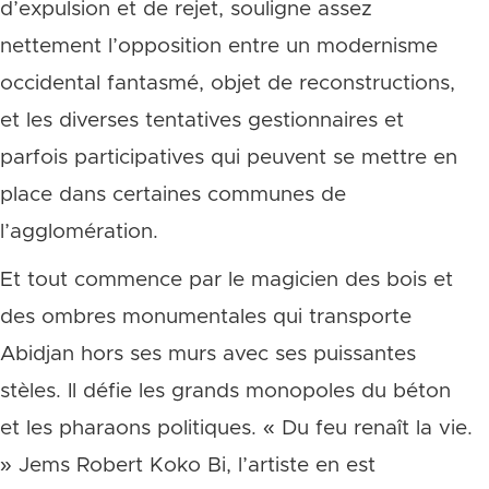
d’expulsion et de rejet, souligne assez
nettement l’opposition entre un modernisme
occidental fantasmé, objet de reconstructions,
et les diverses tentatives gestionnaires et
parfois participatives qui peuvent se mettre en
place dans certaines communes de
l’agglomération.
Et tout commence par le magicien des bois et
des ombres monumentales qui transporte
Abidjan hors ses murs avec ses puissantes
stèles. Il défie les grands monopoles du béton
et les pharaons politiques. « Du feu renaît la vie.
» Jems Robert Koko Bi, l’artiste en est