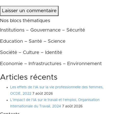
Laisser un commentaire
Nos blocs thématiques
Institutions – Gouvernance – Sécurité
Education – Santé – Science
Société – Culture – Identité
Economie – Infrastructures – Environnement
Articles récents
Les effets de l’IA sur la vie professionnelle des femmes,
OCDE, 2022
7 août 2026
L’impact de l’IA sur le travail et l’emploi, Organisation
Internationale du Travail, 2024
7 août 2026