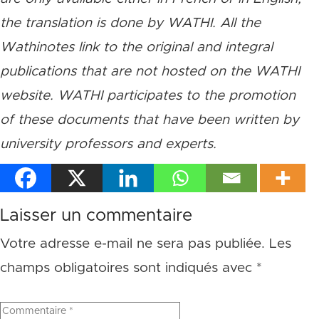
the translation is done by WATHI. All the
Wathinotes link to the original and integral
publications that are not hosted on the WATHI
website. WATHI participates to the promotion
of these documents that have been written by
university professors and experts.
Laisser un commentaire
Votre adresse e-mail ne sera pas publiée.
Les
champs obligatoires sont indiqués avec
*