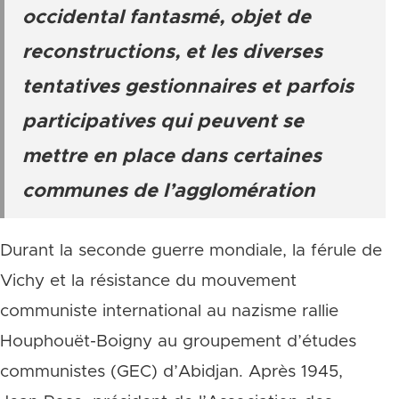
occidental fantasmé, objet de
reconstructions, et les diverses
tentatives gestionnaires et parfois
participatives qui peuvent se
mettre en place dans certaines
communes de l’agglomération
Durant la seconde guerre mondiale, la férule de
Vichy et la résistance du mouvement
communiste international au nazisme rallie
Houphouët-Boigny au groupement d’études
communistes (GEC) d’Abidjan. Après 1945,