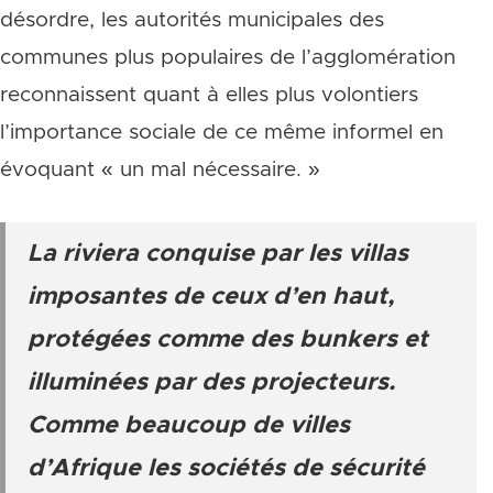
désordre, les autorités municipales des
communes plus populaires de l’agglomération
reconnaissent quant à elles plus volontiers
l’importance sociale de ce même informel en
évoquant « un mal nécessaire. »
La riviera conquise par les villas
imposantes de ceux d’en haut,
protégées comme des bunkers et
illuminées par des projecteurs.
Comme beaucoup de villes
d’Afrique les sociétés de sécurité