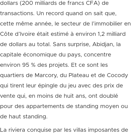
dollars (200 milliards de francs CFA) de
transactions. Un record quand on sait que,
cette même année, le secteur de l’immobilier en
Côte d’Ivoire était estimé à environ 1,2 milliard
de dollars au total. Sans surprise, Abidjan, la
capitale économique du pays, concentre
environ 95 % des projets. Et ce sont les
quartiers de Marcory, du Plateau et de Cocody
qui tirent leur épingle du jeu avec des prix de
vente qui, en moins de huit ans, ont doublé
pour des appartements de standing moyen ou
de haut standing.
La riviera conquise par les villas imposantes de