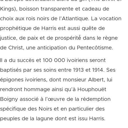
Kings), boisson transparente et cadeau de
choix aux rois noirs de l’Atlantique. La vocation
prophétique de Harris est aussi quête de
justice, de paix et de prospérité́ dans le règne
de Christ, une anticipation du Pentecôtisme.
Il a du succès et 100 000 ivoiriens seront
baptisés par ses soins entre 1913 et 1914. Ses
épigones ivoiriens, dont monsieur Albert, lui
rendront hommage ainsi qu’à Houphouët
Boigny associé à l’œuvre de la rédemption
spécifique des Noirs et en particulier des
peuples de la lagune dont est issu Harris.