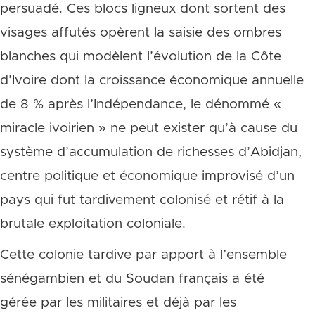
persuadé. Ces blocs ligneux dont sortent des
visages affutés opèrent la saisie des ombres
blanches qui modèlent l’évolution de la Côte
d’Ivoire dont la croissance économique annuelle
de 8 % après l’Indépendance, le dénommé «
miracle ivoirien » ne peut exister qu’à cause du
système d’accumulation de richesses d’Abidjan,
centre politique et économique improvisé d’un
pays qui fut tardivement colonisé et rétif à la
brutale exploitation coloniale.
Cette colonie tardive par apport à l’ensemble
sénégambien et du Soudan français a été
gérée par les militaires et déjà par les