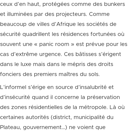
ceux d’en haut, protégées comme des bunkers
et illuminées par des projecteurs. Comme
beaucoup de villes d’Afrique les sociétés de
sécurité quadrillent les résidences fortunées où
souvent une « panic room » est prévue pour les
cas d’extrême urgence. Ces bâtisses s’érigent
dans le luxe mais dans le mépris des droits
fonciers des premiers maîtres du sols.
L’informel s’érige en source d’insalubrité et
d’insécurité quand il concerne la préservation
des zones résidentielles de la métropole. Là où
certaines autorités (district, municipalité du
Plateau, gouvernement…) ne voient que