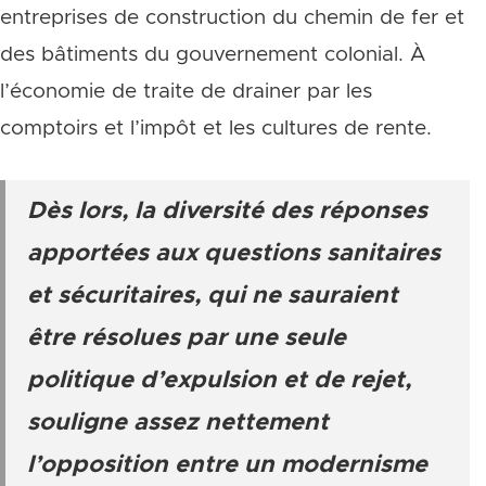
entreprises de construction du chemin de fer et
des bâtiments du gouvernement colonial. À
l’économie de traite de drainer par les
comptoirs et l’impôt et les cultures de rente.
Dès lors, la diversité des réponses
apportées aux questions sanitaires
et sécuritaires, qui ne sauraient
être résolues par une seule
politique d’expulsion et de rejet,
souligne assez nettement
l’opposition entre un modernisme