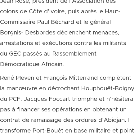
Jean Rose, président de l’Association des
colons de Côte d’Ivoire, puis après le Haut-
Commissaire Paul Béchard et le général
Borgnis- Desbordes déclenchent menaces,
arrestations et exécutions contre les militants
du GEC passés au Rassemblement
Démocratique Africain.
René Pleven et François Mitterrand complètent
la manœuvre en décrochant Houphouët-Boigny
du PCF. Jacques Foccart triomphe et n’hésitera
pas à financer ses opérations en obtenant un
contrat de ramassage des ordures d’Abidjan. Il
transforme Port-Bouêt en base militaire et point