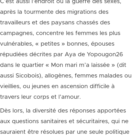
C’est aussi l’endroit où la guerre des sexes,
après la tourmente des migrations des
travailleurs et des paysans chassés des
campagnes, concentre les femmes les plus
vulnérables, « petites » bonnes, épouses
répudiées décrites par Aya de Yopougon26
dans le quartier « Mon mari m’a laissée » (dit
aussi Sicobois), allogènes, femmes malades ou
vieillies, ou jeunes en ascension difficile à
travers leur corps et l’amour.
Dès lors, la diversité des réponses apportées
aux questions sanitaires et sécuritaires, qui ne
sauraient être résolues par une seule politique