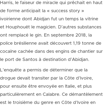
Harris, le faiseur de miracle qui prêchait en haut
de forme anticipait la « success story »
ivoirienne dont Abidjan fut un temps la vitrine
et Houphouët le magicien. D’autres substances
ont remplacé le gin. En septembre 2018, la
police brésilienne avait découvert 1,19 tonne de
cocaïne cachée dans des engins de chantier sur
le port de Santos à destination d’Abidjan.
L’enquête a permis de déterminer que la
drogue devait transiter par la Côte d’Ivoire,
pour ensuite être envoyée en Italie, et plus
particulièrement en Calabre. Ce démantèlement
est le troisième du genre en Côte d’Ivoire en