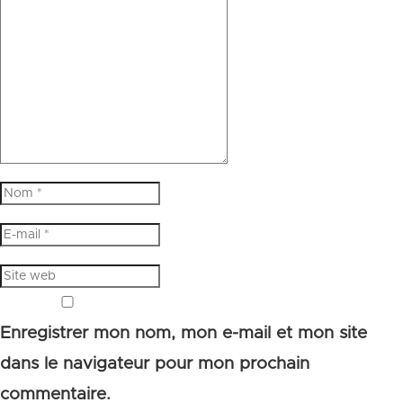
Enregistrer mon nom, mon e-mail et mon site
dans le navigateur pour mon prochain
commentaire.