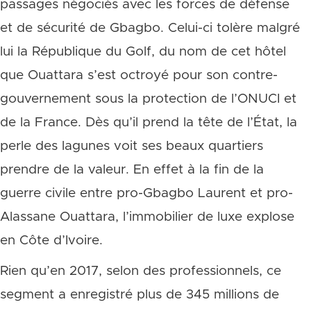
passages négociés avec les forces de défense
et de sécurité de Gbagbo. Celui-ci tolère malgré
lui la République du Golf, du nom de cet hôtel
que Ouattara s’est octroyé pour son contre-
gouvernement sous la protection de l’ONUCI et
de la France. Dès qu’il prend la tête de l’État, la
perle des lagunes voit ses beaux quartiers
prendre de la valeur. En effet à la fin de la
guerre civile entre pro-Gbagbo Laurent et pro-
Alassane Ouattara, l’immobilier de luxe explose
en Côte d’Ivoire.
Rien qu’en 2017, selon des professionnels, ce
segment a enregistré plus de 345 millions de