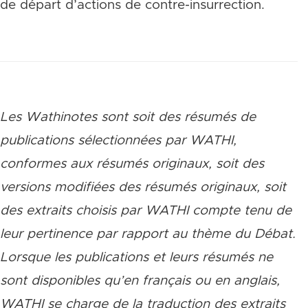
de départ d’actions de contre-insurrection.
Les Wathinotes sont soit des rés
umés de
publications sélectionnées par WATHI,
conformes aux résumés originaux, soit des
versions modifiées des résumés originaux, soit
des extraits choisis par WATHI compte tenu de
leur pertinence par rapport au thème du Débat.
Lorsque les publications et leurs résumés ne
sont disponibles qu’en français ou en anglais,
WATHI se charge de la traduction des extraits