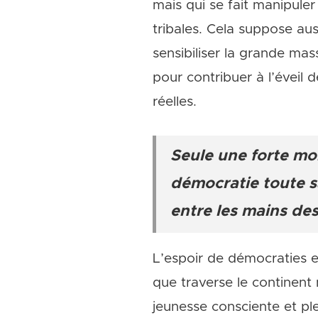
mais qui se fait manipuler
tribales. Cela suppose aus
sensibiliser la grande mas
pour contribuer à l’éveil 
réelles.
Seule une forte mob
démocratie toute sa
entre les mains des
L’espoir de démocraties e
que traverse le continent 
jeunesse consciente et pl