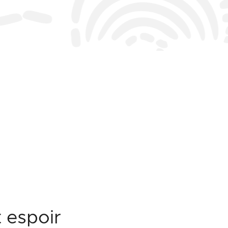
t espoir