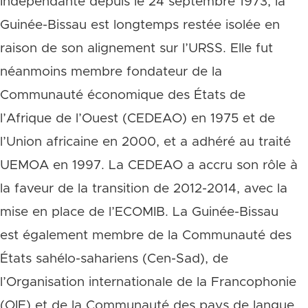
Indépendante depuis le 24 septembre 1973, la
Guinée-Bissau est longtemps restée isolée en
raison de son alignement sur l’URSS. Elle fut
néanmoins membre fondateur de la
Communauté économique des États de
l’Afrique de l’Ouest (CEDEAO) en 1975 et de
l’Union africaine en 2000, et a adhéré au traité
UEMOA en 1997. La CEDEAO a accru son rôle à
la faveur de la transition de 2012-2014, avec la
mise en place de l’ECOMIB. La Guinée-Bissau
est également membre de la Communauté des
États sahélo-sahariens (Cen-Sad), de
l’Organisation internationale de la Francophonie
(OIF) et de la Communauté des pays de langue