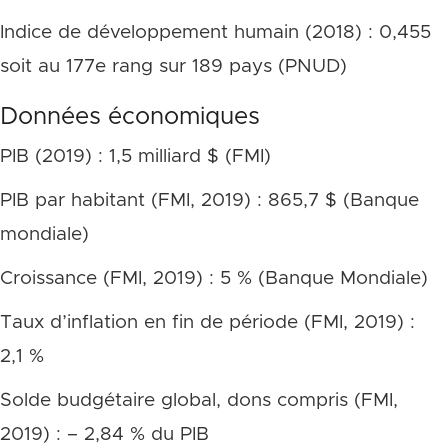
Indice de développement humain (2018) : 0,455
soit au 177e rang sur 189 pays (PNUD)
Données économiques
PIB (2019) : 1,5 milliard $ (FMI)
PIB par habitant (FMI, 2019) : 865,7 $ (Banque
mondiale)
Croissance (FMI, 2019) : 5 % (Banque Mondiale)
Taux d’inflation en fin de période (FMI, 2019) :
2,1 %
Solde budgétaire global, dons compris (FMI,
2019) : – 2,84 % du PIB