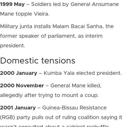
1999 May
– Soldiers led by General Ansumane
Mane topple Vieira.
Military junta installs Malam Bacai Sanha, the
former speaker of parliament, as interim
president.
Domestic tensions
2000 January
– Kumba Yala elected president.
2000 November
– General Mane killed,
allegedly after trying to mount a coup.
2001 January
– Guinea-Bissau Resistance
(RGB) party pulls out of ruling coalition saying it