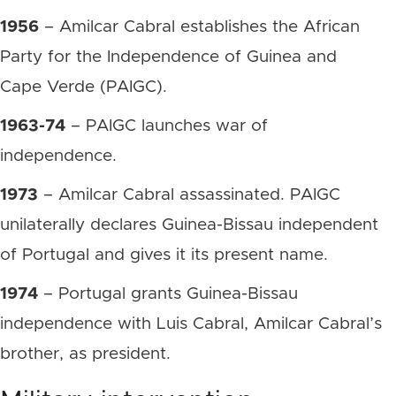
1956
– Amilcar Cabral establishes the African
Party for the Independence of Guinea and
Cape Verde (PAIGC).
1963-74
– PAIGC launches war of
independence.
1973
– Amilcar Cabral assassinated. PAIGC
unilaterally declares Guinea-Bissau independent
of Portugal and gives it its present name.
1974
– Portugal grants Guinea-Bissau
independence with Luis Cabral, Amilcar Cabral’s
brother, as president.