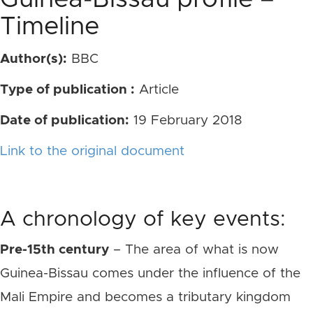
Timeline
Author(s):
BBC
Type of publication :
Article
Date of publication:
19 February 2018
Link to the original document
A chronology of key events:
Pre-15th century
– The area of what is now
Guinea-Bissau comes under the influence of the
Mali Empire and becomes a tributary kingdom