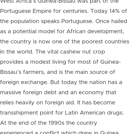
West Africa’s Guinea-Bissau was part of the
Portuguese Empire for centuries. Today 14% of
the population speaks Portuguese. Once hailed
as a potential model for African development,
the country is now one of the poorest countries
in the world. The vital cashew nut crop
provides a modest living for most of Guinea-
Bissau’s farmers, and is the main source of
foreign exchange. But today the nation has a
massive foreign debt and an economy that
relies heavily on foreign aid. It has become
transshipment point for Latin American drugs.
At the end of the 1990s the country
experienced a conflict which drew in Guinea,