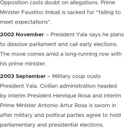
Opposition casts doubt on allegations. Prime
Minister Faustino Imbali is sacked for “failing to
meet expectations”.
2002 November
– President Yala says he plans
to dissolve parliament and call early elections.
The move comes amid a long-running row with
his prime minister.
2003 September
– Military coup ousts
President Yala. Civilian administration headed
by interim President Henrique Rosa and interim
Prime Minister Antonio Artur Rosa is sworn in
after military and political parties agree to hold
parliamentary and presidential elections.