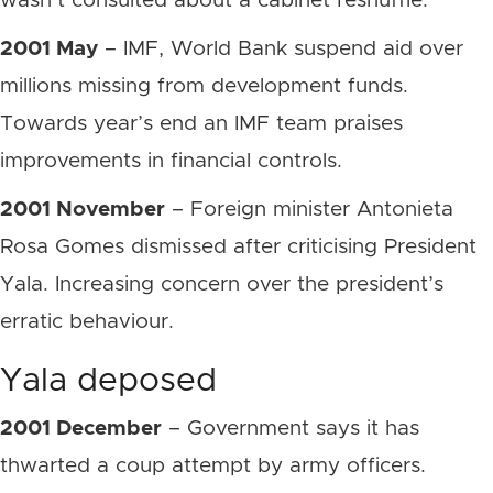
wasn’t consulted about a cabinet reshuffle.
2001 May
– IMF, World Bank suspend aid over
millions missing from development funds.
Towards year’s end an IMF team praises
improvements in financial controls.
2001 November
– Foreign minister Antonieta
Rosa Gomes dismissed after criticising President
Yala. Increasing concern over the president’s
erratic behaviour.
Yala deposed
2001 December
– Government says it has
thwarted a coup attempt by army officers.