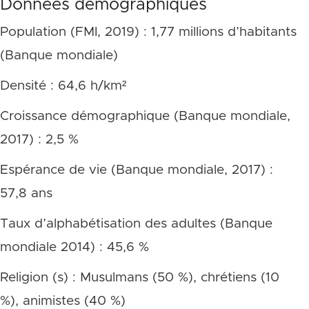
Données démographiques
Population (FMI, 2019) : 1,77 millions d’habitants
(Banque mondiale)
Densité : 64,6 h/km²
Croissance démographique (Banque mondiale,
2017) : 2,5 %
Espérance de vie (Banque mondiale, 2017) :
57,8 ans
Taux d’alphabétisation des adultes (Banque
mondiale 2014) : 45,6 %
Religion (s) : Musulmans (50 %), chrétiens (10
%), animistes (40 %)