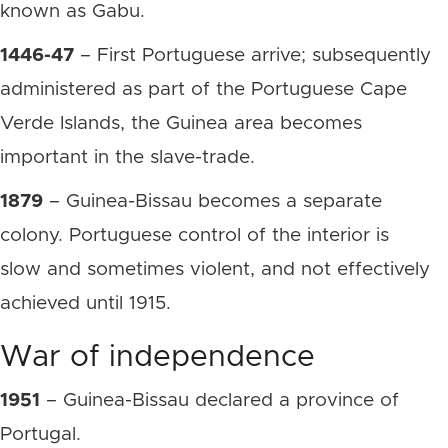
known as Gabu.
1446-47
– First Portuguese arrive; subsequently
administered as part of the Portuguese Cape
Verde Islands, the Guinea area becomes
important in the slave-trade.
1879
– Guinea-Bissau becomes a separate
colony. Portuguese control of the interior is
slow and sometimes violent, and not effectively
achieved until 1915.
War of independence
1951
– Guinea-Bissau declared a province of
Portugal.