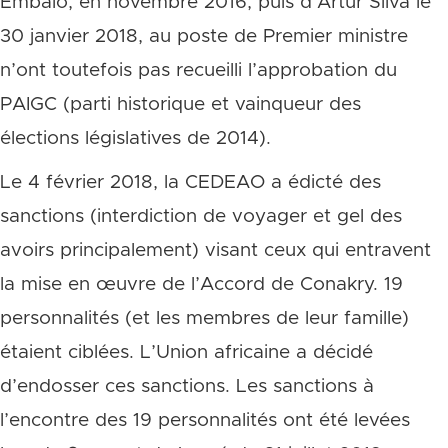
Embalo, en novembre 2016, puis d’Artur Silva le
30 janvier 2018, au poste de Premier ministre
n’ont toutefois pas recueilli l’approbation du
PAIGC (parti historique et vainqueur des
élections législatives de 2014).
Le 4 février 2018, la CEDEAO a édicté des
sanctions (interdiction de voyager et gel des
avoirs principalement) visant ceux qui entravent
la mise en œuvre de l’Accord de Conakry. 19
personnalités (et les membres de leur famille)
étaient ciblées. L’Union africaine a décidé
d’endosser ces sanctions. Les sanctions à
l’encontre des 19 personnalités ont été levées