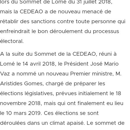
lors du Sommet de Lomé du 31 juillet 2018,
mais la CEDEAO a de nouveau menacé de
rétablir des sanctions contre toute personne qui
enfreindrait le bon déroulement du processus
électoral.
A la suite du Sommet de la CEDEAO, réuni à
Lomé le 14 avril 2018, le Président José Mario
Vaz a nommé un nouveau Premier ministre, M.
Aristides Gomes, chargé de préparer les
élections législatives, prévues initialement le 18
novembre 2018, mais qui ont finalement eu lieu
le 10 mars 2019. Ces élections se sont
déroulées dans un climat apaisé. Le sommet de