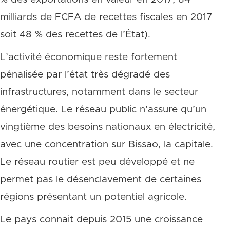
milliards de FCFA de recettes fiscales en 2017
soit 48 % des recettes de l’État).
L’activité économique reste fortement
pénalisée par l’état très dégradé des
infrastructures, notamment dans le secteur
énergétique. Le réseau public n’assure qu’un
vingtième des besoins nationaux en électricité,
avec une concentration sur Bissao, la capitale.
Le réseau routier est peu développé et ne
permet pas le désenclavement de certaines
régions présentant un potentiel agricole.
Le pays connait depuis 2015 une croissance