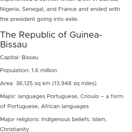
Nigeria, Senegal, and France and ended with
the president going into exile.
The Republic of Guinea-
Bissau
Capital: Bissau
Population: 1.6 million
Area: 36,125 sq km (13,948 sq miles)
Major: languages Portuguese, Crioulo – a form
of Portuguese, African languages
Major religions: Indigenous beliefs, Islam,
Christianity