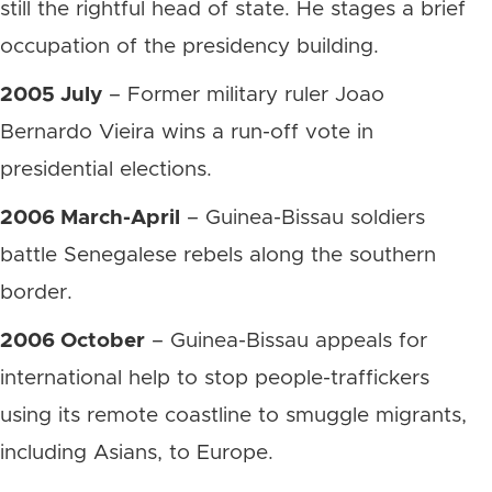
still the rightful head of state. He stages a brief
occupation of the presidency building.
2005 July
– Former military ruler Joao
Bernardo Vieira wins a run-off vote in
presidential elections.
2006 March-April
– Guinea-Bissau soldiers
battle Senegalese rebels along the southern
border.
2006 October
– Guinea-Bissau appeals for
international help to stop people-traffickers
using its remote coastline to smuggle migrants,
including Asians, to Europe.