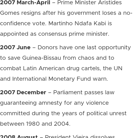
2007 March-April
– Prime Minister Aristides
Gomes resigns after his government loses a no-
confidence vote. Martinho Ndafa Kabi is
appointed as consensus prime minister.
2007 June
– Donors have one last opportunity
to save Guinea-Bissau from chaos and to
combat Latin American drug cartels, the UN
and International Monetary Fund warn.
2007 December
– Parliament passes law
guaranteeing amnesty for any violence
committed during the years of political unrest
between 1980 and 2004.
2008 August
– President Vieira dissolves