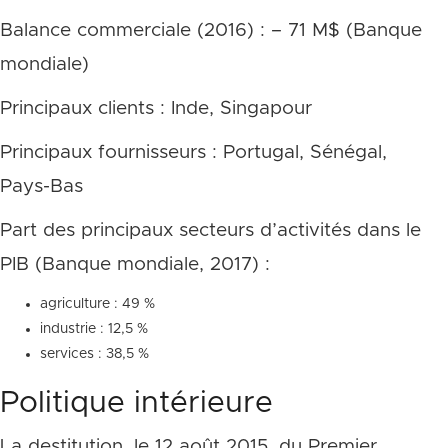
Balance commerciale (2016) : – 71 M$ (Banque
mondiale)
Principaux clients : Inde, Singapour
Principaux fournisseurs : Portugal, Sénégal,
Pays-Bas
Part des principaux secteurs d’activités dans le
PIB (Banque mondiale, 2017) :
agriculture : 49 %
industrie : 12,5 %
services : 38,5 %
Politique intérieure
La destitution, le 12 août 2015, du Premier