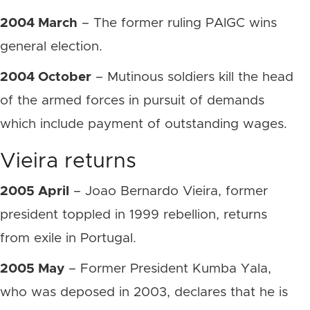
2004 March
– The former ruling PAIGC wins
general election.
2004 October
– Mutinous soldiers kill the head
of the armed forces in pursuit of demands
which include payment of outstanding wages.
Vieira returns
2005 April
– Joao Bernardo Vieira, former
president toppled in 1999 rebellion, returns
from exile in Portugal.
2005 May
– Former President Kumba Yala,
who was deposed in 2003, declares that he is