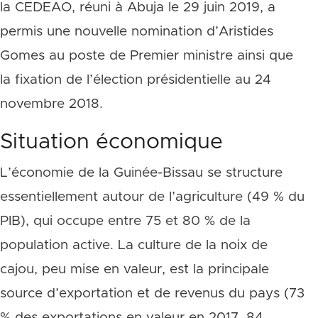
la CEDEAO, réuni à Abuja le 29 juin 2019, a
permis une nouvelle nomination d’Aristides
Gomes au poste de Premier ministre ainsi que
la fixation de l’élection présidentielle au 24
novembre 2018.
Situation économique
L’économie de la Guinée-Bissau se structure
essentiellement autour de l’agriculture (49 % du
PIB), qui occupe entre 75 et 80 % de la
population active. La culture de la noix de
cajou, peu mise en valeur, est la principale
source d’exportation et de revenus du pays (73
% des exportations en valeur en 2017, 84