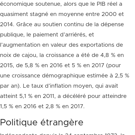
économique soutenue, alors que le PIB réel a
quasiment stagné en moyenne entre 2000 et
2014. Grâce au soutien continu de la dépense
publique, le paiement d’arriérés, et
l’augmentation en valeur des exportations de
noix de cajou, la croissance a été de 4,8 % en
2015, de 5,8 % en 2016 et 5 % en 2017 (pour
une croissance démographique estimée à 2,5 %
par an). Le taux d’inflation moyen, qui avait
atteint 5,1 % en 2011, a décéléré pour atteindre
1,5 % en 2016 et 2,8 % en 2017.
Politique étrangère