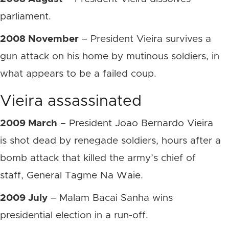
parliament.
2008 November
– President Vieira survives a
gun attack on his home by mutinous soldiers, in
what appears to be a failed coup.
Vieira assassinated
2009 March
– President Joao Bernardo Vieira
is shot dead by renegade soldiers, hours after a
bomb attack that killed the army’s chief of
staff, General Tagme Na Waie.
2009 July
– Malam Bacai Sanha wins
presidential election in a run-off.