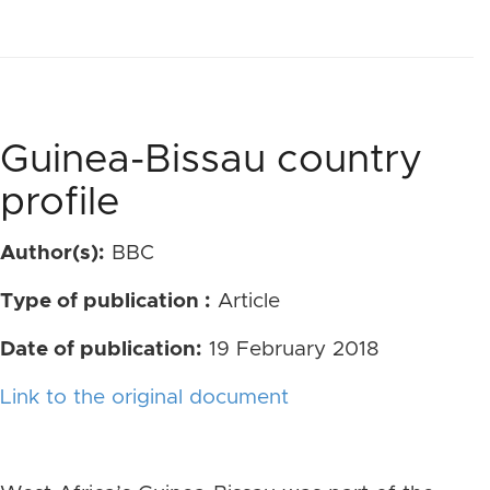
Guinea-Bissau country
profile
Author(s):
BBC
Type of publication :
Article
Date of publication:
19 February 2018
Link to the original document