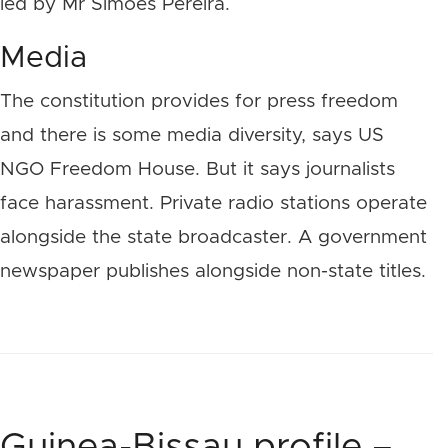
led by Mr Simoes Pereira.
Media
The constitution provides for press freedom
and there is some media diversity, says US
NGO Freedom House. But it says journalists
face harassment. Private radio stations operate
alongside the state broadcaster. A government
newspaper publishes alongside non-state titles.
Guinea-Bissau profile –