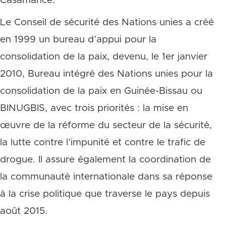
Casamance.
Le Conseil de sécurité des Nations unies a créé
en 1999 un bureau d’appui pour la
consolidation de la paix, devenu, le 1er janvier
2010, Bureau intégré des Nations unies pour la
consolidation de la paix en Guinée-Bissau ou
BINUGBIS, avec trois priorités : la mise en
œuvre de la réforme du secteur de la sécurité,
la lutte contre l’impunité et contre le trafic de
drogue. Il assure également la coordination de
la communauté internationale dans sa réponse
à la crise politique que traverse le pays depuis
août 2015.