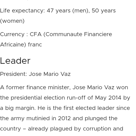
Life expectancy: 47 years (men), 50 years
(women)
Currency : CFA (Communaute Financiere
Africaine) franc
Leader
President: Jose Mario Vaz
A former finance minister, Jose Mario Vaz won
the presidential election run-off of May 2014 by
a big margin. He is the first elected leader since
the army mutinied in 2012 and plunged the
country – already plagued by corruption and