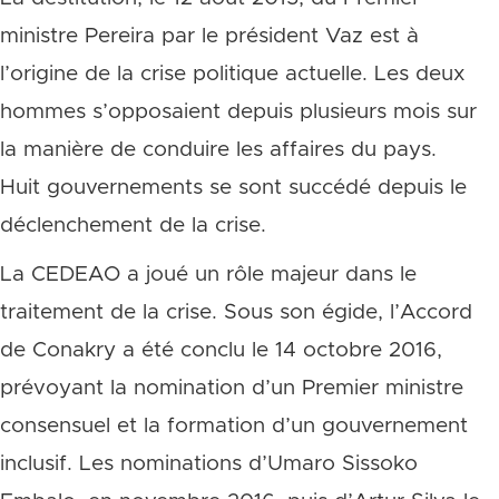
ministre Pereira par le président Vaz est à
l’origine de la crise politique actuelle. Les deux
hommes s’opposaient depuis plusieurs mois sur
la manière de conduire les affaires du pays.
Huit gouvernements se sont succédé depuis le
déclenchement de la crise.
La CEDEAO a joué un rôle majeur dans le
traitement de la crise. Sous son égide, l’Accord
de Conakry a été conclu le 14 octobre 2016,
prévoyant la nomination d’un Premier ministre
consensuel et la formation d’un gouvernement
inclusif. Les nominations d’Umaro Sissoko