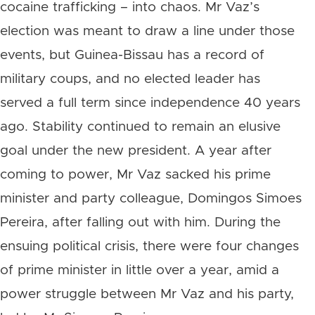
cocaine trafficking – into chaos. Mr Vaz’s
election was meant to draw a line under those
events, but Guinea-Bissau has a record of
military coups, and no elected leader has
served a full term since independence 40 years
ago. Stability continued to remain an elusive
goal under the new president. A year after
coming to power, Mr Vaz sacked his prime
minister and party colleague, Domingos Simoes
Pereira, after falling out with him. During the
ensuing political crisis, there were four changes
of prime minister in little over a year, amid a
power struggle between Mr Vaz and his party,