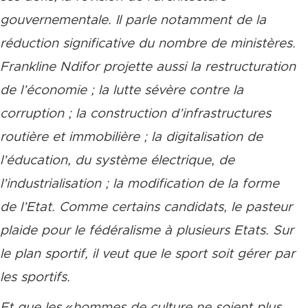
gouvernementale. Il parle notamment de la
réduction significative du nombre de ministères.
Frankline Ndifor projette aussi la restructuration
de l’économie ; la lutte sévère contre la
corruption ; la construction d’infrastructures
routière et immobilière ; la digitalisation de
l’éducation, du système électrique, de
l’industrialisation ; la modification de la forme
de l’Etat. Comme certains candidats, le pasteur
plaide pour le fédéralisme à plusieurs Etats. Sur
le plan sportif, il veut que le sport soit gérer par
les sportifs.
Et que les
«hommes de culture ne soient plus