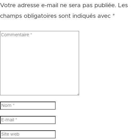
Votre adresse e-mail ne sera pas publiée.
Les
champs obligatoires sont indiqués avec
*