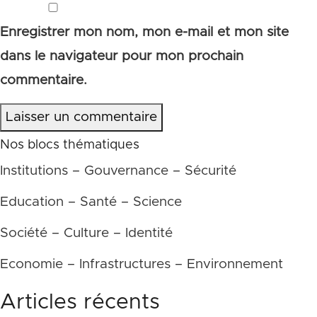
Enregistrer mon nom, mon e-mail et mon site
dans le navigateur pour mon prochain
commentaire.
Laisser un commentaire
Nos blocs thématiques
Institutions – Gouvernance – Sécurité
Education – Santé – Science
Société – Culture – Identité
Economie – Infrastructures – Environnement
Articles récents