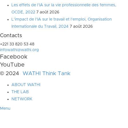
Les effets de l’IA sur la vie professionnelle des femmes,
OCDE, 2022
7 août 2026
L’impact de l’IA sur le travail et l’emploi, Organisation
Internationale du Travail, 2024
7 août 2026
Contacts
+221 33 820 53 48
infowathi@wathi.org
Facebook
YouTube
© 2024
WATHI Think Tank
ABOUT WATHI
THE LAB
NETWORK
Menu