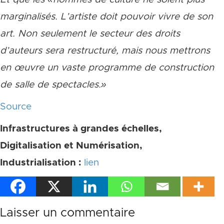
marginalisés. L’artiste doit pouvoir vivre de son
art. Non seulement le secteur des droits
d’auteurs sera restructuré, mais nous mettrons
en œuvre un vaste programme de construction
de salle de spectacles
.»
Source
Infrastructures à grandes échelles,
Digitalisation et Numérisation,
Industrialisation :
lien
Laisser un commentaire