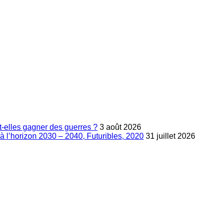
-elles gagner des guerres ?
3 août 2026
à l’horizon 2030 – 2040, Futuribles, 2020
31 juillet 2026