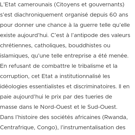
L’Etat camerounais (Citoyens et gouvernants)
s’est diachroniquement organisé depuis 60 ans
pour donner une chance à la guerre telle qu’elle
existe aujourd’hui. C’est à l’antipode des valeurs
chrétiennes, catholiques, bouddhistes ou
islamiques, qu’une telle entreprise a été menée.
En refusant de combattre le tribalisme et la
corruption, cet Etat a institutionnalisé les
idéologies essentialistes et discriminatoires. Il en
paie aujourd’hui le prix par des tueries de
masse dans le Nord-Ouest et le Sud-Ouest.
Dans l’histoire des sociétés africaines (Rwanda,
Centrafrique, Congo), l’instrumentalisation des