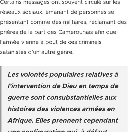
Certains messages ont souvent circulé sur les
réseaux sociaux, émanant de personnes se
présentant comme des militaires, réclamant des
prières de la part des Camerounais afin que
l’armée vienne à bout de ces criminels
satanistes d’un autre genre.
Les volontés populaires relatives à
l’intervention de Dieu en temps de
guerre sont consubstantielles aux
histoires des violences armées en
Afrique. Elles prennent cependant