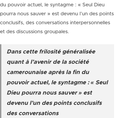
du pouvoir actuel, le syntagme : « Seul Dieu
pourra nous sauver » est devenu l’un des points
conclusifs, des conversations interpersonnelles
et des discussions groupales.
Dans cette frilosité généralisée
quant à l’avenir de la société
camerounaise après la fin du
pouvoir actuel, le syntagme : « Seul
Dieu pourra nous sauver » est
devenu l’un des points conclusifs
des conversations