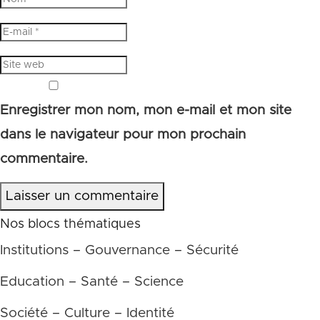
Enregistrer mon nom, mon e-mail et mon site
dans le navigateur pour mon prochain
commentaire.
Laisser un commentaire
Nos blocs thématiques
Institutions – Gouvernance – Sécurité
Education – Santé – Science
Société – Culture – Identité