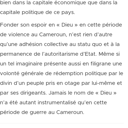
bien dans la capitale économique que dans la
capitale politique de ce pays.
Fonder son espoir en « Dieu » en cette période
de violence au Cameroun, n’est rien d’autre
qu’une adhésion collective au statu quo et à la
permanence de l’autoritarisme d’Etat. Même si
un tel imaginaire présente aussi en filigrane une
volonté générale de rédemption politique par le
divin d’un peuple pris en otage par lui-même et
par ses dirigeants. Jamais le nom de « Dieu »
n’a été autant instrumentalisé qu’en cette
période de guerre au Cameroun.