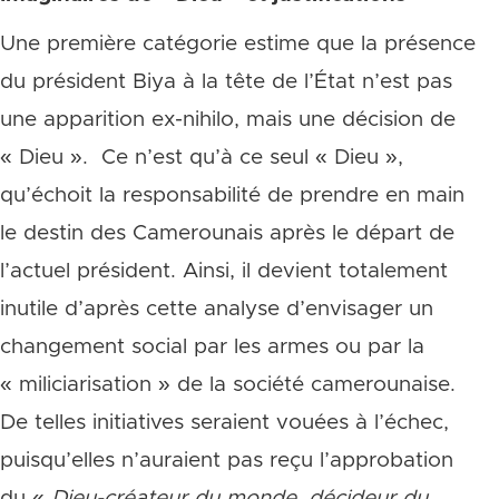
Une première catégorie estime que la présence
du président Biya à la tête de l’État n’est pas
une apparition ex-nihilo, mais une décision de
« Dieu ». Ce n’est qu’à ce seul « Dieu »,
qu’échoit la responsabilité de prendre en main
le destin des Camerounais après le départ de
l’actuel président. Ainsi, il devient totalement
inutile d’après cette analyse d’envisager un
changement social par les armes ou par la
« miliciarisation » de la société camerounaise.
De telles initiatives seraient vouées à l’échec,
puisqu’elles n’auraient pas reçu l’approbation
du «
Dieu-créateur du monde, décideur du