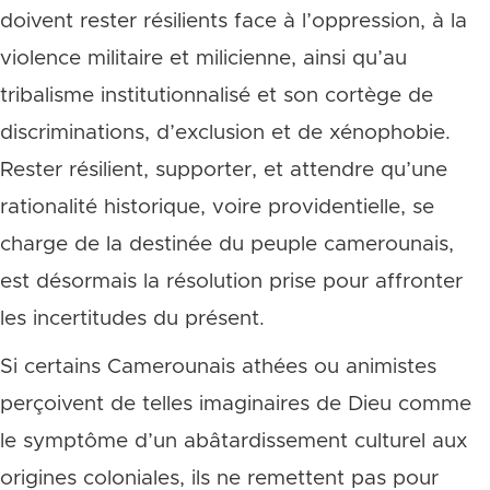
doivent rester résilients face à l’oppression, à la
violence militaire et milicienne, ainsi qu’au
tribalisme institutionnalisé et son cortège de
discriminations, d’exclusion et de xénophobie.
Rester résilient, supporter, et attendre qu’une
rationalité historique, voire providentielle, se
charge de la destinée du peuple camerounais,
est désormais la résolution prise pour affronter
les incertitudes du présent.
Si certains Camerounais athées ou animistes
perçoivent de telles imaginaires de Dieu comme
le symptôme d’un abâtardissement culturel aux
origines coloniales, ils ne remettent pas pour