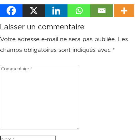
Laisser un commentaire
Votre adresse e-mail ne sera pas publiée.
Les
champs obligatoires sont indiqués avec
*