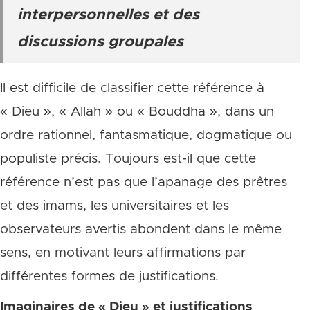
interpersonnelles et des
discussions groupales
Il est difficile de classifier cette référence à
« Dieu », « Allah » ou « Bouddha », dans un
ordre rationnel, fantasmatique, dogmatique ou
populiste précis. Toujours est-il que cette
référence n’est pas que l’apanage des prêtres
et des imams, les universitaires et les
observateurs avertis abondent dans le même
sens, en motivant leurs affirmations par
différentes formes de justifications.
Imaginaires de « Dieu » et justifications