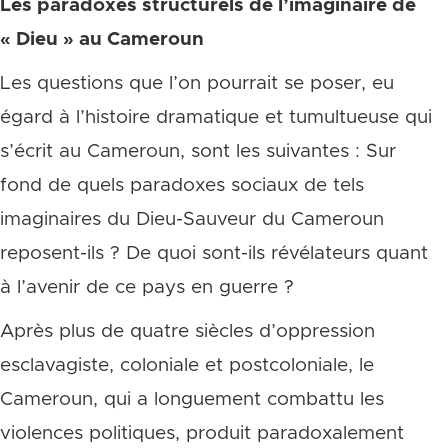
Les paradoxes structurels de l’imaginaire de
« Dieu » au Cameroun
Les questions que l’on pourrait se poser, eu
égard à l’histoire dramatique et tumultueuse qui
s’écrit au Cameroun, sont les suivantes : Sur
fond de quels paradoxes sociaux de tels
imaginaires du Dieu-Sauveur du Cameroun
reposent-ils ? De quoi sont-ils révélateurs quant
à l’avenir de ce pays en guerre ?
Après plus de quatre siècles d’oppression
esclavagiste, coloniale et postcoloniale, le
Cameroun, qui a longuement combattu les
violences politiques, produit paradoxalement