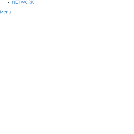
NETWORK
Menu