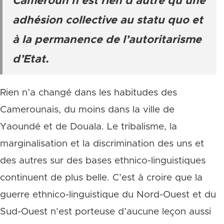
Cameroun n’est rien d’autre qu’une
adhésion collective au statu quo et
à la permanence de l’autoritarisme
d’Etat.
Rien n’a changé dans les habitudes des
Camerounais, du moins dans la ville de
Yaoundé et de Douala. Le tribalisme, la
marginalisation et la discrimination des uns et
des autres sur des bases ethnico-linguistiques
continuent de plus belle. C’est à croire que la
guerre ethnico-linguistique du Nord-Ouest et du
Sud-Ouest n’est porteuse d’aucune leçon aussi