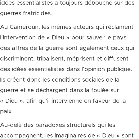
idées essentialistes a toujours débouché sur des
guerres fratricides.
Au Cameroun, les mêmes acteurs qui réclament
l’intervention de « Dieu » pour sauver le pays
des affres de la guerre sont également ceux qui
discriminent, tribalisent, méprisent et diffusent
des idées essentialistes dans l’opinion publique.
Ils créent donc les conditions sociales de la
guerre et se déchargent dans la foulée sur
« Dieu », afin qu’il intervienne en faveur de la
paix.
Au-delà des paradoxes structurels qui les
accompagnent, les imaginaires de « Dieu » sont