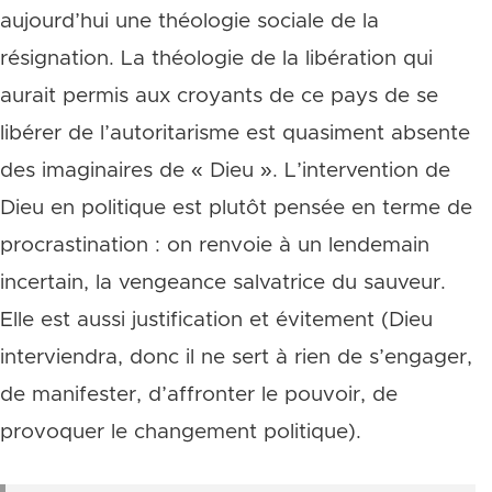
aujourd’hui une théologie sociale de la
résignation. La théologie de la libération qui
aurait permis aux croyants de ce pays de se
libérer de l’autoritarisme est quasiment absente
des imaginaires de « Dieu ». L’intervention de
Dieu en politique est plutôt pensée en terme de
procrastination : on renvoie à un lendemain
incertain, la vengeance salvatrice du sauveur.
Elle est aussi justification et évitement (Dieu
interviendra, donc il ne sert à rien de s’engager,
de manifester, d’affronter le pouvoir, de
provoquer le changement politique).