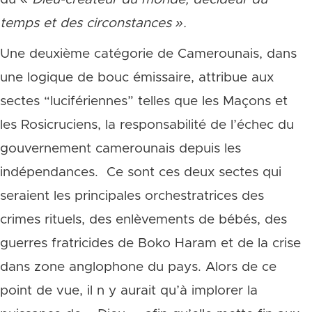
temps et des circonstances ».
Une deuxième catégorie de Camerounais, dans
une logique de bouc émissaire, attribue aux
sectes “lucifériennes” telles que les Maçons et
les Rosicruciens, la responsabilité de l’échec du
gouvernement camerounais depuis les
indépendances. Ce sont ces deux sectes qui
seraient les principales orchestratrices des
crimes rituels, des enlèvements de bébés, des
guerres fratricides de Boko Haram et de la crise
dans zone anglophone du pays. Alors de ce
point de vue, il n y aurait qu’à implorer la