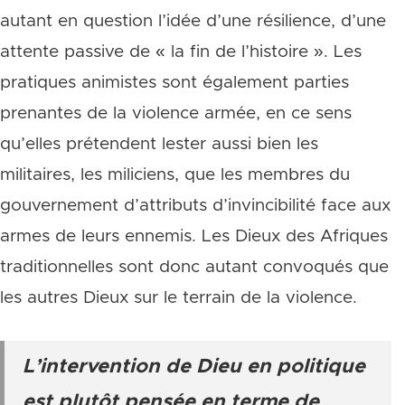
autant en question l’idée d’une résilience, d’une
attente passive de « la fin de l’histoire ». Les
pratiques animistes sont également parties
prenantes de la violence armée, en ce sens
qu’elles prétendent lester aussi bien les
militaires, les miliciens, que les membres du
gouvernement d’attributs d’invincibilité face aux
armes de leurs ennemis. Les Dieux des Afriques
traditionnelles sont donc autant convoqués que
les autres Dieux sur le terrain de la violence.
L’intervention de Dieu en politique
est plutôt pensée en terme de