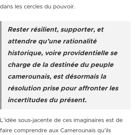
dans les cercles du pouvoir.
Rester résilient, supporter, et
attendre qu’une rationalité
historique, voire providentielle se
charge de la destinée du peuple
camerounais, est désormais la
résolution prise pour affronter les
incertitudes du présent.
L’idée sous-jacente de ces imaginaires est de
faire comprendre aux Camerounais qu’ils