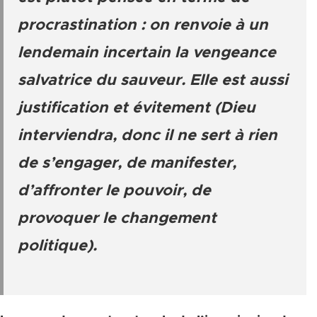
procrastination : on renvoie à un
lendemain incertain la vengeance
salvatrice du sauveur. Elle est aussi
justification et évitement (Dieu
interviendra, donc il ne sert à rien
de s’engager, de manifester,
d’affronter le pouvoir, de
provoquer le changement
politique).