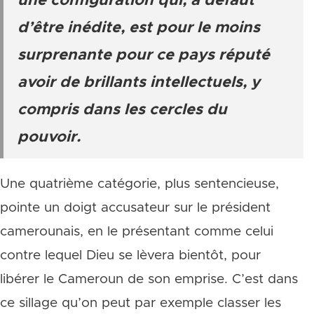
une configuration qui, à défaut
d’être inédite, est pour le moins
surprenante pour ce pays réputé
avoir de brillants intellectuels, y
compris dans les cercles du
pouvoir.
Une quatrième catégorie, plus sentencieuse,
pointe un doigt accusateur sur le président
camerounais, en le présentant comme celui
contre lequel Dieu se lèvera bientôt, pour
libérer le Cameroun de son emprise. C’est dans
ce sillage qu’on peut par exemple classer les