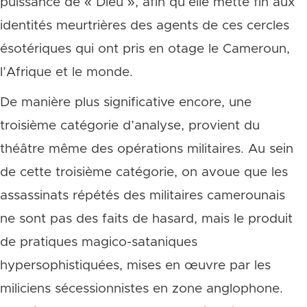
puissance de « Dieu », afin qu’elle mette fin aux
identités meurtrières des agents de ces cercles
ésotériques qui ont pris en otage le Cameroun,
l’Afrique et le monde.
De manière plus significative encore, une
troisième catégorie d’analyse, provient du
théâtre même des opérations militaires. Au sein
de cette troisième catégorie, on avoue que les
assassinats répétés des militaires camerounais
ne sont pas des faits de hasard, mais le produit
de pratiques magico-sataniques
hypersophistiquées, mises en œuvre par les
miliciens sécessionnistes en zone anglophone.