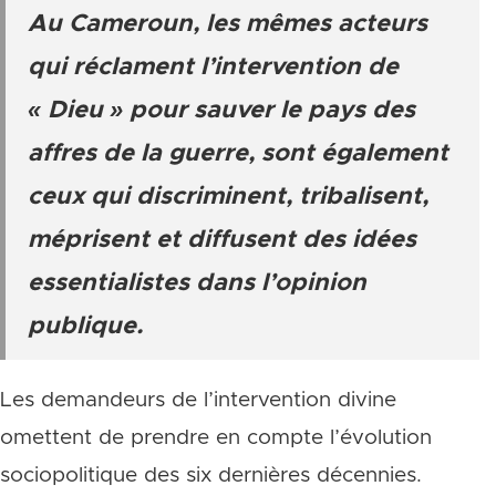
Au Cameroun, les mêmes acteurs
qui réclament l’intervention de
« Dieu » pour sauver le pays des
affres de la guerre, sont également
ceux qui discriminent, tribalisent,
méprisent et diffusent des idées
essentialistes dans l’opinion
publique.
Les demandeurs de l’intervention divine
omettent de prendre en compte l’évolution
sociopolitique des six dernières décennies.