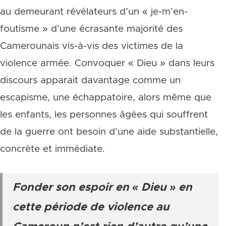
au demeurant révélateurs d’un « je-m’en-
foutisme » d’une écrasante majorité des
Camerounais vis-à-vis des victimes de la
violence armée. Convoquer « Dieu » dans leurs
discours apparait davantage comme un
escapisme, une échappatoire, alors même que
les enfants, les personnes âgées qui souffrent
de la guerre ont besoin d’une aide substantielle,
concrète et immédiate.
Fonder son espoir en « Dieu » en
cette période de violence au