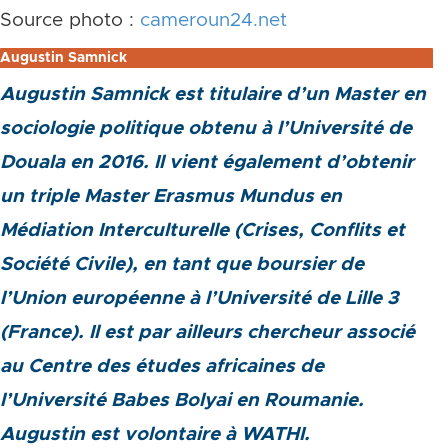
Source photo :
cameroun24.net
Augustin Samnick
Augustin Samnick est titulaire d’un Master en
sociologie politique obtenu à l’Université de
Douala en 2016. Il vient également d’obtenir
un triple Master Erasmus Mundus en
Médiation Interculturelle (Crises, Conflits et
Société Civile), en tant que boursier de
l’Union européenne à l’Université de Lille 3
(France). Il est par ailleurs chercheur associé
au Centre des études africaines de
l’Université Babes Bolyai en Roumanie.
Augustin est volontaire à WATHI.