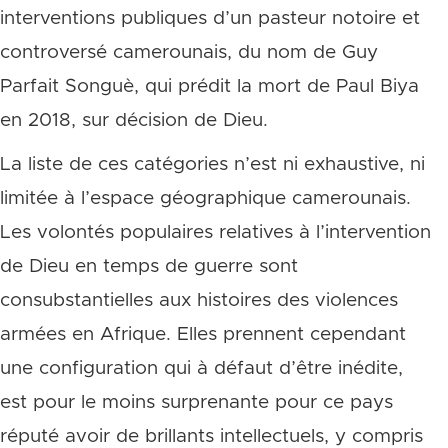
interventions publiques d’un pasteur notoire et
controversé camerounais, du nom de Guy
Parfait Songuè, qui prédit la mort de Paul Biya
en 2018, sur décision de Dieu.
La liste de ces catégories n’est ni exhaustive, ni
limitée à l’espace géographique camerounais.
Les volontés populaires relatives à l’intervention
de Dieu en temps de guerre sont
consubstantielles aux histoires des violences
armées en Afrique. Elles prennent cependant
une configuration qui à défaut d’être inédite,
est pour le moins surprenante pour ce pays
réputé avoir de brillants intellectuels, y compris