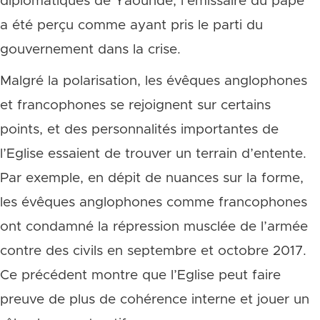
diplomatiques de Yaoundé, l’émissaire du pape
a été perçu comme ayant pris le parti du
gouvernement dans la crise.
Malgré la polarisation, les évêques anglophones
et francophones se rejoignent sur certains
points, et des personnalités importantes de
l’Eglise essaient de trouver un terrain d’entente.
Par exemple, en dépit de nuances sur la forme,
les évêques anglophones comme francophones
ont condamné la répression musclée de l’armée
contre des civils en septembre et octobre 2017.
Ce précédent montre que l’Eglise peut faire
preuve de plus de cohérence interne et jouer un