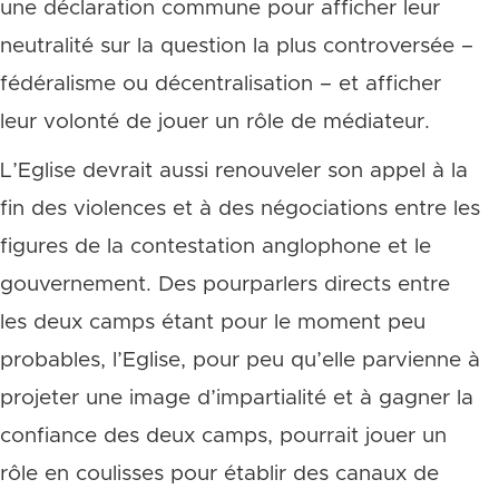
une déclaration commune pour afficher leur
neutralité sur la question la plus controversée –
fédéralisme ou décentralisation – et afficher
leur volonté de jouer un rôle de médiateur.
L’Eglise devrait aussi renouveler son appel à la
fin des violences et à des négociations entre les
figures de la contestation anglophone et le
gouvernement. Des pourparlers directs entre
les deux camps étant pour le moment peu
probables, l’Eglise, pour peu qu’elle parvienne à
projeter une image d’impartialité et à gagner la
confiance des deux camps, pourrait jouer un
rôle en coulisses pour établir des canaux de