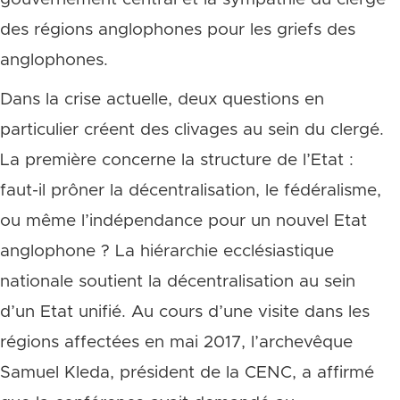
des régions anglophones pour les griefs des
anglophones.
Dans la crise actuelle, deux questions en
particulier créent des clivages au sein du clergé.
La première concerne la structure de l’Etat :
faut-il prôner la décentralisation, le fédéralisme,
ou même l’indépendance pour un nouvel Etat
anglophone ? La hiérarchie ecclésiastique
nationale soutient la décentralisation au sein
d’un Etat unifié. Au cours d’une visite dans les
régions affectées en mai 2017, l’archevêque
Samuel Kleda, président de la CENC, a affirmé