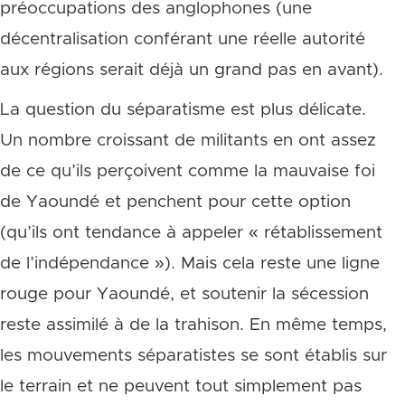
préoccupations des anglophones (une
décentralisation conférant une réelle autorité
aux régions serait déjà un grand pas en avant).
La question du séparatisme est plus délicate.
Un nombre croissant de militants en ont assez
de ce qu’ils perçoivent comme la mauvaise foi
de Yaoundé et penchent pour cette option
(qu’ils ont tendance à appeler « rétablissement
de l’indépendance »). Mais cela reste une ligne
rouge pour Yaoundé, et soutenir la sécession
reste assimilé à de la trahison. En même temps,
les mouvements séparatistes se sont établis sur
le terrain et ne peuvent tout simplement pas