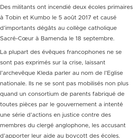
Des militants ont incendié deux écoles primaires
à Tobin et Kumbo le 5 août 2017 et causé
d’importants dégâts au collège catholique
Sacré-Cœur à Bamenda le 18 septembre.
La plupart des évêques francophones ne se
sont pas exprimés sur la crise, laissant
l’archevêque Kleda parler au nom de l’Eglise
nationale. Ils ne se sont pas mobilisés non plus
quand un consortium de parents fabriqué de
toutes pièces par le gouvernement a intenté
une série d’actions en justice contre des
membres du clergé anglophone, les accusant
d’apporter leur aide au boycott des écoles.