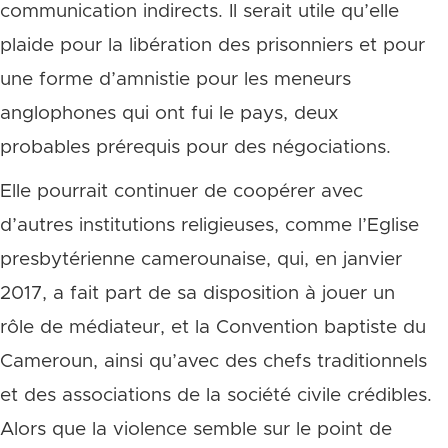
communication indirects. Il serait utile qu’elle
plaide pour la libération des prisonniers et pour
une forme d’amnistie pour les meneurs
anglophones qui ont fui le pays, deux
probables prérequis pour des négociations.
Elle pourrait continuer de coopérer avec
d’autres institutions religieuses, comme l’Eglise
presbytérienne camerounaise, qui, en janvier
2017, a fait part de sa disposition à jouer un
rôle de médiateur, et la Convention baptiste du
Cameroun, ainsi qu’avec des chefs traditionnels
et des associations de la société civile crédibles.
Alors que la violence semble sur le point de