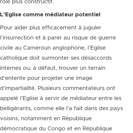
rôle plus constructif.
L’Eglise comme médiateur potentiel
Pour aider plus efficacement à juguler
l’insurrection et à parer au risque de guerre
civile au Cameroun anglophone, l’Eglise
catholique doit surmonter ses désaccords
internes ou, à défaut, trouver un terrain
d’entente pour projeter une image
d’impartialité. Plusieurs commentateurs ont
appelé l’Eglise à servir de médiateur entre les
belligérants, comme elle l’a fait dans des pays
voisins, notamment en République
démocratique du Congo et en République