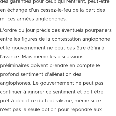
des garanties pour ceux qui rentrent, peut-être
en échange d’un cessez-le-feu de la part des
milices armées anglophones.
L’ordre du jour précis des éventuels pourparlers
entre les figures de la contestation anglophone
et le gouvernement ne peut pas être défini à
l’avance. Mais même les discussions
préliminaires doivent prendre en compte le
profond sentiment d’aliénation des
anglophones. Le gouvernement ne peut pas
continuer à ignorer ce sentiment et doit être
prêt à débattre du fédéralisme, même si ce
n’est pas la seule option pour répondre aux