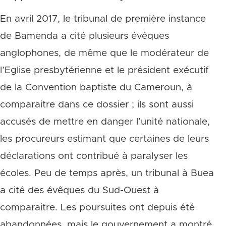
En avril 2017, le tribunal de première instance
de Bamenda a cité plusieurs évêques
anglophones, de même que le modérateur de
l’Eglise presbytérienne et le président exécutif
de la Convention baptiste du Cameroun, à
comparaitre dans ce dossier ; ils sont aussi
accusés de mettre en danger l’unité nationale,
les procureurs estimant que certaines de leurs
déclarations ont contribué à paralyser les
écoles. Peu de temps après, un tribunal à Buea
a cité des évêques du Sud-Ouest à
comparaitre. Les poursuites ont depuis été
abandonnées, mais le gouvernement a montré