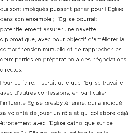
qui sont impliqués puissent parler pour l’Eglise
dans son ensemble ; l’Eglise pourrait
potentiellement assurer une navette
diplomatique, avec pour objectif d’améliorer la
compréhension mutuelle et de rapprocher les
deux parties en préparation à des négociations
directes.
Pour ce faire, il serait utile que l’Eglise travaille
avec d’autres confessions, en particulier
l’influente Eglise presbytérienne, qui a indiqué
sa volonté de jouer un rôle et qui collabore déjà
étroitement avec l’Eglise catholique sur ce