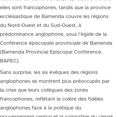
elles sont francophones, tandis que la province
ecclésiastique de Bamenda couvre les régions
du Nord-Ouest et du Sud-Ouest, à
prédominance anglophone, sous l’égide de la
Conférence épiscopale provinciale de Bamenda
(Bamenda Provincial Episcopal Conference,
BAPEC).
Sans surprise, les six évêques des régions
anglophones se montrent plus préoccupés par
la crise que leurs collègues des zones
francophones, reflétant la colère des fidèles
anglophones face à la politique du
gouvernement central et la sympathie du clergé