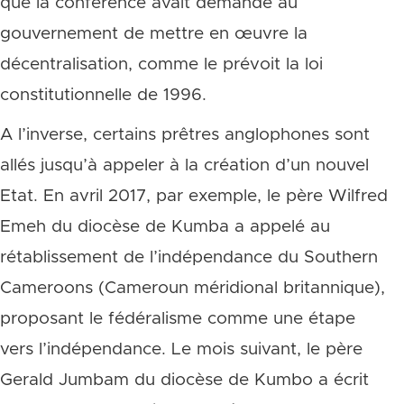
que la conférence avait demandé au
gouvernement de mettre en œuvre la
décentralisation, comme le prévoit la loi
constitutionnelle de 1996.
A l’inverse, certains prêtres anglophones sont
allés jusqu’à appeler à la création d’un nouvel
Etat. En avril 2017, par exemple, le père Wilfred
Emeh du diocèse de Kumba a appelé au
rétablissement de l’indépendance du Southern
Cameroons (Cameroun méridional britannique),
proposant le fédéralisme comme une étape
vers l’indépendance. Le mois suivant, le père
Gerald Jumbam du diocèse de Kumbo a écrit