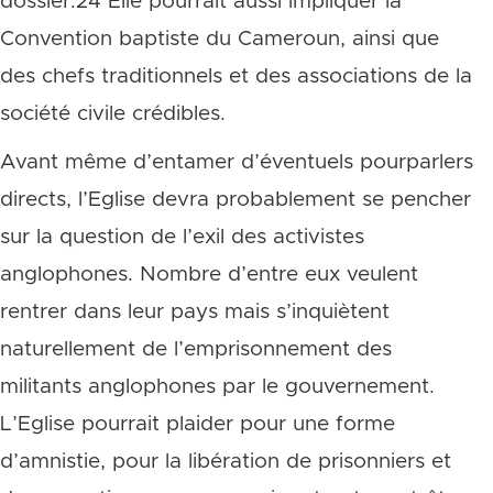
dossier.24 Elle pourrait aussi impliquer la
Convention baptiste du Cameroun, ainsi que
des chefs traditionnels et des associations de la
société civile crédibles.
Avant même d’entamer d’éventuels pourparlers
directs, l’Eglise devra probablement se pencher
sur la question de l’exil des activistes
anglophones. Nombre d’entre eux veulent
rentrer dans leur pays mais s’inquiètent
naturellement de l’emprisonnement des
militants anglophones par le gouvernement.
L’Eglise pourrait plaider pour une forme
d’amnistie, pour la libération de prisonniers et