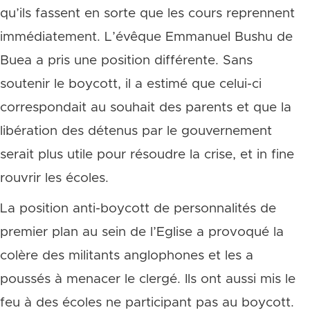
qu’ils fassent en sorte que les cours reprennent
immédiatement. L’évêque Emmanuel Bushu de
Buea a pris une position différente. Sans
soutenir le boycott, il a estimé que celui-ci
correspondait au souhait des parents et que la
libération des détenus par le gouvernement
serait plus utile pour résoudre la crise, et in fine
rouvrir les écoles.
La position anti-boycott de personnalités de
premier plan au sein de l’Eglise a provoqué la
colère des militants anglophones et les a
poussés à menacer le clergé. Ils ont aussi mis le
feu à des écoles ne participant pas au boycott.