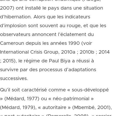
2007) ont installé le pays dans une situation
d’hibernation. Alors que les indicateurs
d’implosion sont souvent au rouge, et que les
observateurs annoncent l’éclatement du
Cameroun depuis les années 1990 (voir
International Crisis Group, 2010a ; 2010b ; 2014
; 2015), le régime de Paul Biya a réussi à
survivre par des processus d’adaptations
successives.
Qu’il soit caractérisé comme « sous-développé
» (Médard, 1977) ou « néo-patrimonial »
(Médard, 1979), « autoritaire » (Mbembé, 2001),