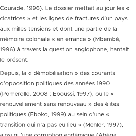
Courade, 1996). Le dossier mettait au jour les «
cicatrices » et les lignes de fractures d’un pays
aux milles tensions et dont une partie de la
mémoire coloniale « en errance » (Mbembé,
1996) à travers la question anglophone, hantait
le présent.
Depuis, la « démobilisation » des courants
d’opposition politiques des années 1990
(Pomerolle, 2008 ; Eboussi, 1997), ou le «
renouvellement sans renouveau » des élites
politiques (Eboko, 1999) au sein d’une «
transition qui n’a pas eu lieu » (Mehler, 1997),
ainsi qu’une corruption endémique (Abéga,