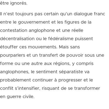
être ignorés.
Il n’est toujours pas certain qu’un dialogue franc
entre le gouvernement et les figures de la
contestation anglophone et une réelle
décentralisation ou le fédéralisme puissent
étouffer ces mouvements. Mais sans
pourparlers et un transfert de pouvoir sous une
forme ou une autre aux régions, y compris
anglophones, le sentiment séparatiste va
probablement continuer à progresser et le
conflit s’intensifier, risquant de se transformer
en guerre civile.