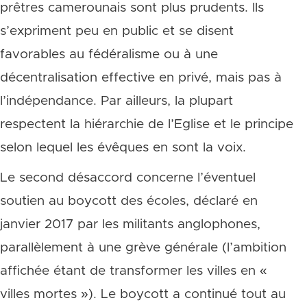
prêtres camerounais sont plus prudents. Ils
s’expriment peu en public et se disent
favorables au fédéralisme ou à une
décentralisation effective en privé, mais pas à
l’indépendance. Par ailleurs, la plupart
respectent la hiérarchie de l’Eglise et le principe
selon lequel les évêques en sont la voix.
Le second désaccord concerne l’éventuel
soutien au boycott des écoles, déclaré en
janvier 2017 par les militants anglophones,
parallèlement à une grève générale (l’ambition
affichée étant de transformer les villes en «
villes mortes »). Le boycott a continué tout au