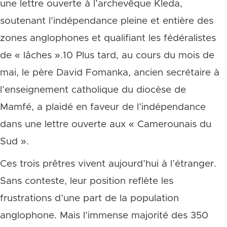
une lettre ouverte à l’archevêque Kleda,
soutenant l’indépendance pleine et entière des
zones anglophones et qualifiant les fédéralistes
de « lâches ».10 Plus tard, au cours du mois de
mai, le père David Fomanka, ancien secrétaire à
l’enseignement catholique du diocèse de
Mamfé, a plaidé en faveur de l’indépendance
dans une lettre ouverte aux « Camerounais du
Sud ».
Ces trois prêtres vivent aujourd’hui à l’étranger.
Sans conteste, leur position reflète les
frustrations d’une part de la population
anglophone. Mais l’immense majorité des 350