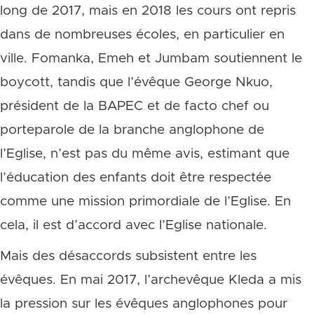
long de 2017, mais en 2018 les cours ont repris
dans de nombreuses écoles, en particulier en
ville. Fomanka, Emeh et Jumbam soutiennent le
boycott, tandis que l’évêque George Nkuo,
président de la BAPEC et de facto chef ou
porteparole de la branche anglophone de
l’Eglise, n’est pas du même avis, estimant que
l’éducation des enfants doit être respectée
comme une mission primordiale de l’Eglise. En
cela, il est d’accord avec l’Eglise nationale.
Mais des désaccords subsistent entre les
évêques. En mai 2017, l’archevêque Kleda a mis
la pression sur les évêques anglophones pour