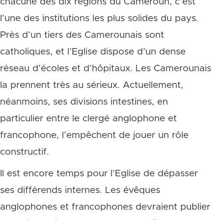
chacune des dix régions du Cameroun, c’est
l’une des institutions les plus solides du pays.
Près d’un tiers des Camerounais sont
catholiques, et l’Eglise dispose d’un dense
réseau d’écoles et d’hôpitaux. Les Camerounais
la prennent très au sérieux. Actuellement,
néanmoins, ses divisions intestines, en
particulier entre le clergé anglophone et
francophone, l’empêchent de jouer un rôle
constructif.
Il est encore temps pour l’Eglise de dépasser
ses différends internes. Les évêques
anglophones et francophones devraient publier