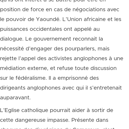
position de force en cas de négociations avec
le pouvoir de Yaoundé. L’Union africaine et les
puissances occidentales ont appelé au
dialogue. Le gouvernement reconnait la
nécessité d’engager des pourparlers, mais
rejette l’appel des activistes anglophones à une
médiation externe, et refuse toute discussion
sur le fédéralisme. Il a emprisonné des
dirigeants anglophones avec qui il s’entretenait
auparavant.
L’Eglise catholique pourrait aider à sortir de
cette dangereuse impasse. Présente dans