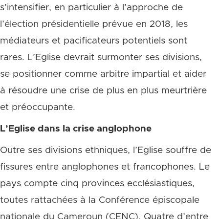
s’intensifier, en particulier à l’approche de
l’élection présidentielle prévue en 2018, les
médiateurs et pacificateurs potentiels sont
rares. L’Eglise devrait surmonter ses divisions,
se positionner comme arbitre impartial et aider
à résoudre une crise de plus en plus meurtrière
et préoccupante.
L’Eglise dans la crise anglophone
Outre ses divisions ethniques, l’Eglise souffre de
fissures entre anglophones et francophones. Le
pays compte cinq provinces ecclésiastiques,
toutes rattachées à la Conférence épiscopale
nationale du Cameroun (CENC). Quatre d’entre