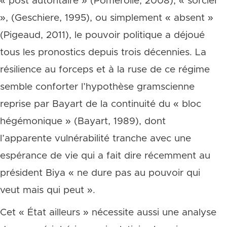
« post autoritaire » (Pomerolle, 2008), « sorcier
», (Geschiere, 1995), ou simplement « absent »
(Pigeaud, 2011), le pouvoir politique a déjoué
tous les pronostics depuis trois décennies. La
résilience au forceps et à la ruse de ce régime
semble conforter l’hypothèse gramscienne
reprise par Bayart de la continuité du « bloc
hégémonique » (Bayart, 1989), dont
l’apparente vulnérabilité tranche avec une
espérance de vie qui a fait dire récemment au
président Biya « ne dure pas au pouvoir qui
veut mais qui peut ».
Cet « État ailleurs » nécessite aussi une analyse