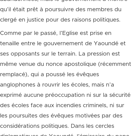
qu’il était prêt à poursuivre des membres du
clergé en justice pour des raisons politiques.
Comme par le passé, l’Eglise est prise en
tenaille entre le gouvernement de Yaoundé et
ses opposants sur le terrain. La pression est
même venue du nonce apostolique (récemment
remplacé), qui a poussé les évêques
anglophones à rouvrir les écoles, mais n’a
exprimé aucune préoccupation ni sur la sécurité
des écoles face aux incendies criminels, ni sur
les poursuites des évêques motivées par des
considérations politiques. Dans les cercles