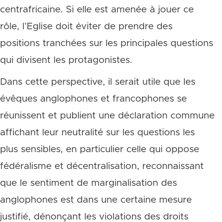
centrafricaine. Si elle est amenée à jouer ce
rôle, l’Eglise doit éviter de prendre des
positions tranchées sur les principales questions
qui divisent les protagonistes.
Dans cette perspective, il serait utile que les
évêques anglophones et francophones se
réunissent et publient une déclaration commune
affichant leur neutralité sur les questions les
plus sensibles, en particulier celle qui oppose
fédéralisme et décentralisation, reconnaissant
que le sentiment de marginalisation des
anglophones est dans une certaine mesure
justifié, dénonçant les violations des droits