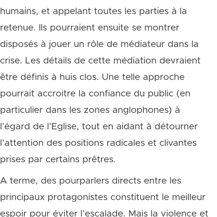
humains, et appelant toutes les parties à la
retenue. Ils pourraient ensuite se montrer
disposés à jouer un rôle de médiateur dans la
crise. Les détails de cette médiation devraient
être définis à huis clos. Une telle approche
pourrait accroitre la confiance du public (en
particulier dans les zones anglophones) à
l’égard de l’Eglise, tout en aidant à détourner
l’attention des positions radicales et clivantes
prises par certains prêtres.
A terme, des pourparlers directs entre les
principaux protagonistes constituent le meilleur
espoir pour éviter l’escalade. Mais la violence et