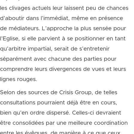
les clivages actuels leur laissent peu de chances
d’aboutir dans l’immédiat, même en présence
de médiateurs. L’approche la plus sensée pour
l’Eglise, si elle parvient à se positionner en tant
qu’arbitre impartial, serait de s’entretenir
séparément avec chacune des parties pour
comprendre leurs divergences de vues et leurs
lignes rouges.
Selon des sources de Crisis Group, de telles
consultations pourraient déjà être en cours,
bien qu’en ordre dispersé. Celles-ci devraient
être consolidées par une meilleure coordination
entre les évêques, de manière à ce que ceux