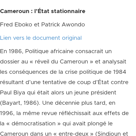
Cameroun : l’État stationnaire
Fred Eboko et Patrick Awondo
Lien vers le document original
En 1986, Politique africaine consacrait un
dossier au « réveil du Cameroun » et analysait
les conséquences de la crise politique de 1984
résultant d’une tentative de coup d’État contre
Paul Biya qui était alors un jeune président
(Bayart, 1986). Une décennie plus tard, en
1996, la même revue réfléchissait aux effets de
la « démocratisation » qui avait plongé le
Cameroun dans un « entre-deux » (Sindjoun et