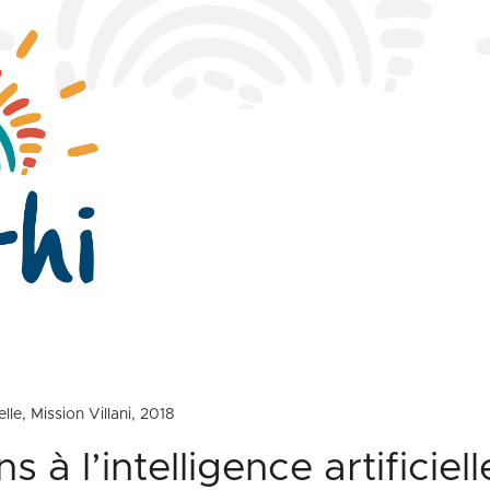
elle, Mission Villani, 2018
 à l’intelligence artificiell