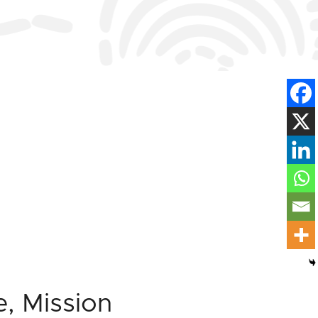
e, Mission