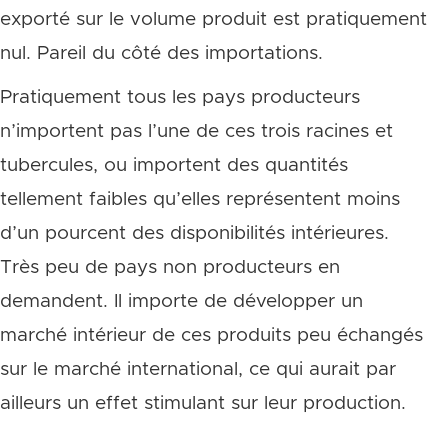
exporté sur le volume produit est pratiquement
nul. Pareil du côté des importations.
Pratiquement tous les pays producteurs
n’importent pas l’une de ces trois racines et
tubercules, ou importent des quantités
tellement faibles qu’elles représentent moins
d’un pourcent des disponibilités intérieures.
Très peu de pays non producteurs en
demandent. Il importe de développer un
marché intérieur de ces produits peu échangés
sur le marché international, ce qui aurait par
ailleurs un effet stimulant sur leur production.