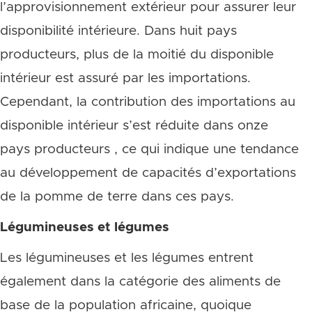
l’approvisionnement extérieur pour assurer leur
disponibilité intérieure. Dans huit pays
producteurs, plus de la moitié du disponible
intérieur est assuré par les importations.
Cependant, la contribution des importations au
disponible intérieur s’est réduite dans onze
pays producteurs , ce qui indique une tendance
au développement de capacités d’exportations
de la pomme de terre dans ces pays.
Légumineuses et légumes
Les légumineuses et les légumes entrent
également dans la catégorie des aliments de
base de la population africaine, quoique