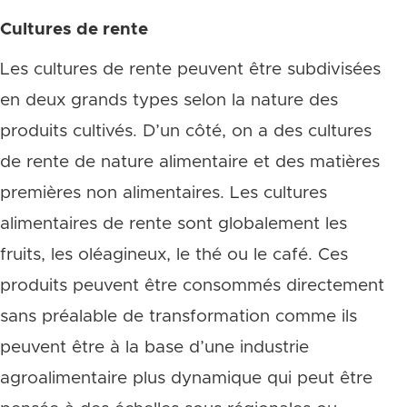
Cultures de rente
Les cultures de rente peuvent être subdivisées
en deux grands types selon la nature des
produits cultivés. D’un côté, on a des cultures
de rente de nature alimentaire et des matières
premières non alimentaires. Les cultures
alimentaires de rente sont globalement les
fruits, les oléagineux, le thé ou le café. Ces
produits peuvent être consommés directement
sans préalable de transformation comme ils
peuvent être à la base d’une industrie
agroalimentaire plus dynamique qui peut être