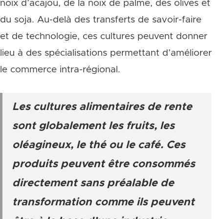
noix d’acajou, de la noix de palme, des olives et
du soja. Au-delà des transferts de savoir-faire
et de technologie, ces cultures peuvent donner
lieu à des spécialisations permettant d’améliorer
le commerce intra-régional.
Les cultures alimentaires de rente
sont globalement les fruits, les
oléagineux, le thé ou le café. Ces
produits peuvent être consommés
directement sans préalable de
transformation comme ils peuvent