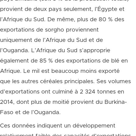
provient de deux pays seulement, l’Égypte et
l’Afrique du Sud. De même, plus de 80 % des
exportations de sorgho proviennent
uniquement de l’Afrique du Sud et de
l’Ouganda. L’Afrique du Sud s’approprie
également de 85 % des exportations de blé en
Afrique. Le mil est beaucoup moins exporté
que les autres céréales principales. Ses volumes
d’exportations ont culminé à 2 324 tonnes en
2014, dont plus de moitié provient du Burkina-
Faso et de l’Ouganda.
Ces données indiquent un développement