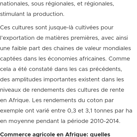
nationales, sous régionales, et régionales,
stimulant la production.
Ces cultures sont jusque-là cultivées pour
l’exportation de matières premières, avec ainsi
une faible part des chaines de valeur mondiales
captées dans les économies africaines. Comme
cela a été constaté dans les cas précédents,
des amplitudes importantes existent dans les
niveaux de rendements des cultures de rente
en Afrique. Les rendements du coton par
exemple ont varié entre 0,3 et 3,1 tonnes par ha
en moyenne pendant la période 2010-2014.
Commerce agricole en Afrique: quelles