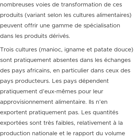
nombreuses voies de transformation de ces
produits (variant selon les cultures alimentaires)
peuvent offrir une gamme de spécialisation
dans les produits dérivés.
Trois cultures (manioc, igname et patate douce)
sont pratiquement absentes dans les échanges
des pays africains, en particulier dans ceux des
pays producteurs. Les pays dépendent
pratiquement d’eux-mêmes pour leur
approvisionnement alimentaire. Ils n’en
exportent pratiquement pas. Les quantités
exportées sont très faibles, relativement à la
production nationale et le rapport du volume