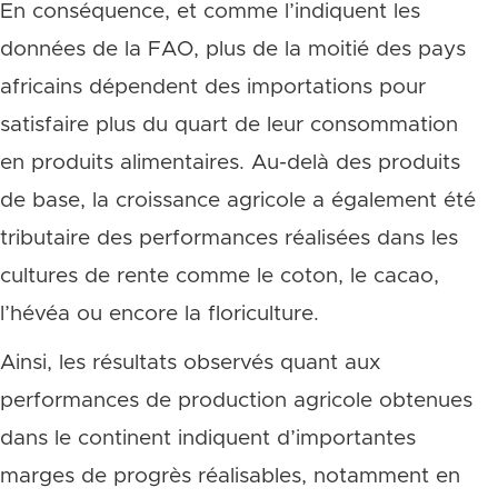
En conséquence, et comme l’indiquent les
données de la FAO, plus de la moitié des pays
africains dépendent des importations pour
satisfaire plus du quart de leur consommation
en produits alimentaires. Au-delà des produits
de base, la croissance agricole a également été
tributaire des performances réalisées dans les
cultures de rente comme le coton, le cacao,
l’hévéa ou encore la floriculture.
Ainsi, les résultats observés quant aux
performances de production agricole obtenues
dans le continent indiquent d’importantes
marges de progrès réalisables, notamment en