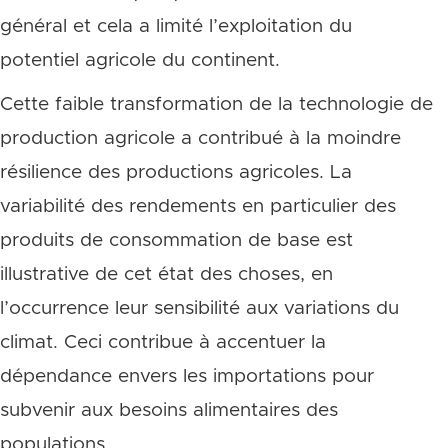
général et cela a limité l’exploitation du
potentiel agricole du continent.
Cette faible transformation de la technologie de
production agricole a contribué à la moindre
résilience des productions agricoles. La
variabilité des rendements en particulier des
produits de consommation de base est
illustrative de cet état des choses, en
l’occurrence leur sensibilité aux variations du
climat. Ceci contribue à accentuer la
dépendance envers les importations pour
subvenir aux besoins alimentaires des
populations.