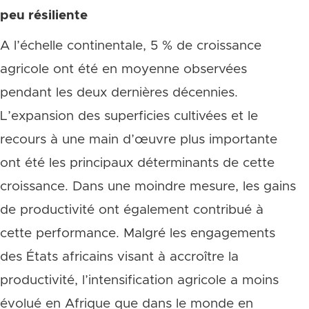
peu résiliente
A l’échelle continentale, 5 % de croissance
agricole ont été en moyenne observées
pendant les deux dernières décennies.
L’expansion des superficies cultivées et le
recours à une main d’œuvre plus importante
ont été les principaux déterminants de cette
croissance. Dans une moindre mesure, les gains
de productivité ont également contribué à
cette performance. Malgré les engagements
des États africains visant à accroître la
productivité, l’intensification agricole a moins
évolué en Afrique que dans le monde en