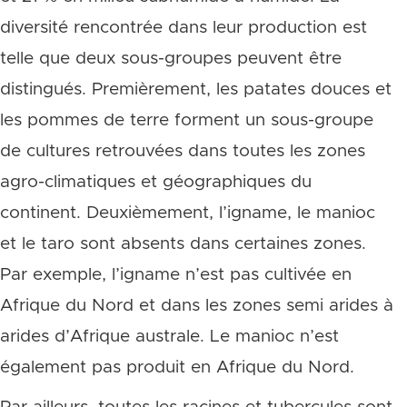
diversité rencontrée dans leur production est
telle que deux sous-groupes peuvent être
distingués. Premièrement, les patates douces et
les pommes de terre forment un sous-groupe
de cultures retrouvées dans toutes les zones
agro-climatiques et géographiques du
continent. Deuxièmement, l’igname, le manioc
et le taro sont absents dans certaines zones.
Par exemple, l’igname n’est pas cultivée en
Afrique du Nord et dans les zones semi arides à
arides d’Afrique australe. Le manioc n’est
également pas produit en Afrique du Nord.