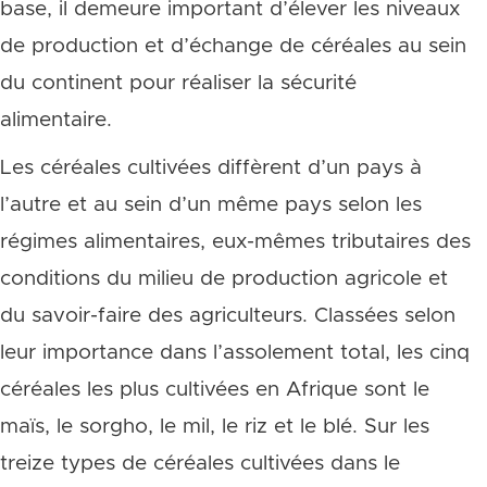
base, il demeure important d’élever les niveaux
de production et d’échange de céréales au sein
du continent pour réaliser la sécurité
alimentaire.
Les céréales cultivées diffèrent d’un pays à
l’autre et au sein d’un même pays selon les
régimes alimentaires, eux-mêmes tributaires des
conditions du milieu de production agricole et
du savoir-faire des agriculteurs. Classées selon
leur importance dans l’assolement total, les cinq
céréales les plus cultivées en Afrique sont le
maïs, le sorgho, le mil, le riz et le blé. Sur les
treize types de céréales cultivées dans le