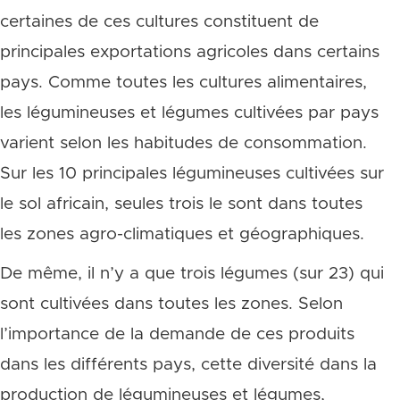
certaines de ces cultures constituent de
principales exportations agricoles dans certains
pays. Comme toutes les cultures alimentaires,
les légumineuses et légumes cultivées par pays
varient selon les habitudes de consommation.
Sur les 10 principales légumineuses cultivées sur
le sol africain, seules trois le sont dans toutes
les zones agro-climatiques et géographiques.
De même, il n’y a que trois légumes (sur 23) qui
sont cultivées dans toutes les zones. Selon
l’importance de la demande de ces produits
dans les différents pays, cette diversité dans la
production de légumineuses et légumes,