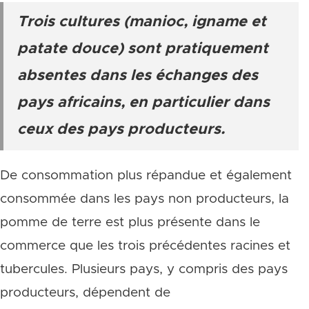
Trois cultures (manioc, igname et
patate douce) sont pratiquement
absentes dans les échanges des
pays africains, en particulier dans
ceux des pays producteurs.
De consommation plus répandue et également
consommée dans les pays non producteurs, la
pomme de terre est plus présente dans le
commerce que les trois précédentes racines et
tubercules. Plusieurs pays, y compris des pays
producteurs, dépendent de