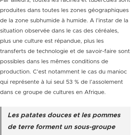
Par ailleurs, toutes les racines et tubercules sont
produites dans toutes les zones géographiques
de la zone subhumide à humide. A l’instar de la
situation observée dans le cas des céréales,
plus une culture est répandue, plus les
transferts de technologie et de savoir-faire sont
possibles dans les mêmes conditions de
production. C’est notamment le cas du manioc
qui représente à lui seul 53 % de l’assolement
dans ce groupe de cultures en Afrique.
Les patates douces et les pommes
de terre forment un sous-groupe