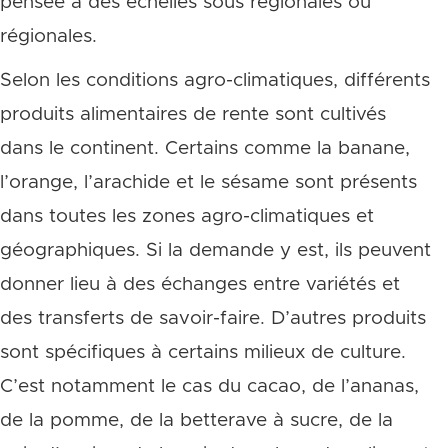
pensée à des échelles sous régionales ou
régionales.
Selon les conditions agro-climatiques, différents
produits alimentaires de rente sont cultivés
dans le continent. Certains comme la banane,
l’orange, l’arachide et le sésame sont présents
dans toutes les zones agro-climatiques et
géographiques. Si la demande y est, ils peuvent
donner lieu à des échanges entre variétés et
des transferts de savoir-faire. D’autres produits
sont spécifiques à certains milieux de culture.
C’est notamment le cas du cacao, de l’ananas,
de la pomme, de la betterave à sucre, de la