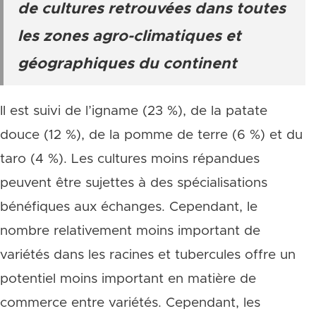
de cultures retrouvées dans toutes
les zones agro-climatiques et
géographiques du continent
Il est suivi de l’igname (23 %), de la patate
douce (12 %), de la pomme de terre (6 %) et du
taro (4 %). Les cultures moins répandues
peuvent être sujettes à des spécialisations
bénéfiques aux échanges. Cependant, le
nombre relativement moins important de
variétés dans les racines et tubercules offre un
potentiel moins important en matière de
commerce entre variétés. Cependant, les