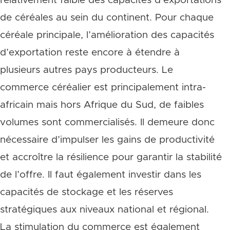
relativement faible des capacités d’exportations
de céréales au sein du continent. Pour chaque
céréale principale, l’amélioration des capacités
d’exportation reste encore à étendre à
plusieurs autres pays producteurs. Le
commerce céréalier est principalement intra-
africain mais hors Afrique du Sud, de faibles
volumes sont commercialisés. Il demeure donc
nécessaire d’impulser les gains de productivité
et accroître la résilience pour garantir la stabilité
de l’offre. Il faut également investir dans les
capacités de stockage et les réserves
stratégiques aux niveaux national et régional.
La stimulation du commerce est également