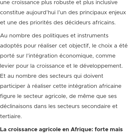
une croissance plus robuste et plus inclusive
constitue aujourd’hui l’un des principaux enjeux
et une des priorités des décideurs africains.
Au nombre des politiques et instruments
adoptés pour réaliser cet objectif, le choix a été
porté sur l’intégration économique, comme
levier pour la croissance et le développement.
Et au nombre des secteurs qui doivent
participer à réaliser cette intégration africaine
figure le secteur agricole, de même que ses
déclinaisons dans les secteurs secondaire et
tertiaire.
La croissance agricole en Afrique: forte mais