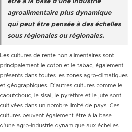
être à la base d’une industrie
agroalimentaire plus dynamique
qui peut être pensée à des échelles
sous régionales ou régionales.
Les cultures de rente non alimentaires sont
principalement le coton et le tabac, également
présents dans toutes les zones agro-climatiques
et géographiques. D’autres cultures comme le
caoutchouc, le sisal, le pyrèthre et le jute sont
cultivées dans un nombre limité de pays. Ces
cultures peuvent également être à la base
d’une agro-industrie dynamique aux échelles