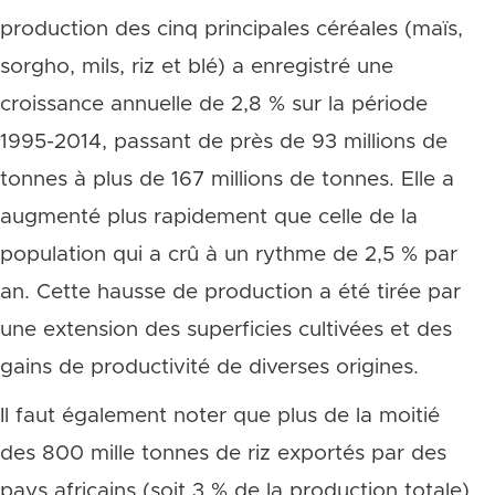
production des cinq principales céréales (maïs,
sorgho, mils, riz et blé) a enregistré une
croissance annuelle de 2,8 % sur la période
1995-2014, passant de près de 93 millions de
tonnes à plus de 167 millions de tonnes. Elle a
augmenté plus rapidement que celle de la
population qui a crû à un rythme de 2,5 % par
an. Cette hausse de production a été tirée par
une extension des superficies cultivées et des
gains de productivité de diverses origines.
Il faut également noter que plus de la moitié
des 800 mille tonnes de riz exportés par des
pays africains (soit 3 % de la production totale)