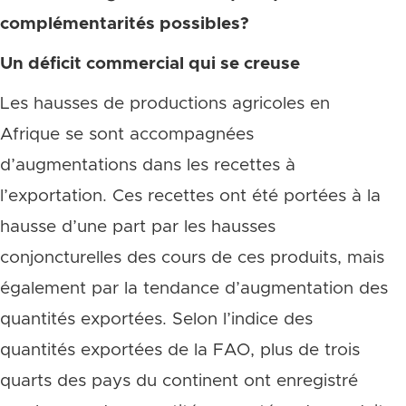
complémentarités possibles?
Un déficit commercial qui se creuse
Les hausses de productions agricoles en
Afrique se sont accompagnées
d’augmentations dans les recettes à
l’exportation. Ces recettes ont été portées à la
hausse d’une part par les hausses
conjoncturelles des cours de ces produits, mais
également par la tendance d’augmentation des
quantités exportées. Selon l’indice des
quantités exportées de la FAO, plus de trois
quarts des pays du continent ont enregistré