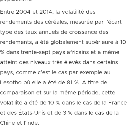
Entre 2004 et 2014, la volatilité des
rendements des céréales, mesurée par l’écart
type des taux annuels de croissance des
rendements, a été globalement supérieure à 10
% dans trente-sept pays africains et a même
atteint des niveaux très élevés dans certains
pays, comme c’est le cas par exemple au
Lesotho où elle a été de 81 %. A titre de
comparaison et sur la même période, cette
volatilité a été de 10 % dans le cas de la France
et des États-Unis et de 3 % dans le cas de la
Chine et l’Inde.