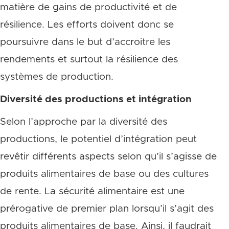
matière de gains de productivité et de
résilience. Les efforts doivent donc se
poursuivre dans le but d’accroitre les
rendements et surtout la résilience des
systèmes de production.
Diversité des productions et intégration
Selon l’approche par la diversité des
productions, le potentiel d’intégration peut
revêtir différents aspects selon qu’il s’agisse de
produits alimentaires de base ou des cultures
de rente. La sécurité alimentaire est une
prérogative de premier plan lorsqu’il s’agit des
produits alimentaires de base. Ainsi, il faudrait