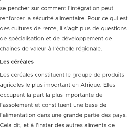
se pencher sur comment l’intégration peut
renforcer la sécurité alimentaire. Pour ce qui est
des cultures de rente, il s’agit plus de questions
de spécialisation et de développement de
chaines de valeur à l’échelle régionale.
Les céréales
Les céréales constituent le groupe de produits
agricoles le plus important en Afrique. Elles
occupent la part la plus importante de
l’assolement et constituent une base de
l’alimentation dans une grande partie des pays.
Cela dit, et à l’instar des autres aliments de