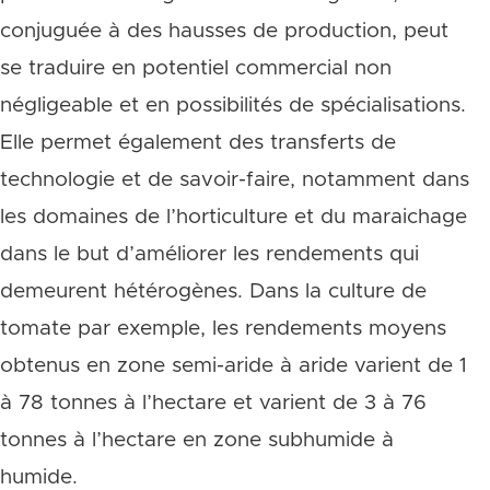
conjuguée à des hausses de production, peut
se traduire en potentiel commercial non
négligeable et en possibilités de spécialisations.
Elle permet également des transferts de
technologie et de savoir-faire, notamment dans
les domaines de l’horticulture et du maraichage
dans le but d’améliorer les rendements qui
demeurent hétérogènes. Dans la culture de
tomate par exemple, les rendements moyens
obtenus en zone semi-aride à aride varient de 1
à 78 tonnes à l’hectare et varient de 3 à 76
tonnes à l’hectare en zone subhumide à
humide.