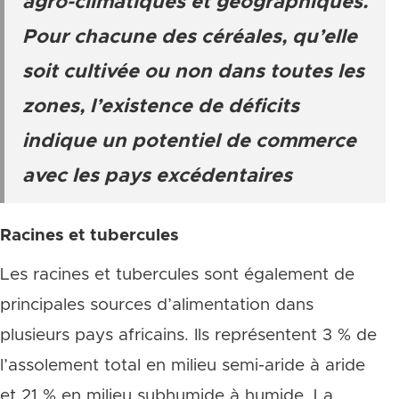
agro-climatiques et géographiques.
Pour chacune des céréales, qu’elle
soit cultivée ou non dans toutes les
zones, l’existence de déficits
indique un potentiel de commerce
avec les pays excédentaires
Racines et tubercules
Les racines et tubercules sont également de
principales sources d’alimentation dans
plusieurs pays africains. Ils représentent 3 % de
l’assolement total en milieu semi-aride à aride
et 21 % en milieu subhumide à humide. La