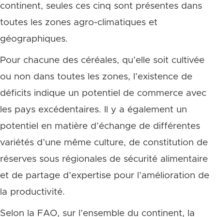
continent, seules ces cinq sont présentes dans
toutes les zones agro-climatiques et
géographiques.
Pour chacune des céréales, qu’elle soit cultivée
ou non dans toutes les zones, l’existence de
déficits indique un potentiel de commerce avec
les pays excédentaires. Il y a également un
potentiel en matière d’échange de différentes
variétés d’une même culture, de constitution de
réserves sous régionales de sécurité alimentaire
et de partage d’expertise pour l’amélioration de
la productivité.
Selon la FAO, sur l’ensemble du continent, la