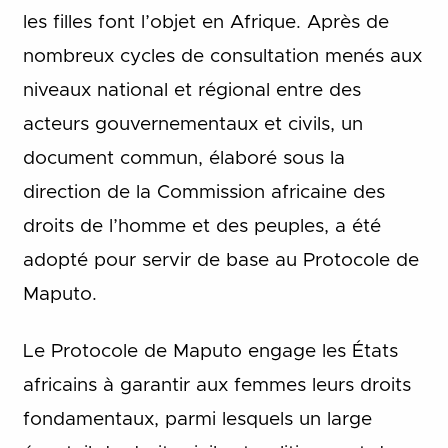
les filles font l’objet en Afrique. Après de
nombreux cycles de consultation menés aux
niveaux national et régional entre des
acteurs gouvernementaux et civils, un
document commun, élaboré sous la
direction de la Commission africaine des
droits de l’homme et des peuples, a été
adopté pour servir de base au Protocole de
Maputo.
Le Protocole de Maputo engage les États
africains à garantir aux femmes leurs droits
fondamentaux, parmi lesquels un large