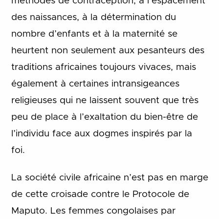
méthodes de contraception, à l’espacement
des naissances, à la détermination du
nombre d’enfants et à la maternité se
heurtent non seulement aux pesanteurs des
traditions africaines toujours vivaces, mais
également à certaines intransigeances
religieuses qui ne laissent souvent que très
peu de place à l’exaltation du bien-être de
l’individu face aux dogmes inspirés par la
foi.
La société civile africaine n’est pas en marge
de cette croisade contre le Protocole de
Maputo. Les femmes congolaises par