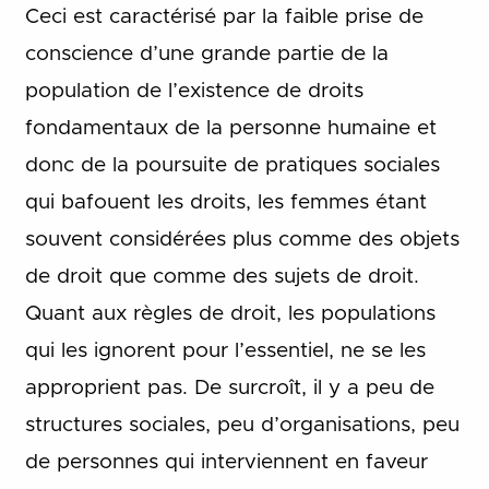
Ceci est caractérisé par la faible prise de
conscience d’une grande partie de la
population de l’existence de droits
fondamentaux de la personne humaine et
donc de la poursuite de pratiques sociales
qui bafouent les droits, les femmes étant
souvent considérées plus comme des objets
de droit que comme des sujets de droit.
Quant aux règles de droit, les populations
qui les ignorent pour l’essentiel, ne se les
approprient pas. De surcroît, il y a peu de
structures sociales, peu d’organisations, peu
de personnes qui interviennent en faveur