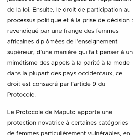
de la loi. Ensuite, le droit de participation au
processus politique et à la prise de décision :
revendiqué par une frange des femmes
africaines diplômées de l’enseignement
supérieur, d’une manière qui fait penser à un
mimétisme des appels à la parité à la mode
dans la plupart des pays occidentaux, ce
droit est consacré par l’article 9 du
Protocole.
Le Protocole de Maputo apporte une
protection novatrice à certaines catégories
de femmes particulièrement vulnérables, en