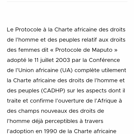
Le Protocole à la Charte africaine des droits
de l’homme et des peuples relatif aux droits
des femmes dit « Protocole de Maputo »
adopté le 11 juillet 2003 par la Conférence
de l’Union africaine (UA) complète utilement
la Charte africaine des droits de l’homme et
des peuples (CADHP) sur les aspects dont il
traite et confirme l’ouverture de l’Afrique à
des champs nouveaux des droits de
l’homme déjà perceptibles à travers
l’adoption en 1990 de la Charte africaine