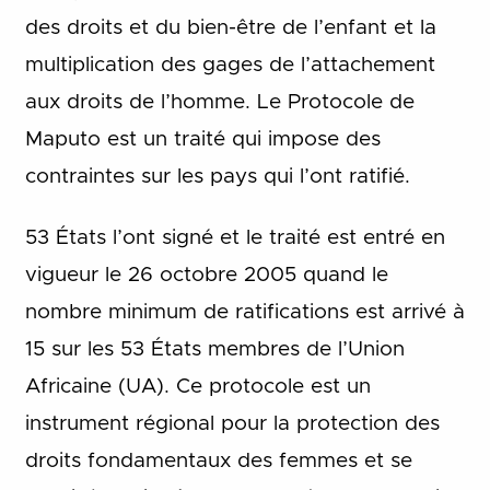
des droits et du bien-être de l’enfant et la
multiplication des gages de l’attachement
aux droits de l’homme. Le Protocole de
Maputo est un traité qui impose des
contraintes sur les pays qui l’ont ratifié.
53 États l’ont signé et le traité est entré en
vigueur le 26 octobre 2005 quand le
nombre minimum de ratifications est arrivé à
15 sur les 53 États membres de l’Union
Africaine (UA). Ce protocole est un
instrument régional pour la protection des
droits fondamentaux des femmes et se