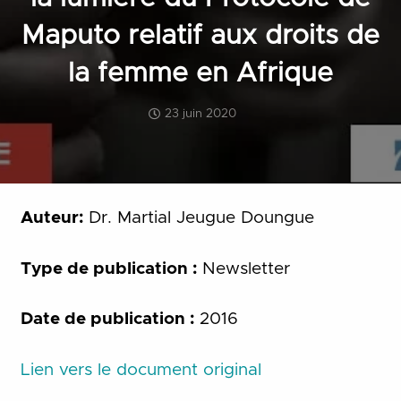
Maputo relatif aux droits de
la femme en Afrique
23 juin 2020
Auteur:
Dr. Martial Jeugue Doungue
Type de publication :
Newsletter
Date de publication :
2016
Lien vers le document original