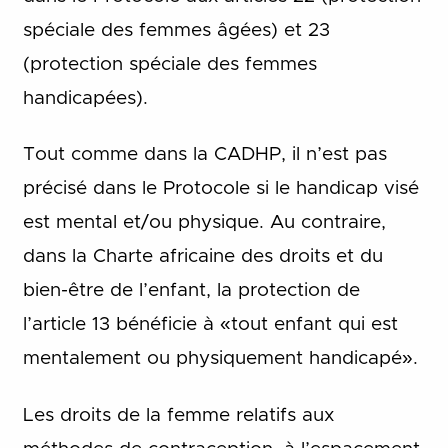
spéciale des femmes âgées) et 23
(protection spéciale des femmes
handicapées).
Tout comme dans la CADHP, il n’est pas
précisé dans le Protocole si le handicap visé
est mental et/ou physique. Au contraire,
dans la Charte africaine des droits et du
bien-être de l’enfant, la protection de
l’article 13 bénéficie à «tout enfant qui est
mentalement ou physiquement handicapé».
Les droits de la femme relatifs aux