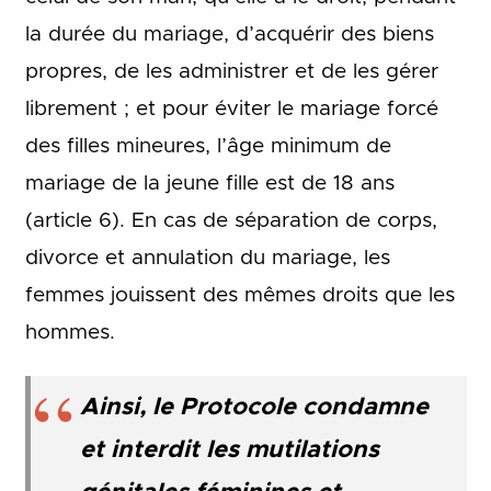
la durée du mariage, d’acquérir des biens
propres, de les administrer et de les gérer
librement ; et pour éviter le mariage forcé
des filles mineures, l’âge minimum de
mariage de la jeune fille est de 18 ans
(article 6). En cas de séparation de corps,
divorce et annulation du mariage, les
femmes jouissent des mêmes droits que les
hommes.
Ainsi, le Protocole condamne
et interdit les mutilations