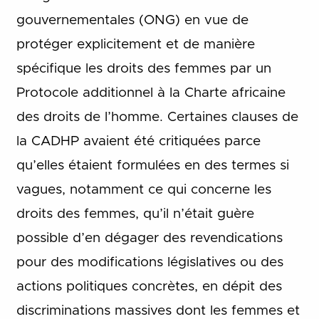
gouvernementales (ONG) en vue de
protéger explicitement et de manière
spécifique les droits des femmes par un
Protocole additionnel à la Charte africaine
des droits de l’homme. Certaines clauses de
la CADHP avaient été critiquées parce
qu’elles étaient formulées en des termes si
vagues, notamment ce qui concerne les
droits des femmes, qu’il n’était guère
possible d’en dégager des revendications
pour des modifications législatives ou des
actions politiques concrètes, en dépit des
discriminations massives dont les femmes et