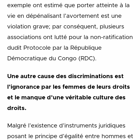
exemple ont estimé que porter atteinte à la
vie en dépénalisant l’avortement est une
violation grave; par conséquent, plusieurs
associations ont lutté pour la non-ratification
dudit Protocole par la République
Démocratique du Congo (RDC).
Une autre cause des discriminations est
l’ignorance par les femmes de leurs droits
et le manque d’une véritable culture des
droits.
Malgré l’existence d’instruments juridiques
posant le principe d’égalité entre hommes et