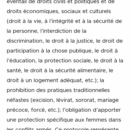
éventail de droits civils et politiques et de
droits économiques, sociaux et culturels
(droit à la vie, à l’intégrité et à la sécurité de
la personne, l’interdiction de la
discrimination, le droit à la justice, le droit de
participation à la chose publique, le droit à
l’éducation, la protection sociale, le droit à la
santé, le droit à la sécurité alimentaire, le
droit à un logement adéquat, etc.); la
prohibition des pratiques traditionnelles
néfastes (excision, lévirat, sororat, mariage
précoce, forcé, etc.); l’obligation d’apporter
une protection spécifique aux femmes dans
les conflits armés. Ce protocole représente