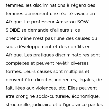
femmes, les discriminations à l’égard des
femmes demeurent une réalité vivace en
Afrique. Le professeur Amsatou SOW
SIDIBÉ se demande d’ailleurs si ce
phénomène n’est pas l’une des causes du
sous-développement et des conflits en
Afrique. Les pratiques discriminatoires sont
complexes et peuvent revêtir diverses
formes. Leurs causes sont multiples et
peuvent être directes, indirectes, légales, de
fait, liées aux violences, etc. Elles peuvent
être d’origine socio-culturelle, économique,
structurelle, judiciaire et à l’ignorance par les