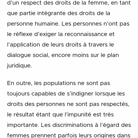
d’un respect des droits de la femme, en tant
que partie intégrante des droits de la
personne humaine. Les personnes n’ont pas
le réflexe d’exiger la reconnaissance et
l’application de leurs droits à travers le
dialogue social, encore moins sur le plan
juridique.
En outre, les populations ne sont pas
toujours capables de s’indigner lorsque les
droits des personnes ne sont pas respectés,
le résultat étant que l’impunité est très
importante. Les discriminations à l’égard des
femmes prennent parfois leurs origines dans