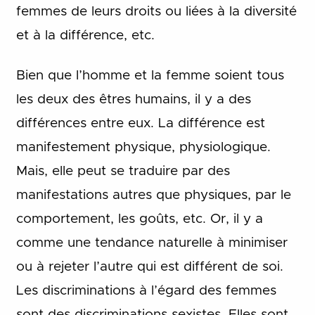
femmes de leurs droits ou liées à la diversité
et à la différence, etc.
Bien que l’homme et la femme soient tous
les deux des êtres humains, il y a des
différences entre eux. La différence est
manifestement physique, physiologique.
Mais, elle peut se traduire par des
manifestations autres que physiques, par le
comportement, les goûts, etc. Or, il y a
comme une tendance naturelle à minimiser
ou à rejeter l’autre qui est différent de soi.
Les discriminations à l’égard des femmes
sont des discriminations sexistes. Elles sont