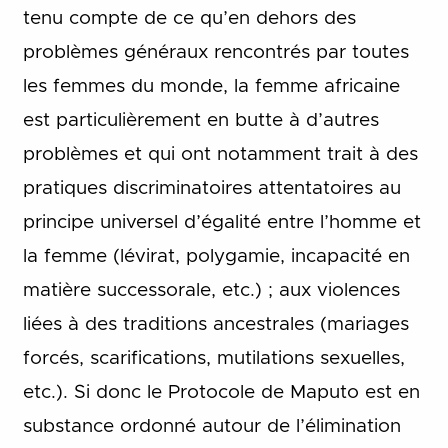
tenu compte de ce qu’en dehors des
problèmes généraux rencontrés par toutes
les femmes du monde, la femme africaine
est particulièrement en butte à d’autres
problèmes et qui ont notamment trait à des
pratiques discriminatoires attentatoires au
principe universel d’égalité entre l’homme et
la femme (lévirat, polygamie, incapacité en
matière successorale, etc.) ; aux violences
liées à des traditions ancestrales (mariages
forcés, scarifications, mutilations sexuelles,
etc.). Si donc le Protocole de Maputo est en
substance ordonné autour de l’élimination