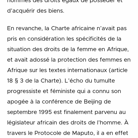
hommes des droits égaux de posséder et
d’acquérir des biens.
En revanche, la Charte africaine n’avait pas
pris en considération les spécificités de la
situation des droits de la femme en Afrique,
et avait adossé la protection des femmes en
Afrique sur les textes internationaux (article
18 § 3 de la Charte). L’écho du tumulte
progressiste et féministe qui a connu son
apogée à la conférence de Beijing de
septembre 1995 est finalement parvenu au
législateur africain des droits de l’homme. À
travers le Protocole de Maputo, il a en effet