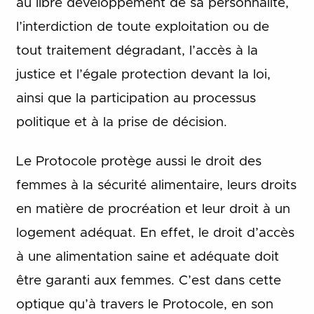
au libre développement de sa personnalité,
l’interdiction de toute exploitation ou de
tout traitement dégradant, l’accès à la
justice et l’égale protection devant la loi,
ainsi que la participation au processus
politique et à la prise de décision.
Le Protocole protège aussi le droit des
femmes à la sécurité alimentaire, leurs droits
en matière de procréation et leur droit à un
logement adéquat. En effet, le droit d’accès
à une alimentation saine et adéquate doit
être garanti aux femmes. C’est dans cette
optique qu’à travers le Protocole, en son