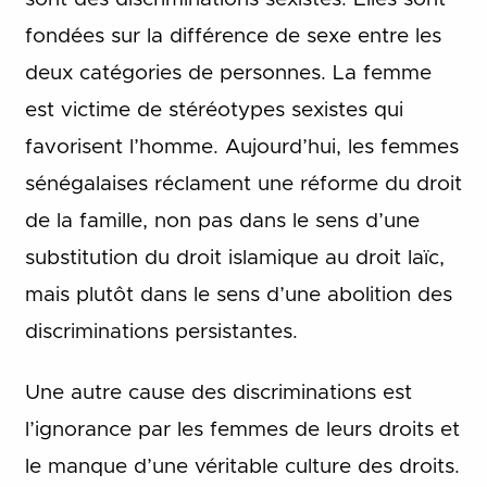
fondées sur la différence de sexe entre les
deux catégories de personnes. La femme
est victime de stéréotypes sexistes qui
favorisent l’homme. Aujourd’hui, les femmes
sénégalaises réclament une réforme du droit
de la famille, non pas dans le sens d’une
substitution du droit islamique au droit laïc,
mais plutôt dans le sens d’une abolition des
discriminations persistantes.
Une autre cause des discriminations est
l’ignorance par les femmes de leurs droits et
le manque d’une véritable culture des droits.