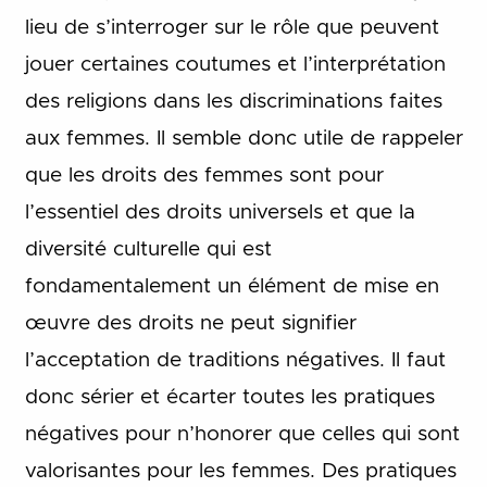
lieu de s’interroger sur le rôle que peuvent
jouer certaines coutumes et l’interprétation
des religions dans les discriminations faites
aux femmes. Il semble donc utile de rappeler
que les droits des femmes sont pour
l’essentiel des droits universels et que la
diversité culturelle qui est
fondamentalement un élément de mise en
œuvre des droits ne peut signifier
l’acceptation de traditions négatives. Il faut
donc sérier et écarter toutes les pratiques
négatives pour n’honorer que celles qui sont
valorisantes pour les femmes. Des pratiques