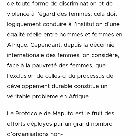
de toute forme de discrimination et de
violence à l’égard des femmes, cela doit
logiquement conduire à l’institution d’une
égalité réelle entre hommes et femmes en
Afrique. Cependant, depuis la décennie
internationale des femmes, on considère,
face à la pauvreté des femmes, que
l’exclusion de celles-ci du processus de
développement durable constitue un
véritable problème en Afrique.
Le Protocole de Maputo est le fruit des
efforts déployés par un grand nombre
d’organisations non-