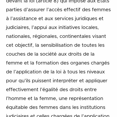
devant la loi (article 8) qui impose aux États
parties d’assurer l’accès effectif des femmes
à l’assistance et aux services juridiques et
judiciaires, l’appui aux initiatives locales,
nationales, régionales, continentales visant
cet objectif, la sensibilisation de toutes les
couches de la société aux droits de la
femme et la formation des organes chargés
de l’application de la loi à tous les niveaux
pour qu’ils puissent interpréter et appliquer
effectivement l’égalité des droits entre
l’homme et la femme, une représentation
équitable des femmes dans les institutions
judiciaires et celles chargées de l’application