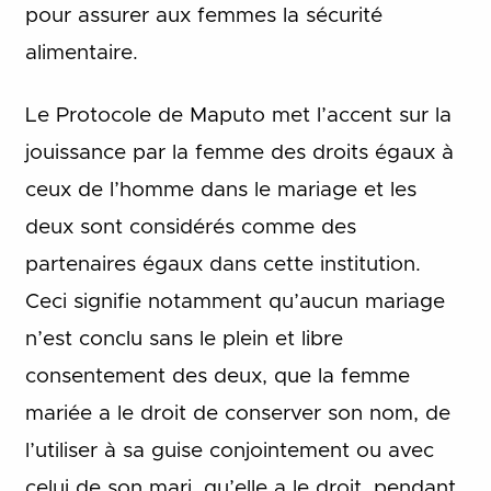
pour assurer aux femmes la sécurité
alimentaire.
Le Protocole de Maputo met l’accent sur la
jouissance par la femme des droits égaux à
ceux de l’homme dans le mariage et les
deux sont considérés comme des
partenaires égaux dans cette institution.
Ceci signifie notamment qu’aucun mariage
n’est conclu sans le plein et libre
consentement des deux, que la femme
mariée a le droit de conserver son nom, de
l’utiliser à sa guise conjointement ou avec
celui de son mari, qu’elle a le droit, pendant