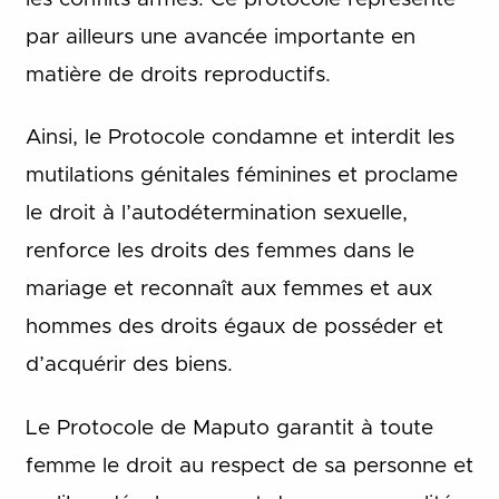
par ailleurs une avancée importante en
matière de droits reproductifs.
Ainsi, le Protocole condamne et interdit les
mutilations génitales féminines et proclame
le droit à l’autodétermination sexuelle,
renforce les droits des femmes dans le
mariage et reconnaît aux femmes et aux
hommes des droits égaux de posséder et
d’acquérir des biens.
Le Protocole de Maputo garantit à toute
femme le droit au respect de sa personne et