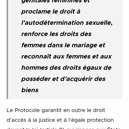
génitales féminines et
proclame le droit à
l’autodétermination sexuelle,
renforce les droits des
femmes dans le mariage et
reconnaît aux femmes et aux
hommes des droits égaux de
posséder et d’acquérir des
biens
Le Protocole garantit en outre le droit
d’accès à la justice et à l’égale protection