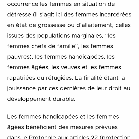
occurrence les femmes en situation de
détresse (il s’agit ici des femmes incarcérées
en état de grossesse ou d’allaitement, celles
issues des populations marginales, “les
femmes chefs de famille”, les femmes
pauvres), les femmes handicapées, les
femmes âgées, les veuves et les femmes
rapatriées ou réfugiées. La finalité étant la
jouissance par ces dernières de leur droit au
développement durable.
Les femmes handicapées et les femmes
âgées bénéficient des mesures prévues
dans le Protocole aux articles 22 (protection