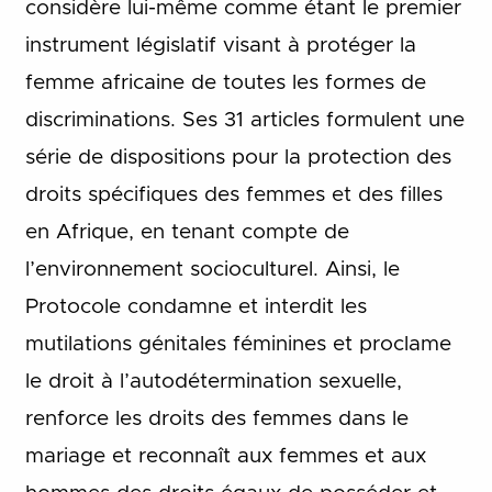
considère lui-même comme étant le premier
instrument législatif visant à protéger la
femme africaine de toutes les formes de
discriminations. Ses 31 articles formulent une
série de dispositions pour la protection des
droits spécifiques des femmes et des filles
en Afrique, en tenant compte de
l’environnement socioculturel. Ainsi, le
Protocole condamne et interdit les
mutilations génitales féminines et proclame
le droit à l’autodétermination sexuelle,
renforce les droits des femmes dans le
mariage et reconnaît aux femmes et aux