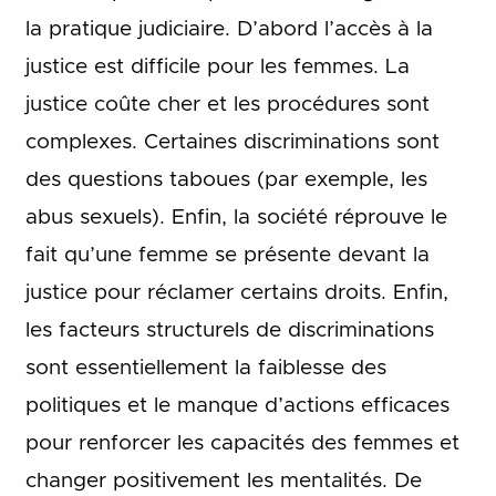
la pratique judiciaire. D’abord l’accès à la
justice est difficile pour les femmes. La
justice coûte cher et les procédures sont
complexes. Certaines discriminations sont
des questions taboues (par exemple, les
abus sexuels). Enfin, la société réprouve le
fait qu’une femme se présente devant la
justice pour réclamer certains droits. Enfin,
les facteurs structurels de discriminations
sont essentiellement la faiblesse des
politiques et le manque d’actions efficaces
pour renforcer les capacités des femmes et
changer positivement les mentalités. De