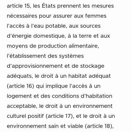
article 15, les États prennent les mesures
nécessaires pour assurer aux femmes
l’accès à l’eau potable, aux sources
d’énergie domestique, à la terre et aux
moyens de production alimentaire,
l’établissement des systèmes
d’approvisionnement et de stockage
adéquats, le droit à un habitat adéquat
(article 16) qui implique l’accès à un
logement et des conditions d’habitation
acceptable, le droit à un environnement
culturel positif (article 17), et le droit à un
environnement sain et viable (article 18),