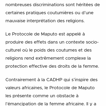
nombreuses discriminations sont héritées de
certaines pratiques coutumières ou d’une
mauvaise interprétation des religions.
Le Protocole de Maputo est appelé à
produire des effets dans un contexte socio-
culturel où le poids des coutumes et des
religions rend extrêmement complexe la
protection effective des droits de la femme.
Contrairement à la CADHP qui s’inspire des
valeurs africaines, le Protocole de Maputo
les présente comme un obstacle à
l’émancipation de la femme africaine. Il y a