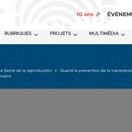
10 ans
🎉
ÉVÉNEM
RUBRIQUES
PROJETS
MULTIMÉDIA
e Santé de la reproduction
Quand la prévention de la transmiss
dougou