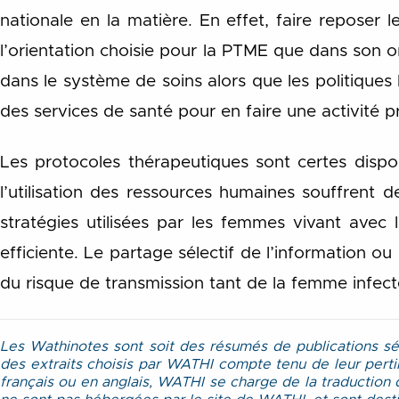
nationale en la matière. En effet, faire reposer 
l’orientation choisie pour la PTME que dans son 
dans le système de soins alors que les politiques 
des services de santé pour en faire une activité pr
Les protocoles thérapeutiques sont certes dispon
l’utilisation des ressources humaines souffrent 
stratégies utilisées par les femmes vivant avec 
efficiente. Le partage sélectif de l’information 
du risque de transmission tant de la femme infec
Les Wathinotes sont soit des résumés de publications sé
des extraits choisis par WATHI compte tenu de leur perti
français ou en anglais, WATHI se charge de la traduction d