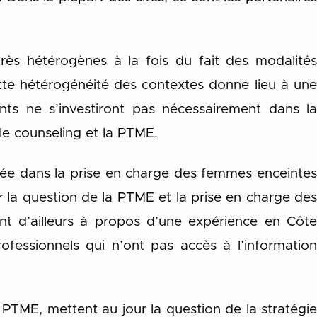
 très hétérogènes à la fois du fait des modalités
ette hétérogénéité des contextes donne lieu à une
nts ne s’investiront pas nécessairement dans la
 le counseling et la PTME.
riée dans la prise en charge des femmes enceintes
 la question de la PTME et la prise en charge des
 d’ailleurs à propos d’une expérience en Côte
rofessionnels qui n’ont pas accès à l’information
a PTME, mettent au jour la question de la stratégie