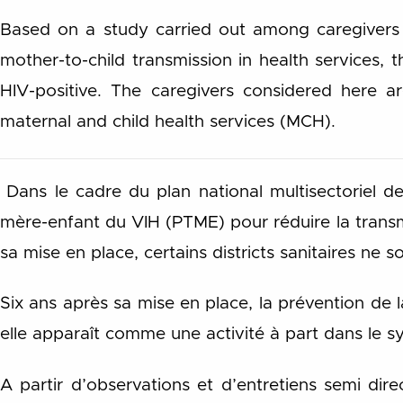
Based on a study carried out among caregivers in
mother-to-child transmission in health services
HIV-positive. The caregivers considered here 
maternal and child health services (MCH).
Dans le cadre du plan national multisectoriel d
mère-enfant du VIH (PTME) pour réduire la transm
sa mise en place, certains districts sanitaires ne 
Six ans après sa mise en place, la prévention de 
elle apparaît comme une activité à part dans le s
A partir d’observations et d’entretiens semi dire