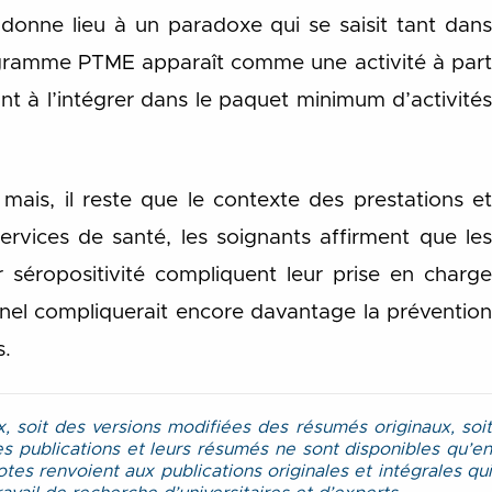
 donne lieu à un paradoxe qui se saisit tant dans
rogramme PTME apparaît comme une activité à part
nt à l’intégrer dans le paquet minimum d’activités
mais, il reste que le contexte des prestations et
ervices de santé, les soignants affirment que les
r séropositivité compliquent leur prise en charge
onnel compliquerait encore davantage la prévention
s.
 soit des versions modifiées des résumés originaux, soit
 publications et leurs résumés ne sont disponibles qu’en
tes renvoient aux publications originales et intégrales qui