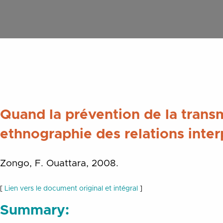
Quand la prévention de la trans
ethnographie des relations inte
Zongo, F. Ouattara, 2008.
[
Lien vers le document original et intégral
]
Summary: