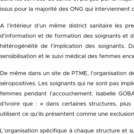
issus pour la majorité des ONG qui interviennent dan
A l’intérieur d’un même district sanitaire les p
d’information et de formation des soignants et d
hétérogénéité de l’implication des soignants. 
sensibilisation et le suivi médical des femmes enc
De même dans un site de PTME, l’organisation des
séropositives. Les soignants qui ne sont pas impl
femmes pendant l’accouchement. Isabelle GOBAT
d’Ivoire que : « dans certaines structures, plus
utilisent ce qu’ils présentent comme une exclusion
L’organisation spécifique à chaque structure et su