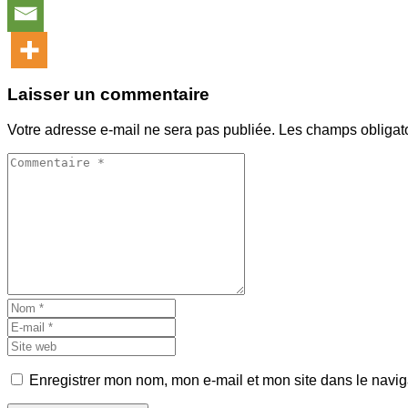
Laisser un commentaire
Votre adresse e-mail ne sera pas publiée.
Les champs obligat
Enregistrer mon nom, mon e-mail et mon site dans le navi