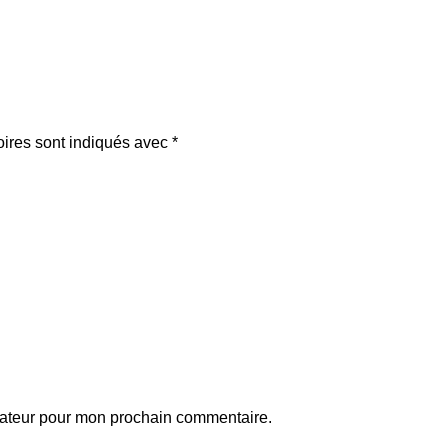
oires sont indiqués avec
*
gateur pour mon prochain commentaire.