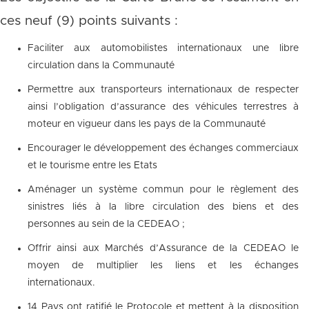
ces neuf (9) points suivants :
Faciliter aux automobilistes internationaux une libre
circulation dans la Communauté
Permettre aux transporteurs internationaux de respecter
ainsi l’obligation d’assurance des véhicules terrestres à
moteur en vigueur dans les pays de la Communauté
Encourager le développement des échanges commerciaux
et le tourisme entre les Etats
Aménager un système commun pour le règlement des
sinistres liés à la libre circulation des biens et des
personnes au sein de la CEDEAO ;
Offrir ainsi aux Marchés d’Assurance de la CEDEAO le
moyen de multiplier les liens et les échanges
internationaux.
14 Pays ont ratifié le Protocole et mettent à la disposition