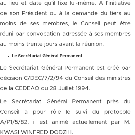
au lieu et date qu’il fixe lui-même. A l’initiative
de son Président ou à la demande du tiers au
moins de ses membres, le Conseil peut être
réuni par convocation adressée à ses membres
au moins trente jours avant la réunion.
Le Secrétariat Général Permanent
Le Secrétariat Général Permanent est créé par
décision C/DEC/7/2/94 du Conseil des ministres
de la CEDEAO du 28 Juillet 1994.
Le Secrétariat Général Permanent près du
Conseil a pour rôle le suivi du protocole
A/P1/5/82, il est animé actuellement par M.
KWASI WINFRED DODZIH.