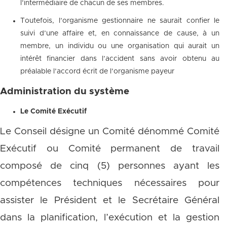
l’intermédiaire de chacun de ses membres.
Toutefois, l’organisme gestionnaire ne saurait confier le
suivi d’une affaire et, en connaissance de cause, à un
membre, un individu ou une organisation qui aurait un
intérêt financier dans l’accident sans avoir obtenu au
préalable l’accord écrit de l’organisme payeur
Administration du système
Le Comité Exécutif
Le Conseil désigne un Comité dénommé Comité
Exécutif ou Comité permanent de travail
composé de cinq (5) personnes ayant les
compétences techniques nécessaires pour
assister le Président et le Secrétaire Général
dans la planification, l’exécution et la gestion