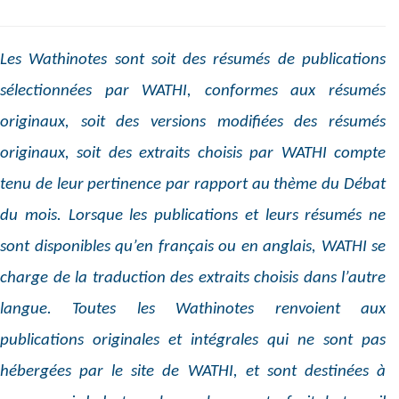
Les Wathinotes sont soit des résumés de publications
sélectionnées par WATHI, conformes aux résumés
originaux, soit des versions modifiées des résumés
originaux, soit des extraits choisis par WATHI compte
tenu de leur pertinence par rapport au thème du Débat
du mois. Lorsque les publications et leurs résumés ne
sont disponibles qu’en français ou en anglais, WATHI se
charge de la traduction des extraits choisis dans l’autre
langue. Toutes les Wathinotes renvoient aux
publications originales et intégrales qui ne sont pas
hébergées par le site de WATHI, et sont destinées à