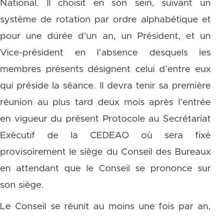
National. Il choisit en son sein, suivant un
système de rotation par ordre alphabétique et
pour une durée d’un an, un Président, et un
Vice-président en l’absence desquels les
membres présents désignent celui d’entre eux
qui préside la séance. Il devra tenir sa première
réunion au plus tard deux mois après l’entrée
en vigueur du présent Protocole au Secrétariat
Exécutif de la CEDEAO où sera fixé
provisoirement le siège du Conseil des Bureaux
en attendant que le Conseil se prononce sur
son siège.
Le Conseil se réunit au moins une fois par an,