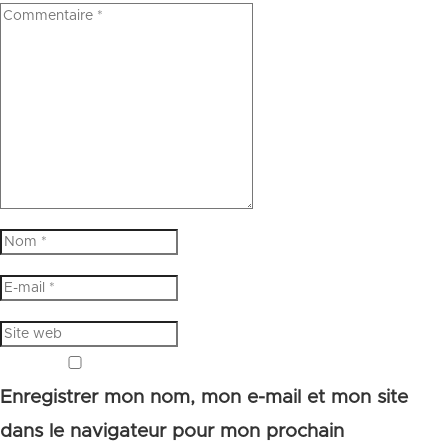
Enregistrer mon nom, mon e-mail et mon site
dans le navigateur pour mon prochain