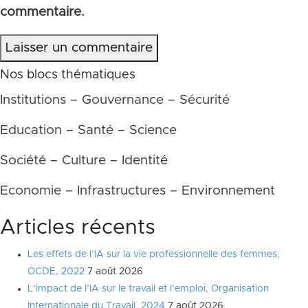
commentaire.
Laisser un commentaire
Nos blocs thématiques
Institutions – Gouvernance – Sécurité
Education – Santé – Science
Société – Culture – Identité
Economie – Infrastructures – Environnement
Articles récents
Les effets de l’IA sur la vie professionnelle des femmes,
OCDE, 2022
7 août 2026
L’impact de l’IA sur le travail et l’emploi, Organisation
Internationale du Travail, 2024
7 août 2026