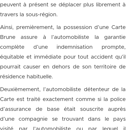
peuvent à présent se déplacer plus librement à
travers la sous-région.
Ainsi, premièrement, la possession d’une Carte
Brune assure à l’automobiliste la garantie
complète d’une indemnisation prompte,
équitable et immédiate pour tout accident qu’il
pourrait causer en dehors de son territoire de
résidence habituelle.
Deuxièmement, l’automobiliste détenteur de la
Carte est traité exactement comme si la police
d’assurance de base était souscrite auprès
d’une compagnie se trouvant dans le pays
visité par l’automobiliste ou par lequel il