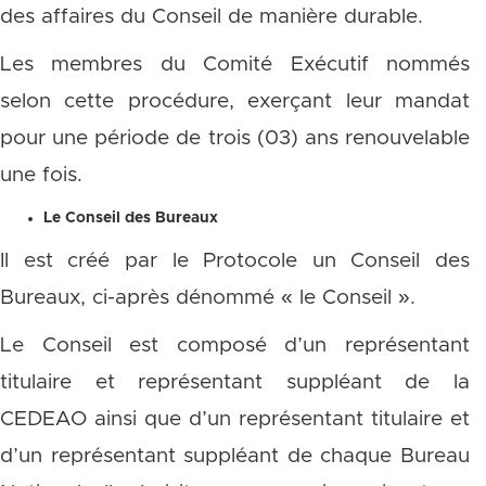
des affaires du Conseil de manière durable.
Les membres du Comité Exécutif nommés
selon cette procédure, exerçant leur mandat
pour une période de trois (03) ans renouvelable
une fois.
Le Conseil des Bureaux
Il est créé par le Protocole un Conseil des
Bureaux, ci-après dénommé « le Conseil ».
Le Conseil est composé d’un représentant
titulaire et représentant suppléant de la
CEDEAO ainsi que d’un représentant titulaire et
d’un représentant suppléant de chaque Bureau