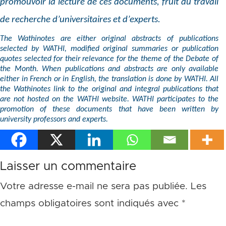
promouvoir la lecture de ces documents, fruit du travail
de recherche d’universitaires et d’experts.
The Wathinotes are either original abstracts of publications
selected by WATHI, modified original summaries or publication
quotes selected for their relevance for the theme of the Debate of
the Month. When publications and abstracts are only available
either in French or in English, the translation is done by WATHI. All
the Wathinotes link to the original and integral publications that
are not hosted on the WATHI website. WATHI participates to the
promotion of these documents that have been written by
university professors and experts.
Laisser un commentaire
Votre adresse e-mail ne sera pas publiée.
Les
champs obligatoires sont indiqués avec
*