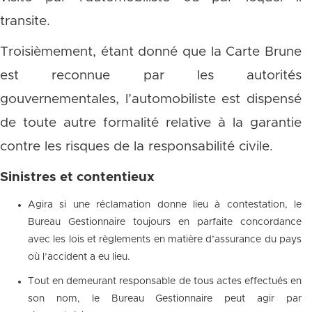
transite.
Troisièmement, étant donné que la Carte Brune
est reconnue par les autorités
gouvernementales, l’automobiliste est dispensé
de toute autre formalité relative à la garantie
contre les risques de la responsabilité civile.
Sinistres et contentieux
Agira si une réclamation donne lieu à contestation, le
Bureau Gestionnaire toujours en parfaite concordance
avec les lois et règlements en matière d’assurance du pays
où l’accident a eu lieu.
Tout en demeurant responsable de tous actes effectués en
son nom, le Bureau Gestionnaire peut agir par