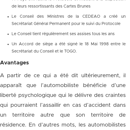
de leurs ressortissants des Cartes Brunes
Le Conseil des Ministres de la CEDEAO a créé un
Secrétariat Général Permanent pour le suivi du Protocole
Le Conseil tient régulièrement ses assises tous les ans
Un Accord de siège a été signé le 18 Mai 1998 entre le
Secrétariat du Conseil et le TOGO.
Avantages
A partir de ce qui a été dit ultérieurement, il
apparaît que l’automobiliste bénéficie d’une
liberté psychologique qui le délivre des craintes
qui pourraient l’assaillir en cas d’accident dans
un territoire autre que son territoire de
résidence. En d’autres mots, les automobilistes