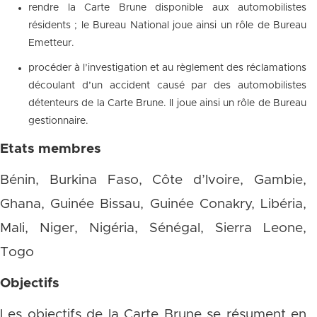
rendre la Carte Brune disponible aux automobilistes
résidents ; le Bureau National joue ainsi un rôle de Bureau
Emetteur.
procéder à l’investigation et au règlement des réclamations
découlant d’un accident causé par des automobilistes
détenteurs de la Carte Brune. Il joue ainsi un rôle de Bureau
gestionnaire.
Etats membres
Bénin, Burkina Faso, Côte d’Ivoire, Gambie,
Ghana, Guinée Bissau, Guinée Conakry, Libéria,
Mali, Niger, Nigéria, Sénégal, Sierra Leone,
Togo
Objectifs
Les objectifs de la Carte Brune se résument en