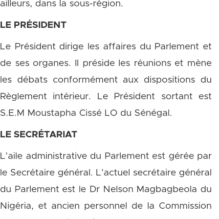
ailleurs, dans la sous-région.
LE PRÉSIDENT
Le Président dirige les affaires du Parlement et
de ses organes. Il préside les réunions et mène
les débats conformément aux dispositions du
Règlement intérieur. Le Président sortant est
S.E.M Moustapha Cissé LO du Sénégal.
LE
SECRÉTARIAT
L’aile administrative du Parlement est gérée par
le Secrétaire général. L’actuel secrétaire général
du Parlement est le Dr Nelson Magbagbeola du
Nigéria, et ancien personnel de la Commission