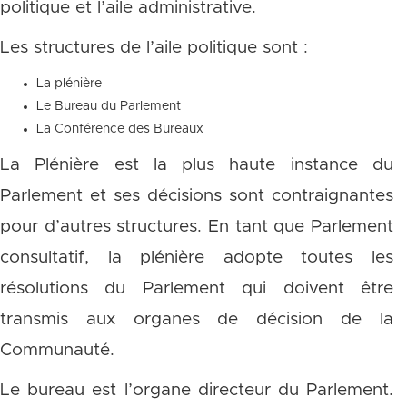
politique et l’aile administrative.
Les structures de l’aile politique sont :
La plénière
Le Bureau du Parlement
La Conférence des Bureaux
La Plénière est la plus haute instance du
Parlement et ses décisions sont contraignantes
pour d’autres structures. En tant que Parlement
consultatif, la plénière adopte toutes les
résolutions du Parlement qui doivent être
transmis aux organes de décision de la
Communauté.
Le bureau est l’organe directeur du Parlement.