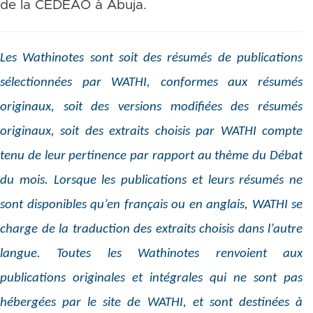
de la CEDEAO à Abuja.
Les Wathinotes sont soit des résumés de publications
sélectionnées par WATHI, conformes aux résumés
originaux, soit des versions modifiées des résumés
originaux, soit des extraits choisis par WATHI compte
tenu de leur pertinence par rapport au thème du Débat
du mois. Lorsque les publications et leurs résumés ne
sont disponibles qu’en français ou en anglais, WATHI se
charge de la traduction des extraits choisis dans l’autre
langue. Toutes les Wathinotes renvoient aux
publications originales et intégrales qui ne sont pas
hébergées par le site de WATHI, et sont destinées à