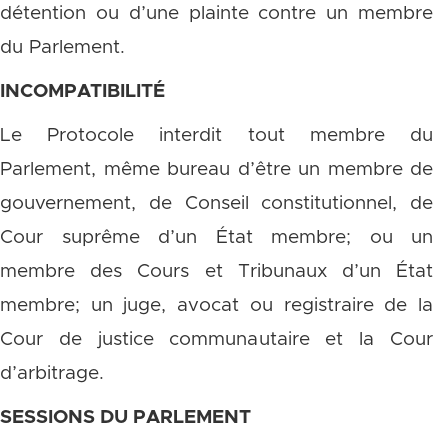
détention ou d’une plainte contre un membre
du Parlement.
INCOMPATIBILITÉ
Le Protocole interdit tout membre du
Parlement, même bureau d’être un membre de
gouvernement, de Conseil constitutionnel, de
Cour suprême d’un État membre; ou un
membre des Cours et Tribunaux d’un État
membre; un juge, avocat ou registraire de la
Cour de justice communautaire et la Cour
d’arbitrage.
SESSIONS DU PARLEMENT