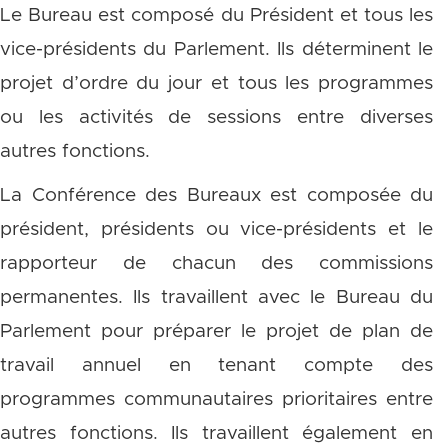
Le Bureau est composé du Président et tous les
vice-présidents du Parlement. Ils déterminent le
projet d’ordre du jour et tous les programmes
ou les activités de sessions entre diverses
autres fonctions.
La Conférence des Bureaux est composée du
président, présidents ou vice-présidents et le
rapporteur de chacun des commissions
permanentes. Ils travaillent avec le Bureau du
Parlement pour préparer le projet de plan de
travail annuel en tenant compte des
programmes communautaires prioritaires entre
autres fonctions. Ils travaillent également en