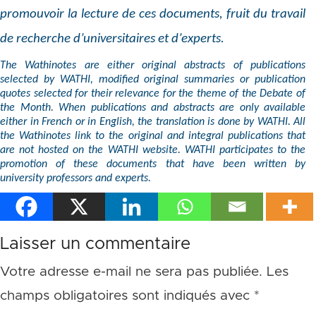
promouvoir la lecture de ces documents, fruit du travail
de recherche d’universitaires et d’experts.
The Wathinotes are either original abstracts of publications
selected by WATHI, modified original summaries or publication
quotes selected for their relevance for the theme of the Debate of
the Month. When publications and abstracts are only available
either in French or in English, the translation is done by WATHI. All
the Wathinotes link to the original and integral publications that
are not hosted on the WATHI website. WATHI participates to the
promotion of these documents that have been written by
university professors and experts.
Laisser un commentaire
Votre adresse e-mail ne sera pas publiée.
Les
champs obligatoires sont indiqués avec
*