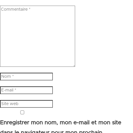
Enregistrer mon nom, mon e-mail et mon site
dans le navigateur pour mon prochain