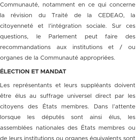
Communauté, notamment en ce qui concerne
la révision du Traité de la CEDEAO, la
citoyenneté et l’intégration sociale. Sur ces
questions, le Parlement peut faire des
recommandations aux institutions et / ou
organes de la Communauté appropriées.
ÉLECTION ET MANDAT
Les représentants et leurs suppléants doivent
être élus au suffrage universel direct par les
citoyens des États membres. Dans l’attente
lorsque les députés sont ainsi élus, les
assemblées nationales des États membres ou
de leurs institutions ou organes équivalents sont