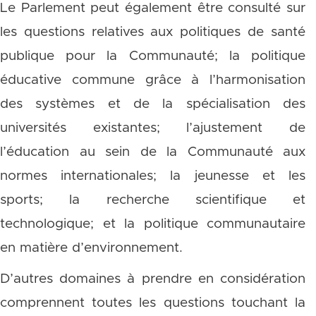
Le Parlement peut également être consulté sur
les questions relatives aux politiques de santé
publique pour la Communauté; la politique
éducative commune grâce à l’harmonisation
des systèmes et de la spécialisation des
universités existantes; l’ajustement de
l’éducation au sein de la Communauté aux
normes internationales; la jeunesse et les
sports; la recherche scientifique et
technologique; et la politique communautaire
en matière d’environnement.
D’autres domaines à prendre en considération
comprennent toutes les questions touchant la