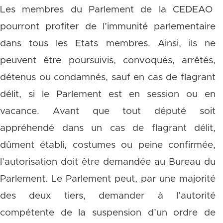
Les membres du Parlement de la CEDEAO
pourront profiter de l’immunité parlementaire
dans tous les Etats membres. Ainsi, ils ne
peuvent être poursuivis, convoqués, arrêtés,
détenus ou condamnés, sauf en cas de flagrant
délit, si le Parlement est en session ou en
vacance. Avant que tout député soit
appréhendé dans un cas de flagrant délit,
dûment établi, costumes ou peine confirmée,
l’autorisation doit être demandée au Bureau du
Parlement. Le Parlement peut, par une majorité
des deux tiers, demander à l’autorité
compétente de la suspension d’un ordre de