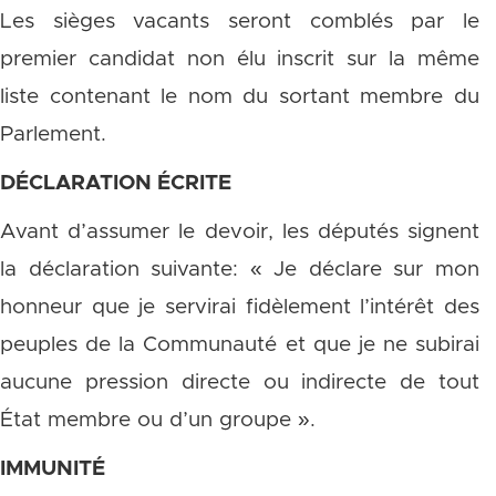
Les sièges vacants seront comblés par le
premier candidat non élu inscrit sur la même
liste contenant le nom du sortant membre du
Parlement.
DÉCLARATION ÉCRITE
Avant d’assumer le devoir, les députés signent
la déclaration suivante: « Je déclare sur mon
honneur que je servirai fidèlement l’intérêt des
peuples de la Communauté et que je ne subirai
aucune pression directe ou indirecte de tout
État membre ou d’un groupe ».
IMMUNITÉ