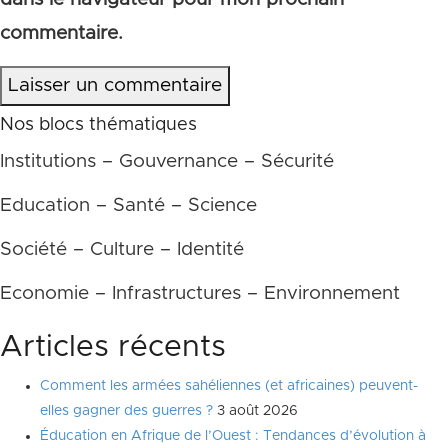
commentaire.
Laisser un commentaire
Nos blocs thématiques
Institutions – Gouvernance – Sécurité
Education – Santé – Science
Société – Culture – Identité
Economie – Infrastructures – Environnement
Articles récents
Comment les armées sahéliennes (et africaines) peuvent-
elles gagner des guerres ?
3 août 2026
Éducation en Afrique de l’Ouest : Tendances d’évolution à