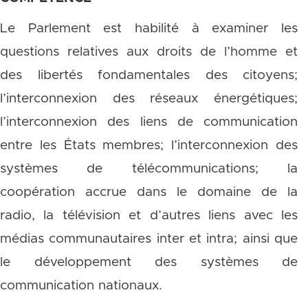
Le Parlement est habilité à examiner les
questions relatives aux droits de l’homme et
des libertés fondamentales des citoyens;
l’interconnexion des réseaux énergétiques;
l’interconnexion des liens de communication
entre les États membres; l’interconnexion des
systèmes de télécommunications; la
coopération accrue dans le domaine de la
radio, la télévision et d’autres liens avec les
médias communautaires inter et intra; ainsi que
le développement des systèmes de
communication nationaux.