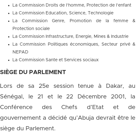
La Commission Droits de l’homme, Protection de l’enfant
La Commission Education, Science, Technologie
La Commission Genre, Promotion de la femme &
Protection sociale
La Commission Infrastructure, Energie, Mines & Industrie
La Commission Politiques économiques, Secteur privé &
NEPAD
La Commission Sante et Services sociaux
SIÈGE
DU PARLEMENT
Lors de sa 25e session tenue à Dakar, au
Sénégal, le 21 et le 22 Décembre 2001, la
Conférence des Chefs d’Etat et de
gouvernement a décidé qu’Abuja devrait être le
siège du Parlement.