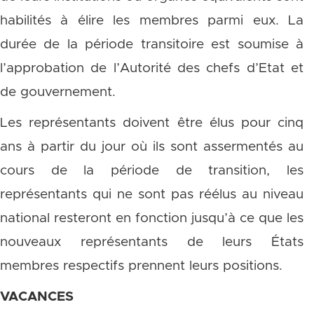
habilités à élire les membres parmi eux. La
durée de la période transitoire est soumise à
l’approbation de l’Autorité des chefs d’Etat et
de gouvernement.
Les représentants doivent être élus pour cinq
ans à partir du jour où ils sont assermentés au
cours de la période de transition, les
représentants qui ne sont pas réélus au niveau
national resteront en fonction jusqu’à ce que les
nouveaux représentants de leurs États
membres respectifs prennent leurs positions.
VACANCES