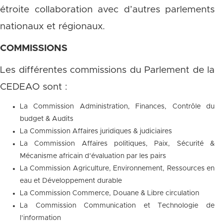
étroite collaboration avec d’autres parlements
nationaux et régionaux.
COMMISSIONS
Les différentes commissions du Parlement de la
CEDEAO sont :
La Commission Administration, Finances, Contrôle du
budget & Audits
La Commission Affaires juridiques & judiciaires
La Commission Affaires politiques, Paix, Sécurité &
Mécanisme africain d’évaluation par les pairs
La Commission Agriculture, Environnement, Ressources en
eau et Développement durable
La Commission Commerce, Douane & Libre circulation
La Commission Communication et Technologie de
l’information