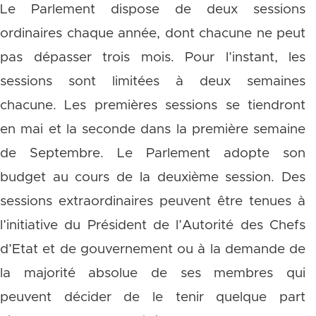
Le Parlement dispose de deux sessions
ordinaires chaque année, dont chacune ne peut
pas dépasser trois mois. Pour l’instant, les
sessions sont limitées à deux semaines
chacune. Les premières sessions se tiendront
en mai et la seconde dans la première semaine
de Septembre. Le Parlement adopte son
budget au cours de la deuxième session. Des
sessions extraordinaires peuvent être tenues à
l’initiative du Président de l’Autorité des Chefs
d’Etat et de gouvernement ou à la demande de
la majorité absolue de ses membres qui
peuvent décider de le tenir quelque part