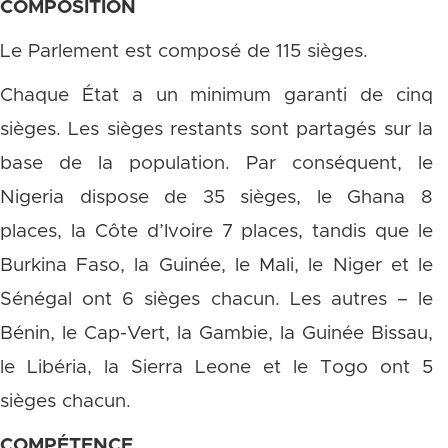
COMPOSITION
Le Parlement est composé de 115 sièges.
Chaque État a un minimum garanti de cinq
sièges. Les sièges restants sont partagés sur la
base de la population. Par conséquent, le
Nigeria dispose de 35 sièges, le Ghana 8
places, la Côte d’Ivoire 7 places, tandis que le
Burkina Faso, la Guinée, le Mali, le Niger et le
Sénégal ont 6 sièges chacun. Les autres – le
Bénin, le Cap-Vert, la Gambie, la Guinée Bissau,
le Libéria, la Sierra Leone et le Togo ont 5
sièges chacun.
COMPÉTENCE