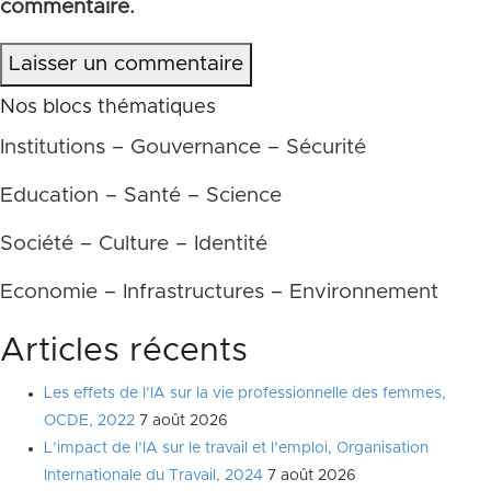
commentaire.
Laisser un commentaire
Nos blocs thématiques
Institutions – Gouvernance – Sécurité
Education – Santé – Science
Société – Culture – Identité
Economie – Infrastructures – Environnement
Articles récents
Les effets de l’IA sur la vie professionnelle des femmes,
OCDE, 2022
7 août 2026
L’impact de l’IA sur le travail et l’emploi, Organisation
Internationale du Travail, 2024
7 août 2026