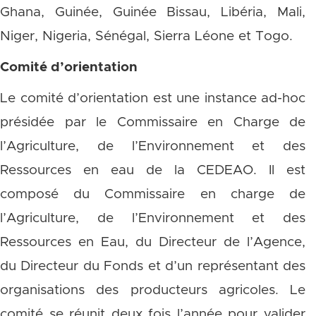
Ghana, Guinée, Guinée Bissau, Libéria, Mali,
Niger, Nigeria, Sénégal, Sierra Léone et Togo.
Comité d’orientation
Le comité d’orientation est une instance ad-hoc
présidée par le Commissaire en Charge de
l’Agriculture, de l’Environnement et des
Ressources en eau de la CEDEAO. Il est
composé du Commissaire en charge de
l’Agriculture, de l’Environnement et des
Ressources en Eau, du Directeur de l’Agence,
du Directeur du Fonds et d’un représentant des
organisations des producteurs agricoles. Le
comité se réunit deux fois l’année pour valider