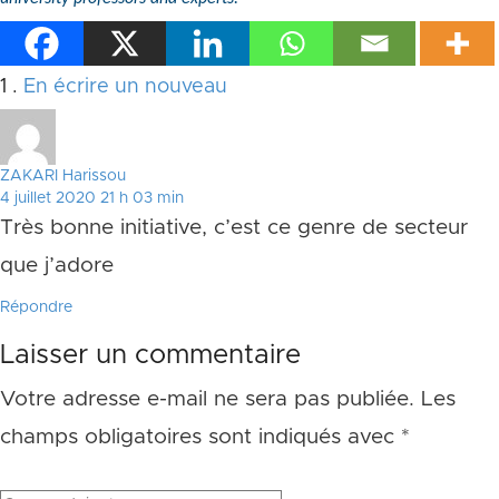
Commentaire
1
.
En écrire un nouveau
ZAKARI Harissou
4 juillet 2020 21 h 03 min
Très bonne initiative, c’est ce genre de secteur
que j’adore
Répondre
Laisser un commentaire
Votre adresse e-mail ne sera pas publiée.
Les
champs obligatoires sont indiqués avec
*