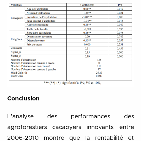
Conclusion
L’analyse des performances des
agroforestiers cacaoyers innovants entre
2006-2010 montre que la rentabilité et