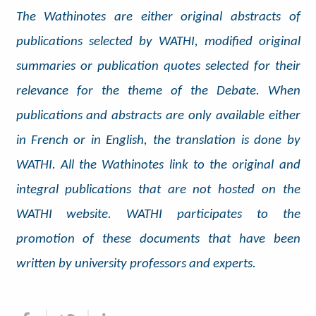
The Wathinotes are either original abstracts of
publications selected by WATHI, modified original
summaries or publication quotes selected for their
relevance for the theme of the Debate. When
publications and abstracts are only available either
in French or in English, the translation is done by
WATHI. All the Wathinotes link to the original and
integral publications that are not hosted on the
WATHI website. WATHI participates to the
promotion of these documents that have been
written by university professors and experts.