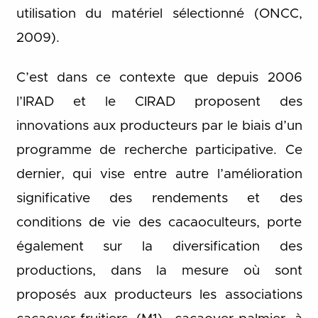
utilisation du matériel sélectionné (ONCC,
2009).
C’est dans ce contexte que depuis 2006
l’IRAD et le CIRAD proposent des
innovations aux producteurs par le biais d’un
programme de recherche participative. Ce
dernier, qui vise entre autre l’amélioration
significative des rendements et des
conditions de vie des cacaoculteurs, porte
également sur la diversification des
productions, dans la mesure où sont
proposés aux producteurs les associations