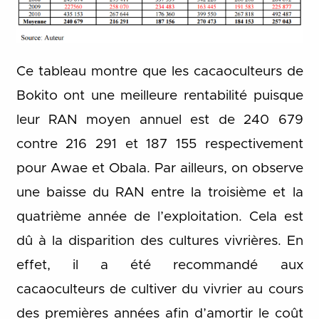
Ce tableau montre que les cacaoculteurs de
Bokito ont une meilleure rentabilité puisque
leur RAN moyen annuel est de 240 679
contre 216 291 et 187 155 respectivement
pour Awae et Obala. Par ailleurs, on observe
une baisse du RAN entre la troisième et la
quatrième année de l’exploitation. Cela est
dû à la disparition des cultures vivrières. En
effet, il a été recommandé aux
cacaoculteurs de cultiver du vivrier au cours
des premières années afin d’amortir le coût