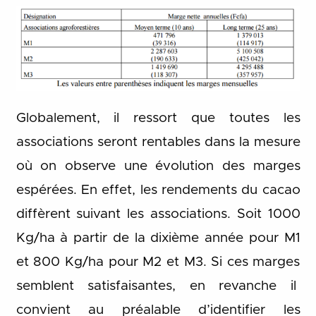
Globalement, il ressort que toutes les
associations seront rentables dans la mesure
où on observe une évolution des marges
espérées. En effet, les rendements du cacao
diffèrent suivant les associations. Soit 1000
Kg/ha à partir de la dixième année pour M1
et 800 Kg/ha pour M2 et M3. Si ces marges
semblent satisfaisantes, en revanche il
convient au préalable d’identifier les