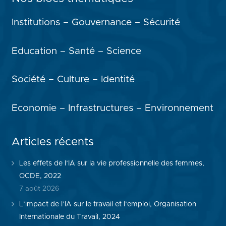
Institutions – Gouvernance – Sécurité
Education – Santé – Science
Société – Culture – Identité
Economie – Infrastructures – Environnement
Articles récents
Les effets de l’IA sur la vie professionnelle des femmes,
OCDE, 2022
7 août 2026
L’impact de l’IA sur le travail et l’emploi, Organisation
Internationale du Travail, 2024