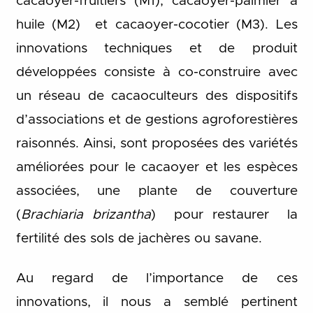
cacaoyer-fruitiers (M1), cacaoyer-palmier à
huile (M2) et cacaoyer-cocotier (M3). Les
innovations techniques et de produit
développées consiste à co-construire avec
un réseau de cacaoculteurs des dispositifs
d’associations et de gestions agroforestières
raisonnés. Ainsi, sont proposées des variétés
améliorées pour le cacaoyer et les espèces
associées, une plante de couverture
(
Brachiaria brizantha
) pour restaurer la
fertilité des sols de jachères ou savane.
Au regard de l’importance de ces
innovations, il nous a semblé pertinent