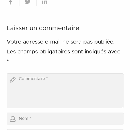
Laisser un commentaire
Votre adresse e-mail ne sera pas publiée.
Les champs obligatoires sont indiqués avec
*