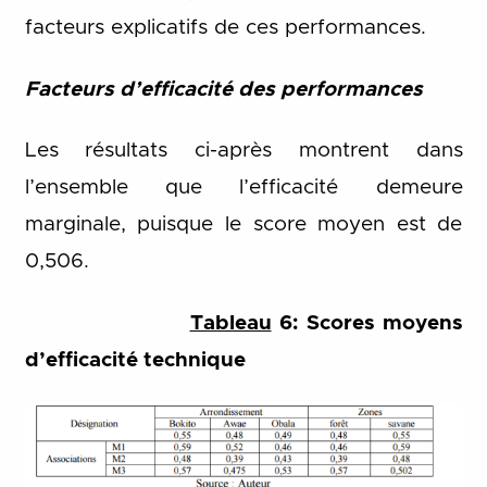
facteurs explicatifs de ces performances.
Facteurs d’efficacité des performances
Les résultats ci-après montrent dans
l’ensemble que l’efficacité demeure
marginale, puisque le score moyen est de
0,506.
Tableau
6: Scores moyens
d’efficacité technique