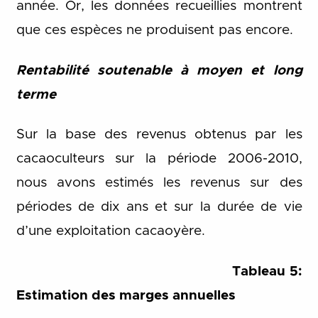
année. Or, les données recueillies montrent
que ces espèces ne produisent pas encore.
Rentabilité soutenable à moyen et long
terme
Sur la base des revenus obtenus par les
cacaoculteurs sur la période 2006-2010,
nous avons estimés les revenus sur des
périodes de dix ans et sur la durée de vie
d’une exploitation cacaoyère.
Tableau 5:
Estimation des marges annuelles