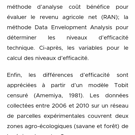
méthode d’analyse coût bénéfice pour
évaluer le revenu agricole net (RAN); la
méthode Data Envelopment Analysis pour
déterminer les niveaux d’efficacité
technique. Ci-après, les variables pour le
calcul des niveaux d’efficacité.
Enfin, les différences d’efficacité sont
appréciées à partir d’un modèle Tobit
censuré (Amemiya, 1981). Les données
collectées entre 2006 et 2010 sur un réseau
de parcelles expérimentales couvrent deux
zones agro-écologiques (savane et forêt) de