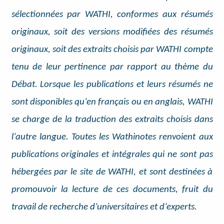
sélectionnées par WATHI, conformes aux résumés
originaux, soit des versions modifiées des résumés
originaux, soit des extraits choisis par WATHI compte
tenu de leur pertinence par rapport au thème du
Débat. Lorsque les publications et leurs résumés ne
sont disponibles qu’en français ou en anglais, WATHI
se charge de la traduction des extraits choisis dans
l’autre langue. Toutes les Wathinotes renvoient aux
publications originales et intégrales qui ne sont pas
hébergées par le site de WATHI, et sont destinées à
promouvoir la lecture de ces documents, fruit du
travail de recherche d’universitaires et d’experts.