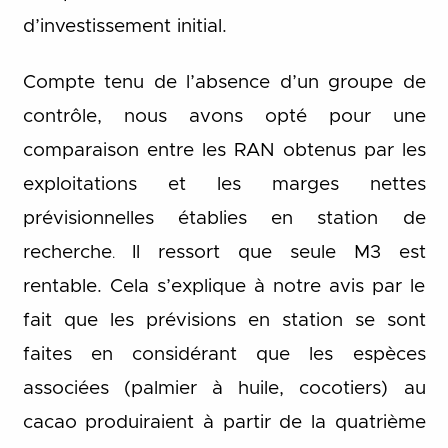
d’investissement initial.
Compte tenu de l’absence d’un groupe de
contrôle, nous avons opté pour une
comparaison entre les RAN obtenus par les
exploitations et les marges nettes
prévisionnelles établies en station de
recherche
Il ressort que seule M3 est
.
rentable. Cela s’explique à notre avis par le
fait que les prévisions en station se sont
faites en considérant que les espèces
associées (palmier à huile, cocotiers) au
cacao produiraient à partir de la quatrième