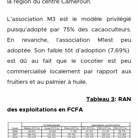
la région du centre Cameroun.
L’association M3 est le modèle privilégié
puisqu’adopté par 75% des cacaoculteurs.
En revanche, l’association M1est peu
adoptée. Son faible tôt d’adoption (7,69%)
est dû au fait que le cocotier est peu
commercialisé localement par rapport aux
fruitiers et au palmier à huile.
Tableau 3
: RAN
des exploitations
en FCFA