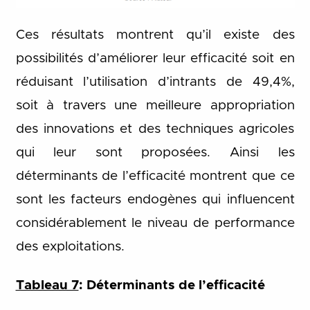
Ces résultats montrent qu’il existe des
possibilités d’améliorer leur efficacité soit en
réduisant l’utilisation d’intrants de 49,4%,
soit à travers une meilleure appropriation
des innovations et des techniques agricoles
qui leur sont proposées. Ainsi les
déterminants de l’efficacité montrent que ce
sont les facteurs endogènes qui influencent
considérablement le niveau de performance
des exploitations.
Tableau 7
: Déterminants de l’efficacité