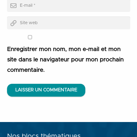
Enregistrer mon nom, mon e-mail et mon
site dans le navigateur pour mon prochain
commentaire.
LAISSER UN COMMENTAIRE
Nos blocs thématiques