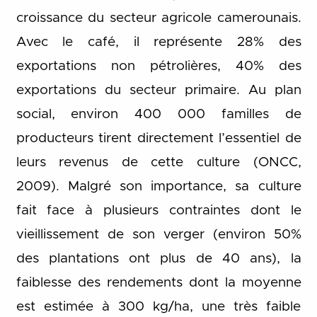
croissance du secteur agricole camerounais.
Avec le café, il représente 28% des
exportations non pétrolières, 40% des
exportations du secteur primaire. Au plan
social, environ 400 000 familles de
producteurs tirent directement l’essentiel de
leurs revenus de cette culture (ONCC,
2009). Malgré son importance, sa culture
fait face à plusieurs contraintes dont le
vieillissement de son verger (environ 50%
des plantations ont plus de 40 ans), la
faiblesse des rendements dont la moyenne
est estimée à 300 kg/ha, une très faible