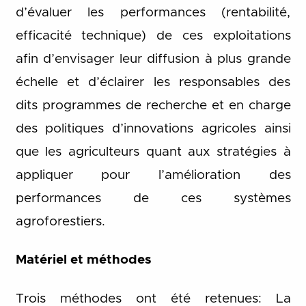
d’évaluer les performances (rentabilité,
efficacité technique) de ces exploitations
afin d’envisager leur diffusion à plus grande
échelle et d’éclairer les responsables des
dits programmes de recherche et en charge
des politiques d’innovations agricoles ainsi
que les agriculteurs quant aux stratégies à
appliquer pour l’amélioration des
performances de ces systèmes
agroforestiers.
Matériel et méthodes
Trois méthodes ont été retenues: La