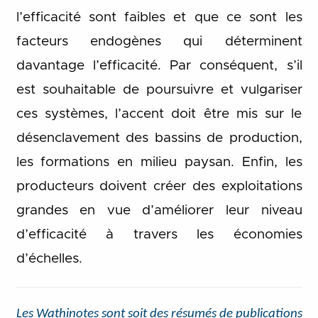
l’efficacité sont faibles et que ce sont les
facteurs endogènes qui déterminent
davantage l’efficacité. Par conséquent, s’il
est souhaitable de poursuivre et vulgariser
ces systèmes, l’accent doit être mis sur le
désenclavement des bassins de production,
les formations en milieu paysan. Enfin, les
producteurs doivent créer des exploitations
grandes en vue d’améliorer leur niveau
d’efficacité à travers les économies
d’échelles.
Les Wathinotes sont soit des résumés de publications