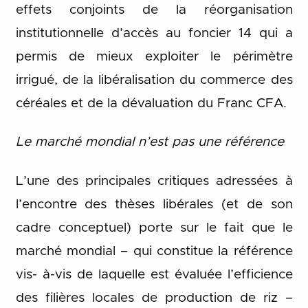
effets conjoints de la réorganisation
institutionnelle d’accès au foncier 14 qui a
permis de mieux exploiter le périmètre
irrigué, de la libéralisation du commerce des
céréales et de la dévaluation du Franc CFA.
Le marché mondial n’est pas une référence
L’une des principales critiques adressées à
l’encontre des thèses libérales (et de son
cadre conceptuel) porte sur le fait que le
marché mondial – qui constitue la référence
vis- à-vis de laquelle est évaluée l’efficience
des filières locales de production de riz –