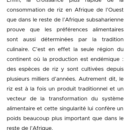
Enfin, la croissance plus rapide de la
consommation de riz en Afrique de l’Ouest
que dans le reste de l’Afrique subsaharienne
prouve que les préférences alimentaires
sont aussi déterminées par la tradition
culinaire. C’est en effet la seule région du
continent où la production est endémique :
des espèces de riz y sont cultivées depuis
plusieurs milliers d’années. Autrement dit, le
riz est à la fois un produit traditionnel et un
vecteur de la transformation du système
alimentaire et cette singularité lui confère un
poids beaucoup plus important que dans le
reste de l’Afrique.