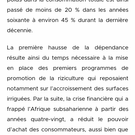
passé de moins de 20 % dans les années
soixante à environ 45 % durant la dernière
décennie.
La première hausse de la dépendance
résulte ainsi du temps nécessaire à la mise
en place des premiers programmes de
promotion de la riziculture qui reposaient
notamment sur l’accroissement des surfaces
irriguées. Par la suite, la crise financière qui a
frappé l’Afrique subsaharienne à partir des
années quatre-vingt, a réduit le pouvoir
d’achat des consommateurs, aussi bien que