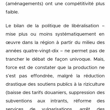
(aménagements) ont une compétitivité plus
faible.
Le bilan de la politique de libéralisation –
mise plus ou moins systématiquement en
œuvre dans la région à partir du milieu des
années quatre-vingt-dix – ne permet pas de
trancher le débat de façon univoque. Mais,
force est de constater que la production ne
s’est pas effondrée, malgré la réduction
drastique des soutiens publics à la riziculture
(baisse des tarifs douaniers, suppression des
subventions aux intrants, réforme des
services de vulgarisations, arrêt des