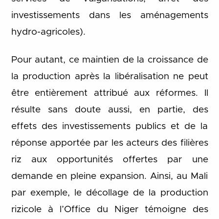
investissements dans les aménagements
hydro-agricoles).
Pour autant, ce maintien de la croissance de
la production après la libéralisation ne peut
être entièrement attribué aux réformes. Il
résulte sans doute aussi, en partie, des
effets des investissements publics et de la
réponse apportée par les acteurs des filières
riz aux opportunités offertes par une
demande en pleine expansion. Ainsi, au Mali
par exemple, le décollage de la production
rizicole à l’Office du Niger témoigne des