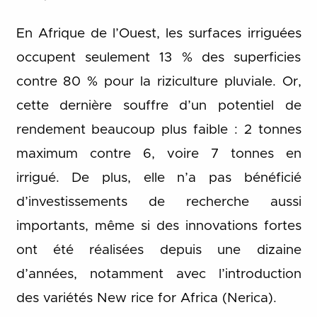
En Afrique de l’Ouest, les surfaces irriguées
occupent seulement 13 % des superficies
contre 80 % pour la riziculture pluviale. Or,
cette dernière souffre d’un potentiel de
rendement beaucoup plus faible : 2 tonnes
maximum contre 6, voire 7 tonnes en
irrigué. De plus, elle n’a pas bénéficié
d’investissements de recherche aussi
importants, même si des innovations fortes
ont été réalisées depuis une dizaine
d’années, notamment avec l’introduction
des variétés New rice for Africa (Nerica).