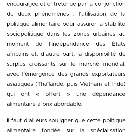
encouragée et entretenue par la conjonction
de deux phénomènes : l’utilisation de la
politique alimentaire pour assurer la stabilité
sociopolitique dans les zones urbaines au
moment de l’indépendance des États
africains et, d’autre part, la disponibilité de
surplus croissants sur le marché mondial,
avec l’émergence des grands exportateurs
asiatiques (Thaïlande, puis Vietnam et Inde)
qui ont « offert » une dépendance
alimentaire à prix abordable.
Il faut d’ailleurs souligner que cette politique
alimentaire fondée sur la spécialisation