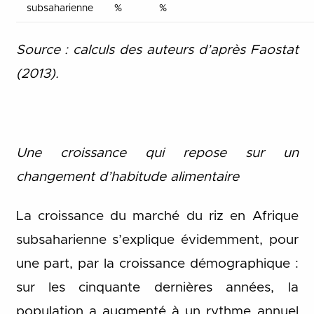
subsaharienne
%
%
Source : calculs des auteurs d’après Faostat
(2013).
Une croissance qui repose sur un
changement d’habitude alimentaire
La croissance du marché du riz en Afrique
subsaharienne s’explique évidemment, pour
une part, par la croissance démographique :
sur les cinquante dernières années, la
population a augmenté à un rythme annuel