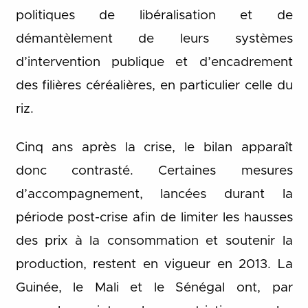
politiques de libéralisation et de
démantèlement de leurs systèmes
d’intervention publique et d’encadrement
des filières céréalières, en particulier celle du
riz.
Cinq ans après la crise, le bilan apparaît
donc contrasté. Certaines mesures
d’accompagnement, lancées durant la
période post-crise afin de limiter les hausses
des prix à la consommation et soutenir la
production, restent en vigueur en 2013. La
Guinée, le Mali et le Sénégal ont, par