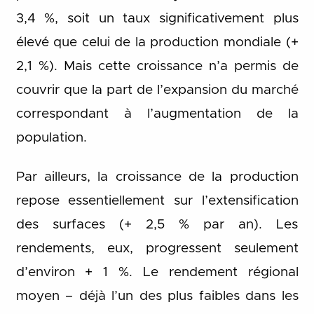
3,4 %, soit un taux significativement plus
élevé que celui de la production mondiale (+
2,1 %). Mais cette croissance n’a permis de
couvrir que la part de l’expansion du marché
correspondant à l’augmentation de la
population.
Par ailleurs, la croissance de la production
repose essentiellement sur l’extensification
des surfaces (+ 2,5 % par an). Les
rendements, eux, progressent seulement
d’environ + 1 %. Le rendement régional
moyen – déjà l’un des plus faibles dans les