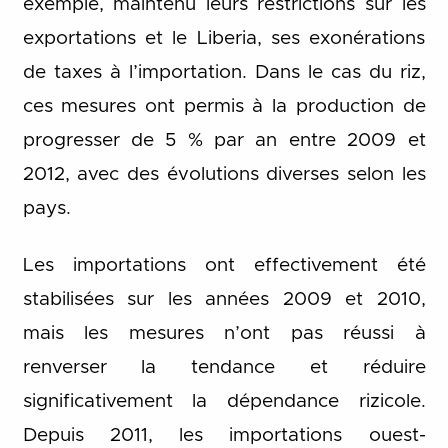
exemple, maintenu leurs restrictions sur les
exportations et le Liberia, ses exonérations
de taxes à l’importation. Dans le cas du riz,
ces mesures ont permis à la production de
progresser de 5 % par an entre 2009 et
2012, avec des évolutions diverses selon les
pays.
Les importations ont effectivement été
stabilisées sur les années 2009 et 2010,
mais les mesures n’ont pas réussi à
renverser la tendance et réduire
significativement la dépendance rizicole.
Depuis 2011, les importations ouest-