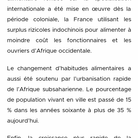
internationale a été mise en œuvre dès la
période coloniale, la France utilisant les
surplus rizicoles indochinois pour alimenter à
moindre coût les fonctionnaires et les
ouvriers d’Afrique occidentale.
Le changement d’habitudes alimentaires a
aussi été soutenu par l’urbanisation rapide
de l’Afrique subsaharienne. Le pourcentage
de population vivant en ville est passé de 15
% dans les années soixante à plus de 35 %
aujourd’hui.