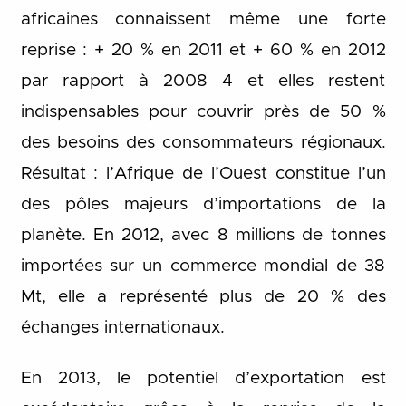
africaines connaissent même une forte
reprise : + 20 % en 2011 et + 60 % en 2012
par rapport à 2008 4 et elles restent
indispensables pour couvrir près de 50 %
des besoins des consommateurs régionaux.
Résultat : l’Afrique de l’Ouest constitue l’un
des pôles majeurs d’importations de la
planète. En 2012, avec 8 millions de tonnes
importées sur un commerce mondial de 38
Mt, elle a représenté plus de 20 % des
échanges internationaux.
En 2013, le potentiel d’exportation est