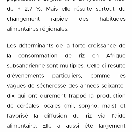
de + 2,7 %. Mais elle résulte surtout du
changement rapide des habitudes
alimentaires régionales.
Les déterminants de la forte croissance de
la consommation de riz en Afrique
subsaharienne sont multiples. Celle-ci résulte
d’événements particuliers, comme les
vagues de sécheresse des années soixante-
dix qui ont durement frappé la production
de céréales locales (mil, sorgho, maïs) et
favorisé la diffusion du riz via l’aide
alimentaire. Elle a aussi été largement