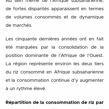
Au sein même de l’Afrique subsaharienne,
de fortes disparités apparaissent en termes
de volumes consommés et de dynamique
de marchés.
Les cinquante dernières années ont en fait
été marquées par la consolidation de la
position dominante de l’Afrique de l’Ouest.
La région représente environ les deux tiers
du riz consommé en Afrique subsaharienne
et la consommation continue d’y augmenter
à un rythme élevé.
Répartition de la consommation de riz par