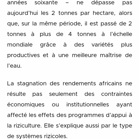
années soixante – ne dépasse pas
aujourd’hui les 2 tonnes par hectare, alors
que, sur la même période, il est passé de 2
tonnes à plus de 4 tonnes à l’échelle
mondiale grâce à des variétés plus
productives et à une meilleure maîtrise de
l’eau.
La stagnation des rendements africains ne
résulte pas seulement des contraintes
économiques ou institutionnelles ayant
affecté les effets des programmes d’appui à
la riziculture. Elle s’explique aussi par le type
de systèmes rizicoles.