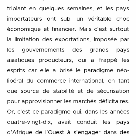
triplant en quelques semaines, et les pays
importateurs ont subi un véritable choc
économique et financier. Mais c’est surtout
la limitation des exportations, imposée par
les gouvernements des grands pays
asiatiques producteurs, qui a frappé les
esprits car elle a brisé le paradigme néo-
libéral du commerce international, en tant
que source de stabilité et de sécurisation
pour approvisionner les marchés déficitaires.
Or, c’est ce paradigme qui, dans les années
quatre-vingt-dix, avait conduit les pays
d’Afrique de l’Ouest à s’engager dans des