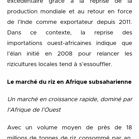
excédentaire grâce à la reprise de la
production mondiale et au retour en force
de l’Inde comme exportateur depuis 2011.
Dans ce contexte, la reprise des
importations ouest-africaines indique que
l’élan initié en 2008 pour relancer les
rizicultures locales tend à s’essouffler.
Le marché du riz en Afrique subsaharienne
Un marché en croissance rapide, dominé par
l’Afrique de l’Ouest
Avec un volume moyen de près de 18
millions de tonnes de riz consommé par an,