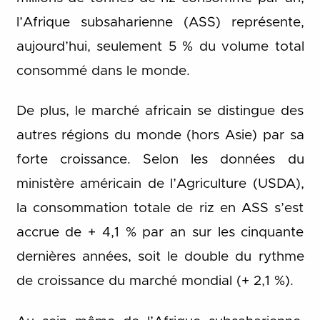
l’Afrique subsaharienne (ASS) représente,
aujourd’hui, seulement 5 % du volume total
consommé dans le monde.
De plus, le marché africain se distingue des
autres régions du monde (hors Asie) par sa
forte croissance. Selon les données du
ministère américain de l’Agriculture (USDA),
la consommation totale de riz en ASS s’est
accrue de + 4,1 % par an sur les cinquante
dernières années, soit le double du rythme
de croissance du marché mondial (+ 2,1 %).