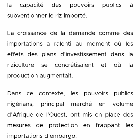
la capacité des pouvoirs publics à
subventionner le riz importé.
La croissance de la demande comme des
importations a ralenti au moment où les
effets des plans d’investissement dans la
riziculture se concrétisaient et où la
production augmentait.
Dans ce contexte, les pouvoirs publics
nigérians, principal marché en volume
d’Afrique de l’Ouest, ont mis en place des
mesures de protection en frappant les
importations d’embargo.