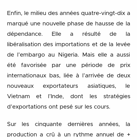
Enfin, le milieu des années quatre-vingt-dix a
marqué une nouvelle phase de hausse de la
dépendance. Elle a résulté de la
libéralisation des importations et de la levée
de l’embargo au Nigeria. Mais elle a aussi
été favorisée par une période de prix
internationaux bas, liée à l’arrivée de deux
nouveaux exportateurs asiatiques, le
Vietnam et l’Inde, dont les stratégies
d’exportations ont pesé sur les cours.
Sur les cinquante dernières années, la
production a crû à un rythme annuel de +