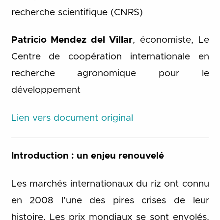
recherche scientifique (CNRS)
Patricio Mendez del Villar
, économiste, Le
Centre de coopération internationale en
recherche agronomique pour le
développement
Lien vers document original
Introduction : un enjeu renouvelé
Les marchés internationaux du riz ont connu
en 2008 l’une des pires crises de leur
histoire. Les prix mondiaux se sont envolés,