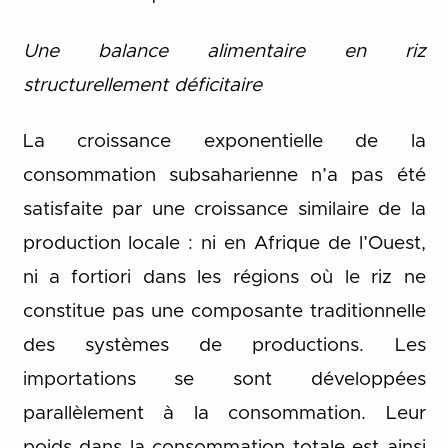
Une balance alimentaire en riz
structurellement déficitaire
La croissance exponentielle de la
consommation subsaharienne n’a pas été
satisfaite par une croissance similaire de la
production locale : ni en Afrique de l’Ouest,
ni a fortiori dans les régions où le riz ne
constitue pas une composante traditionnelle
des systèmes de productions. Les
importations se sont développées
parallèlement à la consommation. Leur
poids dans la consommation totale est ainsi