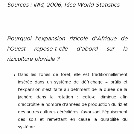
Sources : IRRI, 2006, Rice World Statistics
Pourquoi l’expansion rizicole d’Afrique de
l’Ouest repose-t-elle d’abord sur la
riziculture pluviale ?
Dans les zones de forêt, elle est traditionnellement
insérée dans un système de défrichage – brûlis et
l’expansion s’est faite au détriment de la durée de la
jachère dans la rotation : celle-ci diminue afin
d’accroître le nombre d’années de production du riz et
des autres cultures céréalières, favorisant l’épuisement
des sols et remettant en cause la durabilité du
système.