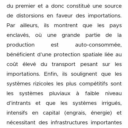
du premier et a donc constitué une source
de distorsions en faveur des importations.
Par ailleurs, ils montrent que les pays
enclavés, où une grande partie de la
production est auto-consommée,
bénéficient d’une protection spatiale liée au
coût élevé du transport pesant sur les
importations. Enfin, ils soulignent que les
systèmes rizicoles les plus compétitifs sont
les systèmes pluviaux à faible niveau
d’intrants et que les systèmes irrigués,
intensifs en capital (engrais, énergie) et
nécessitant des infrastructures importantes