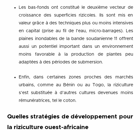
Les bas-fonds ont constitué le deuxième vecteur de
croissance des superficies rizicoles. Ils sont mis en
valeur grâce à des techniques plus ou moins intensives
en capital (prise au fil de l’eau, micro-barrages). Les
plaines inondables de la bande soudanienne 11 offrent
aussi un potentiel important dans un environnement
moins favorable à la production de plantes peu
adaptées à des périodes de submersion.
Enfin, dans certaines zones proches des marchés
urbains, comme au Bénin ou au Togo, la riziculture
s’est substituée à d’autres cultures devenues moins
rémunératrices, tel le coton.
Quelles stratégies de développement pour
la riziculture ouest-africaine