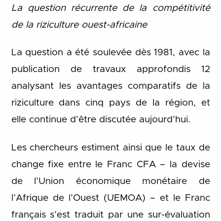
La question récurrente de la compétitivité
de la riziculture ouest-africaine
La question a été soulevée dès 1981, avec la
publication de travaux approfondis 12
analysant les avantages comparatifs de la
riziculture dans cinq pays de la région, et
elle continue d’être discutée aujourd’hui.
Les chercheurs estiment ainsi que le taux de
change fixe entre le Franc CFA – la devise
de l’Union économique monétaire de
l’Afrique de l’Ouest (UEMOA) – et le Franc
français s’est traduit par une sur-évaluation