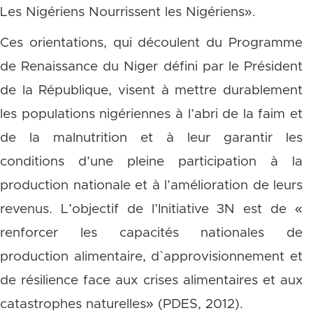
Les Nigériens Nourrissent les Nigériens».
Ces orientations, qui découlent du Programme
de Renaissance du Niger défini par le Président
de la République, visent à mettre durablement
les populations nigériennes à l’abri de la faim et
de la malnutrition et à leur garantir les
conditions d’une pleine participation à la
production nationale et à l’amélioration de leurs
revenus. L’objectif de l’Initiative 3N est de «
renforcer les capacités nationales de
production alimentaire, d`approvisionnement et
de résilience face aux crises alimentaires et aux
catastrophes naturelles» (PDES, 2012).