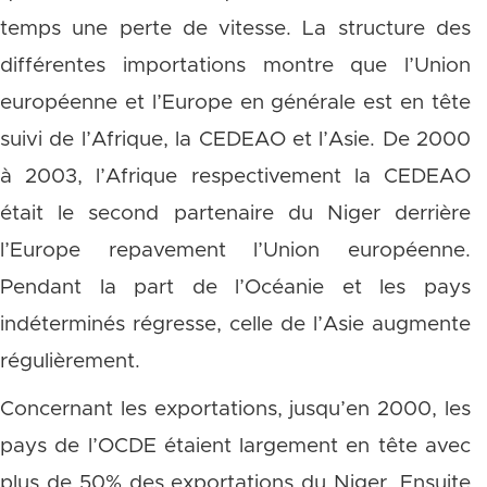
temps une perte de vitesse. La structure des
différentes importations montre que l’Union
européenne et l’Europe en générale est en tête
suivi de l’Afrique, la CEDEAO et l’Asie. De 2000
à 2003, l’Afrique respectivement la CEDEAO
était le second partenaire du Niger derrière
l’Europe repavement l’Union européenne.
Pendant la part de l’Océanie et les pays
indéterminés régresse, celle de l’Asie augmente
régulièrement.
Concernant les exportations, jusqu’en 2000, les
pays de l’OCDE étaient largement en tête avec
plus de 50% des exportations du Niger. Ensuite