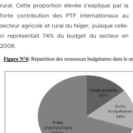
rural. Cette proportion élevée s’explique par la
forte contribution des PTF internationaux au
secteur agricole et rural du Niger, puisque celle-
ci représentait 74% du budget du secteur en
2008.