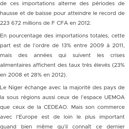
de ces importations alterne des périodes de
hausse et de baisse pour atteindre le record de
223 672 millions de F CFA en 2012.
En pourcentage des importations totales, cette
part est de l’ordre de 13% entre 2009 à 2011,
mais des années qui suivent les crises
alimentaires affichent des taux très élevés (23%
en 2008 et 28% en 2012).
Le Niger échange avec la majorité des pays de
la sous régions aussi ceux de l’espace UEMOA
que ceux de la CEDEAO. Mais son commerce
avec l’Europe est de loin le plus important
quand bien même qu’il connaît ce dernier