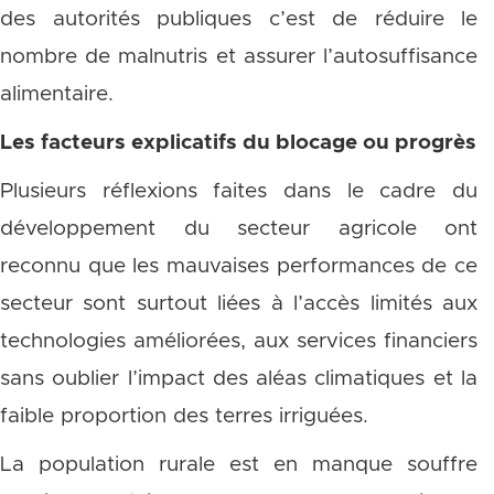
des autorités publiques c’est de réduire le
nombre de malnutris et assurer l’autosuffisance
alimentaire.
Les facteurs explicatifs du blocage ou progrès
Plusieurs réflexions faites dans le cadre du
développement du secteur agricole ont
reconnu que les mauvaises performances de ce
secteur sont surtout liées à l’accès limités aux
technologies améliorées, aux services financiers
sans oublier l’impact des aléas climatiques et la
faible proportion des terres irriguées.
La population rurale est en manque souffre