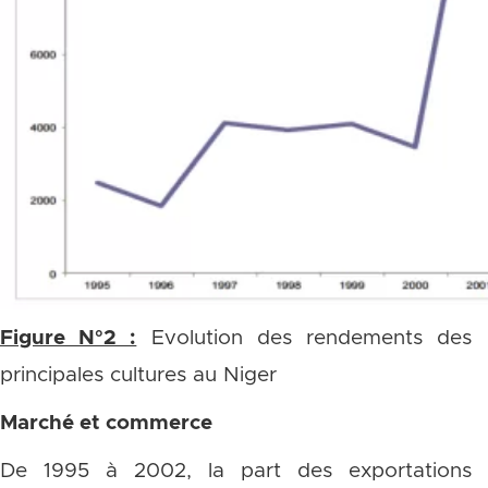
Figure N°2 :
Evolution des rendements des
principales cultures au Niger
Marché et commerce
De 1995 à 2002, la part des exportations