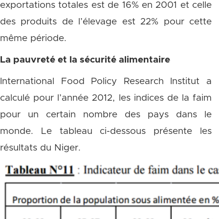
exportations totales est de 16% en 2001 et celle
des produits de l’élevage est 22% pour cette
même période.
La pauvreté et la sécurité alimentaire
International Food Policy Research Institut a
calculé pour l’année 2012, les indices de la faim
pour un certain nombre des pays dans le
monde. Le tableau ci-dessous présente les
résultats du Niger.