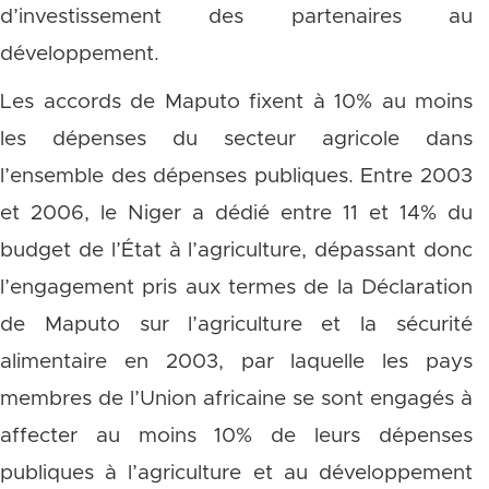
d’investissement des partenaires au
développement.
Les accords de Maputo fixent à 10% au moins
les dépenses du secteur agricole dans
l’ensemble des dépenses publiques. Entre 2003
et 2006, le Niger a dédié entre 11 et 14% du
budget de l’État à l’agriculture, dépassant donc
l’engagement pris aux termes de la Déclaration
de Maputo sur l’agriculture et la sécurité
alimentaire en 2003, par laquelle les pays
membres de l’Union africaine se sont engagés à
affecter au moins 10% de leurs dépenses
publiques à l’agriculture et au développement