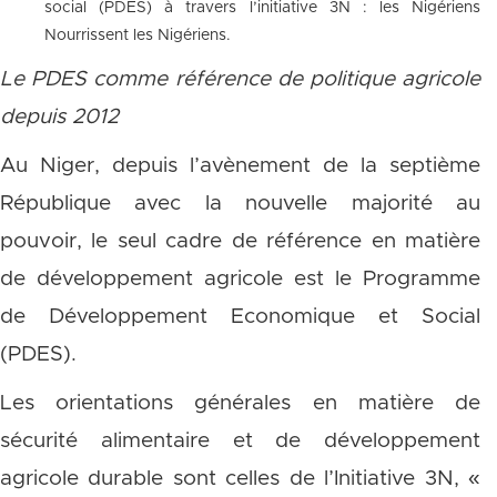
social (PDES) à travers l’initiative 3N : les Nigériens
Nourrissent les Nigériens.
Le PDES comme référence de politique agricole
depuis 2012
Au Niger, depuis l’avènement de la septième
République avec la nouvelle majorité au
pouvoir, le seul cadre de référence en matière
de développement agricole est le Programme
de Développement Economique et Social
(PDES).
Les orientations générales en matière de
sécurité alimentaire et de développement
agricole durable sont celles de l’Initiative 3N, «