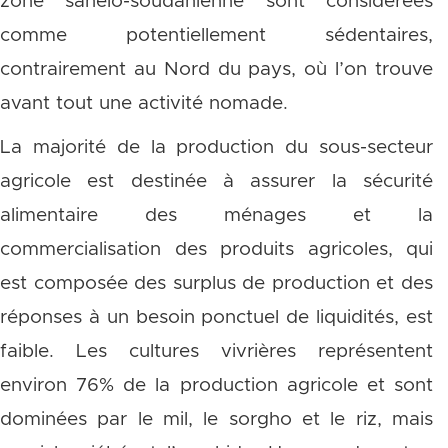
zone sahélo-soudanienne sont considérées
comme potentiellement sédentaires,
contrairement au Nord du pays, où l’on trouve
avant tout une activité nomade.
La majorité de la production du sous-secteur
agricole est destinée à assurer la sécurité
alimentaire des ménages et la
commercialisation des produits agricoles, qui
est composée des surplus de production et des
réponses à un besoin ponctuel de liquidités, est
faible. Les cultures vivrières représentent
environ 76% de la production agricole et sont
dominées par le mil, le sorgho et le riz, mais