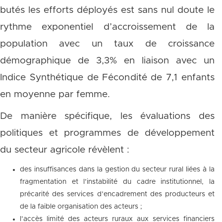
butés les efforts déployés est sans nul doute le
rythme exponentiel d’accroissement de la
population avec un taux de croissance
démographique de 3,3% en liaison avec un
Indice Synthétique de Fécondité de 7,1 enfants
en moyenne par femme.
De manière spécifique, les évaluations des
politiques et programmes de développement
du secteur agricole révèlent :
des insuffisances dans la gestion du secteur rural liées à la
fragmentation et l’instabilité du cadre institutionnel, la
précarité des services d’encadrement des producteurs et
de la faible organisation des acteurs ;
l’accès limité des acteurs ruraux aux services financiers