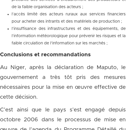
de la faible organisation des acteurs ;
l’accès limité des acteurs ruraux aux services financiers
pour acheter des intrants et des matériels de production ;
l’insuffisance des infrastructures et des équipements, de
l’information météorologique pour prévenir les risques et la
faible circulation de l’information sur les marchés ;
Conclusions et recommandations
Au Niger, après la déclaration de Maputo, le
gouvernement a très tôt pris des mesures
nécessaires pour la mise en œuvre effective de
cette décision.
C’est ainsi que le pays s’est engagé depuis
octobre 2006 dans le processus de mise en
œuvre de l’agenda du Programme Détaillé du