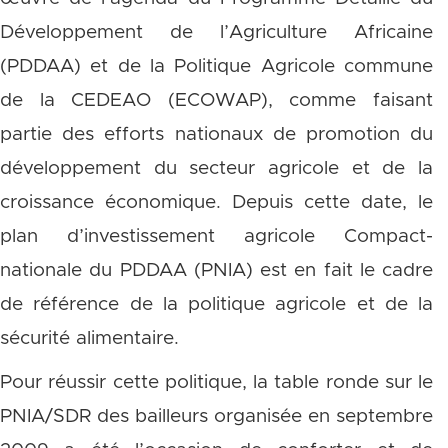
Développement de l’Agriculture Africaine
(PDDAA) et de la Politique Agricole commune
de la CEDEAO (ECOWAP), comme faisant
partie des efforts nationaux de promotion du
développement du secteur agricole et de la
croissance économique. Depuis cette date, le
plan d’investissement agricole Compact-
nationale du PDDAA (PNIA) est en fait le cadre
de référence de la politique agricole et de la
sécurité alimentaire.
Pour réussir cette politique, la table ronde sur le
PNIA/SDR des bailleurs organisée en septembre