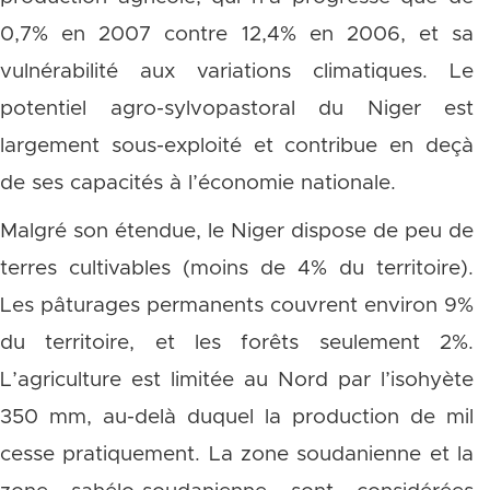
0,7% en 2007 contre 12,4% en 2006, et sa
vulnérabilité aux variations climatiques. Le
potentiel agro-sylvopastoral du Niger est
largement sous-exploité et contribue en deçà
de ses capacités à l’économie nationale.
Malgré son étendue, le Niger dispose de peu de
terres cultivables (moins de 4% du territoire).
Les pâturages permanents couvrent environ 9%
du territoire, et les forêts seulement 2%.
L’agriculture est limitée au Nord par l’isohyète
350 mm, au-delà duquel la production de mil
cesse pratiquement. La zone soudanienne et la