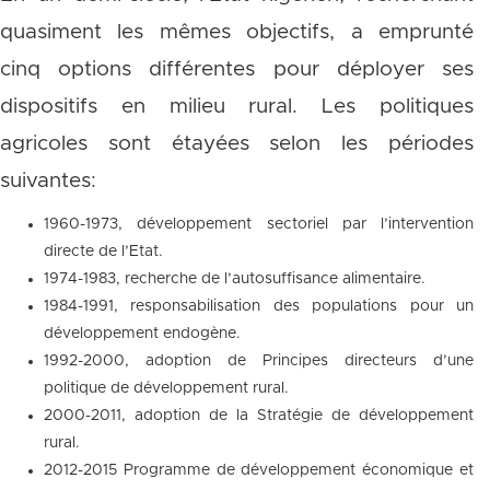
quasiment les mêmes objectifs, a emprunté
cinq options différentes pour déployer ses
dispositifs en milieu rural. Les politiques
agricoles sont étayées selon les périodes
suivantes:
1960-1973, développement sectoriel par l’intervention
directe de l’Etat.
1974-1983, recherche de l’autosuffisance alimentaire.
1984-1991, responsabilisation des populations pour un
développement endogène.
1992-2000, adoption de Principes directeurs d’une
politique de développement rural.
2000-2011, adoption de la Stratégie de développement
rural.
2012-2015 Programme de développement économique et