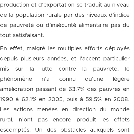
production et d’exportation se traduit au niveau
de la population rurale par des niveaux d’indice
de pauvreté ou d’insécurité alimentaire pas du
tout satisfaisant.
En effet, malgré les multiples efforts déployés
depuis plusieurs années, et l’accent particulier
mis sur la lutte contre la pauvreté, le
phénomène n’a connu qu’une légère
amélioration passant de 63,7% des pauvres en
1990 à 62,1% en 2005, puis à 59,5% en 2008.
Les actions menées en direction du monde
rural, n’ont pas encore produit les effets
escomptés. Un des obstacles auxquels sont