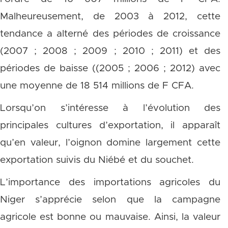
Malheureusement, de 2003 à 2012, cette
tendance a alterné des périodes de croissance
(2007 ; 2008 ; 2009 ; 2010 ; 2011) et des
périodes de baisse ((2005 ; 2006 ; 2012) avec
une moyenne de 18 514 millions de F CFA.
Lorsqu’on s’intéresse à l’évolution des
principales cultures d’exportation, il apparaît
qu’en valeur, l’oignon domine largement cette
exportation suivis du Niébé et du souchet.
L’importance des importations agricoles du
Niger s’apprécie selon que la campagne
agricole est bonne ou mauvaise. Ainsi, la valeur