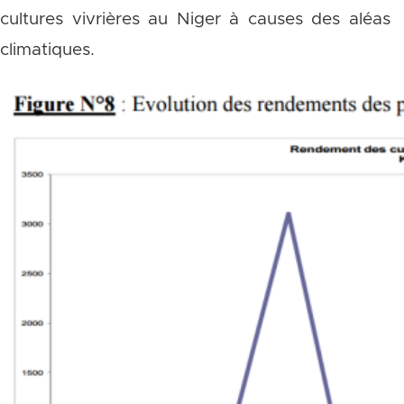
cultures vivrières au Niger à causes des aléas
climatiques.