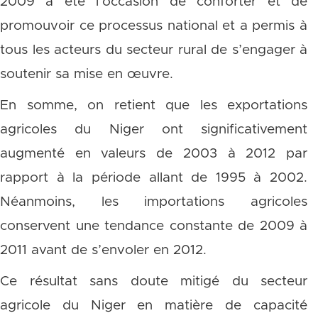
2009 a été l’occasion de conforter et de
promouvoir ce processus national et a permis à
tous les acteurs du secteur rural de s’engager à
soutenir sa mise en œuvre.
En somme, on retient que les exportations
agricoles du Niger ont significativement
augmenté en valeurs de 2003 à 2012 par
rapport à la période allant de 1995 à 2002.
Néanmoins, les importations agricoles
conservent une tendance constante de 2009 à
2011 avant de s’envoler en 2012.
Ce résultat sans doute mitigé du secteur
agricole du Niger en matière de capacité