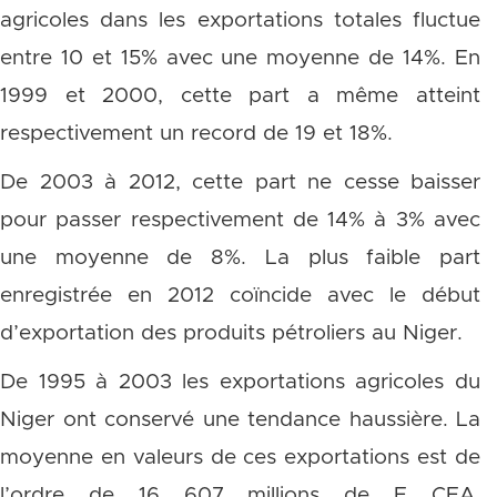
agricoles dans les exportations totales fluctue
entre 10 et 15% avec une moyenne de 14%. En
1999 et 2000, cette part a même atteint
respectivement un record de 19 et 18%.
De 2003 à 2012, cette part ne cesse baisser
pour passer respectivement de 14% à 3% avec
une moyenne de 8%. La plus faible part
enregistrée en 2012 coïncide avec le début
d’exportation des produits pétroliers au Niger.
De 1995 à 2003 les exportations agricoles du
Niger ont conservé une tendance haussière. La
moyenne en valeurs de ces exportations est de
l’ordre de 16 607 millions de F CFA.