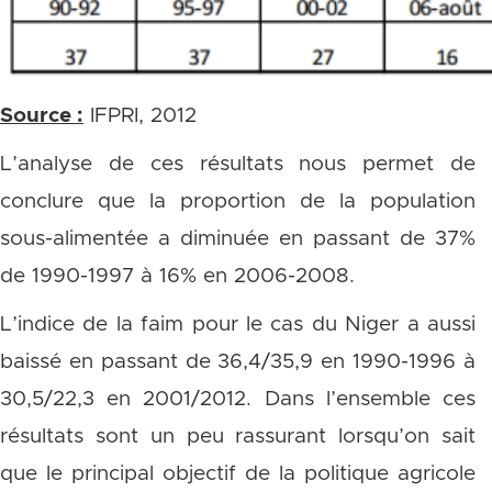
Source :
IFPRI, 2012
L’analyse de ces résultats nous permet de
conclure que la proportion de la population
sous-alimentée a diminuée en passant de 37%
de 1990-1997 à 16% en 2006-2008.
L’indice de la faim pour le cas du Niger a aussi
baissé en passant de 36,4/35,9 en 1990-1996 à
30,5/22,3 en 2001/2012. Dans l’ensemble ces
résultats sont un peu rassurant lorsqu’on sait
que le principal objectif de la politique agricole