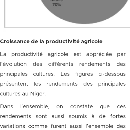
Croissance de la productivité agricole
La productivité agricole est appréciée par
l’évolution des différents rendements des
principales cultures. Les figures ci-dessous
présentent les rendements des principales
cultures au Niger.
Dans l’ensemble, on constate que ces
rendements sont aussi soumis à de fortes
variations comme furent aussi l’ensemble des