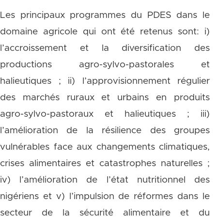
Les principaux programmes du PDES dans le
domaine agricole qui ont été retenus sont: i)
l’accroissement et la diversification des
productions agro-sylvo-pastorales et
halieutiques ; ii) l’approvisionnement régulier
des marchés ruraux et urbains en produits
agro-sylvo-pastoraux et halieutiques ; iii)
l’amélioration de la résilience des groupes
vulnérables face aux changements climatiques,
crises alimentaires et catastrophes naturelles ;
iv) l’amélioration de l’état nutritionnel des
nigériens et v) l’impulsion de réformes dans le
secteur de la sécurité alimentaire et du