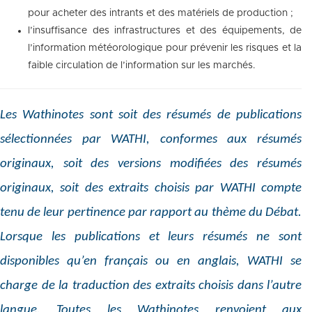
pour acheter des intrants et des matériels de production ;
l’insuffisance des infrastructures et des équipements, de
l’information météorologique pour prévenir les risques et la
faible circulation de l’information sur les marchés.
Les Wathinotes sont soit des résumés de publications
sélectionnées par WATHI, conformes aux résumés
originaux, soit des versions modifiées des résumés
originaux, soit des extraits choisis par WATHI compte
tenu de leur pertinence par rapport au thème du Débat.
Lorsque les publications et leurs résumés ne sont
disponibles qu’en français ou en anglais, WATHI se
charge de la traduction des extraits choisis dans l’autre
langue. Toutes les Wathinotes renvoient aux