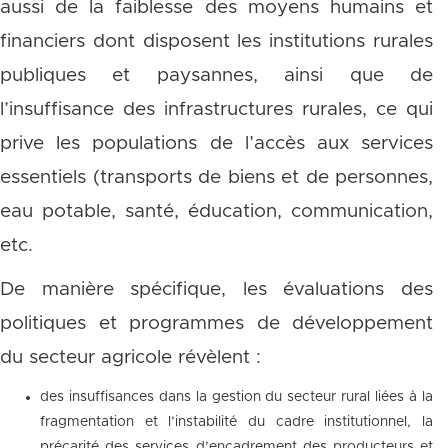
aussi de la faiblesse des moyens humains et
financiers dont disposent les institutions rurales
publiques et paysannes, ainsi que de
l’insuffisance des infrastructures rurales, ce qui
prive les populations de l’accès aux services
essentiels (transports de biens et de personnes,
eau potable, santé, éducation, communication,
etc.
De manière spécifique, les évaluations des
politiques et programmes de développement
du secteur agricole révèlent :
des insuffisances dans la gestion du secteur rural liées à la
fragmentation et l’instabilité du cadre institutionnel, la
précarité des services d’encadrement des producteurs et