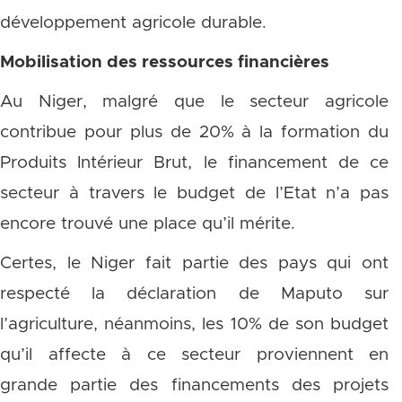
développement agricole durable.
Mobilisation des ressources financières
Au Niger, malgré que le secteur agricole
contribue pour plus de 20% à la formation du
Produits Intérieur Brut, le financement de ce
secteur à travers le budget de l’Etat n’a pas
encore trouvé une place qu’il mérite.
Certes, le Niger fait partie des pays qui ont
respecté la déclaration de Maputo sur
l’agriculture, néanmoins, les 10% de son budget
qu’il affecte à ce secteur proviennent en
grande partie des financements des projets