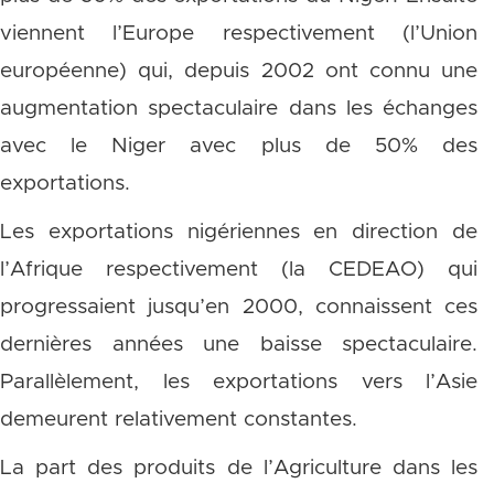
viennent l’Europe respectivement (l’Union
européenne) qui, depuis 2002 ont connu une
augmentation spectaculaire dans les échanges
avec le Niger avec plus de 50% des
exportations.
Les exportations nigériennes en direction de
l’Afrique respectivement (la CEDEAO) qui
progressaient jusqu’en 2000, connaissent ces
dernières années une baisse spectaculaire.
Parallèlement, les exportations vers l’Asie
demeurent relativement constantes.
La part des produits de l’Agriculture dans les