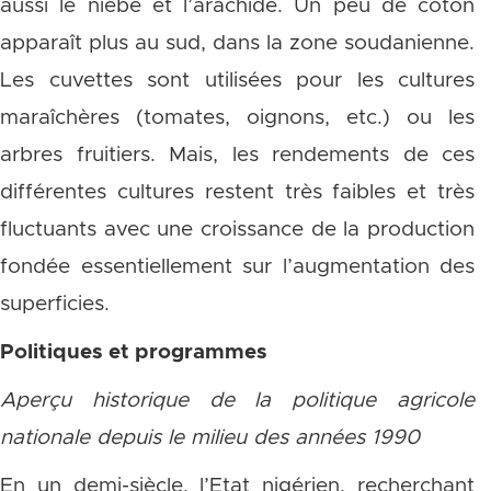
aussi le niébé et l’arachide. Un peu de coton
apparaît plus au sud, dans la zone soudanienne.
Les cuvettes sont utilisées pour les cultures
maraîchères (tomates, oignons, etc.) ou les
arbres fruitiers. Mais, les rendements de ces
différentes cultures restent très faibles et très
fluctuants avec une croissance de la production
fondée essentiellement sur l’augmentation des
superficies.
Politiques et programmes
Aperçu historique de la politique agricole
nationale depuis le milieu des années 1990
En un demi-siècle, l’Etat nigérien, recherchant