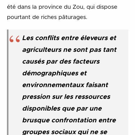
été dans la province du Zou, qui dispose
pourtant de riches pâturages.
Les conflits entre éleveurs et
agriculteurs ne sont pas tant
causés par des facteurs
démographiques et
environnementaux faisant
pression sur les ressources
disponibles que par une
brusque confrontation entre
groupes sociaux qui ne se