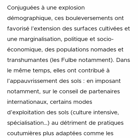
Conjuguées à une explosion
démographique, ces bouleversements ont
favorisé l’extension des surfaces cultivées et
une marginalisation, politique et socio-
économique, des populations nomades et
transhumantes (les Fulbe notamment). Dans
le même temps, elles ont contribué à
l’appauvrissement des sols : en imposant
notamment, sur le conseil de partenaires
internationaux, certains modes
d’exploitation des sols (culture intensive,
spécialisation…) au détriment de pratiques
coutumières plus adaptées comme les