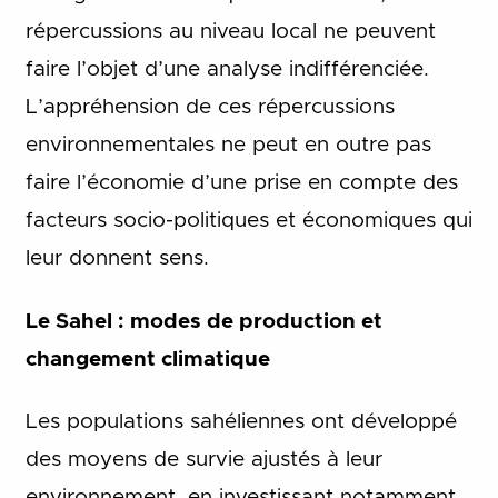
répercussions au niveau local ne peuvent
faire l’objet d’une analyse indifférenciée.
L’appréhension de ces répercussions
environnementales ne peut en outre pas
faire l’économie d’une prise en compte des
facteurs socio-politiques et économiques qui
leur donnent sens.
Le Sahel : modes de production et
changement climatique
Les populations sahéliennes ont développé
des moyens de survie ajustés à leur
environnement, en investissant notamment