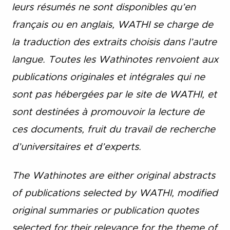
leurs résumés ne sont disponibles qu’en
français ou en anglais, WATHI se charge de
la traduction des extraits choisis dans l’autre
langue. Toutes les Wathinotes renvoient aux
publications originales et intégrales qui ne
sont pas hébergées par le site de WATHI, et
sont destinées à promouvoir la lecture de
ces documents, fruit du travail de recherche
d’universitaires et d’experts.
The Wathinotes are either original abstracts
of publications selected by WATHI, modified
original summaries or publication quotes
selected for their relevance for the theme of