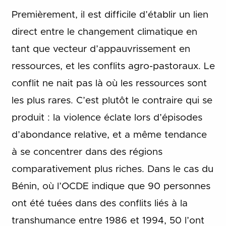
Premièrement, il est difficile d’établir un lien
direct entre le changement climatique en
tant que vecteur d’appauvrissement en
ressources, et les conflits agro-pastoraux. Le
conflit ne nait pas là où les ressources sont
les plus rares. C’est plutôt le contraire qui se
produit : la violence éclate lors d’épisodes
d’abondance relative, et a même tendance
à se concentrer dans des régions
comparativement plus riches. Dans le cas du
Bénin, où l’OCDE indique que 90 personnes
ont été tuées dans des conflits liés à la
transhumance entre 1986 et 1994, 50 l’ont