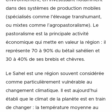
dans des systèmes de production mobiles
(spécialisés comme l’élevage transhumant,
ou mixtes comme l’agropastoralisme). Le
pastoralisme est la principale activité
économique qui mette en valeur la région : il
représente 70 à 90% du bétail sahélien et
30 à 40% de ses brebis et chèvres.
Le Sahel est une région souvent considérée
comme particulièrement vulnérable au
changement climatique. Il est aujourd’hui
établi que le climat de la planète est en train
de changer : la température moyenne au