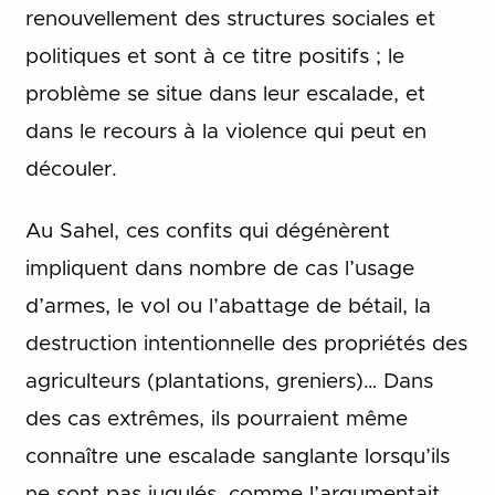
renouvellement des structures sociales et
politiques et sont à ce titre positifs ; le
problème se situe dans leur escalade, et
dans le recours à la violence qui peut en
découler.
Au Sahel, ces confits qui dégénèrent
impliquent dans nombre de cas l’usage
d’armes, le vol ou l’abattage de bétail, la
destruction intentionnelle des propriétés des
agriculteurs (plantations, greniers)… Dans
des cas extrêmes, ils pourraient même
connaître une escalade sanglante lorsqu’ils
ne sont pas jugulés, comme l’argumentait