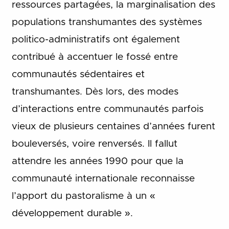
ressources partagées, la marginalisation des
populations transhumantes des systèmes
politico-administratifs ont également
contribué à accentuer le fossé entre
communautés sédentaires et
transhumantes. Dès lors, des modes
d’interactions entre communautés parfois
vieux de plusieurs centaines d’années furent
bouleversés, voire renversés. Il fallut
attendre les années 1990 pour que la
communauté internationale reconnaisse
l’apport du pastoralisme à un «
développement durable ».