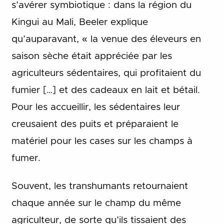
s’avérer symbiotique : dans la région du
Kingui au Mali, Beeler explique
qu’auparavant, « la venue des éleveurs en
saison sèche était appréciée par les
agriculteurs sédentaires, qui profitaient du
fumier […] et des cadeaux en lait et bétail.
Pour les accueillir, les sédentaires leur
creusaient des puits et préparaient le
matériel pour les cases sur les champs à
fumer.
Souvent, les transhumants retournaient
chaque année sur le champ du même
agriculteur, de sorte qu’ils tissaient des