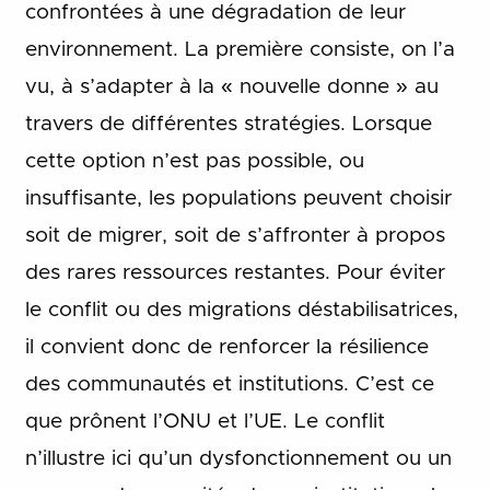
confrontées à une dégradation de leur
environnement. La première consiste, on l’a
vu, à s’adapter à la « nouvelle donne » au
travers de différentes stratégies. Lorsque
cette option n’est pas possible, ou
insuffisante, les populations peuvent choisir
soit de migrer, soit de s’affronter à propos
des rares ressources restantes. Pour éviter
le conflit ou des migrations déstabilisatrices,
il convient donc de renforcer la résilience
des communautés et institutions. C’est ce
que prônent l’ONU et l’UE. Le conflit
n’illustre ici qu’un dysfonctionnement ou un