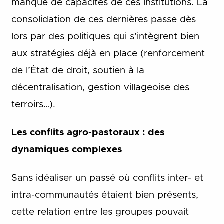
manque de capacités de ces institutions. La
consolidation de ces dernières passe dès
lors par des politiques qui s’intègrent bien
aux stratégies déjà en place (renforcement
de l’État de droit, soutien à la
décentralisation, gestion villageoise des
terroirs…).
Les conflits agro-pastoraux : des
dynamiques complexes
Sans idéaliser un passé où conflits inter- et
intra-communautés étaient bien présents,
cette relation entre les groupes pouvait