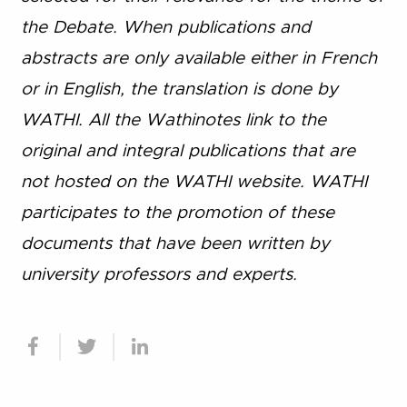
the Debate. When publications and
abstracts are only available either in French
or in English, the translation is done by
WATHI. All the Wathinotes link to the
original and integral publications that are
not hosted on the WATHI website. WATHI
participates to the promotion of these
documents that have been written by
university professors and experts.