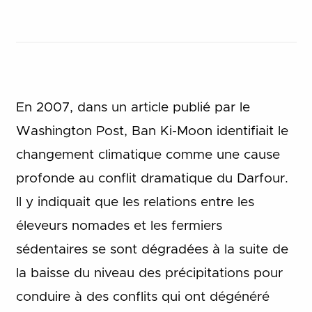
En 2007, dans un article publié par le
Washington Post, Ban Ki-Moon identifiait le
changement climatique comme une cause
profonde au conflit dramatique du Darfour.
Il y indiquait que les relations entre les
éleveurs nomades et les fermiers
sédentaires se sont dégradées à la suite de
la baisse du niveau des précipitations pour
conduire à des conflits qui ont dégénéré