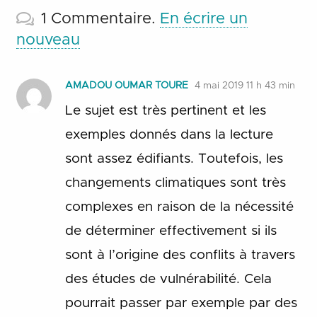
1
Commentaire
.
En écrire un
nouveau
AMADOU OUMAR TOURE
4 mai 2019 11 h 43 min
Le sujet est très pertinent et les
exemples donnés dans la lecture
sont assez édifiants. Toutefois, les
changements climatiques sont très
complexes en raison de la nécessité
de déterminer effectivement si ils
sont à l’origine des conflits à travers
des études de vulnérabilité. Cela
pourrait passer par exemple par des