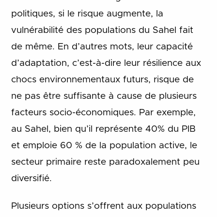
politiques, si le risque augmente, la
vulnérabilité des populations du Sahel fait
de même. En d’autres mots, leur capacité
d’adaptation, c’est-à-dire leur résilience aux
chocs environnementaux futurs, risque de
ne pas être suffisante à cause de plusieurs
facteurs socio-économiques. Par exemple,
au Sahel, bien qu’il représente 40% du PIB
et emploie 60 % de la population active, le
secteur primaire reste paradoxalement peu
diversifié.
Plusieurs options s’offrent aux populations