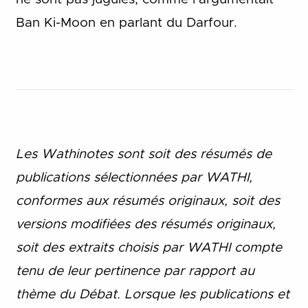
Ban Ki-Moon en parlant du Darfour.
Les Wathinotes sont soit des rés
umés de
publications sélectionnées par WATHI,
conformes aux résumés originaux, soit des
versions modifiées des résumés originaux,
soit des extraits choisis par WATHI compte
tenu de leur pertinence par rapport au
thème du Débat. Lorsque les publications et