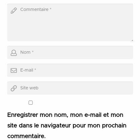
Enregistrer mon nom, mon e-mail et mon
site dans le navigateur pour mon prochain
commentaire.