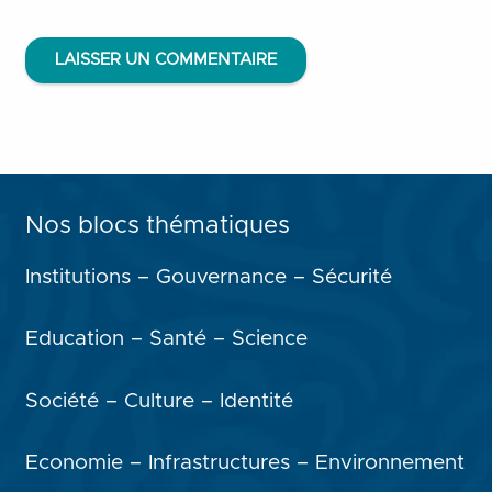
LAISSER UN COMMENTAIRE
Nos blocs thématiques
Institutions – Gouvernance – Sécurité
Education – Santé – Science
Société – Culture – Identité
Economie – Infrastructures – Environnement