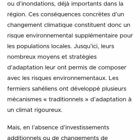
ou d’inondations, déjà importants dans la
région. Ces conséquences concrètes d’un
changement climatique constituent donc un
risque environnemental supplémentaire pour
les populations locales. Jusqu’ici, leurs
nombreux moyens et stratégies
d’adaptation leur ont permis de composer
avec les risques environnementaux. Les
fermiers sahéliens ont développé plusieurs
mécanismes « traditionnels » d’adaptation à
un climat rigoureux.
Mais, en l’absence d’investissements
additionnels ou de changements de