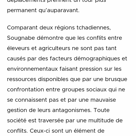
déplacements prennent un tour plus
permanent qu’auparavant.
Comparant deux régions tchadiennes,
Sougnabe démontre que les conflits entre
éleveurs et agriculteurs ne sont pas tant
causés par des facteurs démographiques et
environnementaux faisant pression sur les
ressources disponibles que par une brusque
confrontation entre groupes sociaux qui ne
se connaissent pas et par une mauvaise
gestion de leurs antagonismes. Toute
société est traversée par une multitude de
conflits. Ceux-ci sont un élément de