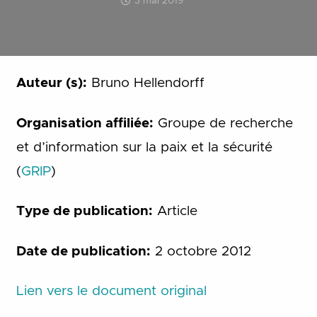
3 mai 2019
Auteur (s):
Bruno Hellendorff
Organisation affiliée:
Groupe de recherche
et d’information sur la paix et la sécurité
(
GRIP
)
Type de publication:
Article
Date de publication:
2 octobre 2012
Lien vers le document original