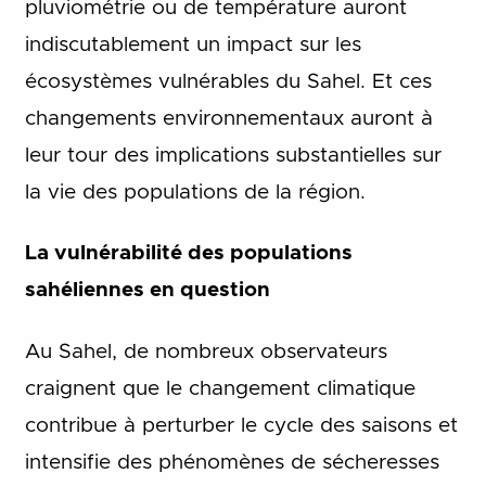
pluviométrie ou de température auront
indiscutablement un impact sur les
écosystèmes vulnérables du Sahel. Et ces
changements environnementaux auront à
leur tour des implications substantielles sur
la vie des populations de la région.
La vulnérabilité des populations
sahéliennes en question
Au Sahel, de nombreux observateurs
craignent que le changement climatique
contribue à perturber le cycle des saisons et
intensifie des phénomènes de sécheresses