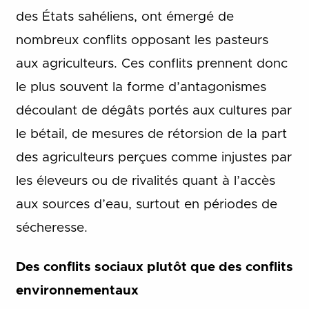
des États sahéliens, ont émergé de
nombreux conflits opposant les pasteurs
aux agriculteurs. Ces conflits prennent donc
le plus souvent la forme d’antagonismes
découlant de dégâts portés aux cultures par
le bétail, de mesures de rétorsion de la part
des agriculteurs perçues comme injustes par
les éleveurs ou de rivalités quant à l’accès
aux sources d’eau, surtout en périodes de
sécheresse.
Des conflits sociaux plutôt que des conflits
environnementaux