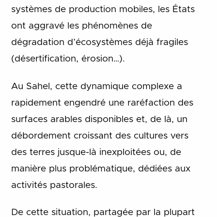
systèmes de production mobiles, les États
ont aggravé les phénomènes de
dégradation d’écosystèmes déjà fragiles
(désertification, érosion…).
Au Sahel, cette dynamique complexe a
rapidement engendré une raréfaction des
surfaces arables disponibles et, de là, un
débordement croissant des cultures vers
des terres jusque-là inexploitées ou, de
manière plus problématique, dédiées aux
activités pastorales.
De cette situation, partagée par la plupart