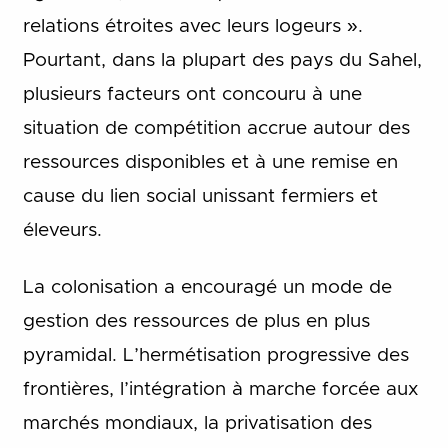
relations étroites avec leurs logeurs ».
Pourtant, dans la plupart des pays du Sahel,
plusieurs facteurs ont concouru à une
situation de compétition accrue autour des
ressources disponibles et à une remise en
cause du lien social unissant fermiers et
éleveurs.
La colonisation a encouragé un mode de
gestion des ressources de plus en plus
pyramidal. L’hermétisation progressive des
frontières, l’intégration à marche forcée aux
marchés mondiaux, la privatisation des