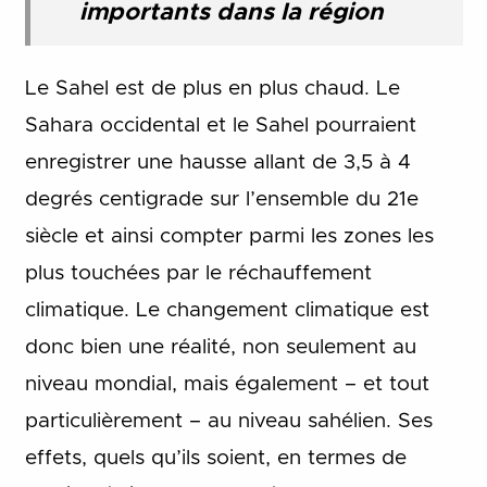
importants dans la région
Le Sahel est de plus en plus chaud. Le
Sahara occidental et le Sahel pourraient
enregistrer une hausse allant de 3,5 à 4
degrés centigrade sur l’ensemble du 21e
siècle et ainsi compter parmi les zones les
plus touchées par le réchauffement
climatique. Le changement climatique est
donc bien une réalité, non seulement au
niveau mondial, mais également – et tout
particulièrement – au niveau sahélien. Ses
effets, quels qu’ils soient, en termes de