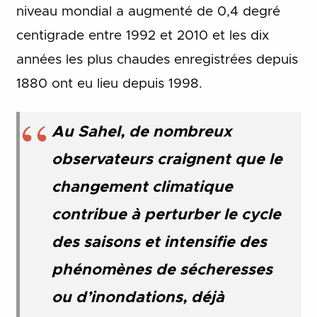
niveau mondial a augmenté de 0,4 degré
centigrade entre 1992 et 2010 et les dix
années les plus chaudes enregistrées depuis
1880 ont eu lieu depuis 1998.
Au Sahel, de nombreux
observateurs craignent que le
changement climatique
contribue à perturber le cycle
des saisons et intensifie des
phénomènes de sécheresses
ou d’inondations, déjà