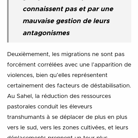
connaissent pas et par une
mauvaise gestion de leurs
antagonismes
Deuxièmement, les migrations ne sont pas
forcément corrélées avec une l’apparition de
violences, bien qu’elles représentent
certainement des facteurs de déstabilisation.
Au Sahel, la réduction des ressources
pastorales conduit les éleveurs
transhumants à se déplacer de plus en plus
vers le sud, vers les zones cultivées, et leurs