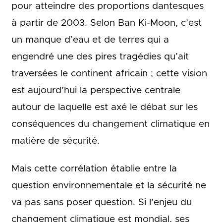
pour atteindre des proportions dantesques
à partir de 2003. Selon Ban Ki-Moon, c’est
un manque d’eau et de terres qui a
engendré une des pires tragédies qu’ait
traversées le continent africain ; cette vision
est aujourd’hui la perspective centrale
autour de laquelle est axé le débat sur les
conséquences du changement climatique en
matière de sécurité.
Mais cette corrélation établie entre la
question environnementale et la sécurité ne
va pas sans poser question. Si l’enjeu du
changement climatique est mondial, ses