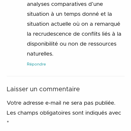
analyses comparatives d’une
situation à un temps donné et la
situation actuelle où on a remarqué
la recrudescence de conflits liés à la
disponibilité ou non de ressources
naturelles.
Répondre
Laisser un commentaire
Votre adresse e-mail ne sera pas publiée.
Les champs obligatoires sont indiqués avec
*