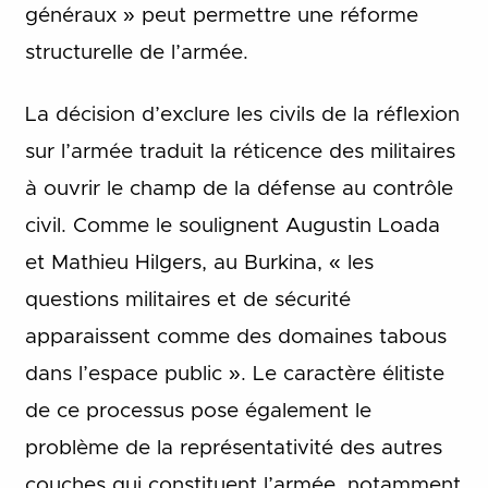
généraux » peut permettre une réforme
structurelle de l’armée.
La décision d’exclure les civils de la réflexion
sur l’armée traduit la réticence des militaires
à ouvrir le champ de la défense au contrôle
civil. Comme le soulignent Augustin Loada
et Mathieu Hilgers, au Burkina, « les
questions militaires et de sécurité
apparaissent comme des domaines tabous
dans l’espace public ». Le caractère élitiste
de ce processus pose également le
problème de la représentativité des autres
couches qui constituent l’armée, notamment