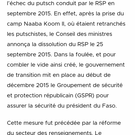
l’échec du putsch conduit par le RSP en
septembre 2015. En effet, après la prise du
camp Naaba Koom II, où étaient retranchés
les putschistes, le Conseil des ministres
annonça la dissolution du RSP le 25
septembre 2015. Dans la foulée, et pour
combler le vide ainsi créé, le gouvernement
de transition mit en place au début de
décembre 2015 le Groupement de sécurité
et protection républicain (GSPR) pour
assurer la sécurité du président du Faso.
Cette mesure fut précédée par la réforme
du secteur des renseignements. Le