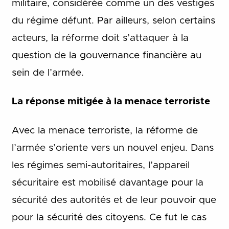
militaire, considérée comme un des vestiges
du régime défunt. Par ailleurs, selon certains
acteurs, la réforme doit s’attaquer à la
question de la gouvernance financière au
sein de l’armée.
La réponse mitigée à la menace terroriste
Avec la menace terroriste, la réforme de
l’armée s’oriente vers un nouvel enjeu. Dans
les régimes semi-autoritaires, l’appareil
sécuritaire est mobilisé davantage pour la
sécurité des autorités et de leur pouvoir que
pour la sécurité des citoyens. Ce fut le cas