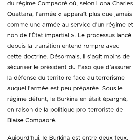
du régime Compaoré où, selon Lona Charles
Ouattara, l’armée « apparaît plus que jamais
comme une armée au service d’un régime et
non de l’État impartial ». Le processus lancé
depuis la transition entend rompre avec
cette doctrine. Désormais, il s’agit moins de
sécuriser le président du Faso que d’assurer
la défense du territoire face au terrorisme
auquel l’armée est peu préparée. Sous le
régime défunt, le Burkina en était épargné,
en raison de la politique pro-terroriste de
Blaise Compaoré.
Aujourd’hui, le Burkina est entre deux feux,