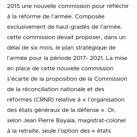
2015 une nouvelle commission pour réfléchir
à la réforme de l’armée. Composée
exclusivement de haut-gradés de l’armée,
cette commission devait proposer, dans un
délai de six mois, le plan stratégique de
l’armée pour la période 2017- 2021. La mise
en place de cette nouvelle commission
s’écarte de la proposition de la Commission
de la réconciliation nationale et des
réformes (CRNR) relative à « l’organisation
des états généraux de la défense ». Or,
selon Jean Pierre Bayala, magistrat-colonel
à la retraite, seule l’option des « états