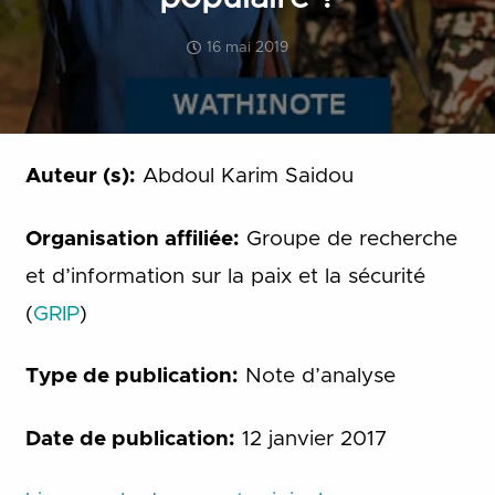
16 mai 2019
Auteur (s):
Abdoul Karim Saidou
Organisation affiliée:
Groupe de recherche
et d’information sur la paix et la sécurité
(
GRIP
)
Type de publication:
Note d’analyse
Date de publication:
12 janvier 2017