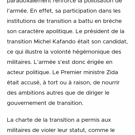
paradoxalement renforcé la politisation de
l’armée. En effet, sa participation dans les
institutions de transition a battu en brèche
son caractère apolitique. Le président de la
transition Michel Kafando était son candidat,
ce qui illustre la volonté hégémonique des
militaires. L’armée s’est donc érigée en
acteur politique. Le Premier ministre Zida
était accusé, à tort ou à raison, de nourrir
des ambitions autres que de diriger le
gouvernement de transition.
La charte de la transition a permis aux
militaires de violer leur statut, comme le