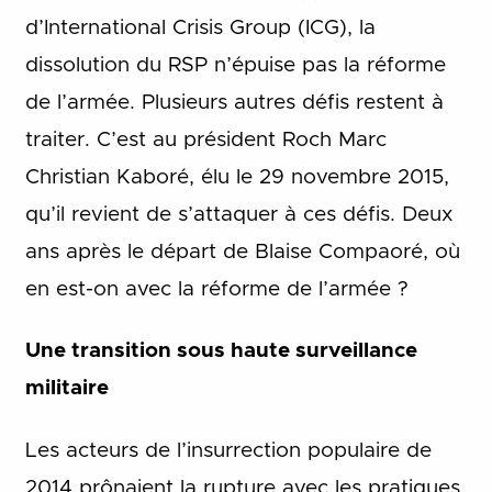
d’International Crisis Group (ICG), la
dissolution du RSP n’épuise pas la réforme
de l’armée. Plusieurs autres défis restent à
traiter. C’est au président Roch Marc
Christian Kaboré, élu le 29 novembre 2015,
qu’il revient de s’attaquer à ces défis. Deux
ans après le départ de Blaise Compaoré, où
en est-on avec la réforme de l’armée ?
Une transition sous haute surveillance
militaire
Les acteurs de l’insurrection populaire de
2014 prônaient la rupture avec les pratiques