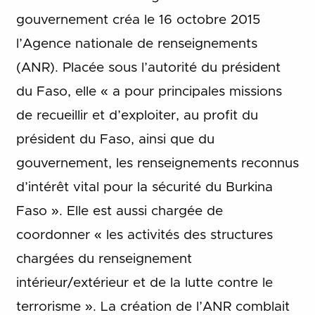
gouvernement créa le 16 octobre 2015
l’Agence nationale de renseignements
(ANR). Placée sous l’autorité du président
du Faso, elle « a pour principales missions
de recueillir et d’exploiter, au profit du
président du Faso, ainsi que du
gouvernement, les renseignements reconnus
d’intérêt vital pour la sécurité du Burkina
Faso ». Elle est aussi chargée de
coordonner « les activités des structures
chargées du renseignement
intérieur/extérieur et de la lutte contre le
terrorisme ». La création de l’ANR comblait