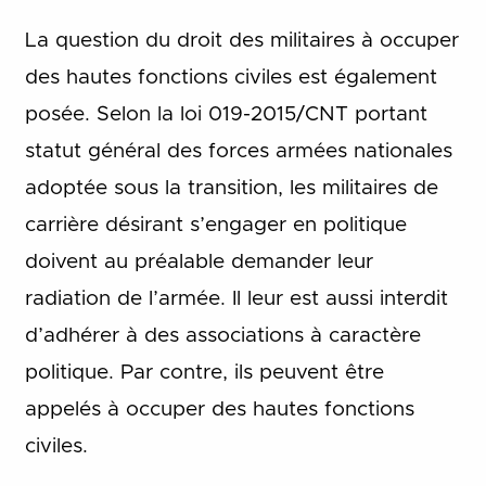
La question du droit des militaires à occuper
des hautes fonctions civiles est également
posée. Selon la loi 019-2015/CNT portant
statut général des forces armées nationales
adoptée sous la transition, les militaires de
carrière désirant s’engager en politique
doivent au préalable demander leur
radiation de l’armée. Il leur est aussi interdit
d’adhérer à des associations à caractère
politique. Par contre, ils peuvent être
appelés à occuper des hautes fonctions
civiles.