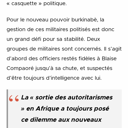
« casquette » politique.
Pour le nouveau pouvoir burkinabè, la
gestion de ces militaires politisés est donc
un grand défi pour sa stabilité. Deux
groupes de militaires sont concernés. Il s’agit
d’abord des officiers restés fidèles à Blaise
Compaoré jusqu’à sa chute, et suspectés
d’être toujours d’intelligence avec lui.
La « sortie des autoritarismes
» en Afrique a toujours posé
ce dilemme aux nouveaux