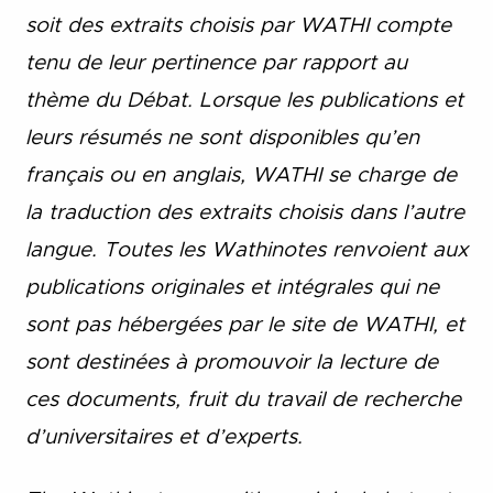
soit des extraits choisis par WATHI compte
tenu de leur pertinence par rapport au
thème du Débat. Lorsque les publications et
leurs résumés ne sont disponibles qu’en
français ou en anglais, WATHI se charge de
la traduction des extraits choisis dans l’autre
langue. Toutes les Wathinotes renvoient aux
publications originales et intégrales qui ne
sont pas hébergées par le site de WATHI, et
sont destinées à promouvoir la lecture de
ces documents, fruit du travail de recherche
d’universitaires et d’experts.