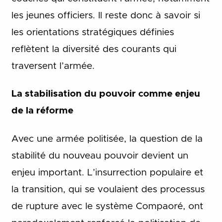
les jeunes officiers. Il reste donc à savoir si
les orientations stratégiques définies
reflètent la diversité des courants qui
traversent l’armée.
La stabilisation du pouvoir comme enjeu
de la réforme
Avec une armée politisée, la question de la
stabilité du nouveau pouvoir devient un
enjeu important. L’insurrection populaire et
la transition, qui se voulaient des processus
de rupture avec le système Compaoré, ont