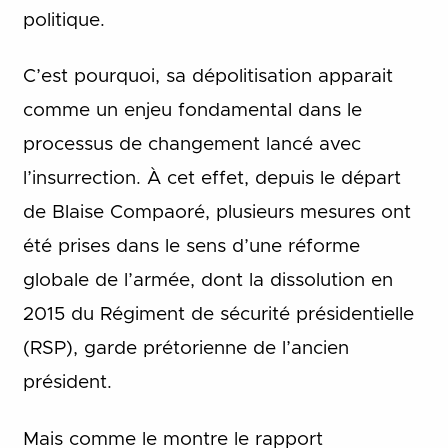
politique.
C’est pourquoi, sa dépolitisation apparait
comme un enjeu fondamental dans le
processus de changement lancé avec
l’insurrection. À cet effet, depuis le départ
de Blaise Compaoré, plusieurs mesures ont
été prises dans le sens d’une réforme
globale de l’armée, dont la dissolution en
2015 du Régiment de sécurité présidentielle
(RSP), garde prétorienne de l’ancien
président.
Mais comme le montre le rapport