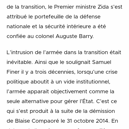
de la transition, le Premier ministre Zida s’est
attribué le portefeuille de la défense
nationale et la sécurité intérieure a été
confiée au colonel Auguste Barry.
L’intrusion de l’armée dans la transition était
inévitable. Ainsi que le soulignait Samuel
Finer il y a trois décennies, lorsqu’une crise
politique aboutit à un vide institutionnel,
l’armée apparait objectivement comme la
seule alternative pour gérer l’État. C’est ce
qui s’est produit à la suite de la démission
de Blaise Compaoré le 31 octobre 2014. En