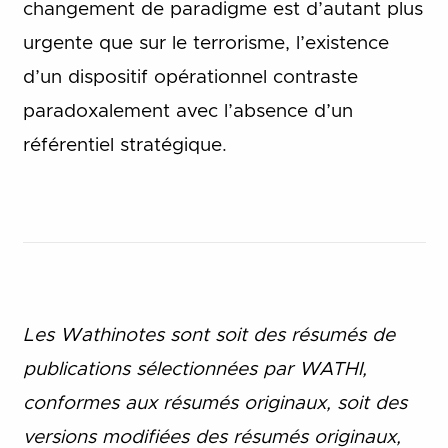
changement de paradigme est d’autant plus
urgente que sur le terrorisme, l’existence
d’un dispositif opérationnel contraste
paradoxalement avec l’absence d’un
référentiel stratégique.
Les Wathinotes sont soit des rés
umés de
publications sélectionnées par WATHI,
conformes aux résumés originaux, soit des
versions modifiées des résumés originaux,