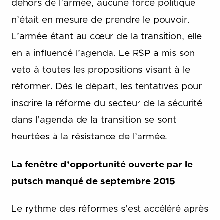
dehors de l’armée, aucune force politique
n’était en mesure de prendre le pouvoir.
L’armée étant au cœur de la transition, elle
en a influencé l’agenda. Le RSP a mis son
veto à toutes les propositions visant à le
réformer. Dès le départ, les tentatives pour
inscrire la réforme du secteur de la sécurité
dans l’agenda de la transition se sont
heurtées à la résistance de l’armée.
La fenêtre d’opportunité ouverte par le
putsch manqué de septembre 2015
Le rythme des réformes s’est accéléré après