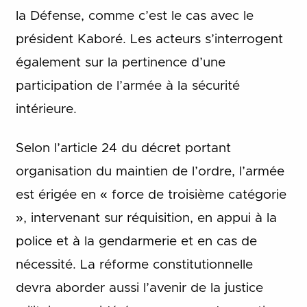
la Défense, comme c’est le cas avec le
président Kaboré. Les acteurs s’interrogent
également sur la pertinence d’une
participation de l’armée à la sécurité
intérieure.
Selon l’article 24 du décret portant
organisation du maintien de l’ordre, l’armée
est érigée en « force de troisième catégorie
», intervenant sur réquisition, en appui à la
police et à la gendarmerie et en cas de
nécessité. La réforme constitutionnelle
devra aborder aussi l’avenir de la justice