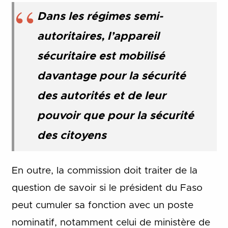
Dans les régimes semi-
autoritaires, l’appareil
sécuritaire est mobilisé
davantage pour la sécurité
des autorités et de leur
pouvoir que pour la sécurité
des citoyens
En outre, la commission doit traiter de la
question de savoir si le président du Faso
peut cumuler sa fonction avec un poste
nominatif, notamment celui de ministère de