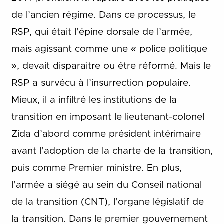
de l’ancien régime. Dans ce processus, le
RSP, qui était l’épine dorsale de l’armée,
mais agissant comme une « police politique
», devait disparaitre ou être réformé. Mais le
RSP a survécu à l’insurrection populaire.
Mieux, il a infiltré les institutions de la
transition en imposant le lieutenant-colonel
Zida d’abord comme président intérimaire
avant l’adoption de la charte de la transition,
puis comme Premier ministre. En plus,
l’armée a siégé au sein du Conseil national
de la transition (CNT), l’organe législatif de
la transition. Dans le premier gouvernement