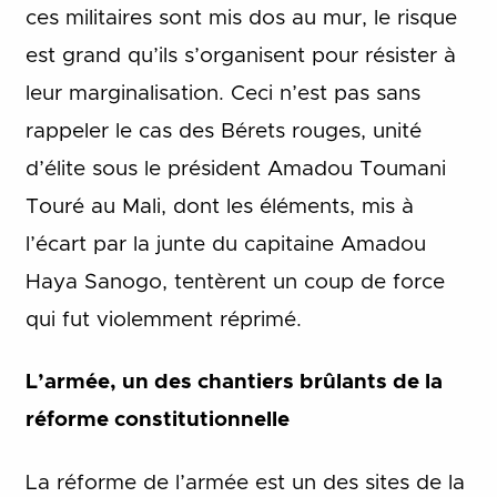
ces militaires sont mis dos au mur, le risque
est grand qu’ils s’organisent pour résister à
leur marginalisation. Ceci n’est pas sans
rappeler le cas des Bérets rouges, unité
d’élite sous le président Amadou Toumani
Touré au Mali, dont les éléments, mis à
l’écart par la junte du capitaine Amadou
Haya Sanogo, tentèrent un coup de force
qui fut violemment réprimé.
L’armée, un des chantiers brûlants de la
réforme constitutionnelle
La réforme de l’armée est un des sites de la