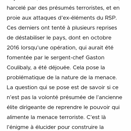
harcelé par des présumés terroristes, et en
proie aux attaques d’ex-éléments du RSP.
Ces derniers ont tenté à plusieurs reprises
de déstabiliser le pays, dont en octobre
2016 lorsqu’une opération, qui aurait été
fomentée par le sergent-chef Gaston
Coulibaly, a été déjouée. Cela pose la
problématique de la nature de la menace.
La question qui se pose est de savoir si ce
n’est pas la volonté présumée de l’ancienne
élite dirigeante de reprendre le pouvoir qui
alimente la menace terroriste. C’est là
l’énigme à élucider pour construire la