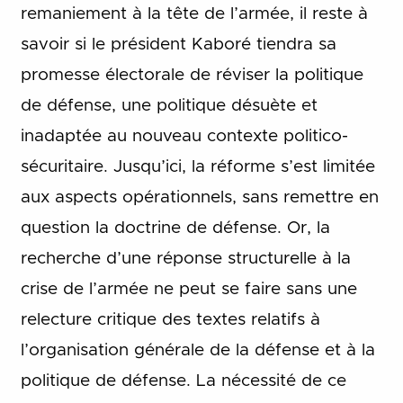
remaniement à la tête de l’armée, il reste à
savoir si le président Kaboré tiendra sa
promesse électorale de réviser la politique
de défense, une politique désuète et
inadaptée au nouveau contexte politico-
sécuritaire. Jusqu’ici, la réforme s’est limitée
aux aspects opérationnels, sans remettre en
question la doctrine de défense. Or, la
recherche d’une réponse structurelle à la
crise de l’armée ne peut se faire sans une
relecture critique des textes relatifs à
l’organisation générale de la défense et à la
politique de défense. La nécessité de ce