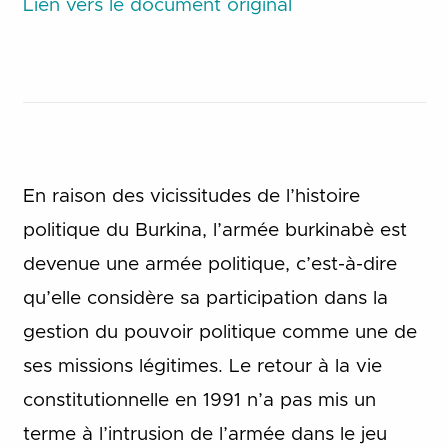
Lien vers le document original
En raison des vicissitudes de l’histoire
politique du Burkina, l’armée burkinabè est
devenue une armée politique, c’est-à-dire
qu’elle considère sa participation dans la
gestion du pouvoir politique comme une de
ses missions légitimes. Le retour à la vie
constitutionnelle en 1991 n’a pas mis un
terme à l’intrusion de l’armée dans le jeu