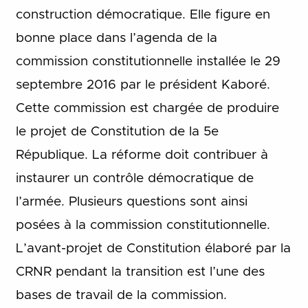
construction démocratique. Elle figure en
bonne place dans l’agenda de la
commission constitutionnelle installée le 29
septembre 2016 par le président Kaboré.
Cette commission est chargée de produire
le projet de Constitution de la 5e
République. La réforme doit contribuer à
instaurer un contrôle démocratique de
l’armée. Plusieurs questions sont ainsi
posées à la commission constitutionnelle.
L’avant-projet de Constitution élaboré par la
CRNR pendant la transition est l’une des
bases de travail de la commission.