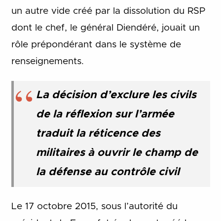
un autre vide créé par la dissolution du RSP
dont le chef, le général Diendéré, jouait un
rôle prépondérant dans le système de
renseignements.
La décision d’exclure les civils
de la réflexion sur l’armée
traduit la réticence des
militaires à ouvrir le champ de
la défense au contrôle civil
Le 17 octobre 2015, sous l’autorité du