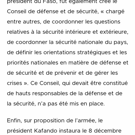
président du Faso, fut également créé le
Conseil de défense et de sécurité, « chargé
entre autres, de coordonner les questions
relatives à la sécurité intérieure et extérieure,
de coordonner la sécurité nationale du pays,
de définir les orientations stratégiques et les
priorités nationales en matière de défense et
de sécurité et de prévenir et de gérer les
crises ». Ce Conseil, qui devait être constitué
de hauts responsables de la défense et de
la sécurité, n’a pas été mis en place.
Enfin, sur proposition de l’armée, le
président Kafando instaura le 8 décembre