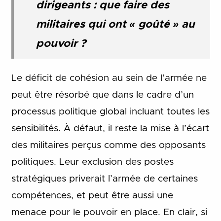
dirigeants : que faire des
militaires qui ont « goûté » au
pouvoir ?
Le déficit de cohésion au sein de l’armée ne
peut être résorbé que dans le cadre d’un
processus politique global incluant toutes les
sensibilités. À défaut, il reste la mise à l’écart
des militaires perçus comme des opposants
politiques. Leur exclusion des postes
stratégiques priverait l’armée de certaines
compétences, et peut être aussi une
menace pour le pouvoir en place. En clair, si