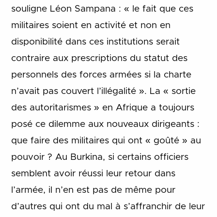
souligne Léon Sampana : « le fait que ces
militaires soient en activité et non en
disponibilité dans ces institutions serait
contraire aux prescriptions du statut des
personnels des forces armées si la charte
n’avait pas couvert l’illégalité ». La « sortie
des autoritarismes » en Afrique a toujours
posé ce dilemme aux nouveaux dirigeants :
que faire des militaires qui ont « goûté » au
pouvoir ? Au Burkina, si certains officiers
semblent avoir réussi leur retour dans
l’armée, il n’en est pas de même pour
d’autres qui ont du mal à s’affranchir de leur