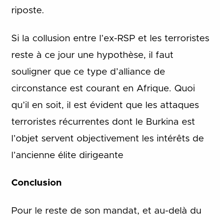
riposte.
Si la collusion entre l’ex-RSP et les terroristes
reste à ce jour une hypothèse, il faut
souligner que ce type d’alliance de
circonstance est courant en Afrique. Quoi
qu’il en soit, il est évident que les attaques
terroristes récurrentes dont le Burkina est
l’objet servent objectivement les intérêts de
l’ancienne élite dirigeante
Conclusion
Pour le reste de son mandat, et au-delà du