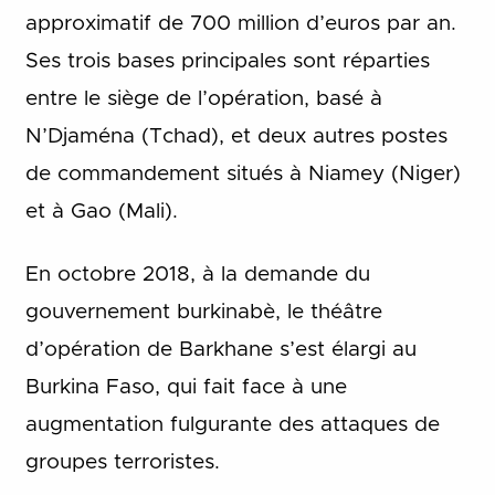
approximatif de 700 million d’euros par an.
Ses trois bases principales sont réparties
entre le siège de l’opération, basé à
N’Djaména (Tchad), et deux autres postes
de commandement situés à Niamey (Niger)
et à Gao (Mali).
En octobre 2018, à la demande du
gouvernement burkinabè, le théâtre
d’opération de Barkhane s’est élargi au
Burkina Faso, qui fait face à une
augmentation fulgurante des attaques de
groupes terroristes.