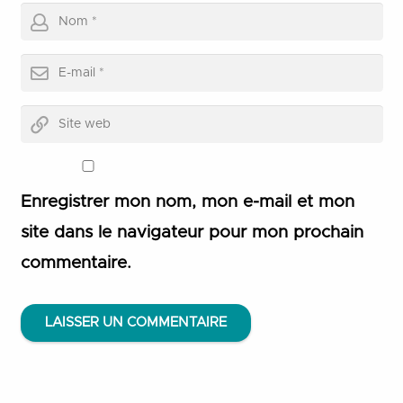
Enregistrer mon nom, mon e-mail et mon
site dans le navigateur pour mon prochain
commentaire.
LAISSER UN COMMENTAIRE