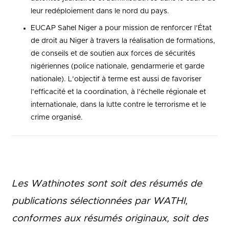
leur redéploiement dans le nord du pays.
EUCAP Sahel Niger a pour mission de renforcer l’État
de droit au Niger à travers la réalisation de formations,
de conseils et de soutien aux forces de sécurités
nigériennes (police nationale, gendarmerie et garde
nationale). L’objectif à terme est aussi de favoriser
l’efficacité et la coordination, à l’échelle régionale et
internationale, dans la lutte contre le terrorisme et le
crime organisé.
Les Wathinotes sont soit des rés
umés de
publications sélectionnées par WATHI,
conformes aux résumés originaux, soit des