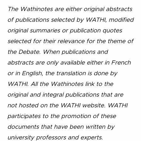
The Wathinotes are either original abstracts
of publications selected by WATHI, modified
original summaries or publication quotes
selected for their relevance for the theme of
the Debate. When publications and
abstracts are only available either in French
or in English, the translation is done by
WATHI. All the Wathinotes link to the
original and integral publications that are
not hosted on the WATHI website. WATHI
participates to the promotion of these
documents that have been written by
university professors and experts.