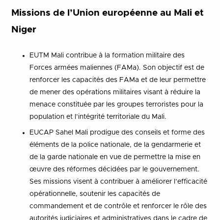
Missions de l’Union européenne au Mali et
Niger
EUTM Mali contribue à la formation militaire des
Forces armées maliennes (FAMa). Son objectif est de
renforcer les capacités des FAMa et de leur permettre
de mener des opérations militaires visant à réduire la
menace constituée par les groupes terroristes pour la
population et l’intégrité territoriale du Mali.
EUCAP Sahel Mali prodigue des conseils et forme des
éléments de la police nationale, de la gendarmerie et
de la garde nationale en vue de permettre la mise en
œuvre des réformes décidées par le gouvernement.
Ses missions visent à contribuer à améliorer l’efficacité
opérationnelle, soutenir les capacités de
commandement et de contrôle et renforcer le rôle des
autorités judiciaires et administratives dans le cadre de