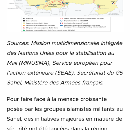
Sources: Mission multidimensionalle intégrée
des Nations Unies pour la stabilisation au
Mali (MINUSMA), Service européen pour
l’action extérieure (SEAE), Secrétariat du G5
Sahel, Ministère des Armées français.
Pour faire face à la menace croissante
posée par les groupes islamistes militants au
Sahel, des initiatives majeures en matière de
sécurité ont été lancées dans la région :