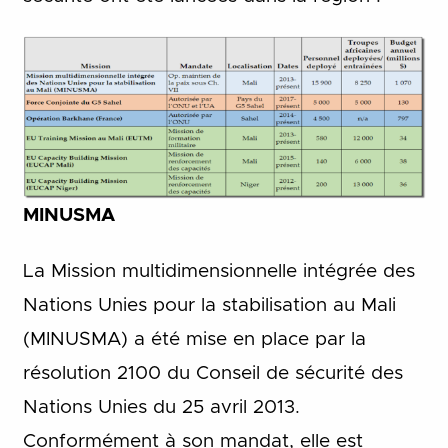
MINUSMA
La Mission multidimensionnelle intégrée des
Nations Unies pour la stabilisation au Mali
(MINUSMA) a été mise en place par la
résolution 2100 du Conseil de sécurité des
Nations Unies du 25 avril 2013.
Conformément à son mandat, elle est