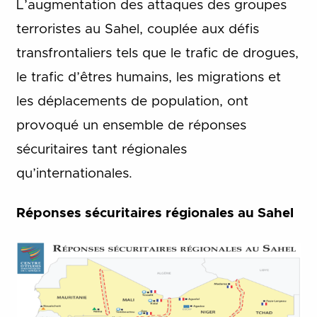
L’augmentation des attaques des groupes
terroristes au Sahel, couplée aux défis
transfrontaliers tels que le trafic de drogues,
le trafic d’êtres humains, les migrations et
les déplacements de population, ont
provoqué un ensemble de réponses
sécuritaires tant régionales
qu’internationales.
Réponses sécuritaires régionales au Sahel