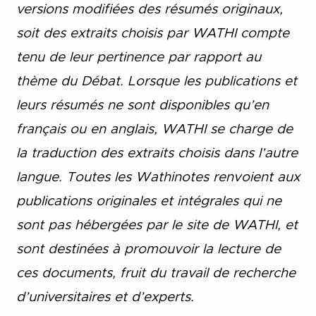
versions modifiées des résumés originaux,
soit des extraits choisis par WATHI compte
tenu de leur pertinence par rapport au
thème du Débat. Lorsque les publications et
leurs résumés ne sont disponibles qu’en
français ou en anglais, WATHI se charge de
la traduction des extraits choisis dans l’autre
langue. Toutes les Wathinotes renvoient aux
publications originales et intégrales qui ne
sont pas hébergées par le site de WATHI, et
sont destinées à promouvoir la lecture de
ces documents, fruit du travail de recherche
d’universitaires et d’experts.