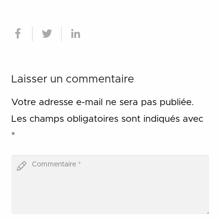
Laisser un commentaire
Votre adresse e-mail ne sera pas publiée.
Les champs obligatoires sont indiqués avec
*