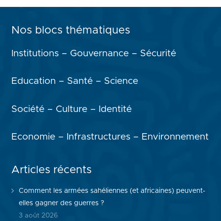
Nos blocs thématiques
Institutions – Gouvernance – Sécurité
Education – Santé – Science
Société – Culture – Identité
Economie – Infrastructures – Environnement
Articles récents
Comment les armées sahéliennes (et africaines) peuvent-
elles gagner des guerres ?
3 août 2026