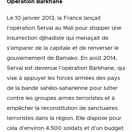
Opération Barkhane
Le 10 janvier 2013, la France lançait
l’opération Serval au Mali pour stopper une
insurrection djihadiste qui menaçait de
s’emparer de la capitale et de renverser le
gouvernement de Bamako. En août 2014,
Serval est devenue l’opération Barkhane, qui
vise à appuyer les forces armées des pays
de la bande sahélo-saharienne pour lutter
contre les groupes armés terroristes et à
empêcher la reconstitution de sanctuaires
terroristes dans la région. Elle dispose pour
cela d’environ 4.500 soldats et d’un budget