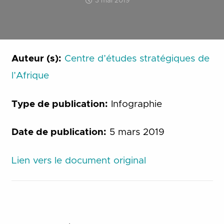
3 mai 2019
Auteur (s):
Centre d’études stratégiques de
l’Afrique
Type de publication:
Infographie
Date de publication:
5 mars 2019
Lien vers le document original