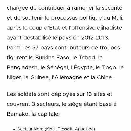
chargée de contribuer à ramener la sécurité
et de soutenir le processus politique au Mali,
après le coup d’État et l’offensive djihadiste
ayant déstabilisé le pays en 2012-2013.
Parmi les 57 pays contributeurs de troupes
figurent le Burkina Faso, le Tchad, le
Bangladesh, le Sénégal, l’Égypte, le Togo, le
Niger, la Guinée, l’Allemagne et la Chine.
Les soldats sont déployés sur 13 sites et
couvrent 3 secteurs, le siège étant basé à
Bamako, la capitale:
Secteur Nord (Kidal, Tessalit, Aguelhoc)