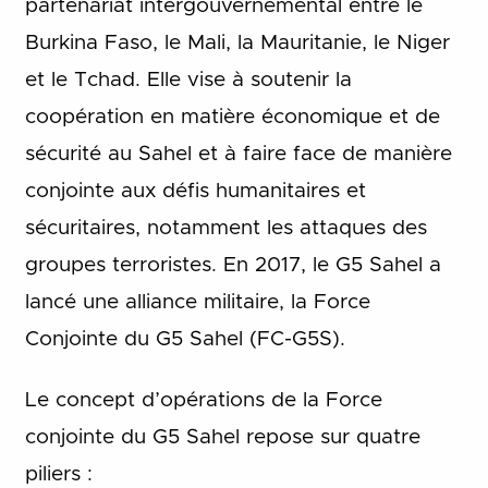
partenariat intergouvernemental entre le
Burkina Faso, le Mali, la Mauritanie, le Niger
et le Tchad. Elle vise à soutenir la
coopération en matière économique et de
sécurité au Sahel et à faire face de manière
conjointe aux défis humanitaires et
sécuritaires, notamment les attaques des
groupes terroristes. En 2017, le G5 Sahel a
lancé une alliance militaire, la Force
Conjointe du G5 Sahel (FC-G5S).
Le concept d’opérations de la Force
conjointe du G5 Sahel repose sur quatre
piliers :