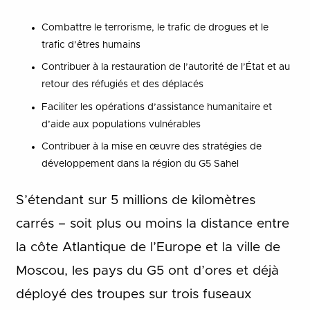
Combattre le terrorisme, le trafic de drogues et le
trafic d’êtres humains
Contribuer à la restauration de l’autorité de l’État et au
retour des réfugiés et des déplacés
Faciliter les opérations d’assistance humanitaire et
d’aide aux populations vulnérables
Contribuer à la mise en œuvre des stratégies de
développement dans la région du G5 Sahel
S’étendant sur 5 millions de kilomètres
carrés – soit plus ou moins la distance entre
la côte Atlantique de l’Europe et la ville de
Moscou, les pays du G5 ont d’ores et déjà
déployé des troupes sur trois fuseaux