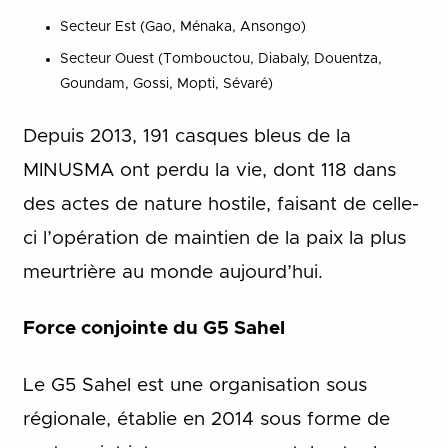
Secteur Est (Gao, Ménaka, Ansongo)
Secteur Ouest (Tombouctou, Diabaly, Douentza,
Goundam, Gossi, Mopti, Sévaré)
Depuis 2013, 191 casques bleus de la
MINUSMA ont perdu la vie, dont 118 dans
des actes de nature hostile, faisant de celle-
ci l’opération de maintien de la paix la plus
meurtrière au monde aujourd’hui.
Force conjointe du G5 Sahel
Le G5 Sahel est une organisation sous
régionale, établie en 2014 sous forme de