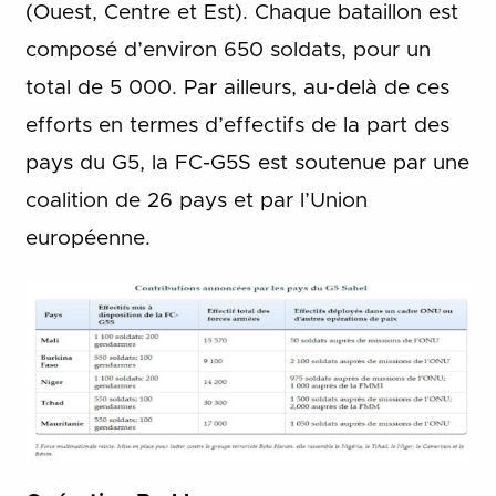
(Ouest, Centre et Est). Chaque bataillon est
composé d’environ 650 soldats, pour un
total de 5 000. Par ailleurs, au-delà de ces
efforts en termes d’effectifs de la part des
pays du G5, la FC-G5S est soutenue par une
coalition de 26 pays et par l’Union
européenne.