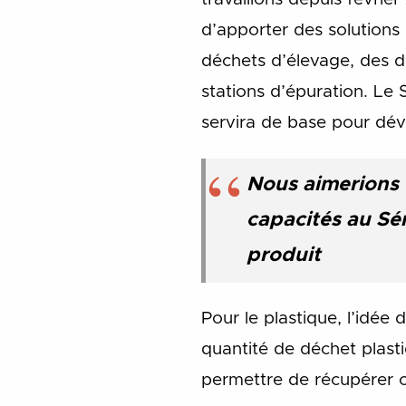
d’apporter des solutions
déchets d’élevage, des d
stations d’épuration. Le 
servira de base pour dév
Nous aimerions q
capacités au Sé
produit
Pour le plastique, l’idée
quantité de déchet plasti
permettre de récupérer c