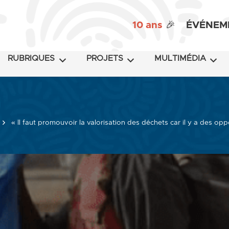
10 ans
🎉
ÉVÉNEM
RUBRIQUES
PROJETS
MULTIMÉDIA
« Il faut promouvoir la valorisation des déchets car il y a des opp