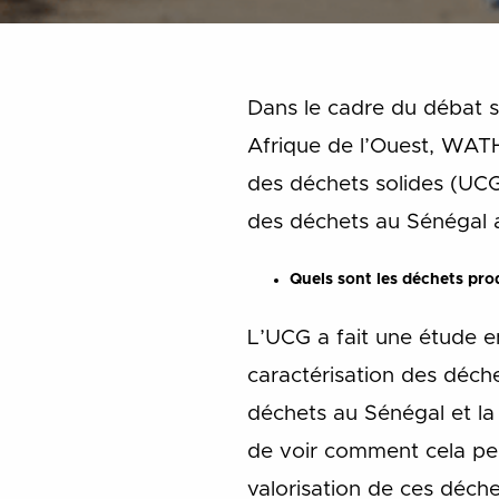
Dans le cadre du débat s
Afrique de l’Ouest, WATH
des déchets solides (UCG)
des déchets au Sénégal a
Quels sont les déchets pro
L’UCG a fait une étude e
caractérisation des déch
déchets au Sénégal et la 
de voir comment cela peut
valorisation de ces déche