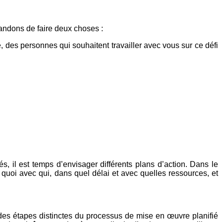
andons de faire deux choses :
e, des personnes qui souhaitent travailler avec vous sur ce défi
, il est temps d’envisager différents plans d’action. Dans le
 quoi avec qui, dans quel délai et avec quelles ressources, et
 des étapes distinctes du processus de mise en œuvre planifié