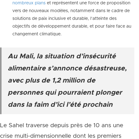
nombreux plans
et représentent une force de proposition
vers de nouveaux modèles, notamment dans le cadre de
solutions de paix inclusive et durable, l’atteinte des
objectifs de développement durable, et pour faire face au
changement climatique.
Au Mali, la situation d’insécurité
alimentaire s’annonce désastreuse,
avec plus de 1,2 million de
personnes qui pourraient plonger
dans la faim d’ici l’été prochain
Le Sahel traverse depuis près de 10 ans une
crise multi-dimensionnelle dont les premiers