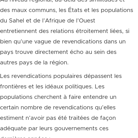
des maux communs, les États et les populations
du Sahel et de l’Afrique de l’Ouest
entretiennent des relations étroitement liées, si
bien qu’une vague de revendications dans un
pays trouve directement écho au sein des
autres pays de la région.
Les revendications populaires dépassent les
frontières et les idéaux politiques. Les
populations cherchent à faire entendre un
certain nombre de revendications qu’elles
estiment n’avoir pas été traitées de façon
adéquate par leurs gouvernements ces