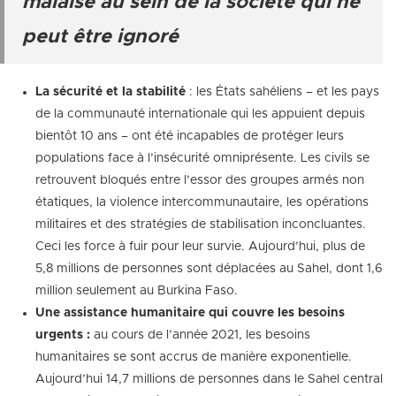
malaise au sein de la société qui ne
peut être ignoré
La sécurité et la stabilité
: les États sahéliens – et les pays
de la communauté internationale qui les appuient depuis
bientôt 10 ans – ont été incapables de protéger leurs
populations face à l’insécurité omniprésente. Les civils se
retrouvent bloqués entre l’essor des groupes armés non
étatiques, la violence intercommunautaire, les opérations
militaires et des stratégies de stabilisation inconcluantes.
Ceci les force à fuir pour leur survie. Aujourd’hui, plus de
5,8 millions de personnes sont déplacées au Sahel, dont 1,6
million seulement au Burkina Faso.
Une assistance humanitaire qui couvre les besoins
urgents :
au cours de l’année 2021, les besoins
humanitaires se sont accrus de manière exponentielle.
Aujourd’hui 14,7 millions de personnes dans le Sahel central