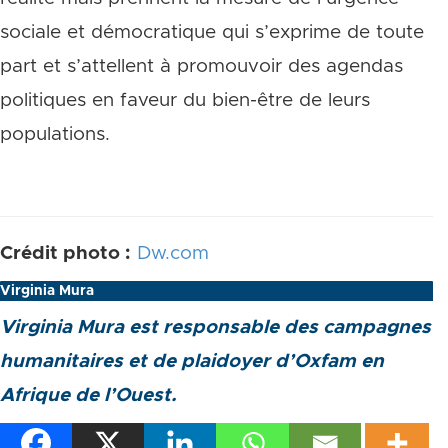
sociale et démocratique qui s’exprime de toute
part et s’attellent à promouvoir des agendas
politiques en faveur du bien-être de leurs
populations.
Crédit photo :
Dw.com
Virginia Mura
Virginia Mura est responsable des campagnes
humanitaires et de plaidoyer d’Oxfam en
Afrique de l’Ouest.