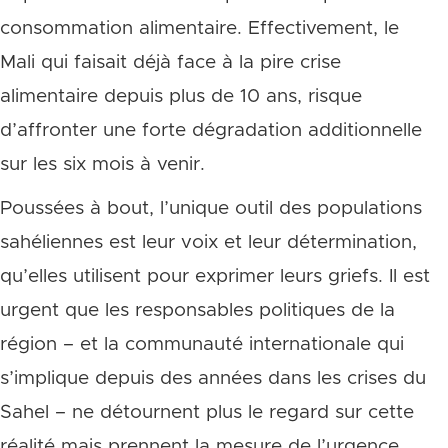
consommation alimentaire. Effectivement, le
Mali qui faisait déjà face à la pire crise
alimentaire depuis plus de 10 ans, risque
d’affronter une forte dégradation additionnelle
sur les six mois à venir.
Poussées à bout, l’unique outil des populations
sahéliennes est leur voix et leur détermination,
qu’elles utilisent pour exprimer leurs griefs. Il est
urgent que les responsables politiques de la
région – et la communauté internationale qui
s’implique depuis des années dans les crises du
Sahel – ne détournent plus le regard sur cette
réalité mais prennent la mesure de l’urgence