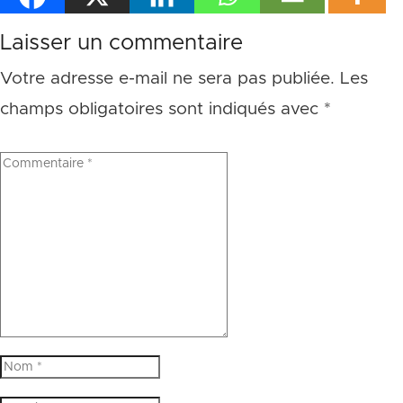
Laisser un commentaire
Votre adresse e-mail ne sera pas publiée.
Les
champs obligatoires sont indiqués avec
*