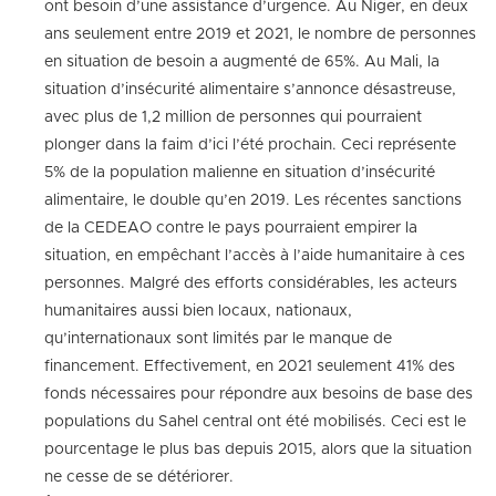
ont besoin d’une assistance d’urgence. Au Niger, en deux
ans seulement entre 2019 et 2021, le nombre de personnes
en situation de besoin a augmenté de 65%. Au Mali, la
situation d’insécurité alimentaire s’annonce désastreuse,
avec plus de 1,2 million de personnes qui pourraient
plonger dans la faim d’ici l’été prochain. Ceci représente
5% de la population malienne en situation d’insécurité
alimentaire, le double qu’en 2019. Les récentes sanctions
de la CEDEAO contre le pays pourraient empirer la
situation, en empêchant l’accès à l’aide humanitaire à ces
personnes. Malgré des efforts considérables, les acteurs
humanitaires aussi bien locaux, nationaux,
qu’internationaux sont limités par le manque de
financement. Effectivement, en 2021 seulement 41% des
fonds nécessaires pour répondre aux besoins de base des
populations du Sahel central ont été mobilisés. Ceci est le
pourcentage le plus bas depuis 2015, alors que la situation
ne cesse de se détériorer.