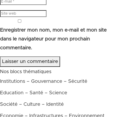
Enregistrer mon nom, mon e-mail et mon site
dans le navigateur pour mon prochain
commentaire.
Laisser un commentaire
Nos blocs thématiques
Institutions – Gouvernance – Sécurité
Education – Santé – Science
Société – Culture – Identité
Economie – Infrastructures – Environnement