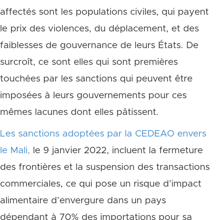
affectés sont les populations civiles, qui payent
le prix des violences, du déplacement, et des
faiblesses de gouvernance de leurs États. De
surcroît, ce sont elles qui sont premières
touchées par les sanctions qui peuvent être
imposées à leurs gouvernements pour ces
mêmes lacunes dont elles pâtissent.
Les sanctions adoptées par la CEDEAO envers
le Mali,
le 9 janvier 2022, incluent la fermeture
des frontières et la suspension des transactions
commerciales, ce qui pose un risque d’impact
alimentaire d’envergure dans un pays
dépendant à 70% des importations pour sa