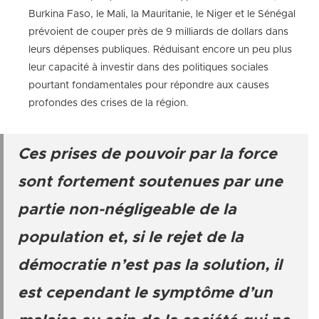
Burkina Faso, le Mali, la Mauritanie, le Niger et le Sénégal
prévoient de couper près de 9 milliards de dollars dans
leurs dépenses publiques. Réduisant encore un peu plus
leur capacité à investir dans des politiques sociales
pourtant fondamentales pour répondre aux causes
profondes des crises de la région.
Ces prises de pouvoir par la force
sont fortement soutenues par une
partie non-négligeable de la
population et, si le rejet de la
démocratie n’est pas la solution, il
est cependant le symptôme d’un