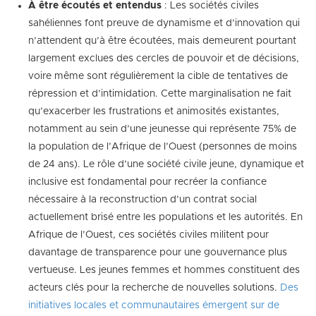
À
être écoutés et entendus
: Les sociétés civiles
sahéliennes font preuve de dynamisme et d’innovation qui
n’attendent qu’à être écoutées, mais demeurent pourtant
largement exclues des cercles de pouvoir et de décisions,
voire même sont régulièrement la cible de tentatives de
répression et d’intimidation. Cette marginalisation ne fait
qu’exacerber les frustrations et animosités existantes,
notamment au sein d’une jeunesse qui représente 75% de
la population de l’Afrique de l’Ouest (personnes de moins
de 24 ans). Le rôle d’une société civile jeune, dynamique et
inclusive est fondamental pour recréer la confiance
nécessaire à la reconstruction d’un contrat social
actuellement brisé entre les populations et les autorités. En
Afrique de l’Ouest, ces sociétés civiles militent pour
davantage de transparence pour une gouvernance plus
vertueuse. Les jeunes femmes et hommes constituent des
acteurs clés pour la recherche de nouvelles solutions.
Des
initiatives locales et communautaires émergent sur de