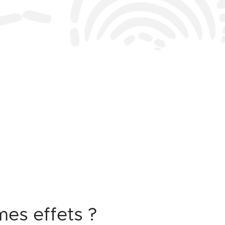
es effets ?