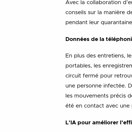
Avec la collaboration d’
conseils sur la manière 
pendant leur quarantaine
Données de la téléphoni
En plus des entretiens, l
portables, les enregistre
circuit fermé pour retro
une personne infectée. D
les mouvements précis de
été en contact avec une 
L’IA pour améliorer l’eff