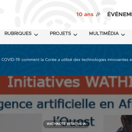
10 ans
🎉
ÉVÉNEM
RUBRIQUES
PROJETS
MULTIMÉDIA
COVID-19: comment la Corée a utilisé des technologies innovantes et l
WATHINOTE INITIATIVE IA