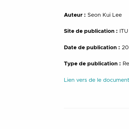
Auteur :
Seon Kui Lee
Site de publication :
ITU
Date de publication :
20
Type de publication :
Re
Lien vers de le document 