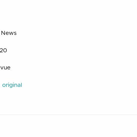
 News
20
vue
original