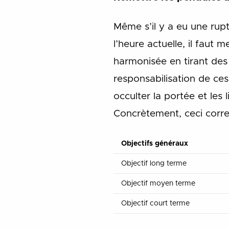
Même s’il y a eu une rupt
l’heure actuelle, il faut
harmonisée en tirant des 
responsabilisation de ce
occulter la portée et les 
Concrètement, ceci corr
Objectifs généraux
Objectif long terme
Objectif moyen terme
Objectif court terme