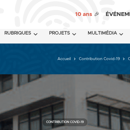
10 ans
🎉
ÉVÉNEM
RUBRIQUES
PROJETS
MULTIMÉDIA
Accueil
Contribution Covid-19
C
CONTRIBUTION COVID-19