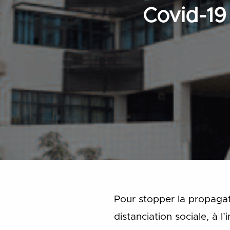
Covid-19
Pour stopper la propagat
distanciation sociale, à l