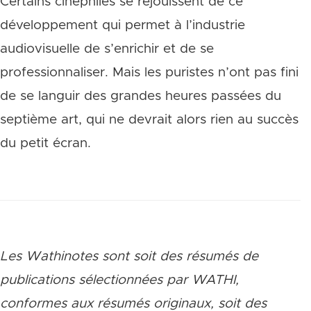
Certains cinéphiles se réjouissent de ce
développement qui permet à l’industrie
audiovisuelle de s’enrichir et de se
professionnaliser. Mais les puristes n’ont pas fini
de se languir des grandes heures passées du
septième art, qui ne devrait alors rien au succès
du petit écran.
Les Wathinotes sont soit des rés
umés de
publications sélectionnées par WATHI,
conformes aux résumés originaux, soit des