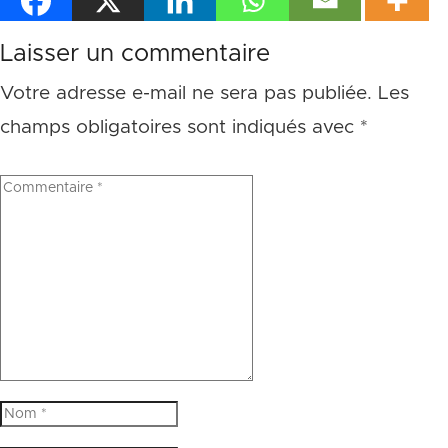
Laisser un commentaire
Votre adresse e-mail ne sera pas publiée.
Les
champs obligatoires sont indiqués avec
*