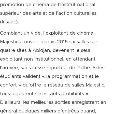
promotion de cinéma de l’Institut national
supérieur des arts et de l’action culturelles
(Insaac).
Comblant un vide, l’exploitant de cinéma
Majestic a ouvert depuis 2015 six salles sur
quatre sites à Abidjan, devenant le seul
exploitant non institutionnel, en attendant
l’arrivée, sans cesse reportée, de Pathé. Si les
étudiants valident « la programmation et le
confort » qu’offre le réseau de salles Majestic,
tous déplorent ses « tarifs prohibitifs ».
D’ailleurs, les meilleures sorties enregistrent en
général quelques milliers d’entrées quand,