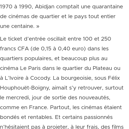
1970 à 1990, Abidjan comptait une quarantaine
de cinémas de quartier et le pays tout entier
une centaine. »
Le ticket d’entrée oscillait entre 100 et 250
francs CFA (de 0,15 à 0,40 euro) dans les
quartiers populaires, et beaucoup plus au
cinéma Le Paris dans le quartier du Plateau ou
à L’Ivoire à Cocody. La bourgeoisie, sous Félix
Houphouët-Boigny, aimait s’y retrouver, surtout
le mercredi, jour de sortie des nouveautés,
comme en France. Partout, les cinémas étaient
bondés et rentables. Et certains passionnés
n’hésitaient pas à projeter, à leur frais, des films