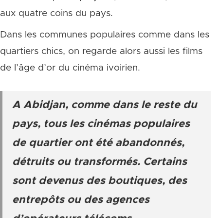
aux quatre coins du pays.
Dans les communes populaires comme dans les
quartiers chics, on regarde alors aussi les films
de l’âge d’or du cinéma ivoirien.
A Abidjan, comme dans le reste du
pays, tous les cinémas populaires
de quartier ont été abandonnés,
détruits ou transformés. Certains
sont devenus des boutiques, des
entrepôts ou des agences