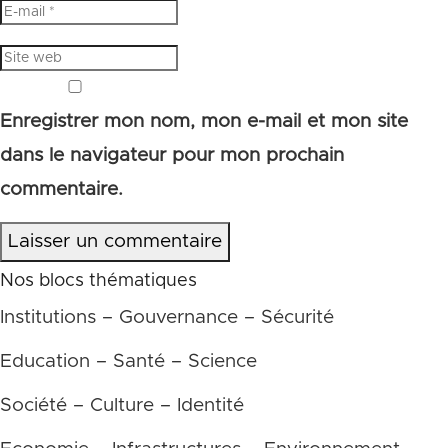
Enregistrer mon nom, mon e-mail et mon site
dans le navigateur pour mon prochain
commentaire.
Laisser un commentaire
Nos blocs thématiques
Institutions – Gouvernance – Sécurité
Education – Santé – Science
Société – Culture – Identité