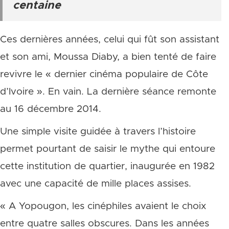
centaine
Ces dernières années, celui qui fût son assistant
et son ami, Moussa Diaby, a bien tenté de faire
revivre le « dernier cinéma populaire de Côte
d’Ivoire ». En vain. La dernière séance remonte
au 16 décembre 2014.
Une simple visite guidée à travers l’histoire
permet pourtant de saisir le mythe qui entoure
cette institution de quartier, inaugurée en 1982
avec une capacité de mille places assises.
« A Yopougon, les cinéphiles avaient le choix
entre quatre salles obscures. Dans les années