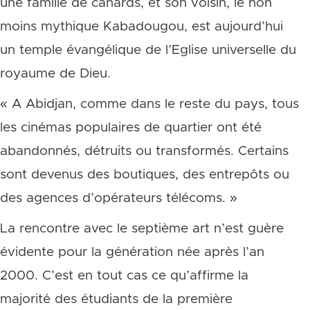
une famille de canards, et son voisin, le non
moins mythique Kabadougou, est aujourd’hui
un temple évangélique de l’Eglise universelle du
royaume de Dieu.
« A Abidjan, comme dans le reste du pays, tous
les cinémas populaires de quartier ont été
abandonnés, détruits ou transformés. Certains
sont devenus des boutiques, des entrepôts ou
des agences d’opérateurs télécoms. »
La rencontre avec le septième art n’est guère
évidente pour la génération née après l’an
2000. C’est en tout cas ce qu’affirme la
majorité des étudiants de la première