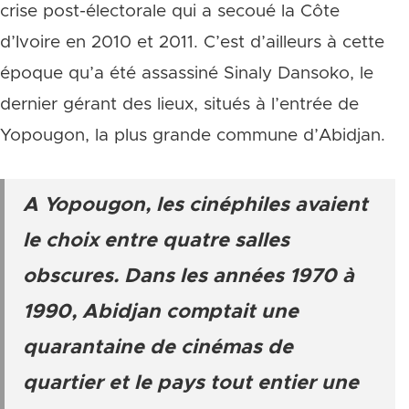
crise post-électorale qui a secoué la Côte
d’Ivoire en 2010 et 2011. C’est d’ailleurs à cette
époque qu’a été assassiné Sinaly Dansoko, le
dernier gérant des lieux, situés à l’entrée de
Yopougon, la plus grande commune d’Abidjan.
A Yopougon, les cinéphiles avaient
le choix entre quatre salles
obscures. Dans les années 1970 à
1990, Abidjan comptait une
quarantaine de cinémas de
quartier et le pays tout entier une