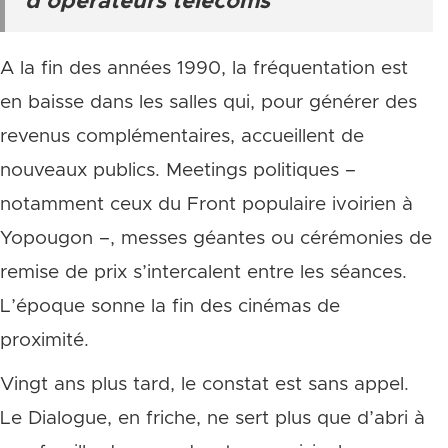
d’opérateurs télécoms
A la fin des années 1990, la fréquentation est
en baisse dans les salles qui, pour générer des
revenus complémentaires, accueillent de
nouveaux publics. Meetings politiques –
notamment ceux du Front populaire ivoirien à
Yopougon –, messes géantes ou cérémonies de
remise de prix s’intercalent entre les séances.
L’époque sonne la fin des cinémas de
proximité.
Vingt ans plus tard, le constat est sans appel.
Le Dialogue, en friche, ne sert plus que d’abri à