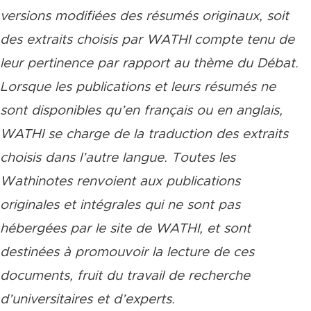
versions modifiées des résumés originaux, soit
des extraits choisis par WATHI compte tenu de
leur pertinence par rapport au thème du Débat.
Lorsque les publications et leurs résumés ne
sont disponibles qu’en français ou en anglais,
WATHI se charge de la traduction des extraits
choisis dans l’autre langue. Toutes les
Wathinotes renvoient aux publications
originales et intégrales qui ne sont pas
hébergées par le site de WATHI, et sont
destinées à promouvoir la lecture de ces
documents, fruit du travail de recherche
d’universitaires et d’experts.