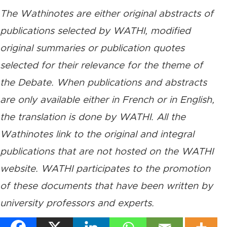
The Wathinotes are either original abstracts of
publications selected by WATHI, modified
original summaries or publication quotes
selected for their relevance for the theme of
the Debate. When publications and abstracts
are only available either in French or in English,
the translation is done by WATHI. All the
Wathinotes link to the original and integral
publications that are not hosted on the WATHI
website. WATHI participates to the promotion
of these documents that have been written by
university professors and experts.