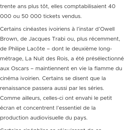
trente ans plus tôt, elles comptabilisaient 40
000 ou 50 000 tickets vendus.
Certains cinéastes ivoiriens à l’instar d’Owell
Brown, de Jacques Trabi ou, plus récemment,
de Philipe Lacôte – dont le deuxième long-
métrage, La Nuit des Rois, a été présélectionné
aux Oscars – maintiennent en vie la flamme du
cinéma ivoirien. Certains se disent que la
renaissance passera aussi par les séries.
Comme ailleurs, celles-ci ont envahi le petit
écran et concentrent l’essentiel de la
production audiovisuelle du pays.