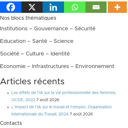
Nos blocs thématiques
Institutions – Gouvernance – Sécurité
Education – Santé – Science
Société – Culture – Identité
Economie – Infrastructures – Environnement
Articles récents
Les effets de l’IA sur la vie professionnelle des femmes,
OCDE, 2022
7 août 2026
L’impact de l’IA sur le travail et l’emploi, Organisation
Internationale du Travail, 2024
7 août 2026
Contacts