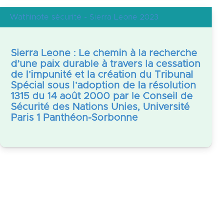
Wathinote sécurité - Sierra Leone 2023
Sierra Leone : Le chemin à la recherche
d’une paix durable à travers la cessation
de l’impunité et la création du Tribunal
Spécial sous l’adoption de la résolution
1315 du 14 août 2000 par le Conseil de
Sécurité des Nations Unies, Université
Paris 1 Panthéon-Sorbonne